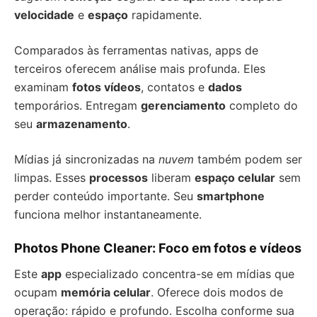
velocidade
e
espaço
rapidamente.
Comparados às ferramentas nativas, apps de
terceiros oferecem análise mais profunda. Eles
examinam
fotos vídeos
, contatos e
dados
temporários. Entregam
gerenciamento
completo do
seu
armazenamento
.
Mídias já sincronizadas na
nuvem
também podem ser
limpas. Esses
processos
liberam
espaço celular
sem
perder conteúdo importante. Seu
smartphone
funciona melhor instantaneamente.
Photos Phone Cleaner: Foco em fotos e vídeos
Este
app
especializado concentra-se em mídias que
ocupam
memória celular
. Oferece dois modos de
operação: rápido e profundo. Escolha conforme sua