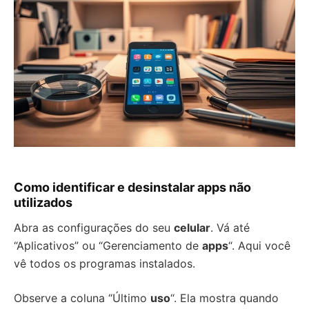
Como identificar e desinstalar apps não
utilizados
Abra as configurações do seu
celular
. Vá até
“Aplicativos” ou “Gerenciamento de
apps
“. Aqui você
vê todos os programas instalados.
Observe a coluna “Último
uso
“. Ela mostra quando