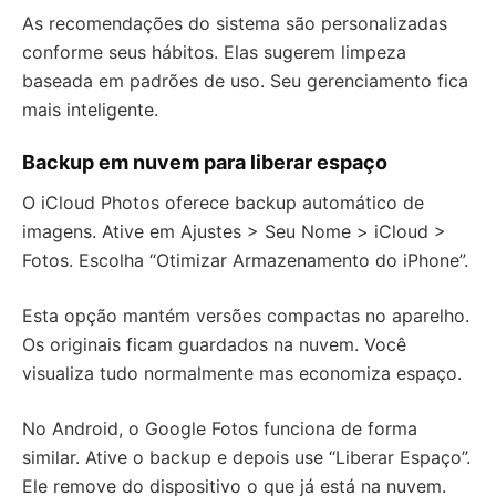
As recomendações do sistema são personalizadas
conforme seus hábitos. Elas sugerem limpeza
baseada em padrões de uso. Seu gerenciamento fica
mais inteligente.
Backup em nuvem para liberar espaço
O iCloud Photos oferece backup automático de
imagens. Ative em Ajustes > Seu Nome > iCloud >
Fotos. Escolha “Otimizar Armazenamento do iPhone”.
Esta opção mantém versões compactas no aparelho.
Os originais ficam guardados na nuvem. Você
visualiza tudo normalmente mas economiza espaço.
No Android, o Google Fotos funciona de forma
similar. Ative o backup e depois use “Liberar Espaço”.
Ele remove do dispositivo o que já está na nuvem.