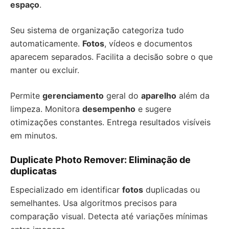
espaço
.
Seu sistema de organização categoriza tudo
automaticamente.
Fotos
, vídeos e documentos
aparecem separados. Facilita a decisão sobre o que
manter ou excluir.
Permite
gerenciamento
geral do
aparelho
além da
limpeza. Monitora
desempenho
e sugere
otimizações constantes. Entrega resultados visíveis
em minutos.
Duplicate Photo Remover: Eliminação de
duplicatas
Especializado em identificar
fotos
duplicadas ou
semelhantes. Usa algoritmos precisos para
comparação visual. Detecta até variações mínimas