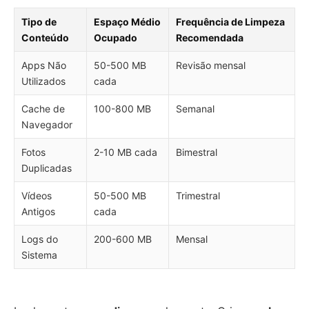
Tipo de
Espaço Médio
Frequência de Limpeza
Conteúdo
Ocupado
Recomendada
Apps Não
50-500 MB
Revisão mensal
Utilizados
cada
Cache de
100-800 MB
Semanal
Navegador
Fotos
2-10 MB cada
Bimestral
Duplicadas
Vídeos
50-500 MB
Trimestral
Antigos
cada
Logs do
200-600 MB
Mensal
Sistema