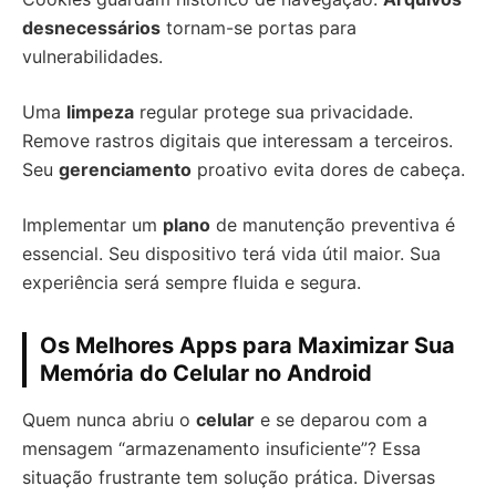
desnecessários
tornam-se portas para
vulnerabilidades.
Uma
limpeza
regular protege sua privacidade.
Remove rastros digitais que interessam a terceiros.
Seu
gerenciamento
proativo evita dores de cabeça.
Implementar um
plano
de manutenção preventiva é
essencial. Seu dispositivo terá vida útil maior. Sua
experiência será sempre fluida e segura.
Os Melhores Apps para Maximizar Sua
Memória do Celular no Android
Quem nunca abriu o
celular
e se deparou com a
mensagem “armazenamento insuficiente”? Essa
situação frustrante tem solução prática. Diversas