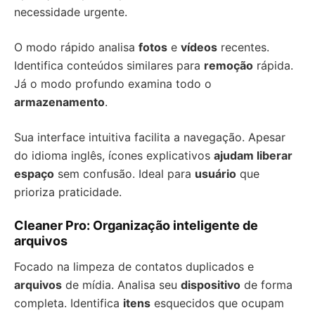
necessidade urgente.
O modo rápido analisa
fotos
e
vídeos
recentes.
Identifica conteúdos similares para
remoção
rápida.
Já o modo profundo examina todo o
armazenamento
.
Sua interface intuitiva facilita a navegação. Apesar
do idioma inglês, ícones explicativos
ajudam liberar
espaço
sem confusão. Ideal para
usuário
que
prioriza praticidade.
Cleaner Pro: Organização inteligente de
arquivos
Focado na limpeza de contatos duplicados e
arquivos
de mídia. Analisa seu
dispositivo
de forma
completa. Identifica
itens
esquecidos que ocupam