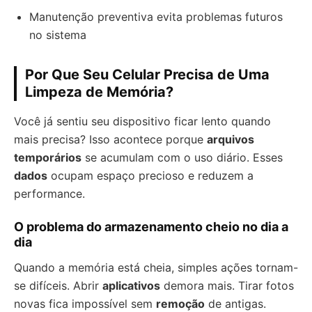
Manutenção preventiva evita problemas futuros
no sistema
Por Que Seu Celular Precisa de Uma
Limpeza de Memória?
Você já sentiu seu dispositivo ficar lento quando
mais precisa? Isso acontece porque
arquivos
temporários
se acumulam com o uso diário. Esses
dados
ocupam espaço precioso e reduzem a
performance.
O problema do armazenamento cheio no dia a
dia
Quando a memória está cheia, simples ações tornam-
se difíceis. Abrir
aplicativos
demora mais. Tirar fotos
novas fica impossível sem
remoção
de antigas.