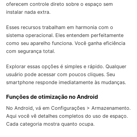
oferecem controle direto sobre o espaço sem
instalar nada extra.
Esses recursos trabalham em harmonia com o
sistema operacional. Eles entendem perfeitamente
como seu aparelho funciona. Você ganha eficiência
com segurança total.
Explorar essas opções é simples e rápido. Qualquer
usuário pode acessar com poucos cliques. Seu
smartphone responde imediatamente às mudanças.
Funções de otimização no Android
No Android, vá em Configurações > Armazenamento.
Aqui você vê detalhes completos do uso de espaço.
Cada categoria mostra quanto ocupa.