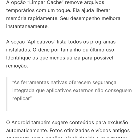
A opção “Limpar Cache” remove arquivos
temporários com um toque. Ela ajuda liberar
memória rapidamente. Seu desempenho melhora
instantaneamente.
A seção “Aplicativos” lista todos os programas
instalados. Ordene por tamanho ou último uso.
Identifique os que menos utiliza para possível
remoção.
“As ferramentas nativas oferecem segurança
integrada que aplicativos externos não conseguem
replicar”
O Android também sugere conteúdos para exclusão
automaticamente. Fotos otimizadas e vídeos antigos