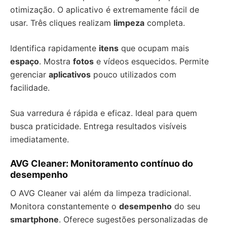
otimização. O aplicativo é extremamente fácil de
usar. Três cliques realizam
limpeza
completa.
Identifica rapidamente
itens
que ocupam mais
espaço
. Mostra
fotos
e vídeos esquecidos. Permite
gerenciar
aplicativos
pouco utilizados com
facilidade.
Sua varredura é rápida e eficaz. Ideal para quem
busca praticidade. Entrega resultados visíveis
imediatamente.
AVG Cleaner: Monitoramento contínuo do
desempenho
O AVG Cleaner vai além da limpeza tradicional.
Monitora constantemente o
desempenho
do seu
smartphone
. Oferece sugestões personalizadas de