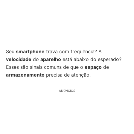
Seu
smartphone
trava com frequência? A
velocidade
do
aparelho
está abaixo do esperado?
Esses são sinais comuns de que o
espaço
de
armazenamento
precisa de atenção.
ANÚNCIOS