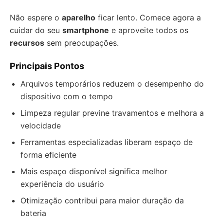
Não espere o
aparelho
ficar lento. Comece agora a
cuidar do seu
smartphone
e aproveite todos os
recursos
sem preocupações.
Principais Pontos
Arquivos temporários reduzem o desempenho do
dispositivo com o tempo
Limpeza regular previne travamentos e melhora a
velocidade
Ferramentas especializadas liberam espaço de
forma eficiente
Mais espaço disponível significa melhor
experiência do usuário
Otimização contribui para maior duração da
bateria