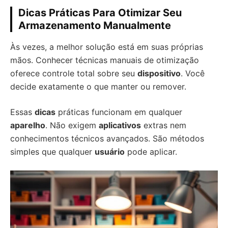
Dicas Práticas Para Otimizar Seu
Armazenamento Manualmente
Às vezes, a melhor solução está em suas próprias
mãos. Conhecer técnicas manuais de otimização
oferece controle total sobre seu
dispositivo
. Você
decide exatamente o que manter ou remover.
Essas
dicas
práticas funcionam em qualquer
aparelho
. Não exigem
aplicativos
extras nem
conhecimentos técnicos avançados. São métodos
simples que qualquer
usuário
pode aplicar.