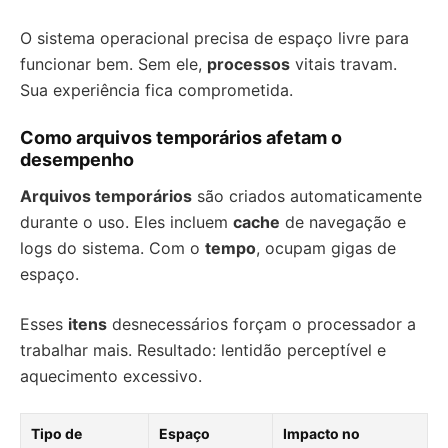
O sistema operacional precisa de espaço livre para
funcionar bem. Sem ele,
processos
vitais travam.
Sua experiência fica comprometida.
Como arquivos temporários afetam o
desempenho
Arquivos temporários
são criados automaticamente
durante o uso. Eles incluem
cache
de navegação e
logs do sistema. Com o
tempo
, ocupam gigas de
espaço.
Esses
itens
desnecessários forçam o processador a
trabalhar mais. Resultado: lentidão perceptível e
aquecimento excessivo.
Tipo de
Espaço
Impacto no