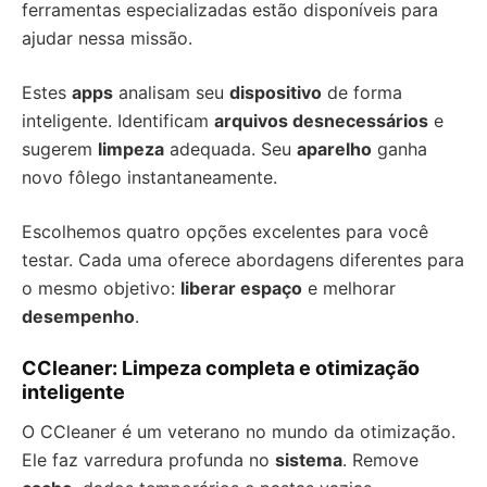
ferramentas especializadas estão disponíveis para
ajudar nessa missão.
Estes
apps
analisam seu
dispositivo
de forma
inteligente. Identificam
arquivos desnecessários
e
sugerem
limpeza
adequada. Seu
aparelho
ganha
novo fôlego instantaneamente.
Escolhemos quatro opções excelentes para você
testar. Cada uma oferece abordagens diferentes para
o mesmo objetivo:
liberar espaço
e melhorar
desempenho
.
CCleaner: Limpeza completa e otimização
inteligente
O CCleaner é um veterano no mundo da otimização.
Ele faz varredura profunda no
sistema
. Remove