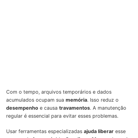
Com o tempo, arquivos temporários e dados
acumulados ocupam sua
memória
. Isso reduz o
desempenho
e causa
travamentos
. A manutenção
regular é essencial para evitar esses problemas.
Usar ferramentas especializadas
ajuda liberar
esse