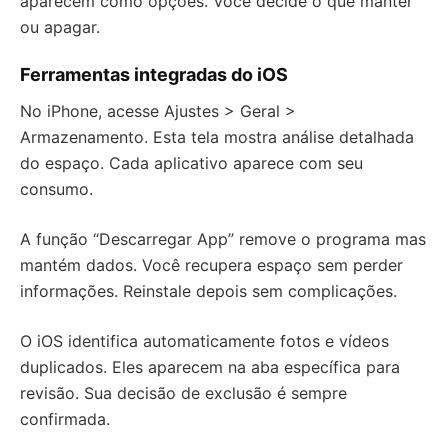
aparecem como opções. Você decide o que manter
ou apagar.
Ferramentas integradas do iOS
No iPhone, acesse Ajustes > Geral >
Armazenamento. Esta tela mostra análise detalhada
do espaço. Cada aplicativo aparece com seu
consumo.
A função “Descarregar App” remove o programa mas
mantém dados. Você recupera espaço sem perder
informações. Reinstale depois sem complicações.
O iOS identifica automaticamente fotos e vídeos
duplicados. Eles aparecem na aba específica para
revisão. Sua decisão de exclusão é sempre
confirmada.