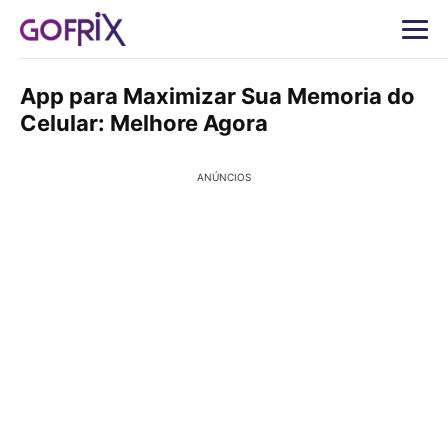
App para Maximizar Sua Memoria do
Celular: Melhore Agora
ANÚNCIOS