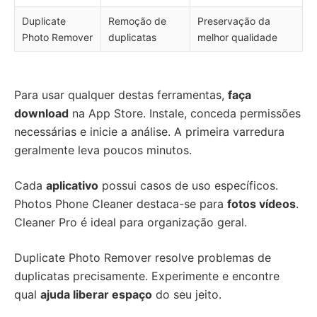
Duplicate
Remoção de
Preservação da
Photo Remover
duplicatas
melhor qualidade
Para usar qualquer destas ferramentas,
faça
download
na App Store. Instale, conceda permissões
necessárias e inicie a análise. A primeira varredura
geralmente leva poucos minutos.
Cada
aplicativo
possui casos de uso específicos.
Photos Phone Cleaner destaca-se para
fotos vídeos
.
Cleaner Pro é ideal para organização geral.
Duplicate Photo Remover resolve problemas de
duplicatas precisamente. Experimente e encontre
qual
ajuda liberar espaço
do seu jeito.