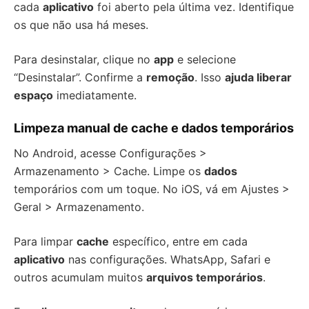
cada
aplicativo
foi aberto pela última vez. Identifique
os que não usa há meses.
Para desinstalar, clique no
app
e selecione
“Desinstalar”. Confirme a
remoção
. Isso
ajuda liberar
espaço
imediatamente.
Limpeza manual de cache e dados temporários
No Android, acesse Configurações >
Armazenamento > Cache. Limpe os
dados
temporários com um toque. No iOS, vá em Ajustes >
Geral > Armazenamento.
Para limpar
cache
específico, entre em cada
aplicativo
nas configurações. WhatsApp, Safari e
outros acumulam muitos
arquivos temporários
.