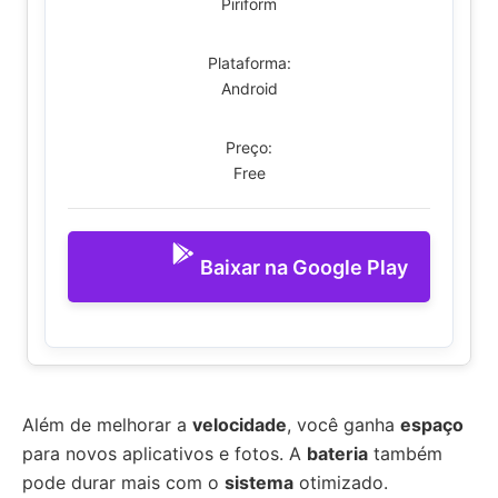
Piriform
Plataforma:
Android
Preço:
Free
Baixar na Google Play
Além de melhorar a
velocidade
, você ganha
espaço
para novos aplicativos e fotos. A
bateria
também
pode durar mais com o
sistema
otimizado.