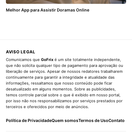
Melhor App para Assistir Doramas Online
AVISO LEGAL
Comunicamos que
GoFrix
é um site totalmente independente,
que não solicita qualquer tipo de pagamento para aprovação ou
liberação de serviços. Apesar de nossos redatores trabalharem
continuamente para garantir a integridade e atualidade das
informações, ressaltamos que nosso conteúdo pode ficar
desatualizado em alguns momentos. Sobre as publicidades,
temos controle parcial sobre o que é exibido em nosso portal,
por isso não nos responsabilizamos por serviços prestados por
terceiros e oferecidos por meio de anúncios.
Política de Privacidade
Quem somos
Termos de Uso
Contato