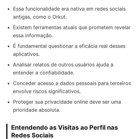
Essa funcionalidade era nativa em redes sociais
antigas, como o Orkut.
Existem ferramentas atuais que prometem revelar
essa informação.
É fundamental questionar a eficácia real desses
aplicativos.
Analisar relatos de outros usuários ajuda a
entender a confiabilidade.
Conceder acesso a dados pessoais para terceiros
envolve riscos significativos.
Proteger sua privacidade online deve ser uma
prioridade absoluta.
Entendendo as Visitas ao Perfil nas
Redes Sociais