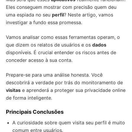
Eles conseguem mostrar com precisão quem deu
uma espiada no seu
perfil
? Neste artigo, vamos
investigar a fundo essa promessa.
Vamos analisar como essas ferramentas operam, o
que dizem os relatos de usuários e os
dados
disponíveis. É crucial entender os riscos antes de
conceder acesso à sua conta.
Prepare-se para uma análise honesta. Você
descobrirá a verdade por trás do monitoramento de
visitas
e aprenderá a proteger sua privacidade online
de forma inteligente.
Principais Conclusões
A curiosidade sobre quem visita seu perfil é muito
comum entre usuários.