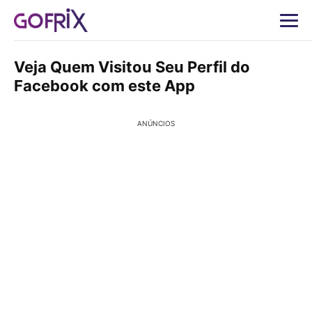
Veja Quem Visitou Seu Perfil do
Facebook com este App
ANÚNCIOS