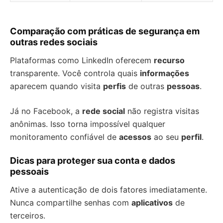
Comparação com práticas de segurança em
outras redes sociais
Plataformas como LinkedIn oferecem
recurso
transparente. Você controla quais
informações
aparecem quando visita
perfis
de outras
pessoas
.
Já no Facebook, a
rede social
não registra visitas
anônimas. Isso torna impossível qualquer
monitoramento confiável de
acessos
ao seu
perfil
.
Dicas para proteger sua conta e dados
pessoais
Ative a autenticação de dois fatores imediatamente.
Nunca compartilhe senhas com
aplicativos
de
terceiros.