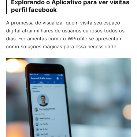
Explorando o Aplicativo para ver visitas
perfil facebook
A promessa de visualizar quem visita seu espaço
digital atrai milhares de usuários curiosos todos os
dias. Ferramentas como o WProfile se apresentam
como soluções mágicas para essa necessidade.