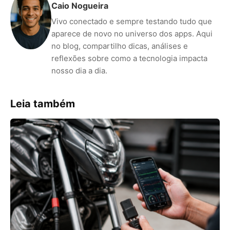
Caio Nogueira
Vivo conectado e sempre testando tudo que
aparece de novo no universo dos apps. Aqui
no blog, compartilho dicas, análises e
reflexões sobre como a tecnologia impacta
nosso dia a dia.
Leia também