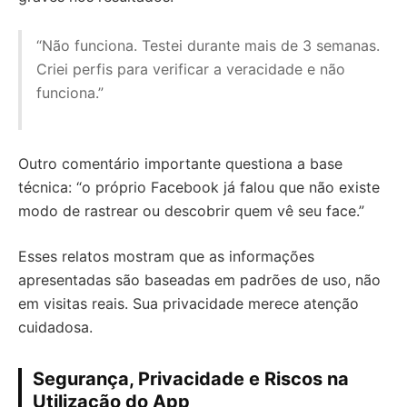
“Não funciona. Testei durante mais de 3 semanas.
Criei perfis para verificar a veracidade e não
funciona.”
Outro comentário importante questiona a base
técnica: “o próprio Facebook já falou que não existe
modo de rastrear ou descobrir quem vê seu face.”
Esses relatos mostram que as informações
apresentadas são baseadas em padrões de uso, não
em visitas reais. Sua privacidade merece atenção
cuidadosa.
Segurança, Privacidade e Riscos na
Utilização do App