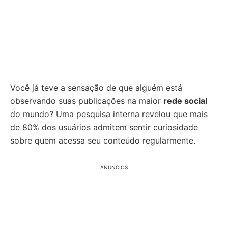
Você já teve a sensação de que alguém está
observando suas publicações na maior
rede social
do mundo? Uma pesquisa interna revelou que mais
de 80% dos usuários admitem sentir curiosidade
sobre quem acessa seu conteúdo regularmente.
ANÚNCIOS