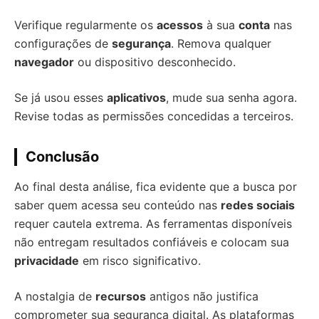
Verifique regularmente os
acessos
à sua
conta
nas
configurações de
segurança
. Remova qualquer
navegador
ou dispositivo desconhecido.
Se já usou esses
aplicativos
, mude sua senha agora.
Revise todas as permissões concedidas a terceiros.
Conclusão
Ao final desta análise, fica evidente que a busca por
saber quem acessa seu conteúdo nas
redes sociais
requer cautela extrema. As ferramentas disponíveis
não entregam resultados confiáveis e colocam sua
privacidade
em risco significativo.
A nostalgia de
recursos
antigos não justifica
comprometer sua segurança digital. As plataformas