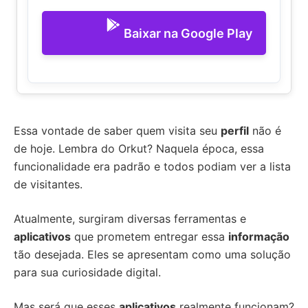
Baixar na Google Play
Essa vontade de saber quem visita seu
perfil
não é
de hoje. Lembra do Orkut? Naquela época, essa
funcionalidade era padrão e todos podiam ver a lista
de visitantes.
Atualmente, surgiram diversas ferramentas e
aplicativos
que prometem entregar essa
informação
tão desejada. Eles se apresentam como uma solução
para sua curiosidade digital.
Mas será que esses
aplicativos
realmente funcionam?