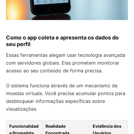
Como o app coleta e apresenta os dados do
seu perfil
Essas ferramentas alegam usar tecnologia avançada
com servidores globais. Elas prometem monitorar
acesso ao seu conteúdo de forma precisa.
O sistema funciona através de um mecanismo de
moedas virtuais. Você precisa acumular pontos para
desbloquear informações específicas sobre
visualizações.
Funcionalidad
Realidade
Evidência dos
e Prometida
Encontrada
Usuários