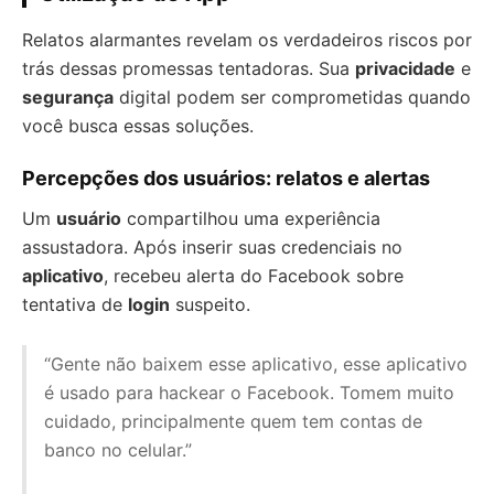
Relatos alarmantes revelam os verdadeiros riscos por
trás dessas promessas tentadoras. Sua
privacidade
e
segurança
digital podem ser comprometidas quando
você busca essas soluções.
Percepções dos usuários: relatos e alertas
Um
usuário
compartilhou uma experiência
assustadora. Após inserir suas credenciais no
aplicativo
, recebeu alerta do Facebook sobre
tentativa de
login
suspeito.
“Gente não baixem esse aplicativo, esse aplicativo
é usado para hackear o Facebook. Tomem muito
cuidado, principalmente quem tem contas de
banco no celular.”