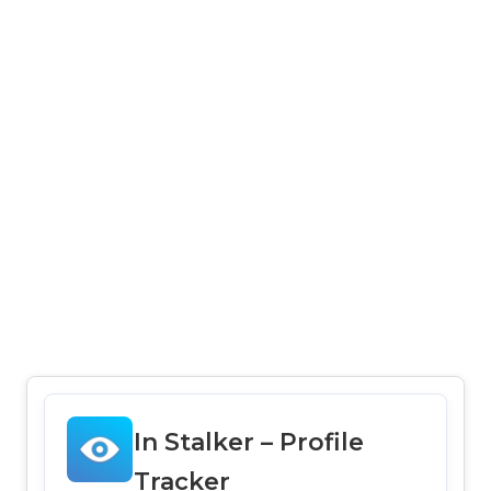
In Stalker – Profile
Tracker