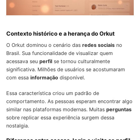
Contexto histórico e a herança do Orkut
O Orkut dominou o cenário das
redes sociais
no
Brasil. Sua funcionalidade de visualizar quem
acessava seu
perfil
se tornou culturalmente
significativa. Milhões de usuários se acostumaram
com essa
informação
disponível.
Essa característica criou um padrão de
comportamento. As pessoas esperam encontrar algo
similar nas plataformas modernas. Muitas
perguntas
sobre replicar essa experiência surgem dessa
nostalgia.