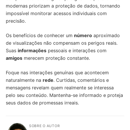
modernas priorizam a proteção de dados, tornando
impossível monitorar acessos individuais com
precisão.
Os benefícios de conhecer um
número
aproximado
de visualizações não compensam os perigos reais.
Suas
informações
pessoais e interações com
amigos
merecem proteção constante.
Foque nas interações genuínas que acontecem
naturalmente na
rede
. Curtidas, comentários e
mensagens revelam quem realmente se interessa
pelo seu conteúdo. Mantenha-se informado e proteja
seus dados de promessas irreais.
SOBRE O AUTOR