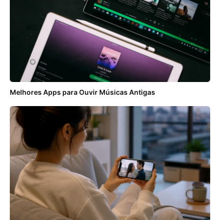
Melhores Apps para Ouvir Músicas Antigas