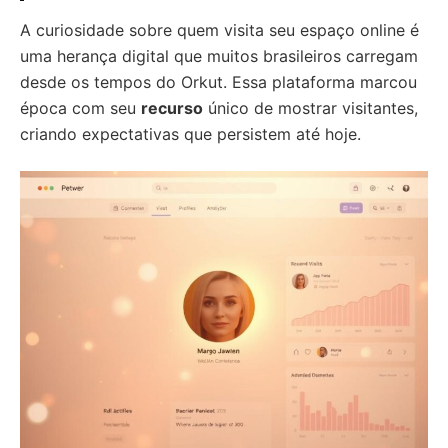
A curiosidade sobre quem visita seu espaço online é
uma herança digital que muitos brasileiros carregam
desde os tempos do Orkut. Essa plataforma marcou
época com seu
recurso
único de mostrar visitantes,
criando expectativas que persistem até hoje.