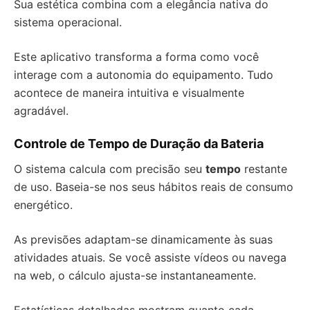
Sua estética combina com a elegância nativa do
sistema operacional.
Este aplicativo transforma a forma como você
interage com a autonomia do equipamento. Tudo
acontece de maneira intuitiva e visualmente
agradável.
Controle de Tempo de Duração da Bateria
O sistema calcula com precisão seu
tempo
restante
de uso. Baseia-se nos seus hábitos reais de consumo
energético.
As previsões adaptam-se dinamicamente às suas
atividades atuais. Se você assiste vídeos ou navega
na web, o cálculo ajusta-se instantaneamente.