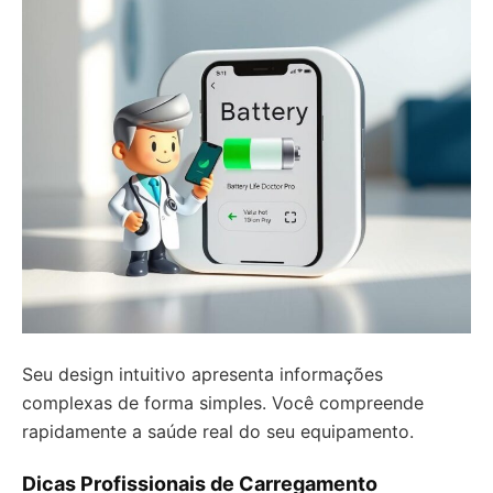
Seu design intuitivo apresenta informações
complexas de forma simples. Você compreende
rapidamente a saúde real do seu equipamento.
Dicas Profissionais de Carregamento