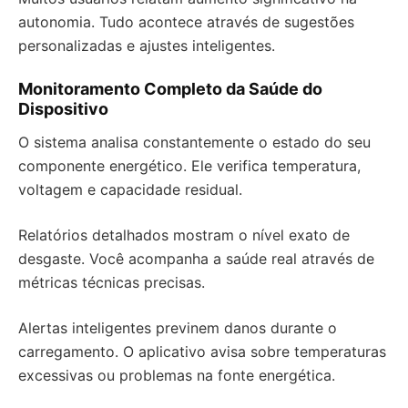
autonomia. Tudo acontece através de sugestões
personalizadas e ajustes inteligentes.
Monitoramento Completo da Saúde do
Dispositivo
O sistema analisa constantemente o estado do seu
componente energético. Ele verifica temperatura,
voltagem e capacidade residual.
Relatórios detalhados mostram o nível exato de
desgaste. Você acompanha a saúde real através de
métricas técnicas precisas.
Alertas inteligentes previnem danos durante o
carregamento. O aplicativo avisa sobre temperaturas
excessivas ou problemas na fonte energética.