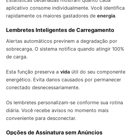
Estatísticas detalhadas mostram quanto cada
aplicativo consome individualmente. Você identifica
rapidamente os maiores gastadores de
energia
.
Lembretes Inteligentes de Carregamento
Alertas automáticos previnem a degradação por
sobrecarga. O sistema notifica quando atingir 100%
de carga.
Esta função preserva a
vida
útil do seu componente
energético. Evita danos causados por permanecer
conectado desnecessariamente.
Os lembretes personalizam-se conforme sua rotina
diária. Você recebe avisos no momento mais
conveniente para desconectar.
Opções de Assinatura sem Anúncios