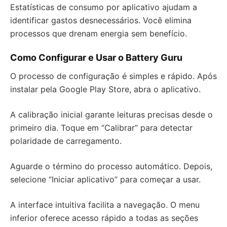
Estatísticas de consumo por aplicativo ajudam a
identificar gastos desnecessários. Você elimina
processos que drenam energia sem benefício.
Como Configurar e Usar o Battery Guru
O processo de configuração é simples e rápido. Após
instalar pela Google Play Store, abra o aplicativo.
A calibração inicial garante leituras precisas desde o
primeiro dia. Toque em “Calibrar” para detectar
polaridade de carregamento.
Aguarde o término do processo automático. Depois,
selecione “Iniciar aplicativo” para começar a usar.
A interface intuitiva facilita a navegação. O menu
inferior oferece acesso rápido a todas as seções