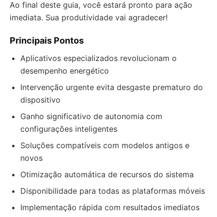
Ao final deste guia, você estará pronto para ação
imediata. Sua produtividade vai agradecer!
Principais Pontos
Aplicativos especializados revolucionam o
desempenho energético
Intervenção urgente evita desgaste prematuro do
dispositivo
Ganho significativo de autonomia com
configurações inteligentes
Soluções compatíveis com modelos antigos e
novos
Otimização automática de recursos do sistema
Disponibilidade para todas as plataformas móveis
Implementação rápida com resultados imediatos