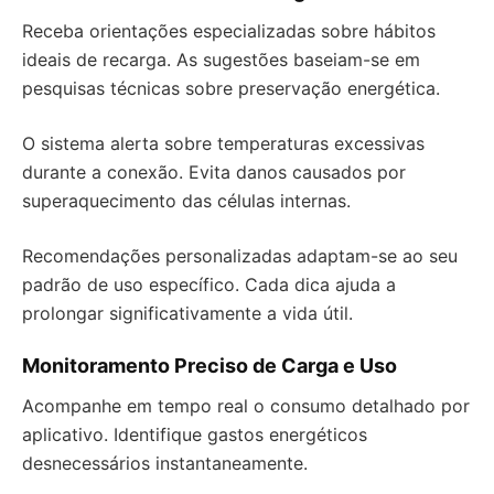
Receba orientações especializadas sobre hábitos
ideais de recarga. As sugestões baseiam-se em
pesquisas técnicas sobre preservação energética.
O sistema alerta sobre temperaturas excessivas
durante a conexão. Evita danos causados por
superaquecimento das células internas.
Recomendações personalizadas adaptam-se ao seu
padrão de uso específico. Cada dica ajuda a
prolongar significativamente a vida útil.
Monitoramento Preciso de Carga e Uso
Acompanhe em tempo real o consumo detalhado por
aplicativo. Identifique gastos energéticos
desnecessários instantaneamente.