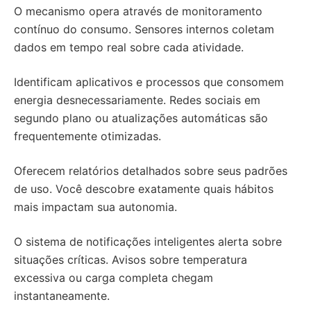
O mecanismo opera através de monitoramento
contínuo do consumo. Sensores internos coletam
dados em tempo real sobre cada atividade.
Identificam aplicativos e processos que consomem
energia desnecessariamente. Redes sociais em
segundo plano ou atualizações automáticas são
frequentemente otimizadas.
Oferecem relatórios detalhados sobre seus padrões
de uso. Você descobre exatamente quais hábitos
mais impactam sua autonomia.
O sistema de notificações inteligentes alerta sobre
situações críticas. Avisos sobre temperatura
excessiva ou carga completa chegam
instantaneamente.