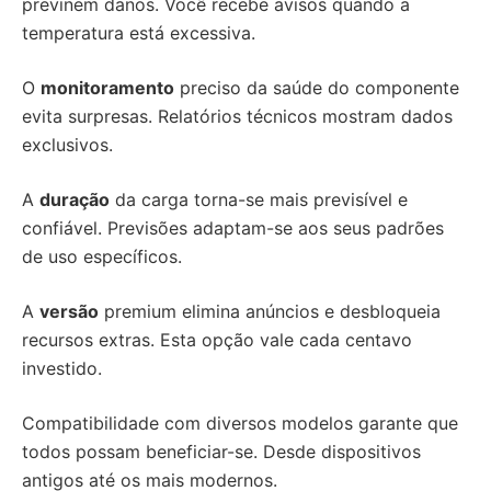
previnem danos. Você recebe avisos quando a
temperatura está excessiva.
O
monitoramento
preciso da saúde do componente
evita surpresas. Relatórios técnicos mostram dados
exclusivos.
A
duração
da carga torna-se mais previsível e
confiável. Previsões adaptam-se aos seus padrões
de uso específicos.
A
versão
premium elimina anúncios e desbloqueia
recursos extras. Esta opção vale cada centavo
investido.
Compatibilidade com diversos modelos garante que
todos possam beneficiar-se. Desde dispositivos
antigos até os mais modernos.