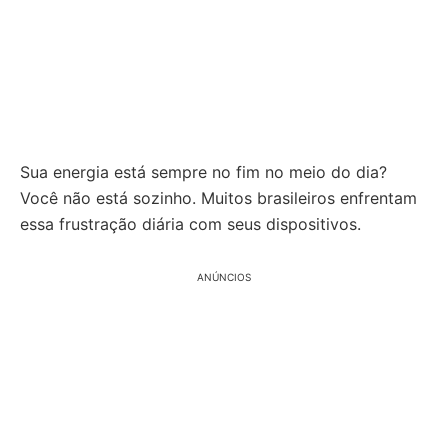
Sua energia está sempre no fim no meio do dia?
Você não está sozinho. Muitos brasileiros enfrentam
essa frustração diária com seus dispositivos.
ANÚNCIOS