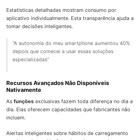
Estatísticas detalhadas mostram consumo por
aplicativo individualmente. Esta transparência ajuda a
tomar decisões inteligentes.
“A autonomia do meu smartphone aumentou 40%
depois que comecei a usar essas soluções
especializadas”
Recursos Avançados Não Disponíveis
Nativamente
As
funções
exclusivas fazem toda diferença no dia a
dia. Elas oferecem capacidades que fabricantes não
incluem.
Alertas inteligentes sobre hábitos de carregamento