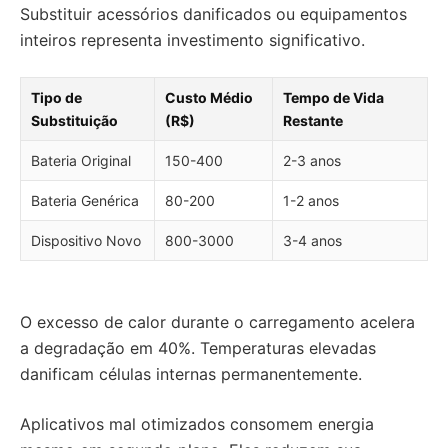
Substituir acessórios danificados ou equipamentos
inteiros representa investimento significativo.
Tipo de
Custo Médio
Tempo de Vida
Substituição
(R$)
Restante
Bateria Original
150-400
2-3 anos
Bateria Genérica
80-200
1-2 anos
Dispositivo Novo
800-3000
3-4 anos
O excesso de calor durante o carregamento acelera
a degradação em 40%. Temperaturas elevadas
danificam células internas permanentemente.
Aplicativos mal otimizados consomem energia