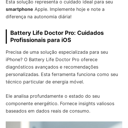
Esta solução representa o cuidado ideal para seu
smartphone
Apple. Implemente hoje e note a
diferença na autonomia diária!
Battery Life Doctor Pro: Cuidados
Profissionais para iOS
Precisa de uma solução especializada para seu
iPhone? O Battery Life Doctor Pro oferece
diagnósticos avançados e recomendações
personalizadas. Esta ferramenta funciona como seu
técnico particular de energia móvel.
Ele analisa profundamente o estado do seu
componente energético. Fornece insights valiosos
baseados em dados reais de consumo.