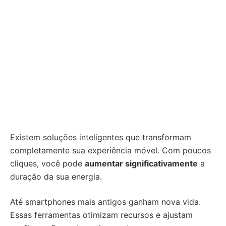
Existem soluções inteligentes que transformam
completamente sua experiência móvel. Com poucos
cliques, você pode
aumentar significativamente
a
duração da sua energia.
Até smartphones mais antigos ganham nova vida.
Essas ferramentas otimizam recursos e ajustam