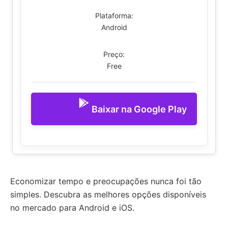
Plataforma:
Android
Preço:
Free
Baixar na Google Play
Economizar tempo e preocupações nunca foi tão
simples. Descubra as melhores opções disponíveis
no mercado para Android e iOS.