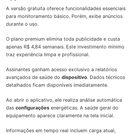
A versão gratuita oferece funcionalidades essenciais
para monitoramento básico. Porém, exibe anúncios
durante o uso.
O plano premium elimina toda publicidade e custa
apenas R$ 4,84 semanais. Este investimento mínimo
traz experiência limpa e profissional.
Assinantes ganham acesso exclusivo a relatórios
avançados de saúde do
dispositivo
. Dados técnicos
detalhados ficam disponíveis imediatamente.
Ao abrir o aplicativo, ele realiza análise automática
das
configurações
energéticas. A saúde geral do
equipamento aparece claramente na tela inicial.
Informações em tempo real incluem carga atual,