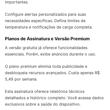
importantes.
Configure alertas personalizados para suas
necessidades específicas. Defina limites de
temperatura e notificações de carga completa.
Planos de Assinatura e Versão Premium
A versão gratuita já oferece funcionalidades
essenciais. Porém, exibe anúncios durante o uso.
O plano premium elimina toda publicidade e
desbloqueia recursos avançados. Custa apenas R$
5,49 por semana.
Esta assinatura oferece relatórios técnicos
detalhados e histórico completo. Você acessa dados
exclusivos sobre a saúde do dispositivo.