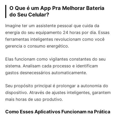
O Que é um App Pra Melhorar Bateria
do Seu Celular?
Imagine ter um assistente pessoal que cuida da
energia do seu equipamento 24 horas por dia. Essas
ferramentas inteligentes revolucionam como você
gerencia o consumo energético.
Elas funcionam como vigilantes constantes do seu
sistema. Analisam cada processo e identificam
gastos desnecessários automaticamente.
Seu propósito principal é prolongar a autonomia do
dispositivo. Através de ajustes inteligentes, garantem
mais horas de uso produtivo.
Como Esses Aplicativos Funcionam na Prática