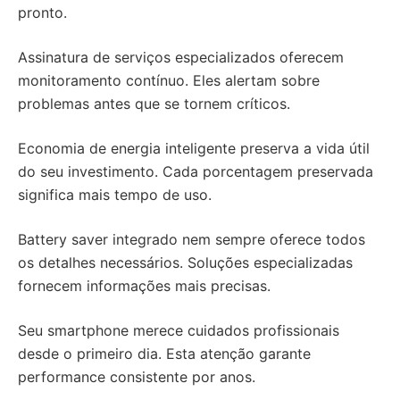
pronto.
Assinatura de serviços especializados oferecem
monitoramento contínuo. Eles alertam sobre
problemas antes que se tornem críticos.
Economia de energia inteligente preserva a vida útil
do seu investimento. Cada porcentagem preservada
significa mais tempo de uso.
Battery saver integrado nem sempre oferece todos
os detalhes necessários. Soluções especializadas
fornecem informações mais precisas.
Seu smartphone merece cuidados profissionais
desde o primeiro dia. Esta atenção garante
performance consistente por anos.