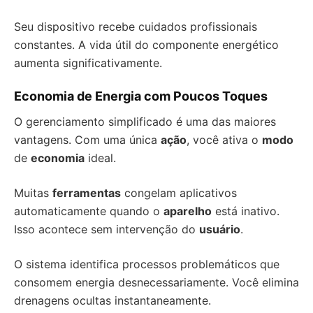
Seu dispositivo recebe cuidados profissionais
constantes. A vida útil do componente energético
aumenta significativamente.
Economia de Energia com Poucos Toques
O gerenciamento simplificado é uma das maiores
vantagens. Com uma única
ação
, você ativa o
modo
de
economia
ideal.
Muitas
ferramentas
congelam aplicativos
automaticamente quando o
aparelho
está inativo.
Isso acontece sem intervenção do
usuário
.
O sistema identifica processos problemáticos que
consomem energia desnecessariamente. Você elimina
drenagens ocultas instantaneamente.