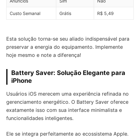
Anúncios
Sim
Não
Custo Semanal
Grátis
R$ 5,49
Esta solução torna-se seu aliado indispensável para
preservar a energia do equipamento. Implemente
hoje mesmo e note a diferença!
Battery Saver: Solução Elegante para
iPhone
Usuários iOS merecem uma experiência refinada no
gerenciamento energético. O Battery Saver oferece
exatamente isso com sua interface minimalista e
funcionalidades inteligentes.
Ele se integra perfeitamente ao ecossistema Apple.