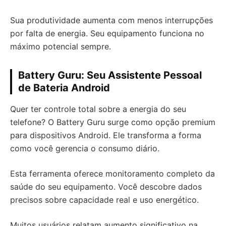
Sua produtividade aumenta com menos interrupções
por falta de energia. Seu equipamento funciona no
máximo potencial sempre.
Battery Guru: Seu Assistente Pessoal
de Bateria Android
Quer ter controle total sobre a energia do seu
telefone? O Battery Guru surge como opção premium
para dispositivos Android. Ele transforma a forma
como você gerencia o consumo diário.
Esta ferramenta oferece monitoramento completo da
saúde do seu equipamento. Você descobre dados
precisos sobre capacidade real e uso energético.
Muitos usuários relatam aumento significativo na