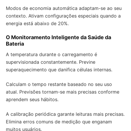
Modos de economia automática adaptam-se ao seu
contexto. Ativam configurações especiais quando a
energia está abaixo de 20%.
O Monitoramento Inteligente da Saúde da
Bateria
A temperatura durante o carregamento é
supervisionada constantemente. Previne
superaquecimento que danifica células internas.
Calculam o tempo restante baseado no seu uso
atual. Previsões tornam-se mais precisas conforme
aprendem seus hábitos.
A calibração periódica garante leituras mais precisas.
Elimina erros comuns de medição que enganam
muitos usuários.