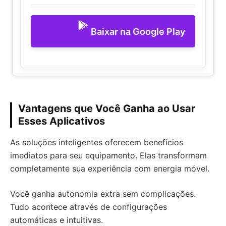
Baixar na Google Play
Vantagens que Você Ganha ao Usar
Esses Aplicativos
As soluções inteligentes oferecem benefícios
imediatos para seu equipamento. Elas transformam
completamente sua experiência com energia móvel.
Você ganha autonomia extra sem complicações.
Tudo acontece através de configurações
automáticas e intuitivas.