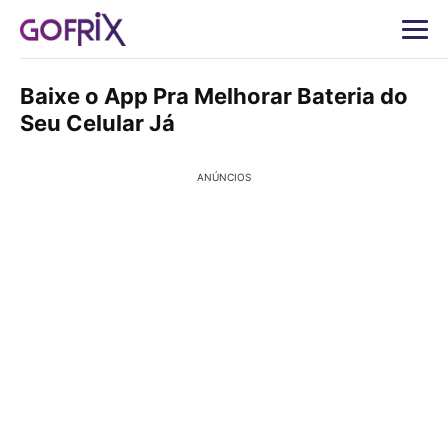
Baixe o App Pra Melhorar Bateria do
Seu Celular Já
ANÚNCIOS