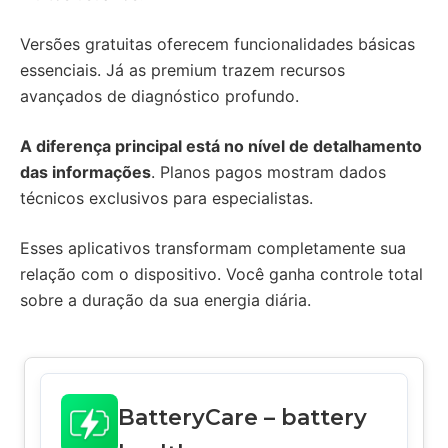
Versões gratuitas oferecem funcionalidades básicas
essenciais. Já as premium trazem recursos
avançados de diagnóstico profundo.
A diferença principal está no nível de detalhamento
das informações
. Planos pagos mostram dados
técnicos exclusivos para especialistas.
Esses aplicativos transformam completamente sua
relação com o dispositivo. Você ganha controle total
sobre a duração da sua energia diária.
BatteryCare – battery