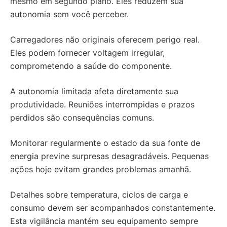
mesmo em segundo plano. Eles reduzem sua
autonomia sem você perceber.
Carregadores não originais oferecem perigo real.
Eles podem fornecer voltagem irregular,
comprometendo a saúde do componente.
A autonomia limitada afeta diretamente sua
produtividade. Reuniões interrompidas e prazos
perdidos são consequências comuns.
Monitorar regularmente o estado da sua fonte de
energia previne surpresas desagradáveis. Pequenas
ações hoje evitam grandes problemas amanhã.
Detalhes sobre temperatura, ciclos de carga e
consumo devem ser acompanhados constantemente.
Esta vigilância mantém seu equipamento sempre