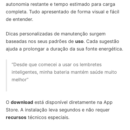
autonomia restante e tempo estimado para carga
completa. Tudo apresentado de forma visual e fácil
de entender.
Dicas personalizadas de manutenção surgem
baseadas nos seus padrões de
uso
. Cada sugestão
ajuda a prolongar a duração da sua fonte energética.
“Desde que comecei a usar os lembretes
inteligentes, minha bateria mantém saúde muito
melhor”
O
download
está disponível diretamente na App
Store. A instalação leva segundos e não requer
recursos
técnicos especiais.