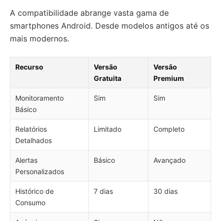
A compatibilidade abrange vasta gama de
smartphones Android. Desde modelos antigos até os
mais modernos.
Recurso
Versão
Versão
Gratuita
Premium
Monitoramento
Sim
Sim
Básico
Relatórios
Limitado
Completo
Detalhados
Alertas
Básico
Avançado
Personalizados
Histórico de
7 dias
30 dias
Consumo