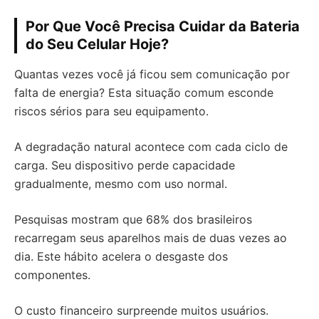
Por Que Você Precisa Cuidar da Bateria
do Seu Celular Hoje?
Quantas vezes você já ficou sem comunicação por
falta de energia? Esta situação comum esconde
riscos sérios para seu equipamento.
A degradação natural acontece com cada ciclo de
carga. Seu dispositivo perde capacidade
gradualmente, mesmo com uso normal.
Pesquisas mostram que 68% dos brasileiros
recarregam seus aparelhos mais de duas vezes ao
dia. Este hábito acelera o desgaste dos
componentes.
O custo financeiro surpreende muitos usuários.