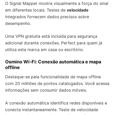
O Signal Mapper mostra visualmente a força do sinal
em diferentes locais. Testes de
velocidade
integrados fornecem dados precisos sobre
desempenho.
Uma VPN gratuita está incluída para segurança
adicional durante conexões. Perfect para quem já
utiliza esta marca em casa ou escritório.
Osmino Wi-Fi: Conexão automática e mapa
offline
Destaque-se pela funcionalidade de mapa offline
com 20 milhões de pontos catalogados. Você acessa
informações sem consumir dados móveis.
A conexão automática identifica redes disponíveis e
conecta instantaneamente. Teste de velocidade