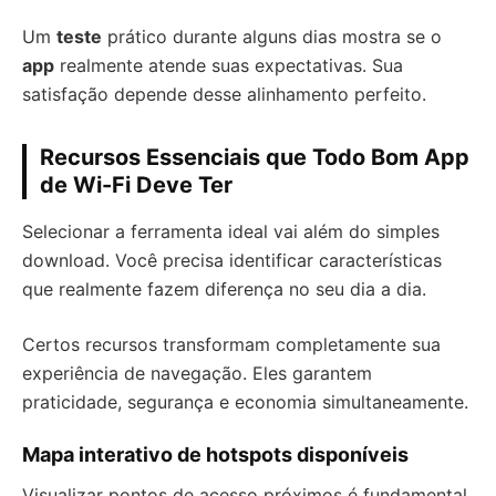
Um
teste
prático durante alguns dias mostra se o
app
realmente atende suas expectativas. Sua
satisfação depende desse alinhamento perfeito.
Recursos Essenciais que Todo Bom App
de Wi-Fi Deve Ter
Selecionar a ferramenta ideal vai além do simples
download. Você precisa identificar características
que realmente fazem diferença no seu dia a dia.
Certos recursos transformam completamente sua
experiência de navegação. Eles garantem
praticidade, segurança e economia simultaneamente.
Mapa interativo de hotspots disponíveis
Visualizar pontos de acesso próximos é fundamental