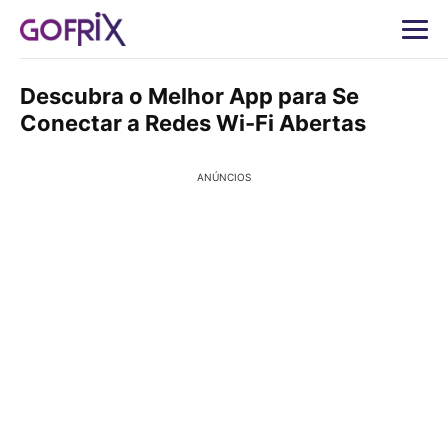
Descubra o Melhor App para Se
Conectar a Redes Wi-Fi Abertas
ANÚNCIOS