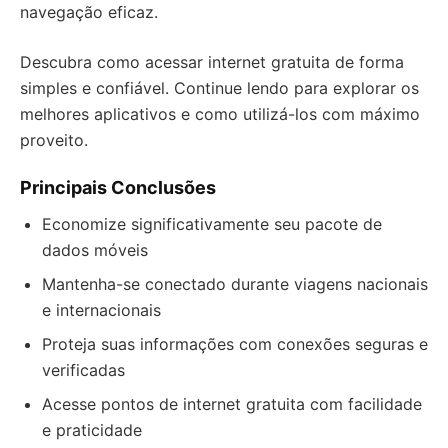
navegação eficaz.
Descubra como acessar internet gratuita de forma
simples e confiável. Continue lendo para explorar os
melhores aplicativos e como utilizá-los com máximo
proveito.
Principais Conclusões
Economize significativamente seu pacote de
dados móveis
Mantenha-se conectado durante viagens nacionais
e internacionais
Proteja suas informações com conexões seguras e
verificadas
Acesse pontos de internet gratuita com facilidade
e praticidade