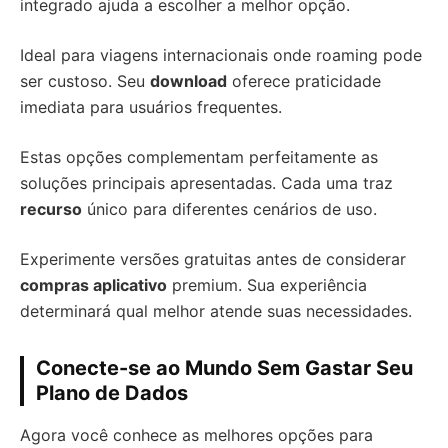
integrado ajuda a escolher a melhor opção.
Ideal para viagens internacionais onde roaming pode
ser custoso. Seu
download
oferece praticidade
imediata para usuários frequentes.
Estas opções complementam perfeitamente as
soluções principais apresentadas. Cada uma traz
recurso
único para diferentes cenários de uso.
Experimente versões gratuitas antes de considerar
compras aplicativo
premium. Sua experiência
determinará qual melhor atende suas necessidades.
Conecte-se ao Mundo Sem Gastar Seu
Plano de Dados
Agora você conhece as melhores opções para