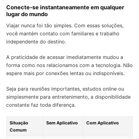
Conecte-se instantaneamente em qualquer
lugar do mundo
Viajar nunca foi tão simples. Com essas soluções,
você mantém contato com familiares e trabalho
independente do destino.
A praticidade de acessar imediatamente mudou a
forma como nos relacionamos com a tecnologia. Não
espere mais por conexões lentas ou indisponíveis.
Seja para reuniões importantes, estudos online ou
simplesmente para entretenimento, a disponibilidade
constante faz toda diferença.
Situação
Sem Aplicativo
Com Aplicativo
Comum