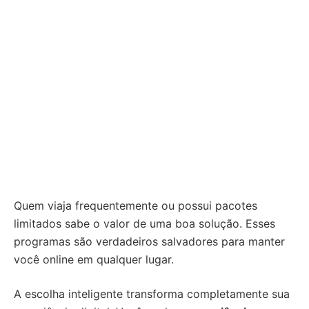
Quem viaja frequentemente ou possui pacotes
limitados sabe o valor de uma boa solução. Esses
programas são verdadeiros salvadores para manter
você online em qualquer lugar.
A escolha inteligente transforma completamente sua