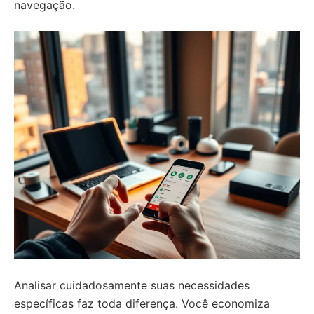
navegação.
Analisar cuidadosamente suas necessidades
específicas faz toda diferença. Você economiza