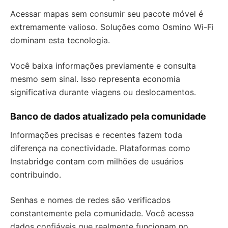
Acessar mapas sem consumir seu pacote móvel é
extremamente valioso. Soluções como Osmino Wi-Fi
dominam esta tecnologia.
Você baixa informações previamente e consulta
mesmo sem sinal. Isso representa economia
significativa durante viagens ou deslocamentos.
Banco de dados atualizado pela comunidade
Informações precisas e recentes fazem toda
diferença na conectividade. Plataformas como
Instabridge contam com milhões de usuários
contribuindo.
Senhas e nomes de redes são verificados
constantemente pela comunidade. Você acessa
dados confiáveis que realmente funcionam no