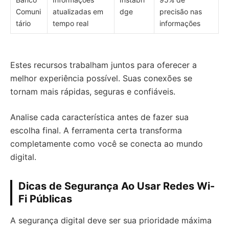
Comuni
atualizadas em
dge
precisão nas
tário
tempo real
informações
Estes recursos trabalham juntos para oferecer a
melhor experiência possível. Suas conexões se
tornam mais rápidas, seguras e confiáveis.
Analise cada característica antes de fazer sua
escolha final. A ferramenta certa transforma
completamente como você se conecta ao mundo
digital.
Dicas de Segurança Ao Usar Redes Wi-
Fi Públicas
A segurança digital deve ser sua prioridade máxima