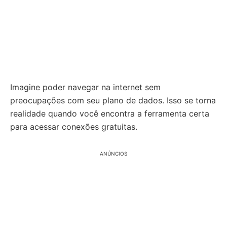
Imagine poder navegar na internet sem
preocupações com seu plano de dados. Isso se torna
realidade quando você encontra a ferramenta certa
para acessar conexões gratuitas.
ANÚNCIOS