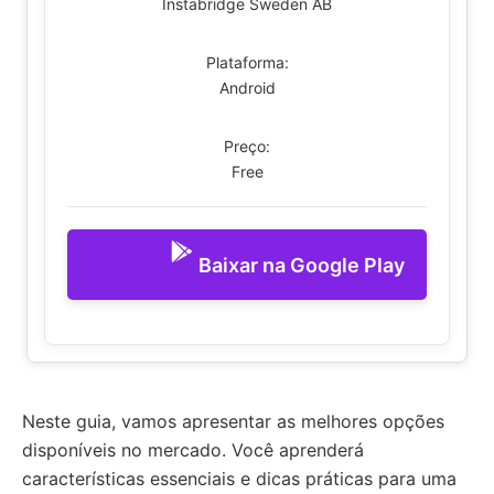
Instabridge Sweden AB
Plataforma:
Android
Preço:
Free
Baixar na Google Play
Neste guia, vamos apresentar as melhores opções
disponíveis no mercado. Você aprenderá
características essenciais e dicas práticas para uma