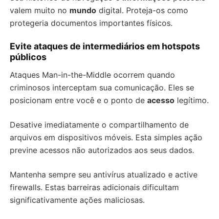
valem muito no
mundo
digital. Proteja-os como
protegeria documentos importantes físicos.
Evite ataques de intermediários em hotspots
públicos
Ataques Man-in-the-Middle ocorrem quando
criminosos interceptam sua comunicação. Eles se
posicionam entre você e o ponto de
acesso
legítimo.
Desative imediatamente o compartilhamento de
arquivos em dispositivos móveis. Esta simples ação
previne acessos não autorizados aos seus dados.
Mantenha sempre seu antivírus atualizado e active
firewalls. Estas barreiras adicionais dificultam
significativamente ações maliciosas.