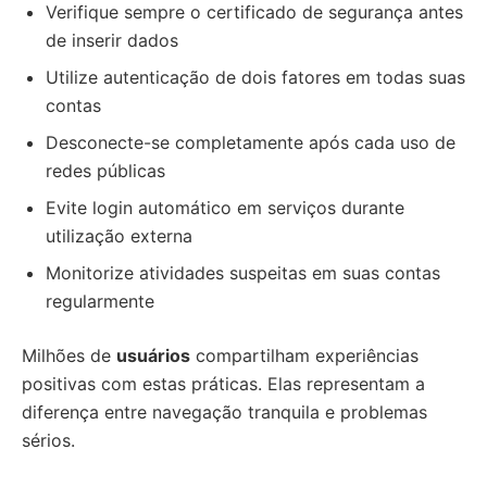
Verifique sempre o certificado de segurança antes
de inserir dados
Utilize autenticação de dois fatores em todas suas
contas
Desconecte-se completamente após cada uso de
redes públicas
Evite login automático em serviços durante
utilização externa
Monitorize atividades suspeitas em suas contas
regularmente
Milhões de
usuários
compartilham experiências
positivas com estas práticas. Elas representam a
diferença entre navegação tranquila e problemas
sérios.