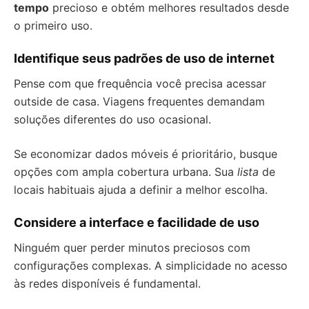
tempo
precioso e obtém melhores resultados desde
o primeiro uso.
Identifique seus padrões de uso de internet
Pense com que frequência você precisa acessar
outside de casa. Viagens frequentes demandam
soluções diferentes do uso ocasional.
Se economizar dados móveis é prioritário, busque
opções com ampla cobertura urbana. Sua
lista
de
locais habituais ajuda a definir a melhor escolha.
Considere a interface e facilidade de uso
Ninguém quer perder minutos preciosos com
configurações complexas. A simplicidade no acesso
às redes disponíveis é fundamental.