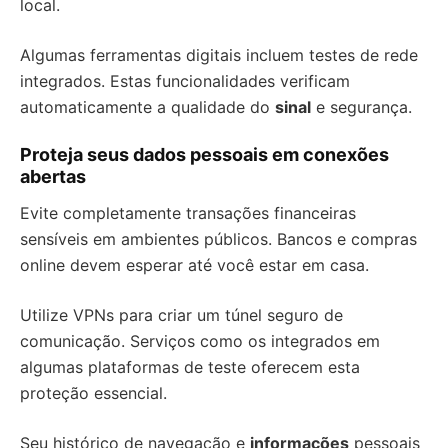
local.
Algumas ferramentas digitais incluem testes de rede
integrados. Estas funcionalidades verificam
automaticamente a qualidade do
sinal
e segurança.
Proteja seus dados pessoais em conexões
abertas
Evite completamente transações financeiras
sensíveis em ambientes públicos. Bancos e compras
online devem esperar até você estar em casa.
Utilize VPNs para criar um túnel seguro de
comunicação. Serviços como os integrados em
algumas plataformas de teste oferecem esta
proteção essencial.
Seu histórico de navegação e
informações
pessoais