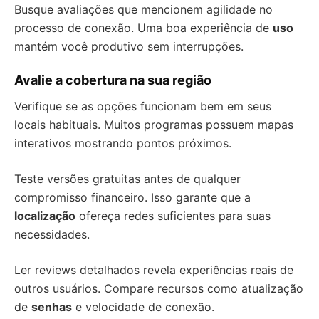
Busque avaliações que mencionem agilidade no
processo de conexão. Uma boa experiência de
uso
mantém você produtivo sem interrupções.
Avalie a cobertura na sua região
Verifique se as opções funcionam bem em seus
locais habituais. Muitos programas possuem mapas
interativos mostrando pontos próximos.
Teste versões gratuitas antes de qualquer
compromisso financeiro. Isso garante que a
localização
ofereça redes suficientes para suas
necessidades.
Ler reviews detalhados revela experiências reais de
outros usuários. Compare recursos como atualização
de
senhas
e velocidade de conexão.