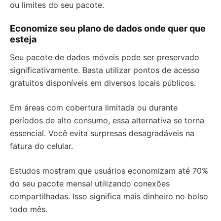
ou limites do seu pacote.
Economize seu plano de dados onde quer que
esteja
Seu pacote de dados móveis pode ser preservado
significativamente. Basta utilizar pontos de acesso
gratuitos disponíveis em diversos locais públicos.
Em áreas com cobertura limitada ou durante
períodos de alto consumo, essa alternativa se torna
essencial. Você evita surpresas desagradáveis na
fatura do celular.
Estudos mostram que usuários economizam até 70%
do seu pacote mensal utilizando conexões
compartilhadas. Isso significa mais dinheiro no bolso
todo mês.