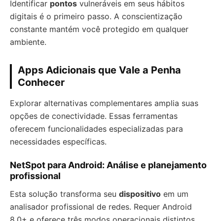
Identificar
pontos
vulneráveis em seus hábitos
digitais é o primeiro passo. A conscientização
constante mantém você protegido em qualquer
ambiente.
Apps Adicionais que Vale a Penha
Conhecer
Explorar alternativas complementares amplia suas
opções de conectividade. Essas ferramentas
oferecem funcionalidades especializadas para
necessidades específicas.
NetSpot para Android: Análise e planejamento
profissional
Esta solução transforma seu
dispositivo
em um
analisador profissional de redes. Requer Android
8.0+ e oferece três modos operacionais distintos.