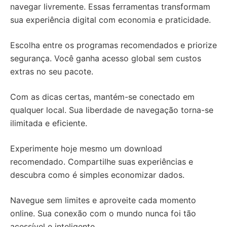
navegar livremente. Essas ferramentas transformam
sua experiência digital com economia e praticidade.
Escolha entre os programas recomendados e priorize
segurança. Você ganha acesso global sem custos
extras no seu pacote.
Com as dicas certas, mantém-se conectado em
qualquer local. Sua liberdade de navegação torna-se
ilimitada e eficiente.
Experimente hoje mesmo um download
recomendado. Compartilhe suas experiências e
descubra como é simples economizar dados.
Navegue sem limites e aproveite cada momento
online. Sua conexão com o mundo nunca foi tão
acessível e inteligente.