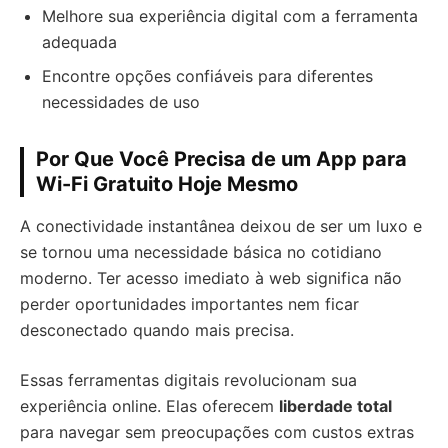
Melhore sua experiência digital com a ferramenta
adequada
Encontre opções confiáveis para diferentes
necessidades de uso
Por Que Você Precisa de um App para
Wi-Fi Gratuito Hoje Mesmo
A conectividade instantânea deixou de ser um luxo e
se tornou uma necessidade básica no cotidiano
moderno. Ter acesso imediato à web significa não
perder oportunidades importantes nem ficar
desconectado quando mais precisa.
Essas ferramentas digitais revolucionam sua
experiência online. Elas oferecem
liberdade total
para navegar sem preocupações com custos extras