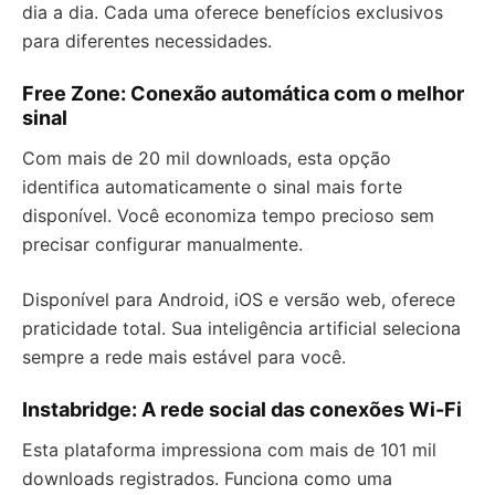
dia a dia. Cada uma oferece benefícios exclusivos
para diferentes necessidades.
Free Zone: Conexão automática com o melhor
sinal
Com mais de 20 mil downloads, esta opção
identifica automaticamente o sinal mais forte
disponível. Você economiza tempo precioso sem
precisar configurar manualmente.
Disponível para Android, iOS e versão web, oferece
praticidade total. Sua inteligência artificial seleciona
sempre a rede mais estável para você.
Instabridge: A rede social das conexões Wi-Fi
Esta plataforma impressiona com mais de 101 mil
downloads registrados. Funciona como uma