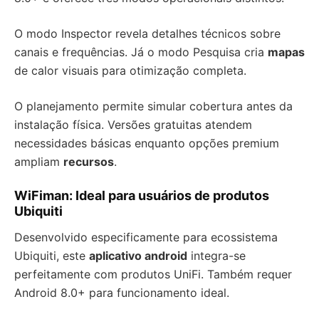
O modo Inspector revela detalhes técnicos sobre
canais e frequências. Já o modo Pesquisa cria
mapas
de calor visuais para otimização completa.
O planejamento permite simular cobertura antes da
instalação física. Versões gratuitas atendem
necessidades básicas enquanto opções premium
ampliam
recursos
.
WiFiman: Ideal para usuários de produtos
Ubiquiti
Desenvolvido especificamente para ecossistema
Ubiquiti, este
aplicativo android
integra-se
perfeitamente com produtos UniFi. Também requer
Android 8.0+ para funcionamento ideal.