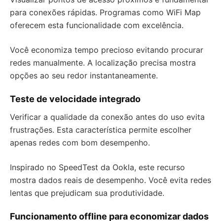
para conexões rápidas. Programas como WiFi Map
oferecem esta funcionalidade com excelência.
Você economiza tempo precioso evitando procurar
redes manualmente. A localização precisa mostra
opções ao seu redor instantaneamente.
Teste de velocidade integrado
Verificar a qualidade da conexão antes do uso evita
frustrações. Esta característica permite escolher
apenas redes com bom desempenho.
Inspirado no SpeedTest da Ookla, este recurso
mostra dados reais de desempenho. Você evita redes
lentas que prejudicam sua produtividade.
Funcionamento offline para economizar dados