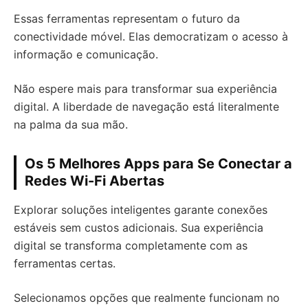
Essas ferramentas representam o futuro da
conectividade móvel. Elas democratizam o acesso à
informação e comunicação.
Não espere mais para transformar sua experiência
digital. A liberdade de navegação está literalmente
na palma da sua mão.
Os 5 Melhores Apps para Se Conectar a
Redes Wi-Fi Abertas
Explorar soluções inteligentes garante conexões
estáveis sem custos adicionais. Sua experiência
digital se transforma completamente com as
ferramentas certas.
Selecionamos opções que realmente funcionam no