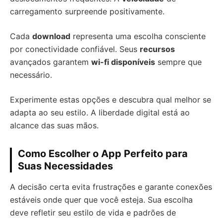
carregamento surpreende positivamente.
Cada
download
representa uma escolha consciente
por conectividade confiável. Seus
recursos
avançados garantem
wi-fi disponíveis
sempre que
necessário.
Experimente estas opções e descubra qual melhor se
adapta ao seu estilo. A liberdade digital está ao
alcance das suas mãos.
Como Escolher o App Perfeito para
Suas Necessidades
A decisão certa evita frustrações e garante conexões
estáveis onde quer que você esteja. Sua escolha
deve refletir seu estilo de vida e padrões de