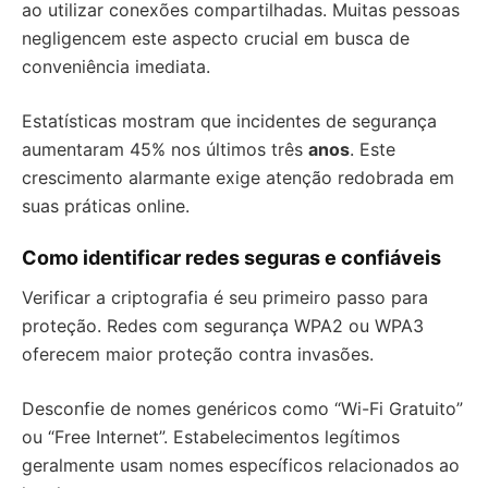
ao utilizar conexões compartilhadas. Muitas pessoas
negligencem este aspecto crucial em busca de
conveniência imediata.
Estatísticas mostram que incidentes de segurança
aumentaram 45% nos últimos três
anos
. Este
crescimento alarmante exige atenção redobrada em
suas práticas online.
Como identificar redes seguras e confiáveis
Verificar a criptografia é seu primeiro passo para
proteção. Redes com segurança WPA2 ou WPA3
oferecem maior proteção contra invasões.
Desconfie de nomes genéricos como “Wi-Fi Gratuito”
ou “Free Internet”. Estabelecimentos legítimos
geralmente usam nomes específicos relacionados ao