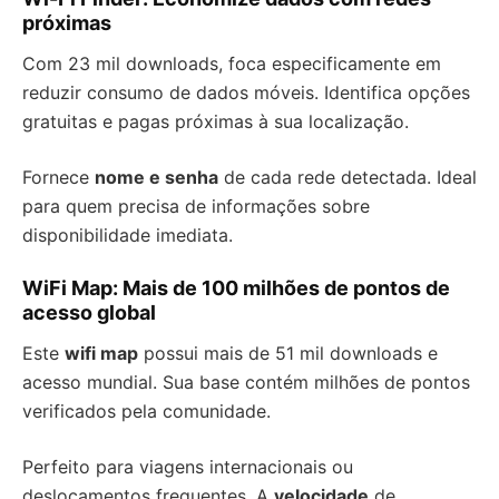
próximas
Com 23 mil downloads, foca especificamente em
reduzir consumo de dados móveis. Identifica opções
gratuitas e pagas próximas à sua localização.
Fornece
nome e senha
de cada rede detectada. Ideal
para quem precisa de informações sobre
disponibilidade imediata.
WiFi Map: Mais de 100 milhões de pontos de
acesso global
Este
wifi map
possui mais de 51 mil downloads e
acesso mundial. Sua base contém milhões de pontos
verificados pela comunidade.
Perfeito para viagens internacionais ou
deslocamentos frequentes. A
velocidade
de