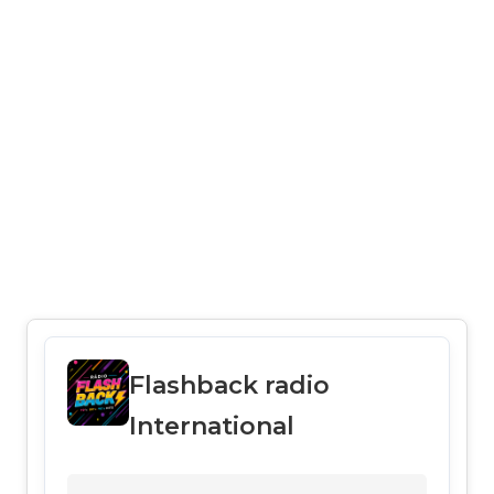
Flashback radio
International