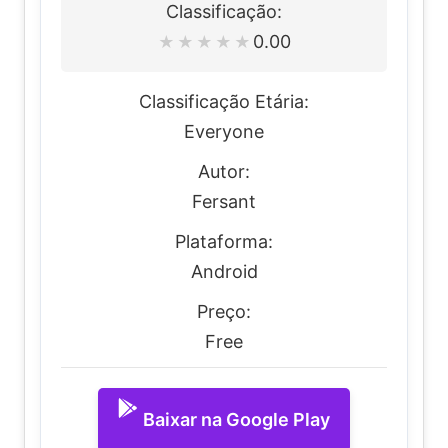
Classificação:
0.00
★
★
★
★
★
Classificação Etária:
Everyone
Autor:
Fersant
Plataforma:
Android
Preço:
Free
Baixar na Google Play