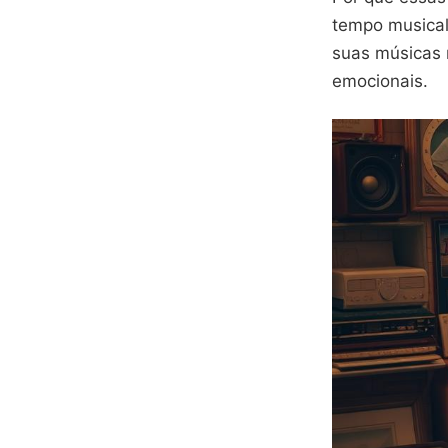
tempo musical
suas músicas 
emocionais.