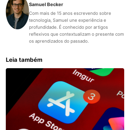
Samuel Becker
Com mais de 15 anos escrevendo sobre
tecnologia, Samuel une experiência e
profundidade. É conhecido por artigos
reflexivos que contextualizam o presente com
os aprendizados do passado.
Leia também