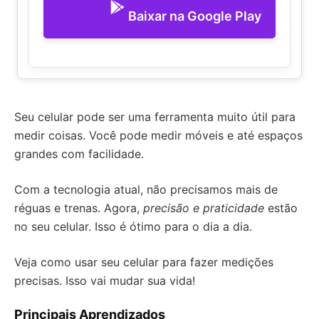
Baixar na Google Play
Seu celular pode ser uma ferramenta muito útil para
medir coisas. Você pode medir móveis e até espaços
grandes com facilidade.
Com a tecnologia atual, não precisamos mais de
réguas e trenas. Agora,
precisão e praticidade
estão
no seu celular. Isso é ótimo para o dia a dia.
Veja como usar seu celular para fazer medições
precisas. Isso vai mudar sua vida!
Principais Aprendizados