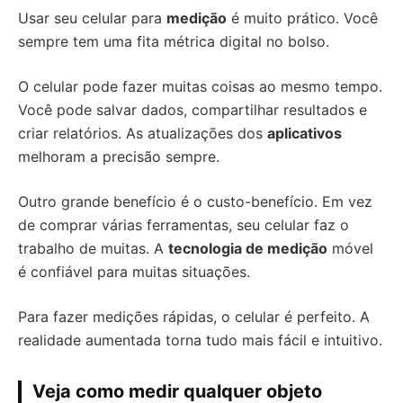
Usar seu celular para
medição
é muito prático. Você
sempre tem uma fita métrica digital no bolso.
O celular pode fazer muitas coisas ao mesmo tempo.
Você pode salvar dados, compartilhar resultados e
criar relatórios. As atualizações dos
aplicativos
melhoram a precisão sempre.
Outro grande benefício é o custo-benefício. Em vez
de comprar várias ferramentas, seu celular faz o
trabalho de muitas. A
tecnologia de medição
móvel
é confiável para muitas situações.
Para fazer medições rápidas, o celular é perfeito. A
realidade aumentada torna tudo mais fácil e intuitivo.
Veja como medir qualquer objeto