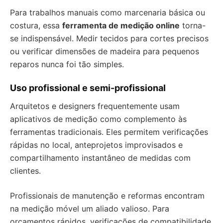
Para trabalhos manuais como marcenaria básica ou
costura, essa
ferramenta de medição online
torna-
se indispensável. Medir tecidos para cortes precisos
ou verificar dimensões de madeira para pequenos
reparos nunca foi tão simples.
Uso profissional e semi-profissional
Arquitetos e designers frequentemente usam
aplicativos de medição como complemento às
ferramentas tradicionais. Eles permitem verificações
rápidas no local, anteprojetos improvisados e
compartilhamento instantâneo de medidas com
clientes.
Profissionais de manutenção e reformas encontram
na medição móvel um aliado valioso. Para
orçamentos rápidos, verificações de compatibilidade