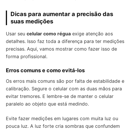
Dicas para aumentar a precisão das
suas medições
Usar seu
celular como régua
exige atenção aos
detalhes. Isso faz toda a diferença para ter medições
precisas. Aqui, vamos mostrar como fazer isso de
forma profissional.
Erros comuns e como evitá-los
Os erros mais comuns são por falta de estabilidade e
calibração. Segure o celular com as duas mãos para
evitar tremores. E lembre-se de manter o celular
paralelo ao objeto que está medindo.
Evite fazer medições em lugares com muita luz ou
pouca luz. A luz forte cria sombras que confundem