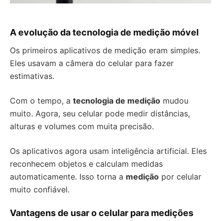
A evolução da tecnologia de medição móvel
Os primeiros aplicativos de medição eram simples.
Eles usavam a câmera do celular para fazer
estimativas.
Com o tempo, a
tecnologia de medição
mudou
muito. Agora, seu celular pode medir distâncias,
alturas e volumes com muita precisão.
Os aplicativos agora usam inteligência artificial. Eles
reconhecem objetos e calculam medidas
automaticamente. Isso torna a
medição
por celular
muito confiável.
Vantagens de usar o celular para medições