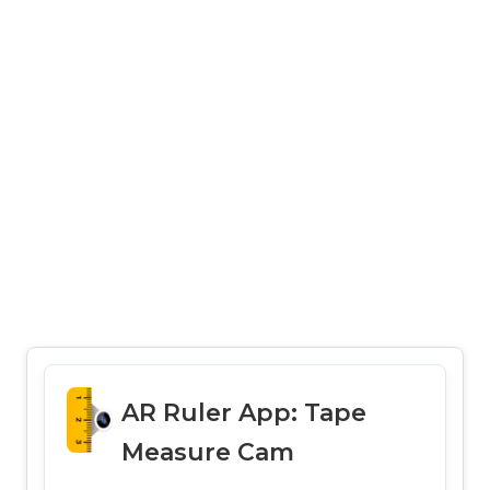
AR Ruler App: Tape
Measure Cam