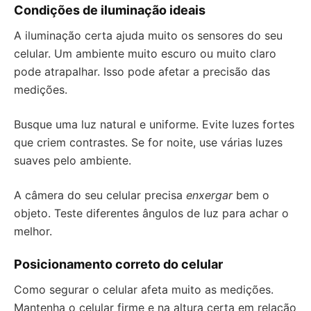
Condições de iluminação ideais
A iluminação certa ajuda muito os sensores do seu
celular. Um ambiente muito escuro ou muito claro
pode atrapalhar. Isso pode afetar a precisão das
medições.
Busque uma luz natural e uniforme. Evite luzes fortes
que criem contrastes. Se for noite, use várias luzes
suaves pelo ambiente.
A câmera do seu celular precisa
enxergar
bem o
objeto. Teste diferentes ângulos de luz para achar o
melhor.
Posicionamento correto do celular
Como segurar o celular afeta muito as medições.
Mantenha o celular firme e na altura certa em relação