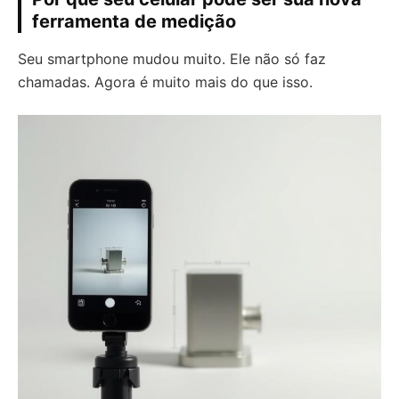
ferramenta de medição
Seu smartphone mudou muito. Ele não só faz
chamadas. Agora é muito mais do que isso.