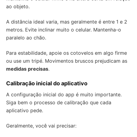
ao objeto.
A distância ideal varia, mas geralmente é entre 1 e 2
metros. Evite inclinar muito o celular. Mantenha-o
paralelo ao chão.
Para estabilidade, apoie os cotovelos em algo firme
ou use um tripé. Movimentos bruscos prejudicam as
medidas precisas
.
Calibração inicial do aplicativo
A configuração inicial do app é muito importante.
Siga bem o processo de calibração que cada
aplicativo pede.
Geralmente, você vai precisar: