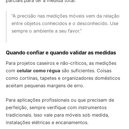
parciais para ter a medida total.
“A precisão nas medições móveis vem da relação
entre objetos conhecidos e o desconhecido. Use
sempre o ambiente a seu favor.”
Quando confiar e quando validar as medidas
Para projetos caseiros e não-críticos, as medições
com
celular como régua
são suficientes. Coisas
como cortinas, tapetes e organizadores domésticos
aceitam pequenas margens de erro.
Para aplicações profissionais ou que precisam de
perfeição, sempre verifique com instrumentos
tradicionais. Isso vale para móveis sob medida,
instalações elétricas e encanamentos.