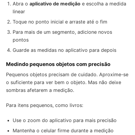
Abra o
aplicativo de medição
e escolha a medida
linear
Toque no ponto inicial e arraste até o fim
Para mais de um segmento, adicione novos
pontos
Guarde as medidas no aplicativo para depois
Medindo pequenos objetos com precisão
Pequenos objetos precisam de cuidado. Aproxime-se
o suficiente para ver bem o objeto. Mas não deixe
sombras afetarem a medição.
Para itens pequenos, como livros:
Use o zoom do aplicativo para mais precisão
Mantenha o celular firme durante a medição