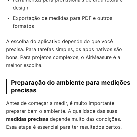
design
Exportação de medidas para PDF e outros
formatos
A escolha do aplicativo depende do que você
precisa. Para tarefas simples, os apps nativos são
bons. Para projetos complexos, o AirMeasure é a
melhor escolha.
Preparação do ambiente para medições
precisas
Antes de começar a medir, é muito importante
preparar bem o ambiente. A qualidade das suas
medidas precisas
depende muito das condições.
Essa etapa é essencial para ter resultados certos.