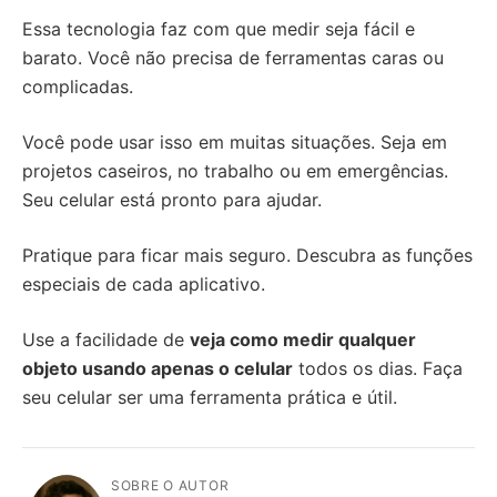
Essa tecnologia faz com que medir seja fácil e
barato. Você não precisa de ferramentas caras ou
complicadas.
Você pode usar isso em muitas situações. Seja em
projetos caseiros, no trabalho ou em emergências.
Seu celular está pronto para ajudar.
Pratique para ficar mais seguro. Descubra as funções
especiais de cada aplicativo.
Use a facilidade de
veja como medir qualquer
objeto usando apenas o celular
todos os dias. Faça
seu celular ser uma ferramenta prática e útil.
SOBRE O AUTOR