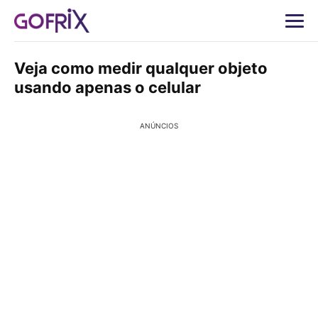
Veja como medir qualquer objeto
usando apenas o celular
ANÚNCIOS