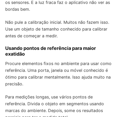
os sensores. E a luz fraca faz o aplicativo não ver as
bordas bem.
Não pule a calibração inicial. Muitos não fazem isso.
Use um objeto de tamanho conhecido para calibrar
antes de começar a medir.
Usando pontos de referência para maior
exatidão
Procure elementos fixos no ambiente para usar como
referência. Uma porta, janela ou móvel conhecido é
ótimo para calibrar mentalmente. Isso ajuda muito na
precisão.
Para medições longas, use vários pontos de
referência. Divida o objeto em segmentos usando
marcas do ambiente. Depois, some os resultados