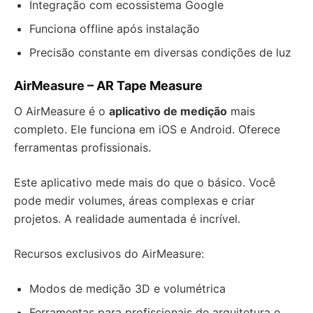
Integração com ecossistema Google
Funciona offline após instalação
Precisão constante em diversas condições de luz
AirMeasure – AR Tape Measure
O AirMeasure é o
aplicativo de medição
mais
completo. Ele funciona em iOS e Android. Oferece
ferramentas profissionais.
Este aplicativo mede mais do que o básico. Você
pode medir volumes, áreas complexas e criar
projetos. A realidade aumentada é incrível.
Recursos exclusivos do AirMeasure:
Modos de medição 3D e volumétrica
Ferramentas para profissionais de arquitetura e