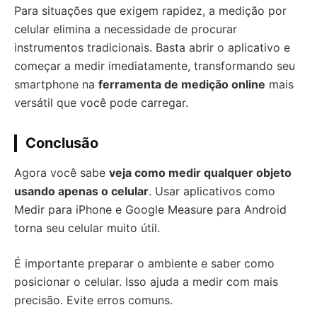
Para situações que exigem rapidez, a medição por
celular elimina a necessidade de procurar
instrumentos tradicionais. Basta abrir o aplicativo e
começar a medir imediatamente, transformando seu
smartphone na
ferramenta de medição online
mais
versátil que você pode carregar.
Conclusão
Agora você sabe
veja como medir qualquer objeto
usando apenas o celular
. Usar aplicativos como
Medir para iPhone e Google Measure para Android
torna seu celular muito útil.
É importante preparar o ambiente e saber como
posicionar o celular. Isso ajuda a medir com mais
precisão. Evite erros comuns.