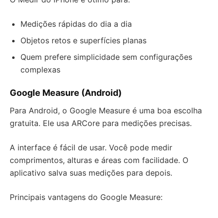
Medições rápidas do dia a dia
Objetos retos e superfícies planas
Quem prefere simplicidade sem configurações
complexas
Google Measure (Android)
Para Android, o Google Measure é uma boa escolha
gratuita. Ele usa ARCore para medições precisas.
A interface é fácil de usar. Você pode medir
comprimentos, alturas e áreas com facilidade. O
aplicativo salva suas medições para depois.
Principais vantagens do Google Measure: