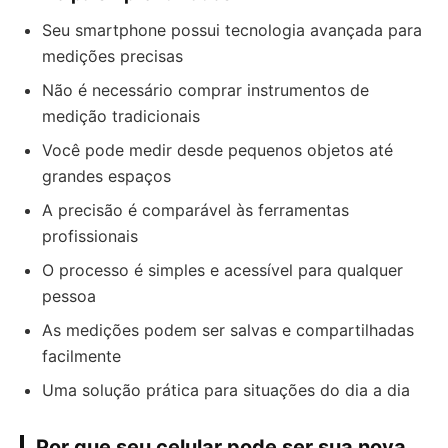
Seu smartphone possui tecnologia avançada para
medições precisas
Não é necessário comprar instrumentos de
medição tradicionais
Você pode medir desde pequenos objetos até
grandes espaços
A precisão é comparável às ferramentas
profissionais
O processo é simples e acessível para qualquer
pessoa
As medições podem ser salvas e compartilhadas
facilmente
Uma solução prática para situações do dia a dia
Por que seu celular pode ser sua nova