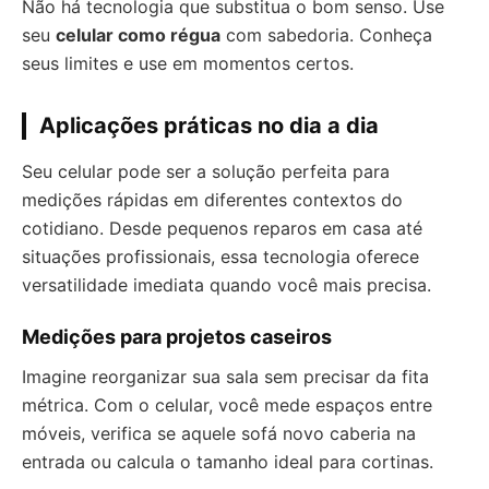
Não há tecnologia que substitua o bom senso. Use
seu
celular como régua
com sabedoria. Conheça
seus limites e use em momentos certos.
Aplicações práticas no dia a dia
Seu celular pode ser a solução perfeita para
medições rápidas em diferentes contextos do
cotidiano. Desde pequenos reparos em casa até
situações profissionais, essa tecnologia oferece
versatilidade imediata quando você mais precisa.
Medições para projetos caseiros
Imagine reorganizar sua sala sem precisar da fita
métrica. Com o celular, você mede espaços entre
móveis, verifica se aquele sofá novo caberia na
entrada ou calcula o tamanho ideal para cortinas.