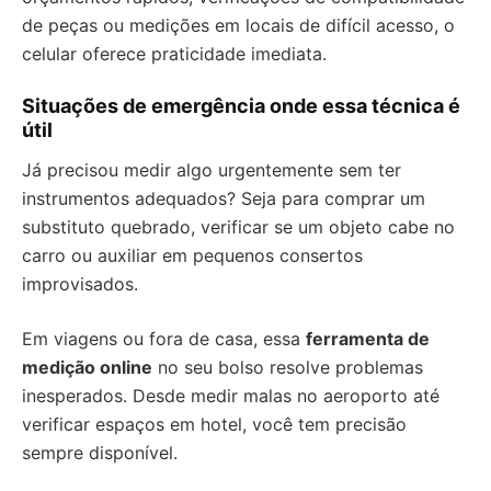
de peças ou medições em locais de difícil acesso, o
celular oferece praticidade imediata.
Situações de emergência onde essa técnica é
útil
Já precisou medir algo urgentemente sem ter
instrumentos adequados? Seja para comprar um
substituto quebrado, verificar se um objeto cabe no
carro ou auxiliar em pequenos consertos
improvisados.
Em viagens ou fora de casa, essa
ferramenta de
medição online
no seu bolso resolve problemas
inesperados. Desde medir malas no aeroporto até
verificar espaços em hotel, você tem precisão
sempre disponível.