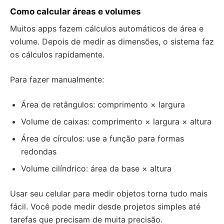
Como calcular áreas e volumes
Muitos apps fazem cálculos automáticos de área e
volume. Depois de medir as dimensões, o sistema faz
os cálculos rapidamente.
Para fazer manualmente:
Área de retângulos: comprimento × largura
Volume de caixas: comprimento × largura × altura
Área de círculos: use a função para formas
redondas
Volume cilíndrico: área da base × altura
Usar seu celular para medir objetos torna tudo mais
fácil. Você pode medir desde projetos simples até
tarefas que precisam de muita precisão.