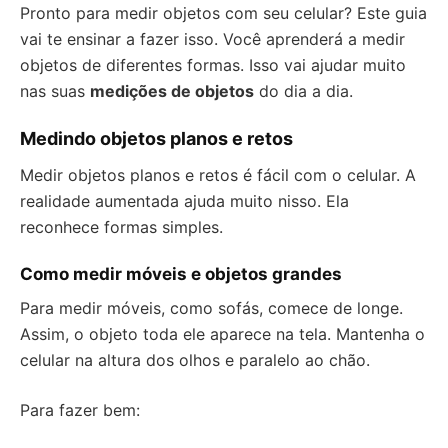
Pronto para medir objetos com seu celular? Este guia
vai te ensinar a fazer isso. Você aprenderá a medir
objetos de diferentes formas. Isso vai ajudar muito
nas suas
medições de objetos
do dia a dia.
Medindo objetos planos e retos
Medir objetos planos e retos é fácil com o celular. A
realidade aumentada ajuda muito nisso. Ela
reconhece formas simples.
Como medir móveis e objetos grandes
Para medir móveis, como sofás, comece de longe.
Assim, o objeto toda ele aparece na tela. Mantenha o
celular na altura dos olhos e paralelo ao chão.
Para fazer bem: