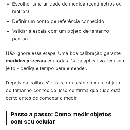
Escolher uma unidade de medida (centímetros ou
metros)
Definir um ponto de referência conhecido
Validar a escala com um objeto de tamanho
padrão
Não ignore essa etapa! Uma boa calibração garante
medidas precisas
em todas. Cada aplicativo tem seu
jeito – dedique tempo para entender.
Depois da calibração, faça um teste com um objeto
de tamanho conhecido. Isso confirma que tudo está
certo antes de começar a medir.
Passo a passo: Como medir objetos
com seu celular