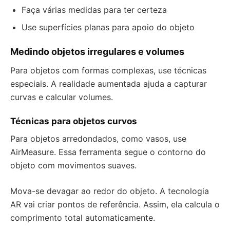
Faça várias medidas para ter certeza
Use superfícies planas para apoio do objeto
Medindo objetos irregulares e volumes
Para objetos com formas complexas, use técnicas
especiais. A realidade aumentada ajuda a capturar
curvas e calcular volumes.
Técnicas para objetos curvos
Para objetos arredondados, como vasos, use
AirMeasure. Essa ferramenta segue o contorno do
objeto com movimentos suaves.
Mova-se devagar ao redor do objeto. A tecnologia
AR vai criar pontos de referência. Assim, ela calcula o
comprimento total automaticamente.