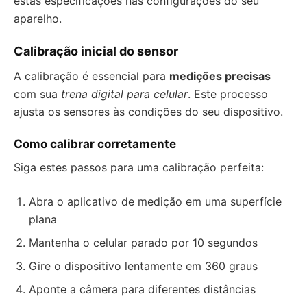
estas especificações nas configurações do seu
aparelho.
Calibração inicial do sensor
A calibração é essencial para
medições precisas
com sua
trena digital para celular
. Este processo
ajusta os sensores às condições do seu dispositivo.
Como calibrar corretamente
Siga estes passos para uma calibração perfeita:
Abra o aplicativo de medição em uma superfície
plana
Mantenha o celular parado por 10 segundos
Gire o dispositivo lentamente em 360 graus
Aponte a câmera para diferentes distâncias