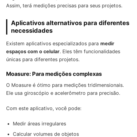
Assim, terá medições precisas para seus projetos.
Aplicativos alternativos para diferentes
necessidades
Existem aplicativos especializados para
medir
espaços com o celular
. Eles têm funcionalidades
únicas para diferentes projetos.
Moasure: Para medições complexas
O Moasure é ótimo para medições tridimensionais.
Ele usa giroscópio e acelerômetro para precisão.
Com este aplicativo, você pode:
Medir áreas irregulares
Calcular volumes de objetos