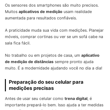
Os sensores dos smartphones são muito precisos.
Muitos
aplicativos de medição
usam realidade
aumentada para resultados confiáveis.
A praticidade muda sua vida com medições. Planejar
móveis, comprar cortinas ou ver se um sofá cabe na
sala fica fácil.
No trabalho ou em projetos de casa, um
aplicativo
de medição de distâncias
sempre pronto ajuda
muito. É a modernidade ajudando você no dia a dia!
Preparação do seu celular para
medições precisas
Antes de usar seu celular como
trena digital
, é
importante prepará-lo bem. Isso ajuda a ter medidas