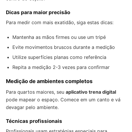
Dicas para maior precisão
Para medir com mais exatidão, siga estas dicas:
Mantenha as mãos firmes ou use um tripé
Evite movimentos bruscos durante a medição
Utilize superfícies planas como referência
Repita a medição 2-3 vezes para confirmar
Medição de ambientes completos
Para quartos maiores, seu
aplicativo trena digital
pode mapear o espaço. Comece em um canto e vá
devagar pelo ambiente.
Técnicas profissionais
Profissionais usam estratégias especiais para