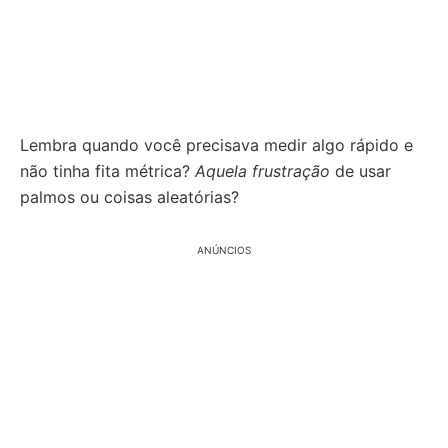
Lembra quando você precisava medir algo rápido e
não tinha fita métrica?
Aquela frustração
de usar
palmos ou coisas aleatórias?
ANÚNCIOS