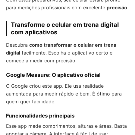
para medições profissionais com excelente
precisão
.
Transforme o celular em trena digital
com aplicativos
Descubra
como transformar o celular em trena
digital
facilmente. Escolha o aplicativo certo e
comece a medir com precisão.
Google Measure: O aplicativo oficial
O Google criou este app. Ele usa realidade
aumentada para medir rápido e bem. É ótimo para
quem quer facilidade.
Funcionalidades principais
Esse app mede comprimentos, alturas e áreas. Basta
apontar a câmera. A interface é fácil de usar.