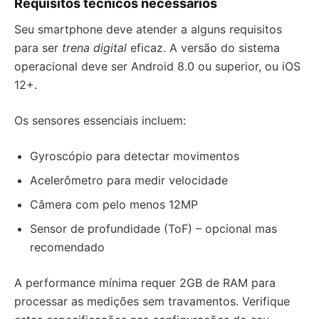
Requisitos técnicos necessários
Seu smartphone deve atender a alguns requisitos
para ser
trena digital
eficaz. A versão do sistema
operacional deve ser Android 8.0 ou superior, ou iOS
12+.
Os sensores essenciais incluem:
Gyroscópio para detectar movimentos
Acelerômetro para medir velocidade
Câmera com pelo menos 12MP
Sensor de profundidade (ToF) – opcional mas
recomendado
A performance mínima requer 2GB de RAM para
processar as medições sem travamentos. Verifique