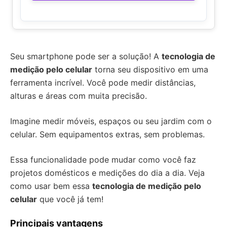
Seu smartphone pode ser a solução! A
tecnologia de
medição pelo celular
torna seu dispositivo em uma
ferramenta incrível. Você pode medir distâncias,
alturas e áreas com muita precisão.
Imagine medir móveis, espaços ou seu jardim com o
celular. Sem equipamentos extras, sem problemas.
Essa funcionalidade pode mudar como você faz
projetos domésticos e medições do dia a dia. Veja
como usar bem essa
tecnologia de medição pelo
celular
que você já tem!
Principais vantagens