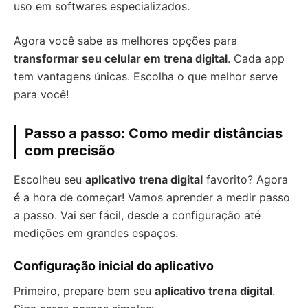
uso em softwares especializados.
Agora você sabe as melhores opções para
transformar seu celular em trena digital
. Cada app
tem vantagens únicas. Escolha o que melhor serve
para você!
Passo a passo: Como medir distâncias
com precisão
Escolheu seu
aplicativo trena digital
favorito? Agora
é a hora de começar! Vamos aprender a medir passo
a passo. Vai ser fácil, desde a configuração até
medições em grandes espaços.
Configuração inicial do aplicativo
Primeiro, prepare bem seu
aplicativo trena digital
.