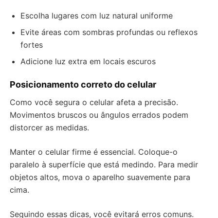
Escolha lugares com luz natural uniforme
Evite áreas com sombras profundas ou reflexos
fortes
Adicione luz extra em locais escuros
Posicionamento correto do celular
Como você segura o celular afeta a precisão.
Movimentos bruscos ou ângulos errados podem
distorcer as medidas.
Manter o celular firme é essencial. Coloque-o
paralelo à superfície que está medindo. Para medir
objetos altos, mova o aparelho suavemente para
cima.
Seguindo essas dicas, você evitará erros comuns.