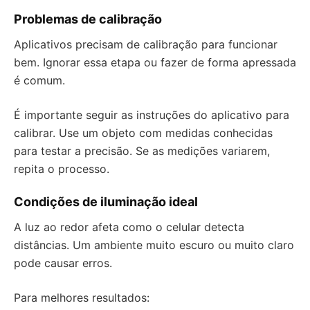
Problemas de calibração
Aplicativos precisam de calibração para funcionar
bem. Ignorar essa etapa ou fazer de forma apressada
é comum.
É importante seguir as instruções do aplicativo para
calibrar. Use um objeto com medidas conhecidas
para testar a precisão. Se as medições variarem,
repita o processo.
Condições de iluminação ideal
A luz ao redor afeta como o celular detecta
distâncias. Um ambiente muito escuro ou muito claro
pode causar erros.
Para melhores resultados: