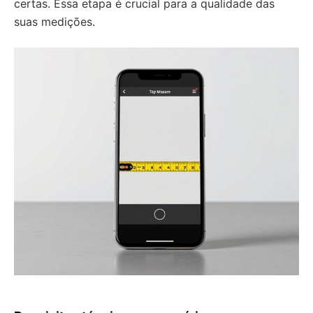
certas. Essa etapa é crucial para a qualidade das
suas medições.