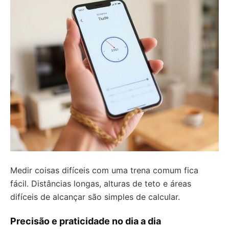
Medir coisas difíceis com uma trena comum fica
fácil. Distâncias longas, alturas de teto e áreas
difíceis de alcançar são simples de calcular.
Precisão e praticidade no dia a dia