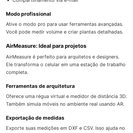
Compartilhamento via e-mail
Modo profissional
Ative o modo pro para usar ferramentas avançadas.
Você pode medir volume e criar plantas detalhadas.
AirMeasure: Ideal para projetos
AirMeasure é perfeito para arquitetos e designers.
Ele transforma o celular em uma estação de trabalho
completa.
Ferramentas de arquitetura
Oferece uma régua virtual e medidor de distância 3D.
Também simula móveis no ambiente real usando AR.
Exportação de medidas
Exporte suas medições em DXF e CSV. Isso ajuda no