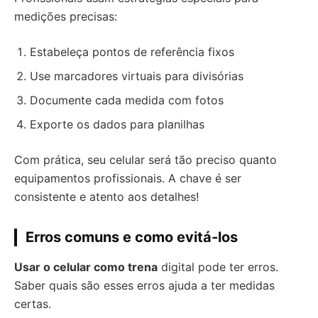
medições precisas:
Estabeleça pontos de referência fixos
Use marcadores virtuais para divisórias
Documente cada medida com fotos
Exporte os dados para planilhas
Com prática, seu celular será tão preciso quanto
equipamentos profissionais. A chave é ser
consistente e atento aos detalhes!
Erros comuns e como evitá-los
Usar o celular como trena
digital pode ter erros.
Saber quais são esses erros ajuda a ter medidas
certas.