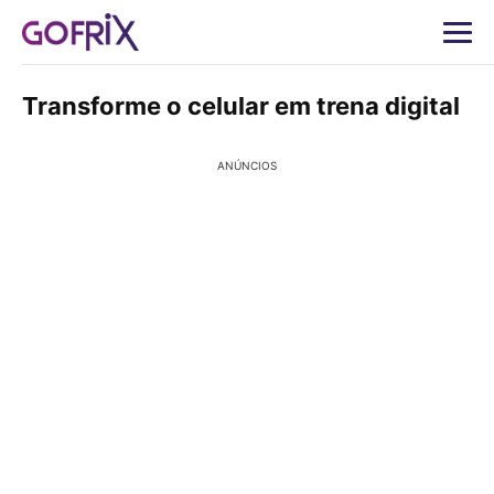
Transforme o celular em trena digital
ANÚNCIOS