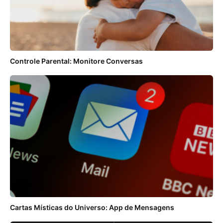
Controle Parental: Monitore Conversas
Cartas Místicas do Universo: App de Mensagens