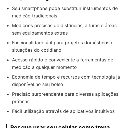
Seu smartphone pode substituir instrumentos de
medição tradicionais
Medições precisas de distâncias, alturas e áreas
sem equipamentos extras
Funcionalidade útil para projetos domésticos e
situações do cotidiano
Acesso rápido e conveniente a ferramentas de
medição a qualquer momento
Economia de tempo e recursos com tecnologia já
disponível no seu bolso
Precisão surpreendente para diversas aplicações
práticas
Fácil utilização através de aplicativos intuitivos
Por que usar seu celular como trena