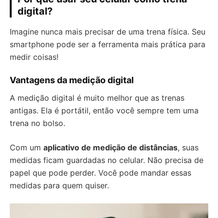
digital?
Imagine nunca mais precisar de uma trena física. Seu
smartphone pode ser a ferramenta mais prática para
medir coisas!
Vantagens da medição digital
A medição digital é muito melhor que as trenas
antigas. Ela é portátil, então você sempre tem uma
trena no bolso.
Com um
aplicativo de medição de distâncias
, suas
medidas ficam guardadas no celular. Não precisa de
papel que pode perder. Você pode mandar essas
medidas para quem quiser.