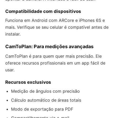
Compatibilidade com dispositivos
Funciona em Android com ARCore e iPhones 6S e
mais. Verifique se seu celular é compatível antes de
instalar.
CamToPlan: Para medições avançadas
CamToPlan é para quem quer mais precisão. Ele
oferece recursos profissionais em um app fácil de
usar.
Recursos exclusivos
Medição de ângulos com precisão
Cálculo automático de áreas totais
Modo de exportação para PDF