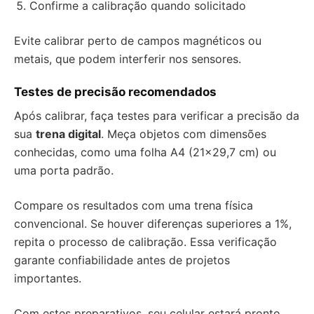
Confirme a calibração quando solicitado
Evite calibrar perto de campos magnéticos ou
metais, que podem interferir nos sensores.
Testes de precisão recomendados
Após calibrar, faça testes para verificar a precisão da
sua
trena digital
. Meça objetos com dimensões
conhecidas, como uma folha A4 (21×29,7 cm) ou
uma porta padrão.
Compare os resultados com uma trena física
convencional. Se houver diferenças superiores a 1%,
repita o processo de calibração. Essa verificação
garante confiabilidade antes de projetos
importantes.
Com estes preparativos, seu celular estará pronto