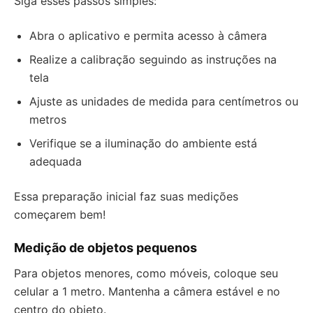
Siga esses passos simples:
Abra o aplicativo e permita acesso à câmera
Realize a calibração seguindo as instruções na
tela
Ajuste as unidades de medida para centímetros ou
metros
Verifique se a iluminação do ambiente está
adequada
Essa preparação inicial faz suas medições
começarem bem!
Medição de objetos pequenos
Para objetos menores, como móveis, coloque seu
celular a 1 metro. Mantenha a câmera estável e no
centro do objeto.