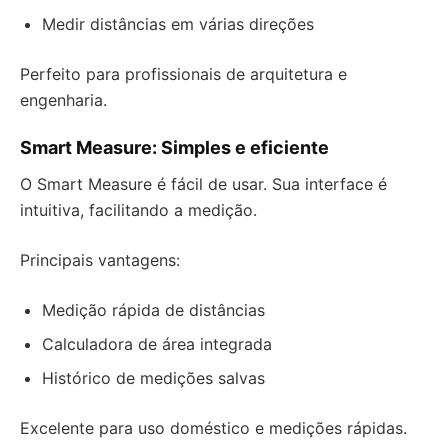
Medir distâncias em várias direções
Perfeito para profissionais de arquitetura e
engenharia.
Smart Measure: Simples e eficiente
O Smart Measure é fácil de usar. Sua interface é
intuitiva, facilitando a medição.
Principais vantagens:
Medição rápida de distâncias
Calculadora de área integrada
Histórico de medições salvas
Excelente para uso doméstico e medições rápidas.