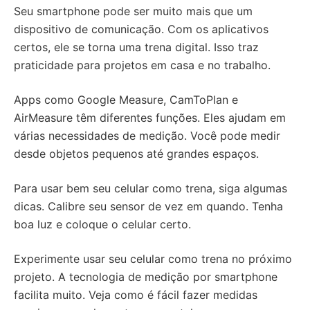
Seu smartphone pode ser muito mais que um
dispositivo de comunicação. Com os aplicativos
certos, ele se torna uma trena digital. Isso traz
praticidade para projetos em casa e no trabalho.
Apps como Google Measure, CamToPlan e
AirMeasure têm diferentes funções. Eles ajudam em
várias necessidades de medição. Você pode medir
desde objetos pequenos até grandes espaços.
Para usar bem seu celular como trena, siga algumas
dicas. Calibre seu sensor de vez em quando. Tenha
boa luz e coloque o celular certo.
Experimente usar seu celular como trena no próximo
projeto. A tecnologia de medição por smartphone
facilita muito. Veja como é fácil fazer medidas