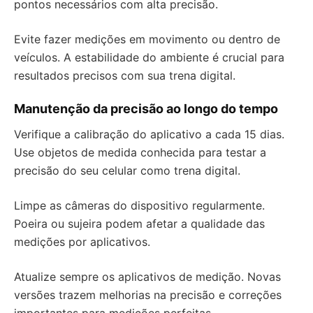
pontos necessários com alta precisão.
Evite fazer medições em movimento ou dentro de
veículos. A estabilidade do ambiente é crucial para
resultados precisos com sua trena digital.
Manutenção da precisão ao longo do tempo
Verifique a calibração do aplicativo a cada 15 dias.
Use objetos de medida conhecida para testar a
precisão do seu celular como trena digital.
Limpe as câmeras do dispositivo regularmente.
Poeira ou sujeira podem afetar a qualidade das
medições por aplicativos.
Atualize sempre os aplicativos de medição. Novas
versões trazem melhorias na precisão e correções