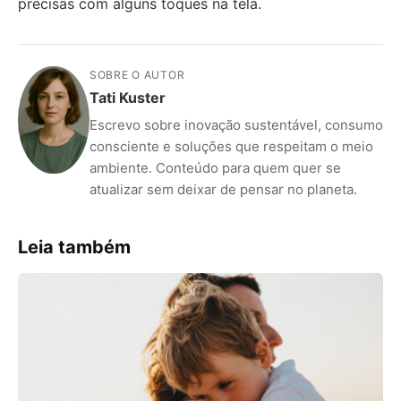
precisas com alguns toques na tela.
SOBRE O AUTOR
Tati Kuster
Escrevo sobre inovação sustentável, consumo
consciente e soluções que respeitam o meio
ambiente. Conteúdo para quem quer se
atualizar sem deixar de pensar no planeta.
Leia também