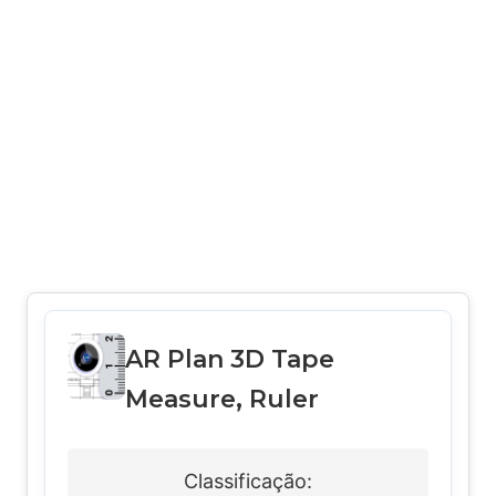
AR Plan 3D Tape
Measure, Ruler
Classificação: