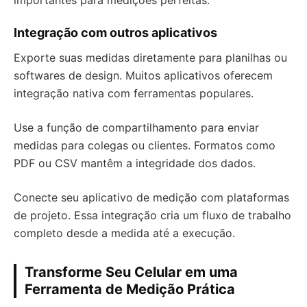
importantes para medições perfeitas.
Integração com outros aplicativos
Exporte suas medidas diretamente para planilhas ou
softwares de design. Muitos aplicativos oferecem
integração nativa com ferramentas populares.
Use a função de compartilhamento para enviar
medidas para colegas ou clientes. Formatos como
PDF ou CSV mantêm a integridade dos dados.
Conecte seu aplicativo de medição com plataformas
de projeto. Essa integração cria um fluxo de trabalho
completo desde a medida até a execução.
Transforme Seu Celular em uma
Ferramenta de Medição Prática