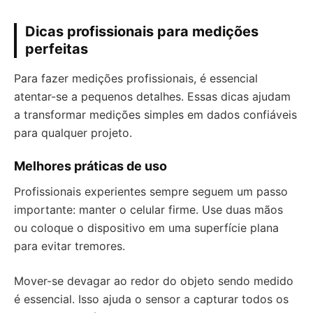
Dicas profissionais para medições
perfeitas
Para fazer medições profissionais, é essencial
atentar-se a pequenos detalhes. Essas dicas ajudam
a transformar medições simples em dados confiáveis
para qualquer projeto.
Melhores práticas de uso
Profissionais experientes sempre seguem um passo
importante: manter o celular firme. Use duas mãos
ou coloque o dispositivo em uma superfície plana
para evitar tremores.
Mover-se devagar ao redor do objeto sendo medido
é essencial. Isso ajuda o sensor a capturar todos os