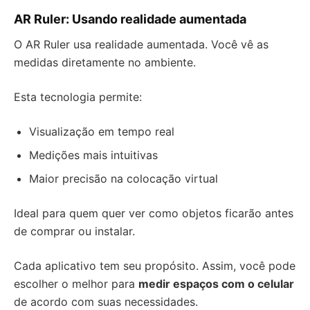
AR Ruler: Usando realidade aumentada
O AR Ruler usa realidade aumentada. Você vê as
medidas diretamente no ambiente.
Esta tecnologia permite:
Visualização em tempo real
Medições mais intuitivas
Maior precisão na colocação virtual
Ideal para quem quer ver como objetos ficarão antes
de comprar ou instalar.
Cada aplicativo tem seu propósito. Assim, você pode
escolher o melhor para
medir espaços com o celular
de acordo com suas necessidades.