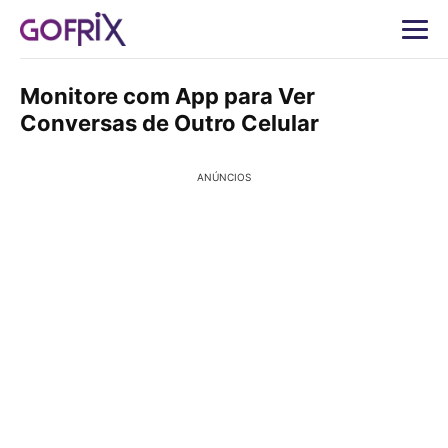
Monitore com App para Ver
Conversas de Outro Celular
ANÚNCIOS