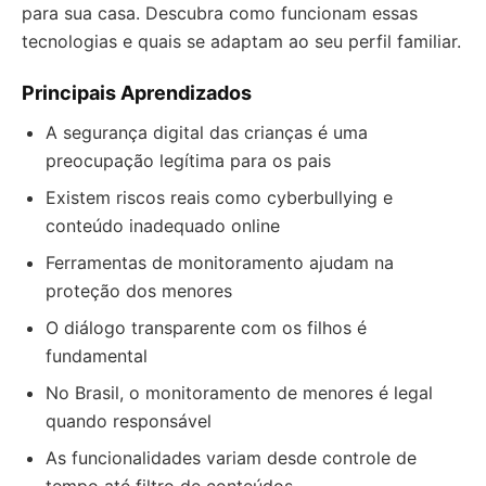
para sua casa. Descubra como funcionam essas
tecnologias e quais se adaptam ao seu perfil familiar.
Principais Aprendizados
A segurança digital das crianças é uma
preocupação legítima para os pais
Existem riscos reais como cyberbullying e
conteúdo inadequado online
Ferramentas de monitoramento ajudam na
proteção dos menores
O diálogo transparente com os filhos é
fundamental
No Brasil, o monitoramento de menores é legal
quando responsável
As funcionalidades variam desde controle de