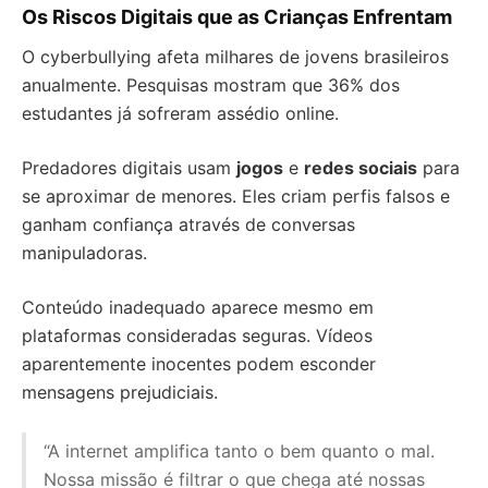
Os Riscos Digitais que as Crianças Enfrentam
O cyberbullying afeta milhares de jovens brasileiros
anualmente. Pesquisas mostram que 36% dos
estudantes já sofreram assédio online.
Predadores digitais usam
jogos
e
redes sociais
para
se aproximar de menores. Eles criam perfis falsos e
ganham confiança através de conversas
manipuladoras.
Conteúdo inadequado aparece mesmo em
plataformas consideradas seguras. Vídeos
aparentemente inocentes podem esconder
mensagens prejudiciais.
“A internet amplifica tanto o bem quanto o mal.
Nossa missão é filtrar o que chega até nossas