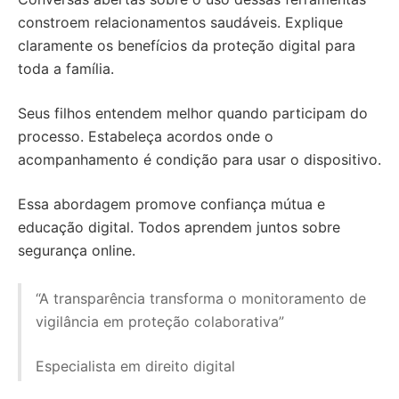
constroem relacionamentos saudáveis. Explique
claramente os benefícios da proteção digital para
toda a família.
Seus filhos entendem melhor quando participam do
processo. Estabeleça acordos onde o
acompanhamento é condição para usar o dispositivo.
Essa abordagem promove confiança mútua e
educação digital. Todos aprendem juntos sobre
segurança online.
“A transparência transforma o monitoramento de
vigilância em proteção colaborativa”
Especialista em direito digital