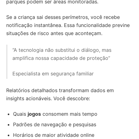
parques podem ser áreas monitoradas.
Se a criança sai desses perímetros, você recebe
notificação instantânea. Essa funcionalidade previne
situações de risco antes que aconteçam.
“A tecnologia não substitui o diálogo, mas
amplifica nossa capacidade de proteção”
Especialista em segurança familiar
Relatórios detalhados transformam dados em
insights acionáveis. Você descobre:
Quais
jogos
consomem mais tempo
Padrões de navegação e pesquisas
Horários de maior atividade online