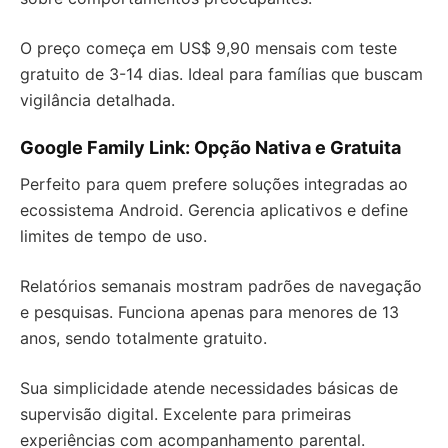
O preço começa em US$ 9,90 mensais com teste
gratuito de 3-14 dias. Ideal para famílias que buscam
vigilância detalhada.
Google Family Link: Opção Nativa e Gratuita
Perfeito para quem prefere soluções integradas ao
ecossistema Android. Gerencia aplicativos e define
limites de tempo de uso.
Relatórios semanais mostram padrões de navegação
e pesquisas. Funciona apenas para menores de 13
anos, sendo totalmente gratuito.
Sua simplicidade atende necessidades básicas de
supervisão digital. Excelente para primeiras
experiências com acompanhamento parental.