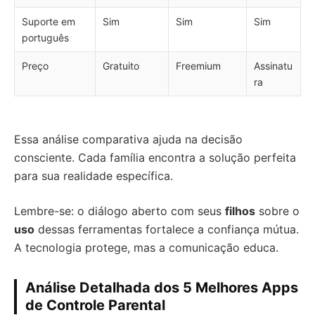
Suporte em
Sim
Sim
Sim
português
Preço
Gratuito
Freemium
Assinatu
ra
Essa análise comparativa ajuda na decisão
consciente. Cada família encontra a solução perfeita
para sua realidade específica.
Lembre-se: o diálogo aberto com seus
filhos
sobre o
uso
dessas ferramentas fortalece a confiança mútua.
A tecnologia protege, mas a comunicação educa.
Análise Detalhada dos 5 Melhores Apps
de Controle Parental