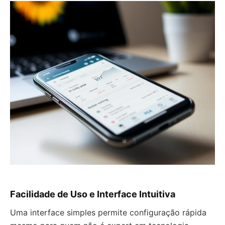
Facilidade de Uso e Interface Intuitiva
Uma interface simples permite configuração rápida