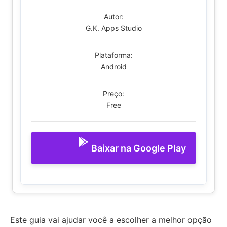
Autor:
G.K. Apps Studio
Plataforma:
Android
Preço:
Free
Baixar na Google Play
Este guia vai ajudar você a escolher a melhor opção