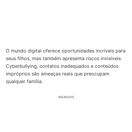
O mundo digital oferece oportunidades incríveis para
seus filhos, mas também apresenta riscos invisíveis.
Cyberbullying, contatos inadequados e conteúdos
impróprios são ameaças reais que preocupam
qualquer família.
ANÚNCIOS