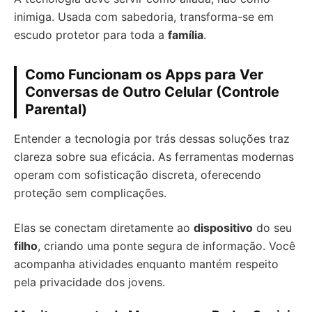
inimiga. Usada com sabedoria, transforma-se em
escudo protetor para toda a
família
.
Como Funcionam os Apps para Ver
Conversas de Outro Celular (Controle
Parental)
Entender a tecnologia por trás dessas soluções traz
clareza sobre sua eficácia. As ferramentas modernas
operam com sofisticação discreta, oferecendo
proteção sem complicações.
Elas se conectam diretamente ao
dispositivo
do seu
filho
, criando uma ponte segura de informação. Você
acompanha atividades enquanto mantém respeito
pela privacidade dos jovens.