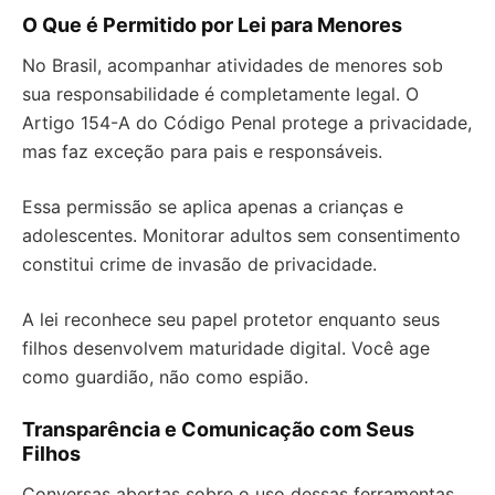
O Que é Permitido por Lei para Menores
No Brasil, acompanhar atividades de menores sob
sua responsabilidade é completamente legal. O
Artigo 154-A do Código Penal protege a privacidade,
mas faz exceção para pais e responsáveis.
Essa permissão se aplica apenas a crianças e
adolescentes. Monitorar adultos sem consentimento
constitui crime de invasão de privacidade.
A lei reconhece seu papel protetor enquanto seus
filhos desenvolvem maturidade digital. Você age
como guardião, não como espião.
Transparência e Comunicação com Seus
Filhos
Conversas abertas sobre o uso dessas ferramentas