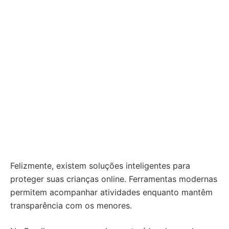
Felizmente, existem soluções inteligentes para
proteger suas crianças online. Ferramentas modernas
permitem acompanhar atividades enquanto mantêm
transparência com os menores.