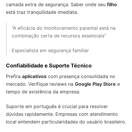
camada extra de segurança. Saber onde seu
filho
está traz tranquilidade imediata.
“A eficácia do monitoramento parental está na
combinação certa de recursos essenciais”
Especialista em segurança familiar
Confiabilidade e Suporte Técnico
Prefira
aplicativos
com presença consolidada no
mercado. Verifique reviews na
Google Play Store
e
tempo de existência da empresa.
Suporte em português é crucial para resolver
dúvidas rapidamente. Empresas com atendimento
local entendem particularidades do usuário brasileiro.