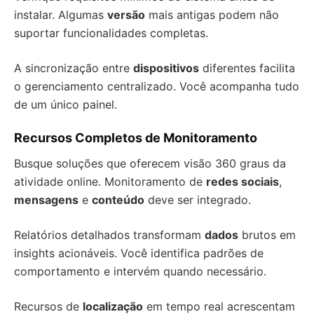
instalar. Algumas
versão
mais antigas podem não
suportar funcionalidades completas.
A sincronização entre
dispositivos
diferentes facilita
o gerenciamento centralizado. Você acompanha tudo
de um único painel.
Recursos Completos de Monitoramento
Busque soluções que oferecem visão 360 graus da
atividade online. Monitoramento de
redes sociais
,
mensagens
e
conteúdo
deve ser integrado.
Relatórios detalhados transformam
dados
brutos em
insights acionáveis. Você identifica padrões de
comportamento e intervém quando necessário.
Recursos de
localização
em tempo real acrescentam