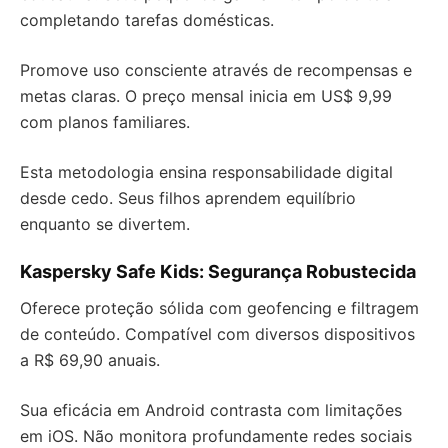
completando tarefas domésticas.
Promove uso consciente através de recompensas e
metas claras. O preço mensal inicia em US$ 9,99
com planos familiares.
Esta metodologia ensina responsabilidade digital
desde cedo. Seus filhos aprendem equilíbrio
enquanto se divertem.
Kaspersky Safe Kids: Segurança Robustecida
Oferece proteção sólida com geofencing e filtragem
de conteúdo. Compatível com diversos dispositivos
a R$ 69,90 anuais.
Sua eficácia em Android contrasta com limitações
em iOS. Não monitora profundamente redes sociais