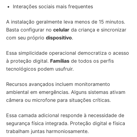
Interações sociais mais frequentes
A instalação geralmente leva menos de 15 minutos.
Basta configurar no
celular
da criança e sincronizar
com seu próprio
dispositivo
.
Essa simplicidade operacional democratiza o acesso
à proteção digital.
Famílias
de todos os perfis
tecnológicos podem usufruir.
Recursos avançados incluem monitoramento
ambiental em emergências. Alguns sistemas ativam
câmera ou microfone para situações críticas.
Essa camada adicional responde à necessidade de
segurança física integrada. Proteção digital e física
trabalham juntas harmoniosamente.