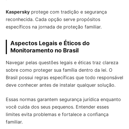
Kaspersky
protege com tradição e segurança
reconhecida. Cada opção serve propósitos
específicos na jornada de proteção familiar.
Aspectos Legais e Éticos do
Monitoramento no Brasil
Navegar pelas questões legais e éticas traz clareza
sobre como proteger sua família dentro da lei. O
Brasil possui regras específicas que todo responsável
deve conhecer antes de instalar qualquer solução.
Essas normas garantem segurança jurídica enquanto
você cuida dos seus pequenos. Entender esses
limites evita problemas e fortalece a confiança
familiar.