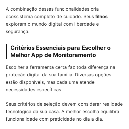
A combinação dessas funcionalidades cria
ecossistema completo de cuidado. Seus
filhos
exploram o mundo digital com liberdade e
segurança.
Critérios Essenciais para Escolher o
Melhor App de Monitoramento
Escolher a ferramenta certa faz toda diferença na
proteção digital da sua família. Diversas opções
estão disponíveis, mas cada uma atende
necessidades específicas.
Seus critérios de seleção devem considerar realidade
tecnológica da sua casa. A melhor escolha equilibra
funcionalidade com praticidade no dia a dia.