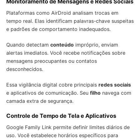
Monitoramento de Mensagens e Redes Sociais
Plataformas como AirDroid analisam trocas em
tempo real. Elas identificam palavras-chave suspeitas
e padrões de comportamento inadequados.
Quando detectam
conteúdo
impróprio, enviam
alertas imediatos. Você recebe notificações sobre
mensagens preocupantes ou contatos
desconhecidos.
Essa vigilância digital cobre principais
redes sociais
e aplicativos de comunicação. Seu
filho
navega com
camada extra de segurança.
Controle de Tempo de Tela e Aplicativos
Google Family Link permite definir limites diários de
uso. Você estabelece horários específicos para