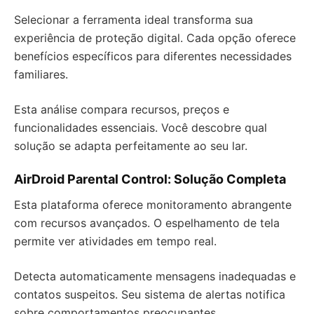
Selecionar a ferramenta ideal transforma sua
experiência de proteção digital. Cada opção oferece
benefícios específicos para diferentes necessidades
familiares.
Esta análise compara recursos, preços e
funcionalidades essenciais. Você descobre qual
solução se adapta perfeitamente ao seu lar.
AirDroid Parental Control: Solução Completa
Esta plataforma oferece monitoramento abrangente
com recursos avançados. O espelhamento de tela
permite ver atividades em tempo real.
Detecta automaticamente mensagens inadequadas e
contatos suspeitos. Seu sistema de alertas notifica
sobre comportamentos preocupantes.