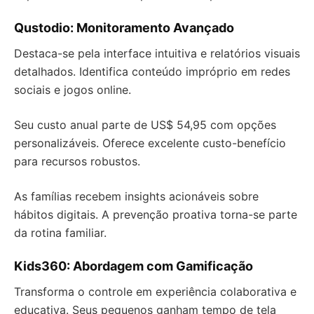
Qustodio: Monitoramento Avançado
Destaca-se pela interface intuitiva e relatórios visuais
detalhados. Identifica conteúdo impróprio em redes
sociais e jogos online.
Seu custo anual parte de US$ 54,95 com opções
personalizáveis. Oferece excelente custo-benefício
para recursos robustos.
As famílias recebem insights acionáveis sobre
hábitos digitais. A prevenção proativa torna-se parte
da rotina familiar.
Kids360: Abordagem com Gamificação
Transforma o controle em experiência colaborativa e
educativa. Seus pequenos ganham tempo de tela