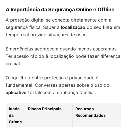
A Importância da Segurança Online e Offline
A proteção digital se conecta diretamente com a
segurança física. Saber a
localização
do seu
filho
em
tempo real previne situações de risco.
Emergências acontecem quando menos esperamos.
Ter acesso rápido à localização pode fazer diferença
crucial.
O equilíbrio entre proteção e privacidade é
fundamental. Conversas abertas sobre o uso do
aplicativo
fortalecem a confiança familiar.
Idade
Riscos Principais
Recursos
da
Recomendados
Crianç