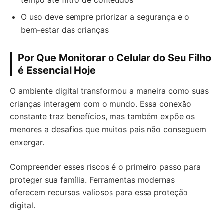
tempo até filtro de conteúdos
O uso deve sempre priorizar a segurança e o
bem-estar das crianças
Por Que Monitorar o Celular do Seu Filho
é Essencial Hoje
O ambiente digital transformou a maneira como suas
crianças interagem com o mundo. Essa conexão
constante traz benefícios, mas também expõe os
menores a desafios que muitos pais não conseguem
enxergar.
Compreender esses riscos é o primeiro passo para
proteger sua família. Ferramentas modernas
oferecem recursos valiosos para essa proteção
digital.