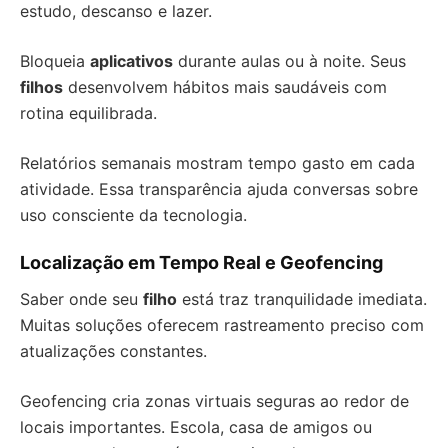
estudo, descanso e lazer.
Bloqueia
aplicativos
durante aulas ou à noite. Seus
filhos
desenvolvem hábitos mais saudáveis com
rotina equilibrada.
Relatórios semanais mostram tempo gasto em cada
atividade. Essa transparência ajuda conversas sobre
uso consciente da tecnologia.
Localização em Tempo Real e Geofencing
Saber onde seu
filho
está traz tranquilidade imediata.
Muitas soluções oferecem rastreamento preciso com
atualizações constantes.
Geofencing cria zonas virtuais seguras ao redor de
locais importantes. Escola, casa de amigos ou