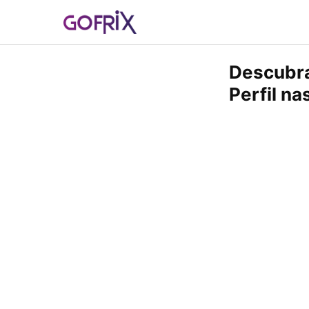
Descubra
Perfil na