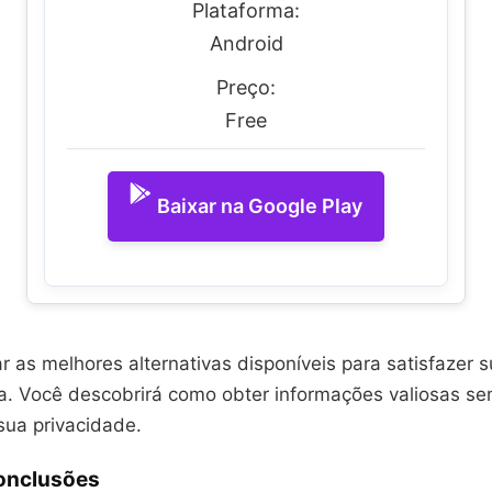
Plataforma:
Android
Preço:
Free
Baixar na Google Play
 as melhores alternativas disponíveis para satisfazer 
. Você descobrirá como obter informações valiosas s
ua privacidade.
Conclusões