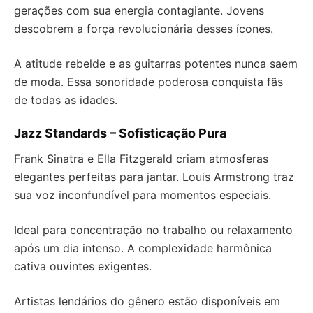
gerações com sua energia contagiante. Jovens
descobrem a força revolucionária desses ícones.
A atitude rebelde e as guitarras potentes nunca saem
de moda. Essa sonoridade poderosa conquista fãs
de todas as idades.
Jazz Standards – Sofisticação Pura
Frank Sinatra e Ella Fitzgerald criam atmosferas
elegantes perfeitas para jantar. Louis Armstrong traz
sua voz inconfundível para momentos especiais.
Ideal para concentração no trabalho ou relaxamento
após um dia intenso. A complexidade harmônica
cativa ouvintes exigentes.
Artistas lendários do gênero estão disponíveis em