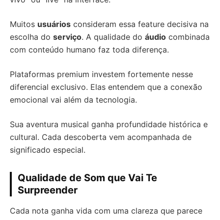
Muitos
usuários
consideram essa feature decisiva na
escolha do
serviço
. A qualidade do
áudio
combinada
com conteúdo humano faz toda diferença.
Plataformas premium investem fortemente nesse
diferencial exclusivo. Elas entendem que a conexão
emocional vai além da tecnologia.
Sua aventura musical ganha profundidade histórica e
cultural. Cada descoberta vem acompanhada de
significado especial.
Qualidade de Som que Vai Te
Surpreender
Cada nota ganha vida com uma clareza que parece