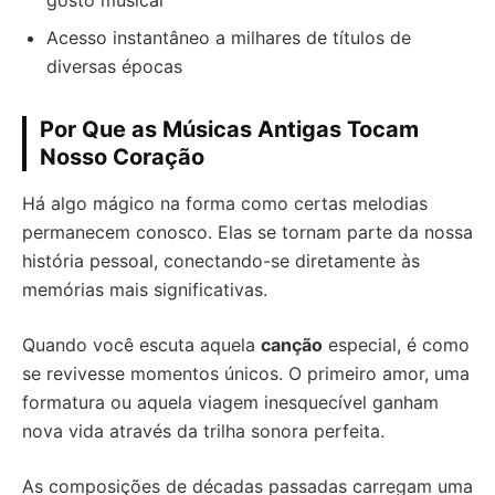
gosto musical
Acesso instantâneo a milhares de títulos de
diversas épocas
Por Que as Músicas Antigas Tocam
Nosso Coração
Há algo mágico na forma como certas melodias
permanecem conosco. Elas se tornam parte da nossa
história pessoal, conectando-se diretamente às
memórias mais significativas.
Quando você escuta aquela
canção
especial, é como
se revivesse momentos únicos. O primeiro amor, uma
formatura ou aquela viagem inesquecível ganham
nova vida através da trilha sonora perfeita.
As composições de décadas passadas carregam uma