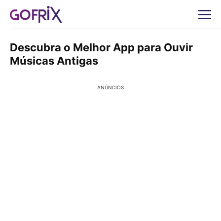
Descubra o Melhor App para Ouvir
Músicas Antigas
ANÚNCIOS