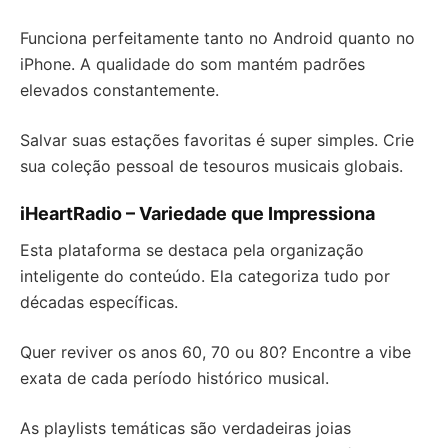
Funciona perfeitamente tanto no Android quanto no
iPhone. A qualidade do som mantém padrões
elevados constantemente.
Salvar suas estações favoritas é super simples. Crie
sua coleção pessoal de tesouros musicais globais.
iHeartRadio – Variedade que Impressiona
Esta plataforma se destaca pela organização
inteligente do conteúdo. Ela categoriza tudo por
décadas específicas.
Quer reviver os anos 60, 70 ou 80? Encontre a vibe
exata de cada período histórico musical.
As playlists temáticas são verdadeiras joias