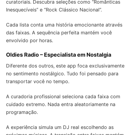
curatoriais. Descubra seleções como “Românticas
Inesquecíveis” e “Rock Clássico Nacional”.
Cada lista conta uma história emocionante através
das faixas. A sequência perfeita mantém você
envolvido por horas.
Oldies Radio – Especialista em Nostalgia
Diferente dos outros, este app foca exclusivamente
no sentimento nostálgico. Tudo foi pensado para
transportar você no tempo.
A curadoria profissional seleciona cada faixa com
cuidado extremo. Nada entra aleatoriamente na
programação.
A experiência simula um DJ real escolhendo as