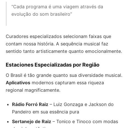
“Cada programa é uma viagem através da
evolução do som brasileiro”
Curadores especializados selecionam faixas que
contam nossa história. A sequência musical faz
sentido tanto artisticamente quanto emocionalmente.
Estaciones Especializadas por Região
O Brasil é tão grande quanto sua diversidade musical.
Aplicativos
modernos capturam essa riqueza
regional magnificamente.
Rádio Forró Raiz
– Luiz Gonzaga e Jackson do
Pandeiro em sua essência pura
Sertanejo de Raiz
– Tonico e Tinoco com modas