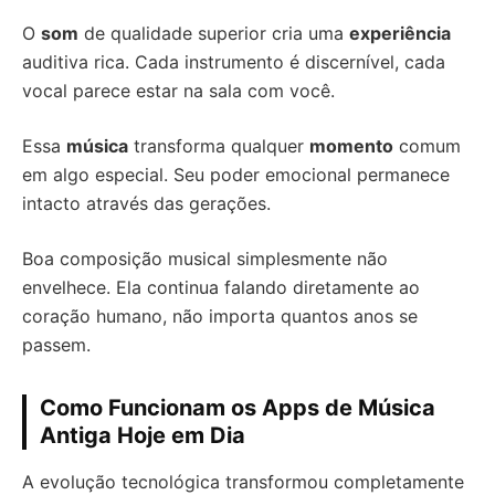
O
som
de qualidade superior cria uma
experiência
auditiva rica. Cada instrumento é discernível, cada
vocal parece estar na sala com você.
Essa
música
transforma qualquer
momento
comum
em algo especial. Seu poder emocional permanece
intacto através das gerações.
Boa composição musical simplesmente não
envelhece. Ela continua falando diretamente ao
coração humano, não importa quantos anos se
passem.
Como Funcionam os Apps de Música
Antiga Hoje em Dia
A evolução tecnológica transformou completamente