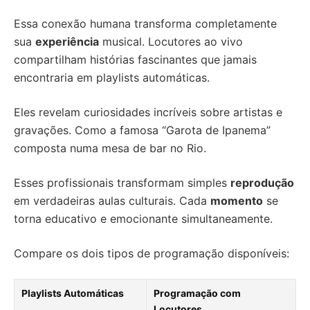
Essa conexão humana transforma completamente
sua
experiência
musical. Locutores ao vivo
compartilham histórias fascinantes que jamais
encontraria em playlists automáticas.
Eles revelam curiosidades incríveis sobre artistas e
gravações. Como a famosa “Garota de Ipanema”
composta numa mesa de bar no Rio.
Esses profissionais transformam simples
reprodução
em verdadeiras aulas culturais. Cada
momento
se
torna educativo e emocionante simultaneamente.
Compare os dois tipos de programação disponíveis:
Playlists Automáticas
Programação com
Locutores