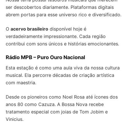
ser descobertos diariamente. Plataformas digitais
abrem portas para esse universo rico e diversificado.
O
acervo brasileiro
disponível hoje é
verdadeiramente impressionante. Cada região
contribui com sons únicos e histórias emocionantes.
Rádio MPB – Puro Ouro Nacional
Esta estação é como uma aula viva da nossa cultura
musical. Ela percorre décadas de criação artística
com maestria.
Desde os pioneiros como Noel Rosa até ícones dos
anos 80 como Cazuza. A Bossa Nova recebe
tratamento especial com joias de Tom Jobim e
Vinicius.