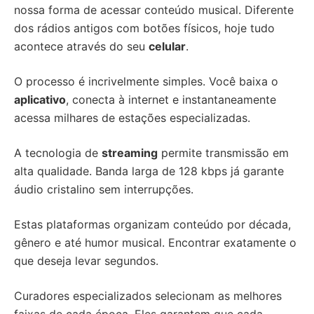
nossa forma de acessar conteúdo musical. Diferente
dos rádios antigos com botões físicos, hoje tudo
acontece através do seu
celular
.
O processo é incrivelmente simples. Você baixa o
aplicativo
, conecta à internet e instantaneamente
acessa milhares de estações especializadas.
A tecnologia de
streaming
permite transmissão em
alta qualidade. Banda larga de 128 kbps já garante
áudio cristalino sem interrupções.
Estas plataformas organizam conteúdo por década,
gênero e até humor musical. Encontrar exatamente o
que deseja levar segundos.
Curadores especializados selecionam as melhores