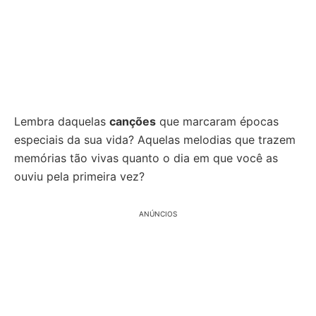
Lembra daquelas
canções
que marcaram épocas
especiais da sua vida? Aquelas melodias que trazem
memórias tão vivas quanto o dia em que você as
ouviu pela primeira vez?
ANÚNCIOS