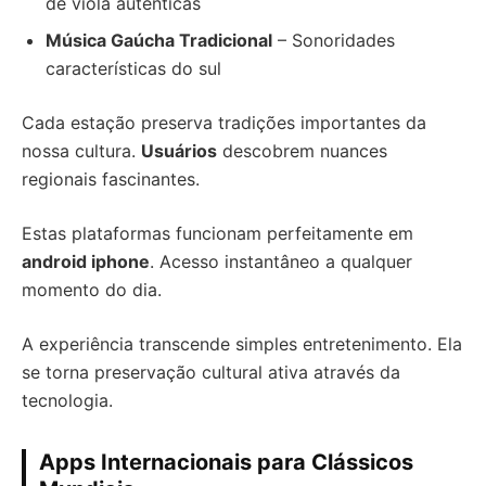
de viola autênticas
Música Gaúcha Tradicional
– Sonoridades
características do sul
Cada estação preserva tradições importantes da
nossa cultura.
Usuários
descobrem nuances
regionais fascinantes.
Estas plataformas funcionam perfeitamente em
android iphone
. Acesso instantâneo a qualquer
momento do dia.
A experiência transcende simples entretenimento. Ela
se torna preservação cultural ativa através da
tecnologia.
Apps Internacionais para Clássicos