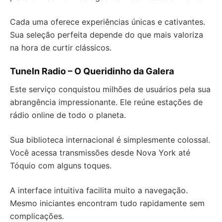
Cada uma oferece experiências únicas e cativantes.
Sua seleção perfeita depende do que mais valoriza
na hora de curtir clássicos.
TuneIn Radio – O Queridinho da Galera
Este serviço conquistou milhões de usuários pela sua
abrangência impressionante. Ele reúne estações de
rádio online de todo o planeta.
Sua biblioteca internacional é simplesmente colossal.
Você acessa transmissões desde Nova York até
Tóquio com alguns toques.
A interface intuitiva facilita muito a navegação.
Mesmo iniciantes encontram tudo rapidamente sem
complicações.