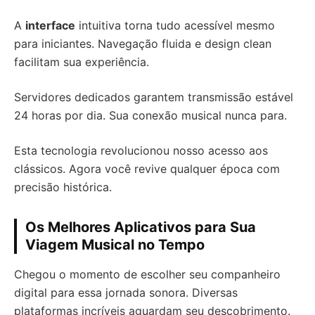
A
interface
intuitiva torna tudo acessível mesmo
para iniciantes. Navegação fluida e design clean
facilitam sua experiência.
Servidores dedicados garantem transmissão estável
24 horas por dia. Sua conexão musical nunca para.
Esta tecnologia revolucionou nosso acesso aos
clássicos. Agora você revive qualquer época com
precisão histórica.
Os Melhores Aplicativos para Sua
Viagem Musical no Tempo
Chegou o momento de escolher seu companheiro
digital para essa jornada sonora. Diversas
plataformas incríveis aguardam seu descobrimento.