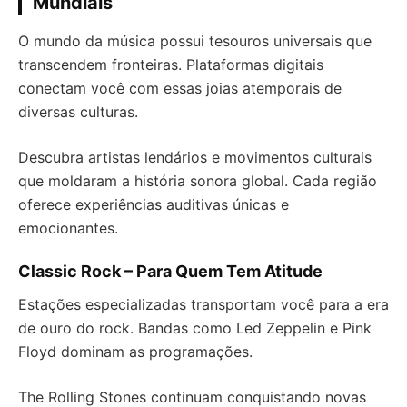
Mundiais
O mundo da música possui tesouros universais que
transcendem fronteiras. Plataformas digitais
conectam você com essas joias atemporais de
diversas culturas.
Descubra artistas lendários e movimentos culturais
que moldaram a história sonora global. Cada região
oferece experiências auditivas únicas e
emocionantes.
Classic Rock – Para Quem Tem Atitude
Estações especializadas transportam você para a era
de ouro do rock. Bandas como Led Zeppelin e Pink
Floyd dominam as programações.
The Rolling Stones continuam conquistando novas