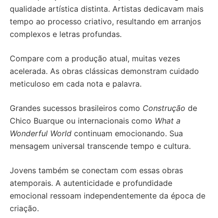
qualidade artística distinta. Artistas dedicavam mais
tempo ao processo criativo, resultando em arranjos
complexos e letras profundas.
Compare com a produção atual, muitas vezes
acelerada. As obras clássicas demonstram cuidado
meticuloso em cada nota e palavra.
Grandes sucessos brasileiros como
Construção
de
Chico Buarque ou internacionais como
What a
Wonderful World
continuam emocionando. Sua
mensagem universal transcende tempo e cultura.
Jovens também se conectam com essas obras
atemporais. A autenticidade e profundidade
emocional ressoam independentemente da época de
criação.