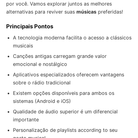
por você. Vamos explorar juntos as melhores
alternativas para reviver suas
músicas
preferidas!
Principais Pontos
A tecnologia moderna facilita o acesso a clássicos
musicais
Canções antigas carregam grande valor
emocional e nostálgico
Aplicativos especializados oferecem vantagens
sobre o rádio tradicional
Existem opções disponíveis para ambos os
sistemas (Android e iOS)
Qualidade de áudio superior é um diferencial
importante
Personalização de playlists according to seu