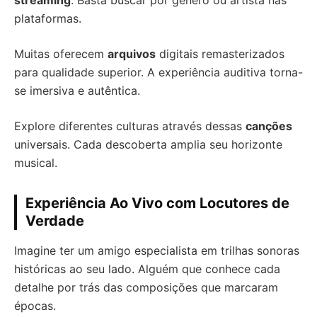
streaming
. Basta buscar por gênero ou artista nas
plataformas.
Muitas oferecem
arquivos
digitais remasterizados
para qualidade superior. A experiência auditiva torna-
se imersiva e autêntica.
Explore diferentes culturas através dessas
canções
universais. Cada descoberta amplia seu horizonte
musical.
Experiência Ao Vivo com Locutores de
Verdade
Imagine ter um amigo especialista em trilhas sonoras
históricas ao seu lado. Alguém que conhece cada
detalhe por trás das composições que marcaram
épocas.