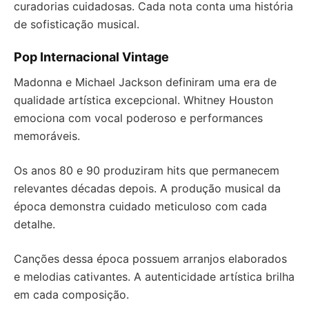
curadorias cuidadosas. Cada nota conta uma história
de sofisticação musical.
Pop Internacional Vintage
Madonna e Michael Jackson definiram uma era de
qualidade artística excepcional. Whitney Houston
emociona com vocal poderoso e performances
memoráveis.
Os anos 80 e 90 produziram hits que permanecem
relevantes décadas depois. A produção musical da
época demonstra cuidado meticuloso com cada
detalhe.
Canções dessa época possuem arranjos elaborados
e melodias cativantes. A autenticidade artística brilha
em cada composição.