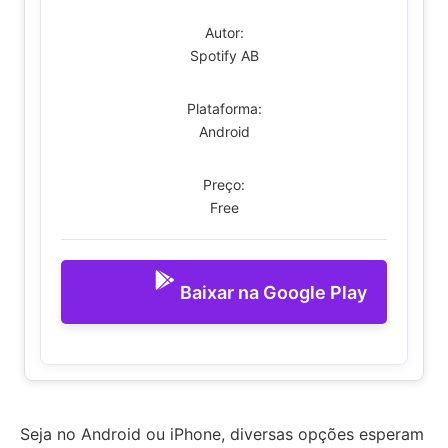
Autor:
Spotify AB
Plataforma:
Android
Preço:
Free
Baixar na Google Play
Seja no Android ou iPhone, diversas opções esperam