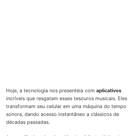
Hoje, a tecnologia nos presenteia com
aplicativos
incríveis que resgatam esses tesouros musicais. Eles
transformam seu celular em uma máquina do tempo
sonora, dando acesso instantâneo a clássicos de
décadas passadas.