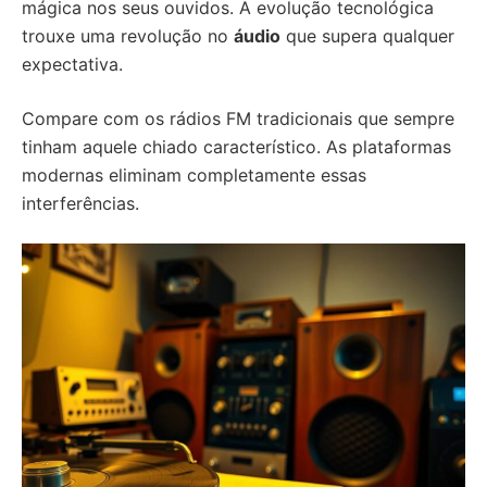
mágica nos seus ouvidos. A evolução tecnológica
trouxe uma revolução no
áudio
que supera qualquer
expectativa.
Compare com os rádios FM tradicionais que sempre
tinham aquele chiado característico. As plataformas
modernas eliminam completamente essas
interferências.