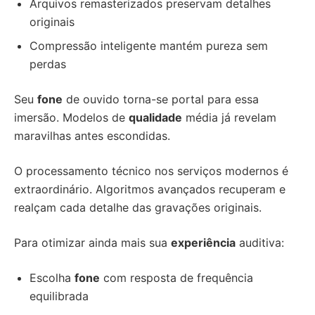
Arquivos remasterizados preservam detalhes
originais
Compressão inteligente mantém pureza sem
perdas
Seu
fone
de ouvido torna-se portal para essa
imersão. Modelos de
qualidade
média já revelam
maravilhas antes escondidas.
O processamento técnico nos serviços modernos é
extraordinário. Algoritmos avançados recuperam e
realçam cada detalhe das gravações originais.
Para otimizar ainda mais sua
experiência
auditiva:
Escolha
fone
com resposta de frequência
equilibrada