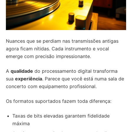
Nuances que se perdiam nas transmissões antigas
agora ficam nítidas. Cada instrumento e vocal
emerge com precisão impressionante.
A
qualidade
do processamento digital transforma
sua
experiência
. Parece que você está numa sala de
concerto com equipamento profissional.
Os formatos suportados fazem toda diferença:
Taxas de bits elevadas garantem fidelidade
máxima