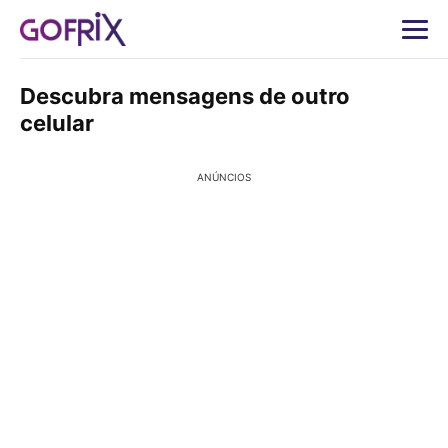
Descubra mensagens de outro
celular
ANÚNCIOS