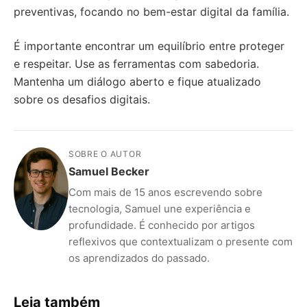
preventivas, focando no bem-estar digital da família.
É importante encontrar um equilíbrio entre proteger
e respeitar. Use as ferramentas com sabedoria.
Mantenha um diálogo aberto e fique atualizado
sobre os desafios digitais.
SOBRE O AUTOR
Samuel Becker
Com mais de 15 anos escrevendo sobre
tecnologia, Samuel une experiência e
profundidade. É conhecido por artigos
reflexivos que contextualizam o presente com
os aprendizados do passado.
Leia também