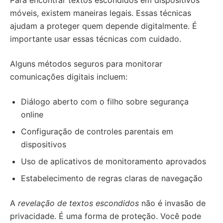
Para encontrar textos escondidos em dispositivos
móveis, existem maneiras legais. Essas técnicas
ajudam a proteger quem depende digitalmente. É
importante usar essas técnicas com cuidado.
Alguns métodos seguros para monitorar
comunicações digitais incluem:
Diálogo aberto com o filho sobre segurança
online
Configuração de controles parentais em
dispositivos
Uso de aplicativos de monitoramento aprovados
Estabelecimento de regras claras de navegação
A
revelação de textos escondidos
não é invasão de
privacidade. É uma forma de proteção. Você pode