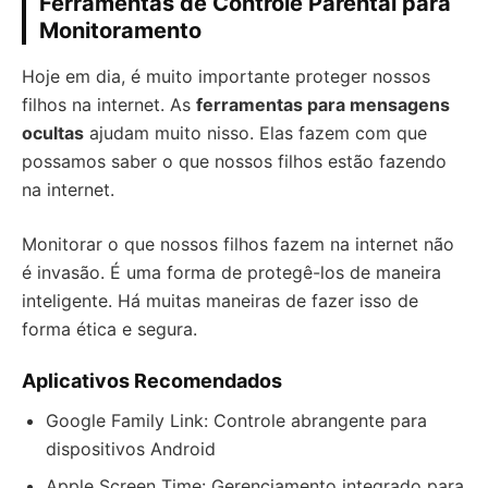
Ferramentas de Controle Parental para
Monitoramento
Hoje em dia, é muito importante proteger nossos
filhos na internet. As
ferramentas para mensagens
ocultas
ajudam muito nisso. Elas fazem com que
possamos saber o que nossos filhos estão fazendo
na internet.
Monitorar o que nossos filhos fazem na internet não
é invasão. É uma forma de protegê-los de maneira
inteligente. Há muitas maneiras de fazer isso de
forma ética e segura.
Aplicativos Recomendados
Google Family Link: Controle abrangente para
dispositivos Android
Apple Screen Time: Gerenciamento integrado para