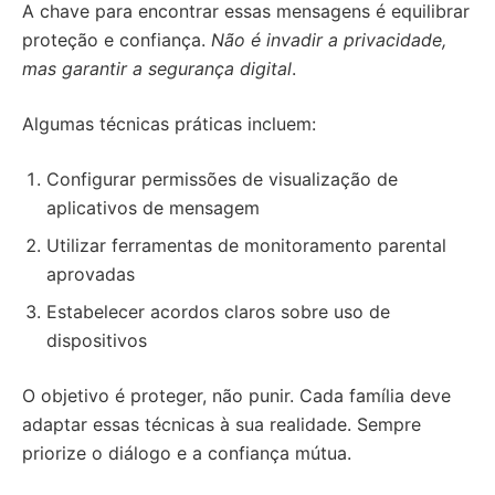
A chave para encontrar essas mensagens é equilibrar
proteção e confiança.
Não é invadir a privacidade,
mas garantir a segurança digital
.
Algumas técnicas práticas incluem:
Configurar permissões de visualização de
aplicativos de mensagem
Utilizar ferramentas de monitoramento parental
aprovadas
Estabelecer acordos claros sobre uso de
dispositivos
O objetivo é proteger, não punir. Cada família deve
adaptar essas técnicas à sua realidade. Sempre
priorize o diálogo e a confiança mútua.