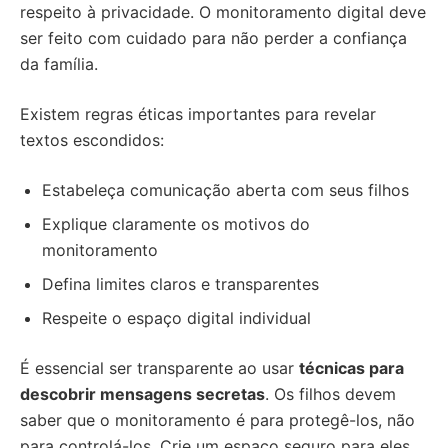
respeito à privacidade. O monitoramento digital deve
ser feito com cuidado para não perder a confiança
da família.
Existem regras éticas importantes para revelar
textos escondidos:
Estabeleça comunicação aberta com seus filhos
Explique claramente os motivos do
monitoramento
Defina limites claros e transparentes
Respeite o espaço digital individual
É essencial ser transparente ao usar
técnicas para
descobrir mensagens secretas
. Os filhos devem
saber que o monitoramento é para protegê-los, não
para controlá-los. Crie um espaço seguro para eles