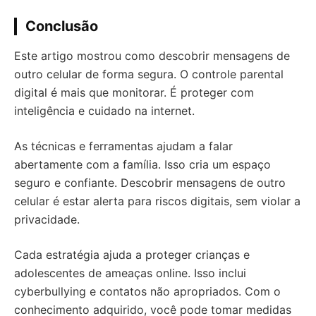
Conclusão
Este artigo mostrou como descobrir mensagens de
outro celular de forma segura. O controle parental
digital é mais que monitorar. É proteger com
inteligência e cuidado na internet.
As técnicas e ferramentas ajudam a falar
abertamente com a família. Isso cria um espaço
seguro e confiante. Descobrir mensagens de outro
celular é estar alerta para riscos digitais, sem violar a
privacidade.
Cada estratégia ajuda a proteger crianças e
adolescentes de ameaças online. Isso inclui
cyberbullying e contatos não apropriados. Com o
conhecimento adquirido, você pode tomar medidas