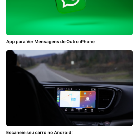
App para Ver Mensagens de Outro iPhone
Escaneie seu carro no Android!