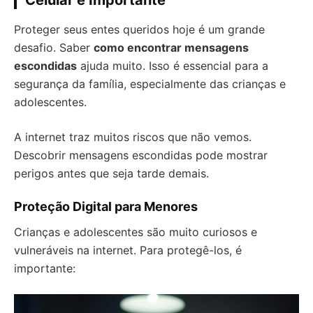
Celular é Importante
Proteger seus entes queridos hoje é um grande
desafio. Saber
como encontrar mensagens
escondidas
ajuda muito. Isso é essencial para a
segurança da família, especialmente das crianças e
adolescentes.
A internet traz muitos riscos que não vemos.
Descobrir mensagens escondidas pode mostrar
perigos antes que seja tarde demais.
Proteção Digital para Menores
Crianças e adolescentes são muito curiosos e
vulneráveis na internet. Para protegê-los, é
importante: