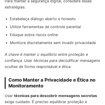
Para manter a segurança digital, considere essas
estratégias:
Estabeleça diálogo aberto e honesto
Utilize ferramentas de controle parental
Eduque sobre riscos online
Monitore discretamente sem invadir privacidade
A chave é manter o equilíbrio entre proteção e
confiança. Usar técnicas para decodificar mensagens
ocultas de forma responsável e ética.
Como Manter a Privacidade e Ética no
Monitoramento
Usar
técnicas para descobrir mensagens secretas
exige cuidado. É preciso equilibrar proteção e