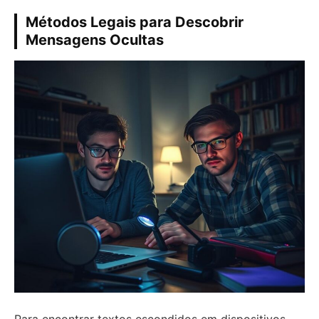
Métodos Legais para Descobrir
Mensagens Ocultas