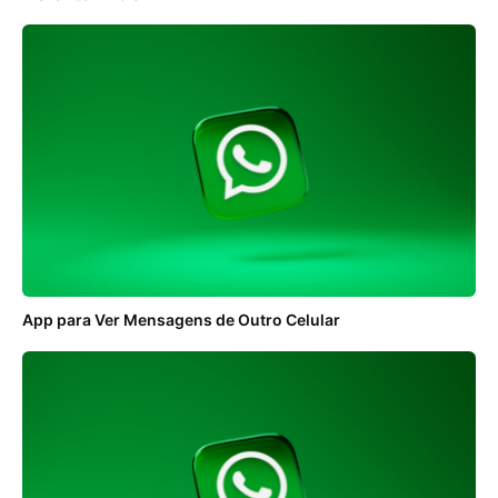
App para Ver Mensagens de Outro Celular