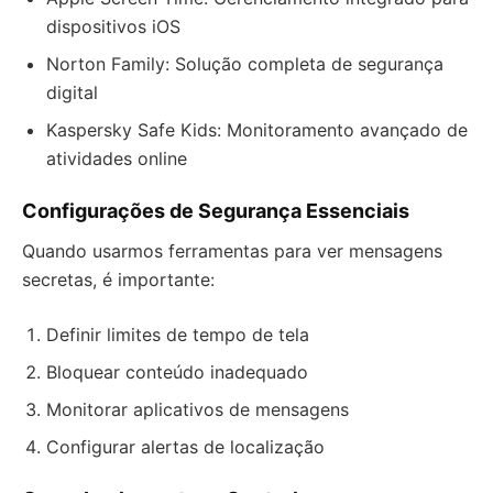
dispositivos iOS
Norton Family: Solução completa de segurança
digital
Kaspersky Safe Kids: Monitoramento avançado de
atividades online
Configurações de Segurança Essenciais
Quando usarmos ferramentas para ver mensagens
secretas, é importante:
Definir limites de tempo de tela
Bloquear conteúdo inadequado
Monitorar aplicativos de mensagens
Configurar alertas de localização