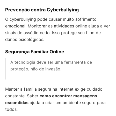
Prevenção contra Cyberbullying
O cyberbullying pode causar muito sofrimento
emocional. Monitorar as atividades online ajuda a ver
sinais de assédio cedo. Isso protege seu filho de
danos psicológicos.
Segurança Familiar Online
A tecnologia deve ser uma ferramenta de
proteção, não de invasão.
Manter a família segura na internet exige cuidado
constante. Saber
como encontrar mensagens
escondidas
ajuda a criar um ambiente seguro para
todos.