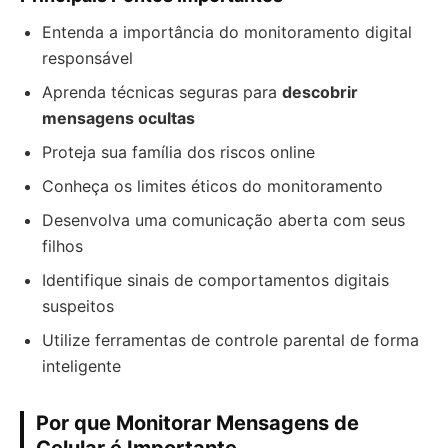
Entenda a importância do monitoramento digital
responsável
Aprenda técnicas seguras para
descobrir
mensagens ocultas
Proteja sua família dos riscos online
Conheça os limites éticos do monitoramento
Desenvolva uma comunicação aberta com seus
filhos
Identifique sinais de comportamentos digitais
suspeitos
Utilize ferramentas de controle parental de forma
inteligente
Por que Monitorar Mensagens de