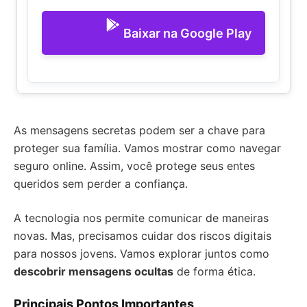
Baixar na Google Play
As mensagens secretas podem ser a chave para
proteger sua família. Vamos mostrar como navegar
seguro online. Assim, você protege seus entes
queridos sem perder a confiança.
A tecnologia nos permite comunicar de maneiras
novas. Mas, precisamos cuidar dos riscos digitais
para nossos jovens. Vamos explorar juntos como
descobrir mensagens ocultas
de forma ética.
Principais Pontos Importantes