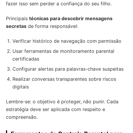
fazer isso sem perder a confiança do seu filho.
Principais
técnicas para descobrir mensagens
secretas
de forma responsável:
Verificar histórico de navegação com permissão
Usar ferramentas de monitoramento parental
certificadas
Configurar alertas para palavras-chave suspeitas
Realizar conversas transparentes sobre riscos
digitais
Lembre-se: o objetivo é proteger, não punir. Cada
estratégia deve ser aplicada com respeito e
compreensão.