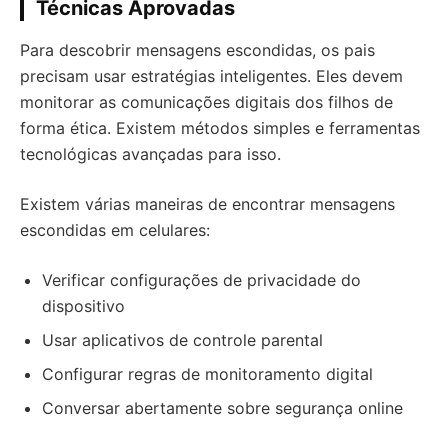
Técnicas Aprovadas
Para descobrir mensagens escondidas, os pais
precisam usar estratégias inteligentes. Eles devem
monitorar as comunicações digitais dos filhos de
forma ética. Existem métodos simples e ferramentas
tecnológicas avançadas para isso.
Existem várias maneiras de encontrar mensagens
escondidas em celulares:
Verificar configurações de privacidade do
dispositivo
Usar aplicativos de controle parental
Configurar regras de monitoramento digital
Conversar abertamente sobre segurança online