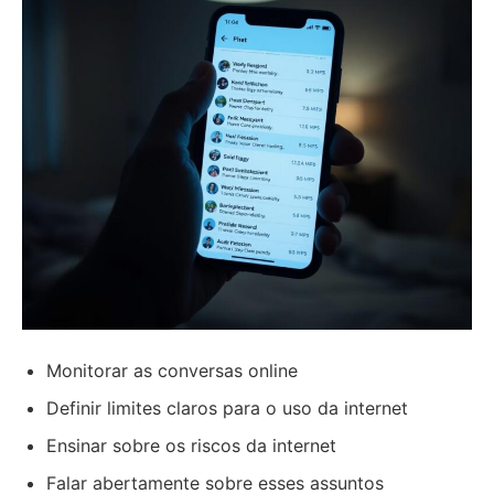
Monitorar as conversas online
Definir limites claros para o uso da internet
Ensinar sobre os riscos da internet
Falar abertamente sobre esses assuntos