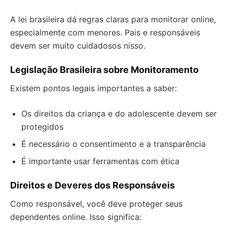
A lei brasileira dá regras claras para monitorar online,
especialmente com menores. Pais e responsáveis
devem ser muito cuidadosos nisso.
Legislação Brasileira sobre Monitoramento
Existem pontos legais importantes a saber:
Os direitos da criança e do adolescente devem ser
protegidos
É necessário o consentimento e a transparência
É importante usar ferramentas com ética
Direitos e Deveres dos Responsáveis
Como responsável, você deve proteger seus
dependentes online. Isso significa: