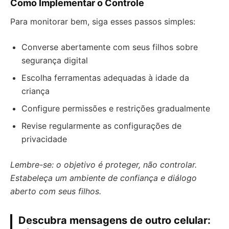
Como Implementar o Controle
Para monitorar bem, siga esses passos simples:
Converse abertamente com seus filhos sobre
segurança digital
Escolha ferramentas adequadas à idade da
criança
Configure permissões e restrições gradualmente
Revise regularmente as configurações de
privacidade
Lembre-se: o objetivo é proteger, não controlar.
Estabeleça um ambiente de confiança e diálogo
aberto com seus filhos.
Descubra mensagens de outro celular: