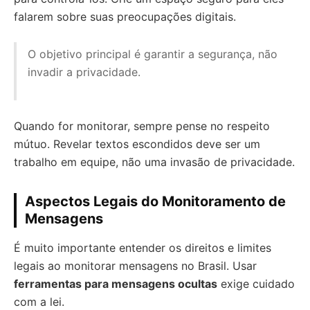
falarem sobre suas preocupações digitais.
O objetivo principal é garantir a segurança, não
invadir a privacidade.
Quando for monitorar, sempre pense no respeito
mútuo. Revelar textos escondidos deve ser um
trabalho em equipe, não uma invasão de privacidade.
Aspectos Legais do Monitoramento de
Mensagens
É muito importante entender os direitos e limites
legais ao monitorar mensagens no Brasil. Usar
ferramentas para mensagens ocultas
exige cuidado
com a lei.