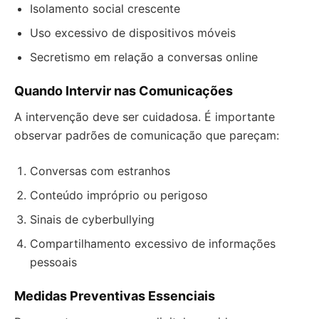
Isolamento social crescente
Uso excessivo de dispositivos móveis
Secretismo em relação a conversas online
Quando Intervir nas Comunicações
A intervenção deve ser cuidadosa. É importante
observar padrões de comunicação que pareçam:
Conversas com estranhos
Conteúdo impróprio ou perigoso
Sinais de cyberbullying
Compartilhamento excessivo de informações
pessoais
Medidas Preventivas Essenciais