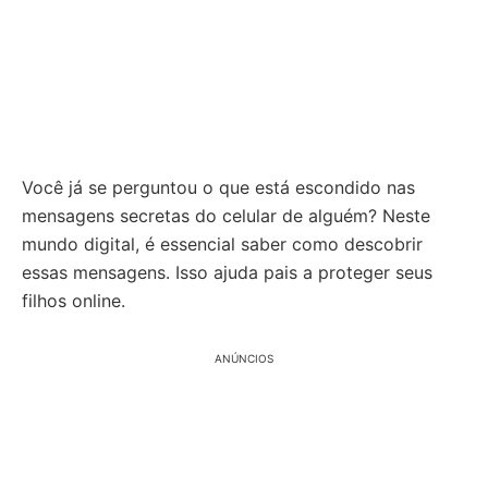
Você já se perguntou o que está escondido nas
mensagens secretas do celular de alguém? Neste
mundo digital, é essencial saber como descobrir
essas mensagens. Isso ajuda pais a proteger seus
filhos online.
ANÚNCIOS