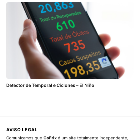
Detector de Temporal e Ciclones – El Niño
AVISO LEGAL
Comunicamos que
GoFrix
é um site totalmente independente,