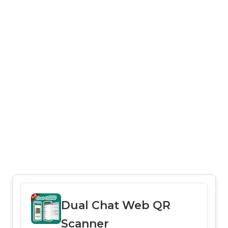
Dual Chat Web QR
Scanner