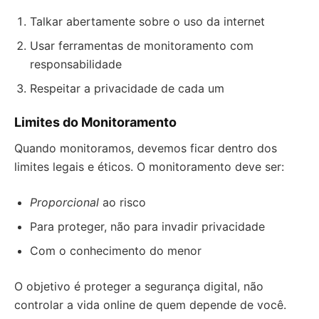
Talkar abertamente sobre o uso da internet
Usar ferramentas de monitoramento com
responsabilidade
Respeitar a privacidade de cada um
Limites do Monitoramento
Quando monitoramos, devemos ficar dentro dos
limites legais e éticos. O monitoramento deve ser:
Proporcional
ao risco
Para proteger, não para invadir privacidade
Com o conhecimento do menor
O objetivo é proteger a segurança digital, não
controlar a vida online de quem depende de você.