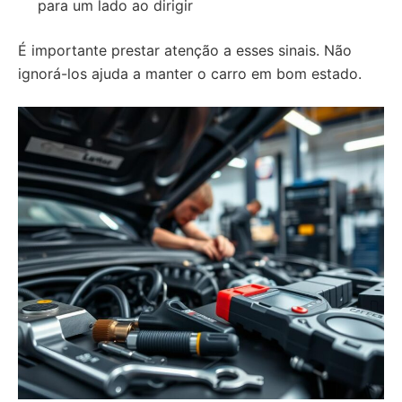
para um lado ao dirigir
É importante prestar atenção a esses sinais. Não
ignorá-los ajuda a manter o carro em bom estado.