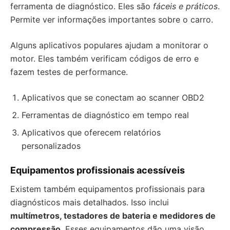
ferramenta de diagnóstico. Eles são
fáceis e práticos
.
Permite ver informações importantes sobre o carro.
Alguns aplicativos populares ajudam a monitorar o
motor. Eles também verificam códigos de erro e
fazem testes de performance.
Aplicativos que se conectam ao scanner OBD2
Ferramentas de diagnóstico em tempo real
Aplicativos que oferecem relatórios
personalizados
Equipamentos profissionais acessíveis
Existem também equipamentos profissionais para
diagnósticos mais detalhados. Isso inclui
multímetros, testadores de bateria e medidores de
compressão
. Esses equipamentos dão uma visão