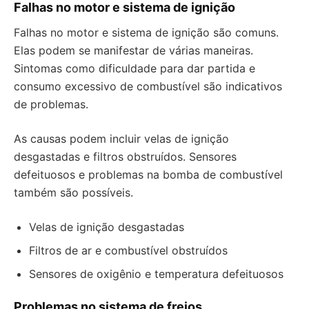
Falhas no motor e sistema de ignição
Falhas no motor e sistema de ignição são comuns.
Elas podem se manifestar de várias maneiras.
Sintomas como dificuldade para dar partida e
consumo excessivo de combustível são indicativos
de problemas.
As causas podem incluir velas de ignição
desgastadas e filtros obstruídos. Sensores
defeituosos e problemas na bomba de combustível
também são possíveis.
Velas de ignição desgastadas
Filtros de ar e combustível obstruídos
Sensores de oxigênio e temperatura defeituosos
Problemas no sistema de freios