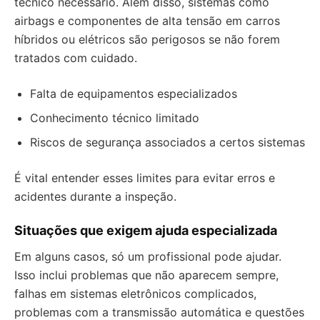
técnico necessário. Além disso, sistemas como
airbags e componentes de alta tensão em carros
híbridos ou elétricos são perigosos se não forem
tratados com cuidado.
Falta de equipamentos especializados
Conhecimento técnico limitado
Riscos de segurança associados a certos sistemas
É vital entender esses limites para evitar erros e
acidentes durante a inspeção.
Situações que exigem ajuda especializada
Em alguns casos, só um profissional pode ajudar.
Isso inclui problemas que não aparecem sempre,
falhas em sistemas eletrônicos complicados,
problemas com a transmissão automática e questões