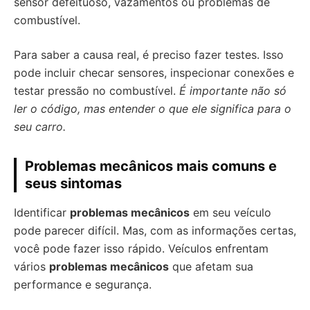
sensor defeituoso, vazamentos ou problemas de
combustível.
Para saber a causa real, é preciso fazer testes. Isso
pode incluir checar sensores, inspecionar conexões e
testar pressão no combustível.
É importante não só
ler o código, mas entender o que ele significa para o
seu carro.
Problemas mecânicos mais comuns e
seus sintomas
Identificar
problemas mecânicos
em seu veículo
pode parecer difícil. Mas, com as informações certas,
você pode fazer isso rápido. Veículos enfrentam
vários
problemas mecânicos
que afetam sua
performance e segurança.