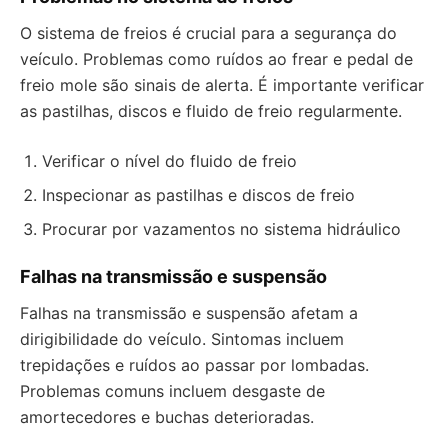
O sistema de freios é crucial para a segurança do
veículo. Problemas como ruídos ao frear e pedal de
freio mole são sinais de alerta. É importante verificar
as pastilhas, discos e fluido de freio regularmente.
Verificar o nível do fluido de freio
Inspecionar as pastilhas e discos de freio
Procurar por vazamentos no sistema hidráulico
Falhas na transmissão e suspensão
Falhas na transmissão e suspensão afetam a
dirigibilidade do veículo. Sintomas incluem
trepidações e ruídos ao passar por lombadas.
Problemas comuns incluem desgaste de
amortecedores e buchas deterioradas.