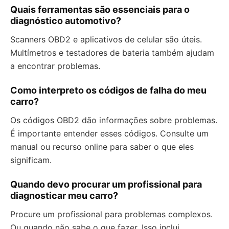
Quais ferramentas são essenciais para o
diagnóstico automotivo?
Scanners OBD2 e aplicativos de celular são úteis.
Multímetros e testadores de bateria também ajudam
a encontrar problemas.
Como interpreto os códigos de falha do meu
carro?
Os códigos OBD2 dão informações sobre problemas.
É importante entender esses códigos. Consulte um
manual ou recurso online para saber o que eles
significam.
Quando devo procurar um profissional para
diagnosticar meu carro?
Procure um profissional para problemas complexos.
Ou quando não sabe o que fazer. Isso inclui