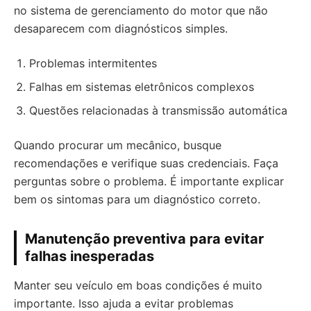
no sistema de gerenciamento do motor que não
desaparecem com diagnósticos simples.
Problemas intermitentes
Falhas em sistemas eletrônicos complexos
Questões relacionadas à transmissão automática
Quando procurar um mecânico, busque
recomendações e verifique suas credenciais. Faça
perguntas sobre o problema. É importante explicar
bem os sintomas para um diagnóstico correto.
Manutenção preventiva para evitar
falhas inesperadas
Manter seu veículo em boas condições é muito
importante. Isso ajuda a evitar problemas