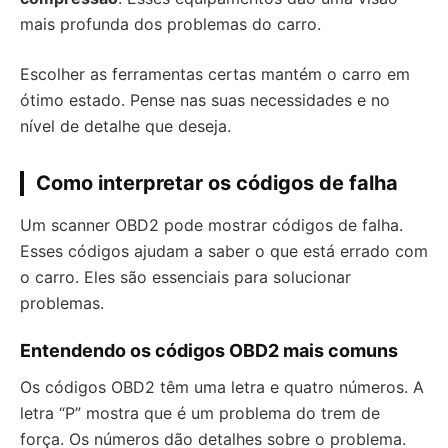
mais profunda dos problemas do carro.
Escolher as ferramentas certas mantém o carro em
ótimo estado. Pense nas suas necessidades e no
nível de detalhe que deseja.
Como interpretar os códigos de falha
Um scanner OBD2 pode mostrar códigos de falha.
Esses códigos ajudam a saber o que está errado com
o carro. Eles são essenciais para solucionar
problemas.
Entendendo os códigos OBD2 mais comuns
Os códigos OBD2 têm uma letra e quatro números. A
letra “P” mostra que é um problema do trem de
força. Os números dão detalhes sobre o problema.