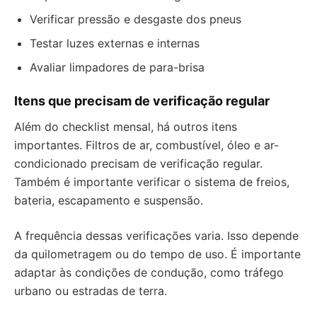
Verificar pressão e desgaste dos pneus
Testar luzes externas e internas
Avaliar limpadores de para-brisa
Itens que precisam de verificação regular
Além do checklist mensal, há outros itens
importantes. Filtros de ar, combustível, óleo e ar-
condicionado precisam de verificação regular.
Também é importante verificar o sistema de freios,
bateria, escapamento e suspensão.
A frequência dessas verificações varia. Isso depende
da quilometragem ou do tempo de uso. É importante
adaptar às condições de condução, como tráfego
urbano ou estradas de terra.