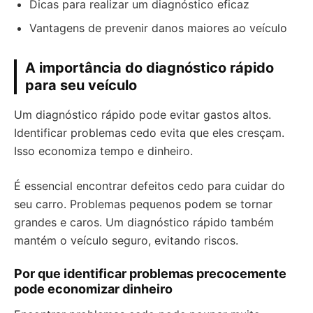
Dicas para realizar um diagnóstico eficaz
Vantagens de prevenir danos maiores ao veículo
A importância do diagnóstico rápido
para seu veículo
Um diagnóstico rápido pode evitar gastos altos.
Identificar problemas cedo evita que eles cresçam.
Isso economiza tempo e dinheiro.
É essencial encontrar defeitos cedo para cuidar do
seu carro. Problemas pequenos podem se tornar
grandes e caros. Um diagnóstico rápido também
mantém o veículo seguro, evitando riscos.
Por que identificar problemas precocemente
pode economizar dinheiro