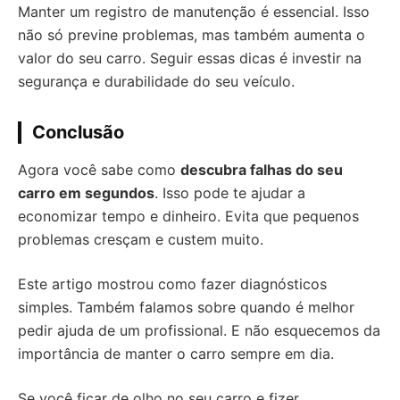
Manter um registro de manutenção é essencial. Isso
não só previne problemas, mas também aumenta o
valor do seu carro. Seguir essas dicas é investir na
segurança e durabilidade do seu veículo.
Conclusão
Agora você sabe como
descubra falhas do seu
carro em segundos
. Isso pode te ajudar a
economizar tempo e dinheiro. Evita que pequenos
problemas cresçam e custem muito.
Este artigo mostrou como fazer diagnósticos
simples. Também falamos sobre quando é melhor
pedir ajuda de um profissional. E não esquecemos da
importância de manter o carro sempre em dia.
Se você ficar de olho no seu carro e fizer