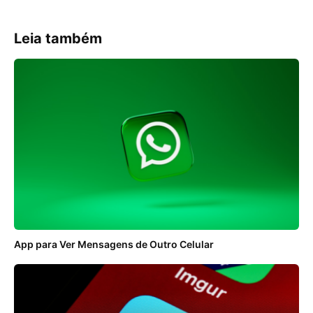
Leia também
App para Ver Mensagens de Outro Celular