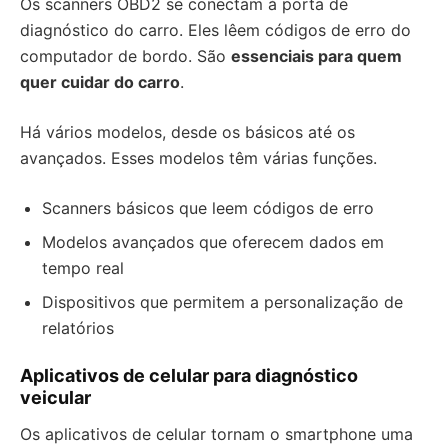
Os scanners OBD2 se conectam à porta de
diagnóstico do carro. Eles lêem códigos de erro do
computador de bordo. São
essenciais para quem
quer cuidar do carro
.
Há vários modelos, desde os básicos até os
avançados. Esses modelos têm várias funções.
Scanners básicos que leem códigos de erro
Modelos avançados que oferecem dados em
tempo real
Dispositivos que permitem a personalização de
relatórios
Aplicativos de celular para diagnóstico
veicular
Os aplicativos de celular tornam o smartphone uma