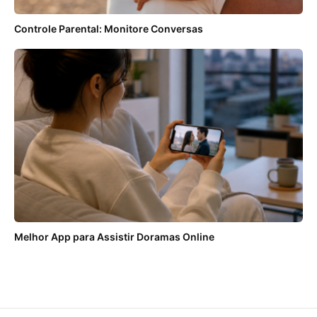
Controle Parental: Monitore Conversas
Melhor App para Assistir Doramas Online