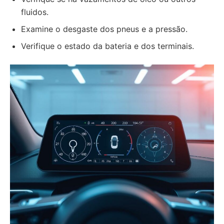
fluidos.
Examine o desgaste dos pneus e a pressão.
Verifique o estado da bateria e dos terminais.