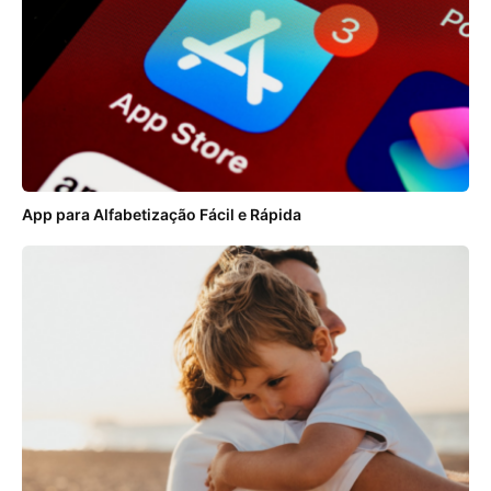
App para Alfabetização Fácil e Rápida