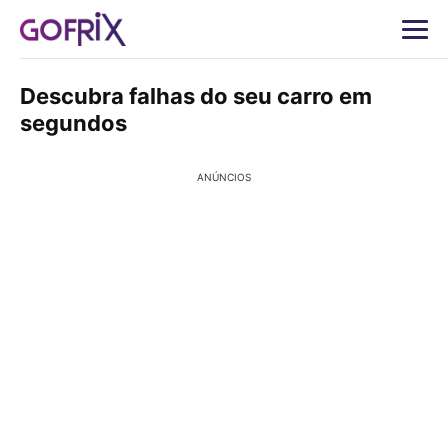
Descubra falhas do seu carro em
segundos
ANÚNCIOS