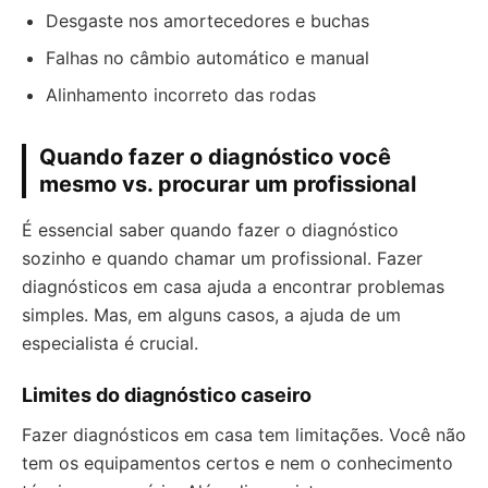
Desgaste nos amortecedores e buchas
Falhas no câmbio automático e manual
Alinhamento incorreto das rodas
Quando fazer o diagnóstico você
mesmo vs. procurar um profissional
É essencial saber quando fazer o diagnóstico
sozinho e quando chamar um profissional. Fazer
diagnósticos em casa ajuda a encontrar problemas
simples. Mas, em alguns casos, a ajuda de um
especialista é crucial.
Limites do diagnóstico caseiro
Fazer diagnósticos em casa tem limitações. Você não
tem os equipamentos certos e nem o conhecimento