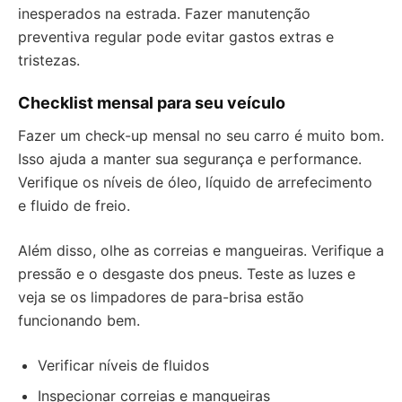
inesperados na estrada. Fazer manutenção
preventiva regular pode evitar gastos extras e
tristezas.
Checklist mensal para seu veículo
Fazer um check-up mensal no seu carro é muito bom.
Isso ajuda a manter sua segurança e performance.
Verifique os níveis de óleo, líquido de arrefecimento
e fluido de freio.
Além disso, olhe as correias e mangueiras. Verifique a
pressão e o desgaste dos pneus. Teste as luzes e
veja se os limpadores de para-brisa estão
funcionando bem.
Verificar níveis de fluidos
Inspecionar correias e mangueiras