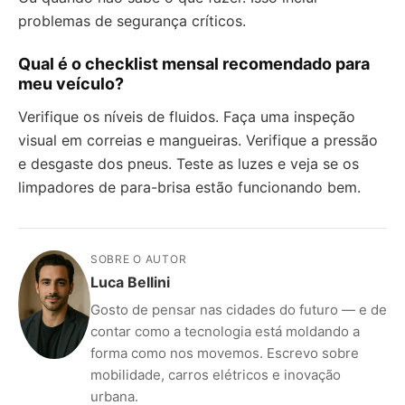
problemas de segurança críticos.
Qual é o checklist mensal recomendado para
meu veículo?
Verifique os níveis de fluidos. Faça uma inspeção
visual em correias e mangueiras. Verifique a pressão
e desgaste dos pneus. Teste as luzes e veja se os
limpadores de para-brisa estão funcionando bem.
SOBRE O AUTOR
Luca Bellini
Gosto de pensar nas cidades do futuro — e de
contar como a tecnologia está moldando a
forma como nos movemos. Escrevo sobre
mobilidade, carros elétricos e inovação
urbana.