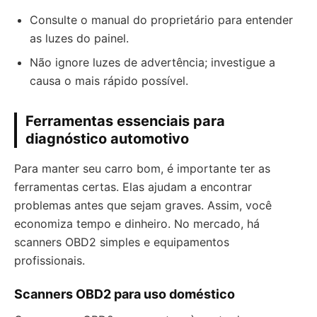
Consulte o manual do proprietário para entender
as luzes do painel.
Não ignore luzes de advertência; investigue a
causa o mais rápido possível.
Ferramentas essenciais para
diagnóstico automotivo
Para manter seu carro bom, é importante ter as
ferramentas certas. Elas ajudam a encontrar
problemas antes que sejam graves. Assim, você
economiza tempo e dinheiro. No mercado, há
scanners OBD2 simples e equipamentos
profissionais.
Scanners OBD2 para uso doméstico