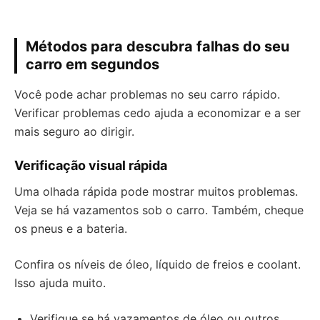
Métodos para descubra falhas do seu
carro em segundos
Você pode achar problemas no seu carro rápido.
Verificar problemas cedo ajuda a economizar e a ser
mais seguro ao dirigir.
Verificação visual rápida
Uma olhada rápida pode mostrar muitos problemas.
Veja se há vazamentos sob o carro. Também, cheque
os pneus e a bateria.
Confira os níveis de óleo, líquido de freios e coolant.
Isso ajuda muito.
Verifique se há vazamentos de óleo ou outros