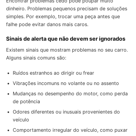
Encontrar problemas cedo pode poupar muito
dinheiro. Problemas pequenos precisam de soluções
simples. Por exemplo, trocar uma peça antes que
falhe pode evitar danos mais caros.
Sinais de alerta que não devem ser ignorados
Existem sinais que mostram problemas no seu carro.
Alguns sinais comuns são:
Ruídos estranhos ao dirigir ou frear
Vibrações incomuns no volante ou no assento
Mudanças no desempenho do motor, como perda
de potência
Odores diferentes ou inusuais provenientes do
veículo
Comportamento irregular do veículo, como puxar