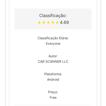
Classificação:
4.69
★
★
★
★
★
Classificação Etária:
Everyone
Autor:
CAR SCANNER LLC
Plataforma:
Android
Preço:
Free