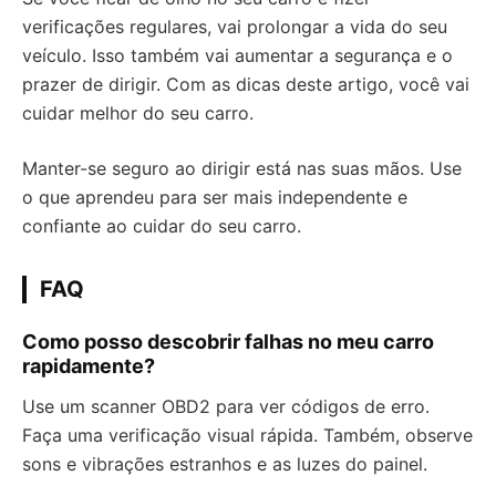
verificações regulares, vai prolongar a vida do seu
veículo. Isso também vai aumentar a segurança e o
prazer de dirigir. Com as dicas deste artigo, você vai
cuidar melhor do seu carro.
Manter-se seguro ao dirigir está nas suas mãos. Use
o que aprendeu para ser mais independente e
confiante ao cuidar do seu carro.
FAQ
Como posso descobrir falhas no meu carro
rapidamente?
Use um scanner OBD2 para ver códigos de erro.
Faça uma verificação visual rápida. Também, observe
sons e vibrações estranhos e as luzes do painel.