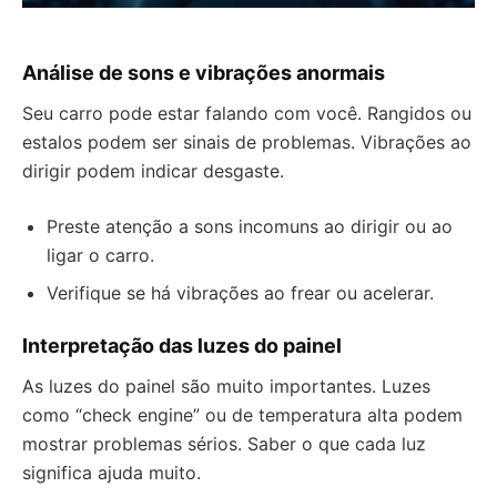
Análise de sons e vibrações anormais
Seu carro pode estar falando com você. Rangidos ou
estalos podem ser sinais de problemas. Vibrações ao
dirigir podem indicar desgaste.
Preste atenção a sons incomuns ao dirigir ou ao
ligar o carro.
Verifique se há vibrações ao frear ou acelerar.
Interpretação das luzes do painel
As luzes do painel são muito importantes. Luzes
como “check engine” ou de temperatura alta podem
mostrar problemas sérios. Saber o que cada luz
significa ajuda muito.