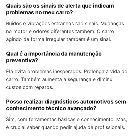
Quais são os sinais de alerta que indicam
problemas no meu carro?
Ruídos e vibrações estranhos são sinais. Mudanças
no motor e odores diferentes também. O carro
agindo de forma irregular também é um sinal.
Qual é a importância da manutenção
preventiva?
Ela evita problemas inesperados. Prolonga a vida do
carro. Também aumenta a segurança e diminui
custos com reparos.
Posso realizar diagnósticos automotivos sem
conhecimento técnico avançado?
Sim, com ferramentas básicas e conhecimento. Mas,
é crucial saber quando pedir ajuda de profissionais.