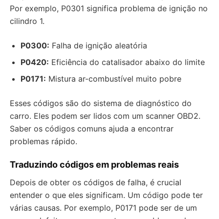
Por exemplo, P0301 significa problema de ignição no
cilindro 1.
P0300:
Falha de ignição aleatória
P0420:
Eficiência do catalisador abaixo do limite
P0171:
Mistura ar-combustível muito pobre
Esses códigos são do sistema de diagnóstico do
carro. Eles podem ser lidos com um scanner OBD2.
Saber os códigos comuns ajuda a encontrar
problemas rápido.
Traduzindo códigos em problemas reais
Depois de obter os códigos de falha, é crucial
entender o que eles significam. Um código pode ter
várias causas. Por exemplo, P0171 pode ser de um