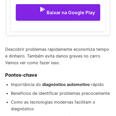
Baixar na Google Play
Descobrir problemas rapidamente economiza tempo
e dinheiro. Também evita danos graves no carro.
Vamos ver como fazer isso.
Pontos-chave
Importância do
diagnóstico automotivo
rápido
Benefícios de identificar problemas precocemente
Como as tecnologias modernas facilitam o
diagnóstico