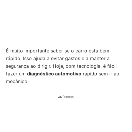
É muito importante saber se o carro está bem
rápido. Isso ajuda a evitar gastos e a manter a
segurança ao dirigir. Hoje, com tecnologia, é fácil
fazer um
diagnóstico automotivo
rápido sem ir ao
mecânico.
ANÚNCIOS