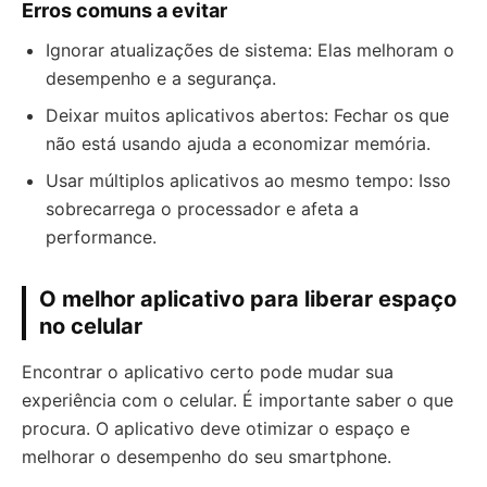
Erros comuns a evitar
Ignorar atualizações de sistema: Elas melhoram o
desempenho e a segurança.
Deixar muitos aplicativos abertos: Fechar os que
não está usando ajuda a economizar memória.
Usar múltiplos aplicativos ao mesmo tempo: Isso
sobrecarrega o processador e afeta a
performance.
O melhor aplicativo para liberar espaço
no celular
Encontrar o aplicativo certo pode mudar sua
experiência com o celular. É importante saber o que
procura. O aplicativo deve otimizar o espaço e
melhorar o desempenho do seu smartphone.