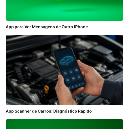
App para Ver Mensagens de Outro iPhone
App Scanner de Carros: Diagnóstico Rápido