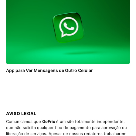
App para Ver Mensagens de Outro Celular
AVISO LEGAL
Comunicamos que
GoFrix
é um site totalmente independente,
que não solicita qualquer tipo de pagamento para aprovação ou
liberação de serviços. Apesar de nossos redatores trabalharem