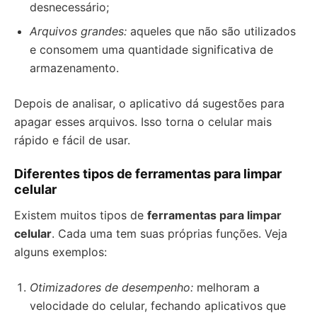
desnecessário;
Arquivos grandes:
aqueles que não são utilizados
e consomem uma quantidade significativa de
armazenamento.
Depois de analisar, o aplicativo dá sugestões para
apagar esses arquivos. Isso torna o celular mais
rápido e fácil de usar.
Diferentes tipos de ferramentas para limpar
celular
Existem muitos tipos de
ferramentas para limpar
celular
. Cada uma tem suas próprias funções. Veja
alguns exemplos:
Otimizadores de desempenho:
melhoram a
velocidade do celular, fechando aplicativos que