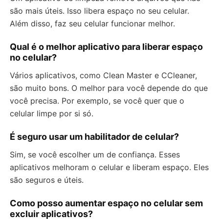
são mais úteis. Isso libera espaço no seu celular.
Além disso, faz seu celular funcionar melhor.
Qual é o melhor aplicativo para liberar espaço
no celular?
Vários aplicativos, como Clean Master e CCleaner,
são muito bons. O melhor para você depende do que
você precisa. Por exemplo, se você quer que o
celular limpe por si só.
É seguro usar um habilitador de celular?
Sim, se você escolher um de confiança. Esses
aplicativos melhoram o celular e liberam espaço. Eles
são seguros e úteis.
Como posso aumentar espaço no celular sem
excluir aplicativos?