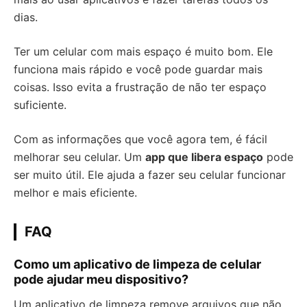
dias.
Ter um celular com mais espaço é muito bom. Ele
funciona mais rápido e você pode guardar mais
coisas. Isso evita a frustração de não ter espaço
suficiente.
Com as informações que você agora tem, é fácil
melhorar seu celular. Um
app que libera espaço
pode
ser muito útil. Ele ajuda a fazer seu celular funcionar
melhor e mais eficiente.
FAQ
Como um aplicativo de limpeza de celular
pode ajudar meu dispositivo?
Um aplicativo de limpeza remove arquivos que não