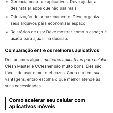
Gerenciamento de aplicativos: Deve ajudar a
desinstalar apps que não usa mais.
Otimização de armazenamento: Deve organizar
seus arquivos para economizar espaço.
Relatórios de uso: Deve mostrar como o espaço é
usado para ajudar na decisão.
Comparação entre os melhores aplicativos
Destacamos alguns
melhores aplicativos para celular
.
Clean Master e CCleaner são muito bons. Eles são
fáceis de usar e muito eficazes. Cada um tem suas
vantagens, então escolha o que melhor atende às
suas necessidades.
Como acelerar seu celular com
aplicativos móveis