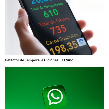
Detector de Temporal e Ciclones – El Niño