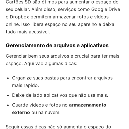
Cartões SD são ótimos para aumentar o espaço do
seu celular. Além disso, serviços como Google Drive
e Dropbox permitem armazenar fotos e vídeos
online. Isso libera espaço no seu aparelho e deixa
tudo mais acessível.
Gerenciamento de arquivos e aplicativos
Gerenciar bem seus arquivos é crucial para ter mais
espaço. Aqui vão algumas dicas:
Organize suas pastas para encontrar arquivos
mais rápido.
Deixe de lado aplicativos que não usa mais.
Guarde vídeos e fotos no
armazenamento
externo
ou na nuvem.
Seguir essas dicas não só aumenta o espaço do