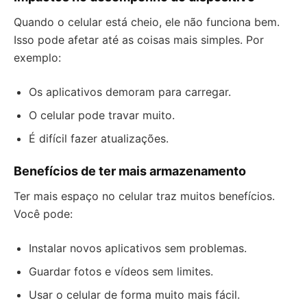
Quando o celular está cheio, ele não funciona bem.
Isso pode afetar até as coisas mais simples. Por
exemplo:
Os aplicativos demoram para carregar.
O celular pode travar muito.
É difícil fazer atualizações.
Benefícios de ter mais armazenamento
Ter mais espaço no celular traz muitos benefícios.
Você pode:
Instalar novos aplicativos sem problemas.
Guardar fotos e vídeos sem limites.
Usar o celular de forma muito mais fácil.