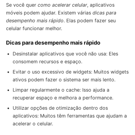
Se você quer
como acelerar celular
, aplicativos
móveis podem ajudar. Existem várias
dicas para
desempenho mais rápido
. Elas podem fazer seu
celular funcionar melhor.
Dicas para desempenho mais rápido
Desinstalar aplicativos que você não usa: Eles
consomem recursos e espaço.
Evitar o uso excessivo de widgets: Muitos widgets
ativos podem fazer o sistema ser mais lento.
Limpar regularmente o cache: Isso ajuda a
recuperar espaço e melhora a performance.
Utilizar opções de otimização dentro dos
aplicativos: Muitos têm ferramentas que ajudam a
acelerar o celular.