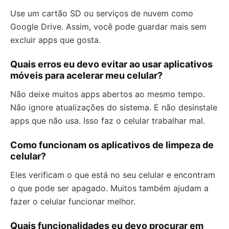
Use um cartão SD ou serviços de nuvem como
Google Drive. Assim, você pode guardar mais sem
excluir apps que gosta.
Quais erros eu devo evitar ao usar aplicativos
móveis para acelerar meu celular?
Não deixe muitos apps abertos ao mesmo tempo.
Não ignore atualizações do sistema. E não desinstale
apps que não usa. Isso faz o celular trabalhar mal.
Como funcionam os aplicativos de limpeza de
celular?
Eles verificam o que está no seu celular e encontram
o que pode ser apagado. Muitos também ajudam a
fazer o celular funcionar melhor.
Quais funcionalidades eu devo procurar em