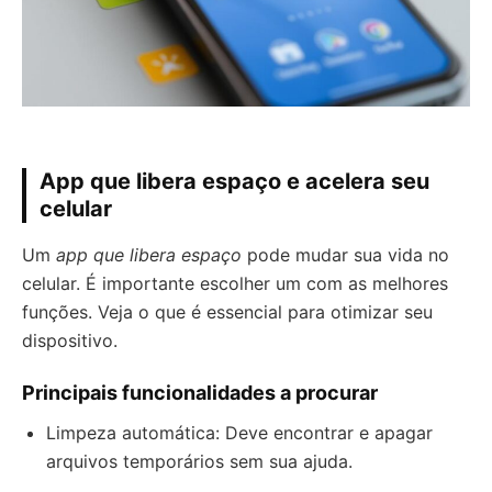
App que libera espaço e acelera seu
celular
Um
app que libera espaço
pode mudar sua vida no
celular. É importante escolher um com as melhores
funções. Veja o que é essencial para otimizar seu
dispositivo.
Principais funcionalidades a procurar
Limpeza automática: Deve encontrar e apagar
arquivos temporários sem sua ajuda.