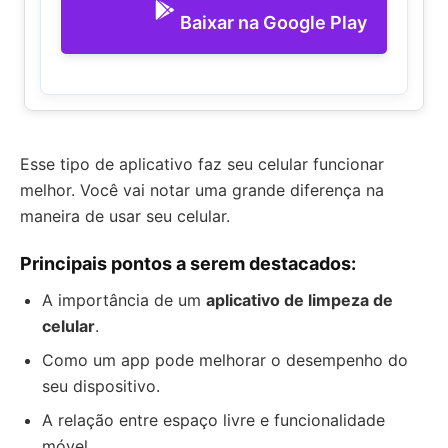
Baixar na Google Play
Esse tipo de aplicativo faz seu celular funcionar
melhor. Você vai notar uma grande diferença na
maneira de usar seu celular.
Principais pontos a serem destacados:
A importância de um
aplicativo de limpeza de
celular
.
Como um app pode melhorar o desempenho do
seu dispositivo.
A relação entre espaço livre e funcionalidade
móvel.