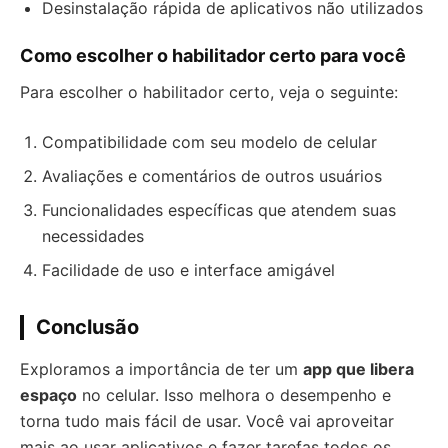
Desinstalação rápida de aplicativos não utilizados
Como escolher o habilitador certo para você
Para escolher o habilitador certo, veja o seguinte:
Compatibilidade com seu modelo de celular
Avaliações e comentários de outros usuários
Funcionalidades específicas que atendem suas
necessidades
Facilidade de uso e interface amigável
Conclusão
Exploramos a importância de ter um
app que libera
espaço
no celular. Isso melhora o desempenho e
torna tudo mais fácil de usar. Você vai aproveitar
mais ao usar aplicativos e fazer tarefas todos os