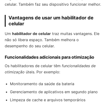
celular. Também faz seu dispositivo funcionar melhor.
Vantagens de usar um habilitador de
celular
Um
habilitador de celular
traz muitas vantagens. Ele
não só libera espaço. Também melhora o
desempenho do seu celular.
Funcionalidades adicionais para otimização
Os habilitadores de celular têm
funcionalidades de
otimização
úteis. Por exemplo:
Monitoramento da saúde da bateria
Gerenciamento de aplicativos em segundo plano
Limpeza de cache e arquivos temporários