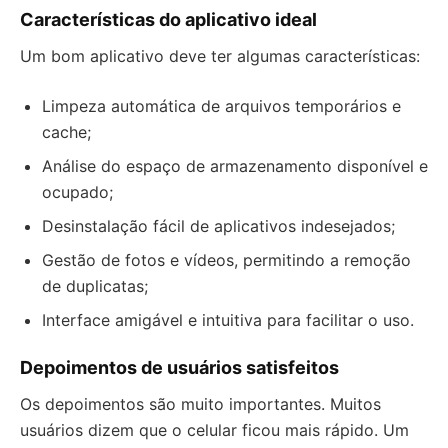
Características do aplicativo ideal
Um bom aplicativo deve ter algumas características:
Limpeza automática de arquivos temporários e
cache;
Análise do espaço de armazenamento disponível e
ocupado;
Desinstalação fácil de aplicativos indesejados;
Gestão de fotos e vídeos, permitindo a remoção
de duplicatas;
Interface amigável e intuitiva para facilitar o uso.
Depoimentos de usuários satisfeitos
Os depoimentos são muito importantes. Muitos
usuários dizem que o celular ficou mais rápido. Um