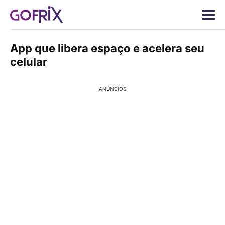
App que libera espaço e acelera seu
celular
ANÚNCIOS