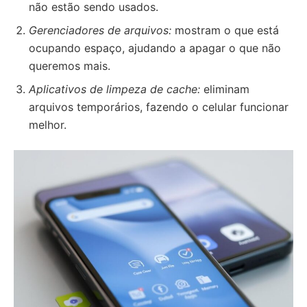
não estão sendo usados.
Gerenciadores de arquivos:
mostram o que está
ocupando espaço, ajudando a apagar o que não
queremos mais.
Aplicativos de limpeza de cache:
eliminam
arquivos temporários, fazendo o celular funcionar
melhor.