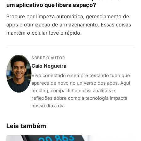
um aplicativo que libera espaço?
Procure por limpeza automática, gerenciamento de
apps e otimização de armazenamento. Essas coisas
mantêm o celular leve e rápido.
SOBRE O AUTOR
Caio Nogueira
Vivo conectado e sempre testando tudo que
aparece de novo no universo dos apps. Aqui
no blog, compartilho dicas, análises e
reflexões sobre como a tecnologia impacta
nosso dia a dia.
Leia também