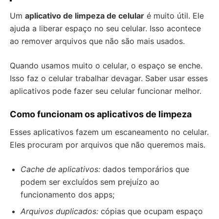
Um
aplicativo de limpeza de celular
é muito útil. Ele
ajuda a liberar espaço no seu celular. Isso acontece
ao remover arquivos que não são mais usados.
Quando usamos muito o celular, o espaço se enche.
Isso faz o celular trabalhar devagar. Saber usar esses
aplicativos pode fazer seu celular funcionar melhor.
Como funcionam os aplicativos de limpeza
Esses aplicativos fazem um escaneamento no celular.
Eles procuram por arquivos que não queremos mais.
Cache de aplicativos:
dados temporários que
podem ser excluídos sem prejuízo ao
funcionamento dos apps;
Arquivos duplicados:
cópias que ocupam espaço