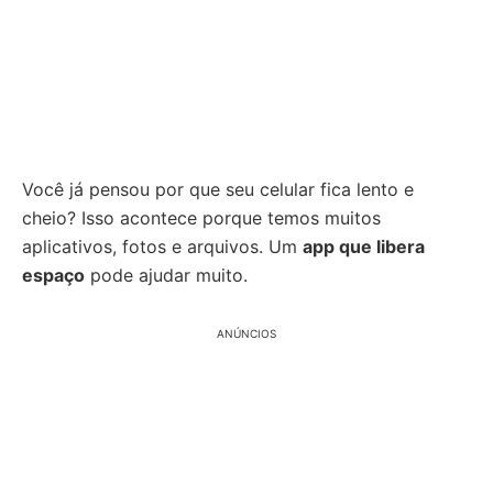
Você já pensou por que seu celular fica lento e
cheio? Isso acontece porque temos muitos
aplicativos, fotos e arquivos. Um
app que libera
espaço
pode ajudar muito.
ANÚNCIOS