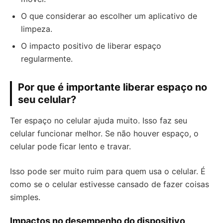
O que considerar ao escolher um aplicativo de
limpeza.
O impacto positivo de liberar espaço
regularmente.
Por que é importante liberar espaço no
seu celular?
Ter espaço no celular ajuda muito. Isso faz seu
celular funcionar melhor. Se não houver espaço, o
celular pode ficar lento e travar.
Isso pode ser muito ruim para quem usa o celular. É
como se o celular estivesse cansado de fazer coisas
simples.
Impactos no desempenho do dispositivo