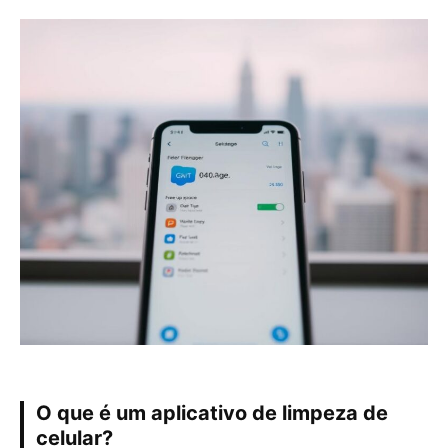
O que é um aplicativo de limpeza de
celular?