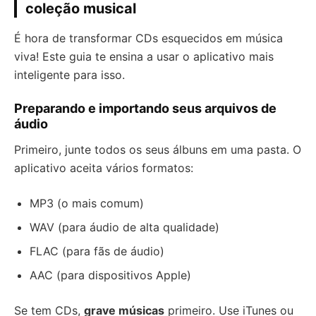
coleção musical
É hora de transformar CDs esquecidos em música
viva! Este guia te ensina a usar o aplicativo mais
inteligente para isso.
Preparando e importando seus arquivos de
áudio
Primeiro, junte todos os seus álbuns em uma pasta. O
aplicativo aceita vários formatos:
MP3 (o mais comum)
WAV (para áudio de alta qualidade)
FLAC (para fãs de áudio)
AAC (para dispositivos Apple)
Se tem CDs,
grave músicas
primeiro. Use iTunes ou