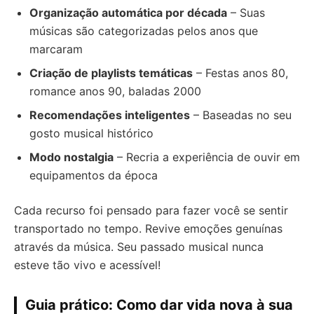
Organização automática por década
– Suas
músicas são categorizadas pelos anos que
marcaram
Criação de playlists temáticas
– Festas anos 80,
romance anos 90, baladas 2000
Recomendações inteligentes
– Baseadas no seu
gosto musical histórico
Modo nostalgia
– Recria a experiência de ouvir em
equipamentos da época
Cada recurso foi pensado para fazer você se sentir
transportado no tempo. Revive emoções genuínas
através da música. Seu passado musical nunca
esteve tão vivo e acessível!
Guia prático: Como dar vida nova à sua