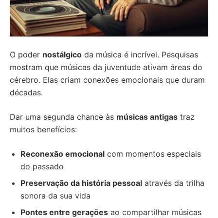
O poder
nostálgico
da música é incrível. Pesquisas
mostram que músicas da juventude ativam áreas do
cérebro. Elas criam conexões emocionais que duram
décadas.
Dar uma segunda chance às
músicas antigas
traz
muitos benefícios:
Reconexão emocional
com momentos especiais
do passado
Preservação da história pessoal
através da trilha
sonora da sua vida
Pontes entre gerações
ao compartilhar músicas