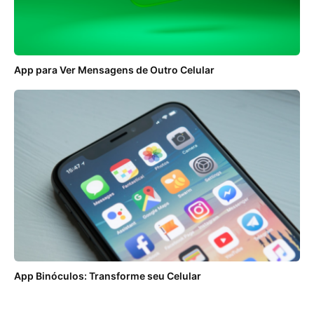
App para Ver Mensagens de Outro Celular
App Binóculos: Transforme seu Celular