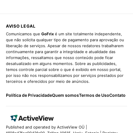
AVISO LEGAL
Comunicamos que
GoFrix
é um site totalmente independente,
que não solicita qualquer tipo de pagamento para aprovação ou
liberação de serviços. Apesar de nossos redatores trabalharem
continuamente para garantir a integridade e atualidade das
informações, ressaltamos que nosso conteúdo pode ficar
desatualizado em alguns momentos. Sobre as publicidades,
temos controle parcial sobre o que é exibido em nosso portal,
por isso não nos responsabilizamos por serviços prestados por
terceiros e oferecidos por meio de anúncios.
Política de Privacidade
Quem somos
Termos de Uso
Contato
Published and operated by ActiveView OÜ |