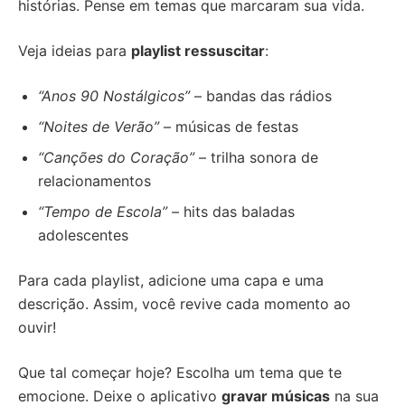
histórias. Pense em temas que marcaram sua vida.
Veja ideias para
playlist ressuscitar
:
“Anos 90 Nostálgicos”
– bandas das rádios
“Noites de Verão”
– músicas de festas
“Canções do Coração”
– trilha sonora de
relacionamentos
“Tempo de Escola”
– hits das baladas
adolescentes
Para cada playlist, adicione uma capa e uma
descrição. Assim, você revive cada momento ao
ouvir!
Que tal começar hoje? Escolha um tema que te
emocione. Deixe o aplicativo
gravar músicas
na sua