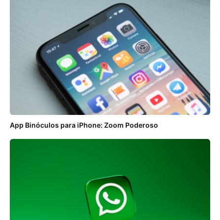
App Binóculos para iPhone: Zoom Poderoso