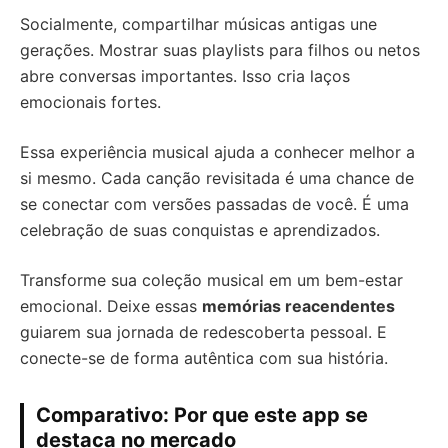
Socialmente, compartilhar músicas antigas une
gerações. Mostrar suas playlists para filhos ou netos
abre conversas importantes. Isso cria laços
emocionais fortes.
Essa experiência musical ajuda a conhecer melhor a
si mesmo. Cada canção revisitada é uma chance de
se conectar com versões passadas de você. É uma
celebração de suas conquistas e aprendizados.
Transforme sua coleção musical em um bem-estar
emocional. Deixe essas
memórias reacendentes
guiarem sua jornada de redescoberta pessoal. E
conecte-se de forma autêntica com sua história.
Comparativo: Por que este app se
destaca no mercado