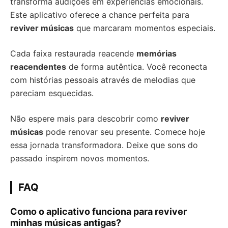
transforma audições em experiências emocionais.
Este aplicativo oferece a chance perfeita para
reviver músicas
que marcaram momentos especiais.
Cada faixa restaurada reacende
memórias
reacendentes
de forma autêntica. Você reconecta
com histórias pessoais através de melodias que
pareciam esquecidas.
Não espere mais para descobrir como
reviver
músicas
pode renovar seu presente. Comece hoje
essa jornada transformadora. Deixe que sons do
passado inspirem novos momentos.
FAQ
Como o aplicativo funciona para reviver
minhas músicas antigas?