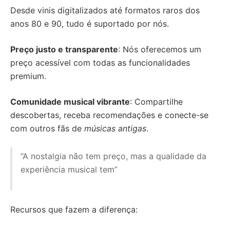
Desde vinis digitalizados até formatos raros dos
anos 80 e 90, tudo é suportado por nós.
Preço justo e transparente
: Nós oferecemos um
preço acessível com todas as funcionalidades
premium.
Comunidade musical vibrante
: Compartilhe
descobertas, receba recomendações e conecte-se
com outros fãs de
músicas antigas
.
“A nostalgia não tem preço, mas a qualidade da
experiência musical tem”
Recursos que fazem a diferença: