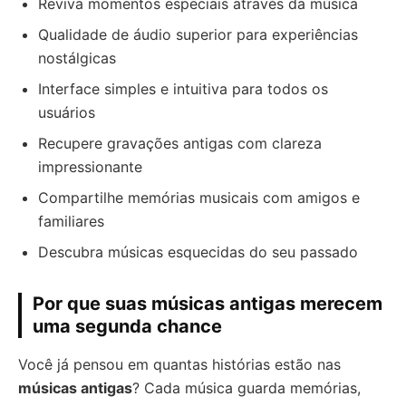
Reviva momentos especiais através da música
Qualidade de áudio superior para experiências
nostálgicas
Interface simples e intuitiva para todos os
usuários
Recupere gravações antigas com clareza
impressionante
Compartilhe memórias musicais com amigos e
familiares
Descubra músicas esquecidas do seu passado
Por que suas músicas antigas merecem
uma segunda chance
Você já pensou em quantas histórias estão nas
músicas antigas
? Cada música guarda memórias,