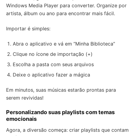
Windows Media Player para converter. Organize por
artista, álbum ou ano para encontrar mais fácil.
Importar é simples:
Abra o aplicativo e vá em “Minha Biblioteca”
Clique no ícone de importação (+)
Escolha a pasta com seus arquivos
Deixe o aplicativo fazer a mágica
Em minutos, suas músicas estarão prontas para
serem revividas!
Personalizando suas playlists com temas
emocionais
Agora, a diversão começa: criar playlists que contam