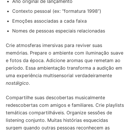
Ano original de lançamento
Contexto pessoal (ex: “formatura 1998”)
Emoções associadas a cada faixa
Nomes de pessoas especiais relacionadas
Crie atmosferas imersivas para reviver suas
memórias. Prepare o ambiente com iluminação suave
e fotos da época. Adicione aromas que remetam ao
período. Essa ambientação transforma a audição em
uma experiência multisensorial verdadeiramente
nostálgico
.
Compartilhe suas descobertas musicalmente
redescobertas com amigos e familiares. Crie playlists
temáticas compartilháveis. Organize sessões de
listening conjunto. Muitas histórias esquecidas
surgem quando outras pessoas reconhecem as