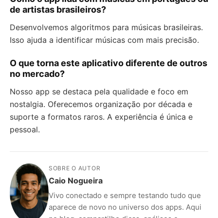
de artistas brasileiros?
Desenvolvemos algoritmos para músicas brasileiras.
Isso ajuda a identificar músicas com mais precisão.
O que torna este aplicativo diferente de outros
no mercado?
Nosso app se destaca pela qualidade e foco em
nostalgia. Oferecemos organização por década e
suporte a formatos raros. A experiência é única e
pessoal.
SOBRE O AUTOR
Caio Nogueira
Vivo conectado e sempre testando tudo que
aparece de novo no universo dos apps. Aqui