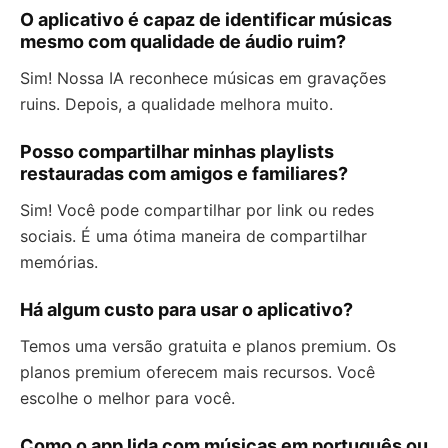
O aplicativo é capaz de identificar músicas
mesmo com qualidade de áudio ruim?
Sim! Nossa IA reconhece músicas em gravações
ruins. Depois, a qualidade melhora muito.
Posso compartilhar minhas playlists
restauradas com amigos e familiares?
Sim! Você pode compartilhar por link ou redes
sociais. É uma ótima maneira de compartilhar
memórias.
Há algum custo para usar o aplicativo?
Temos uma versão gratuita e planos premium. Os
planos premium oferecem mais recursos. Você
escolhe o melhor para você.
Como o app lida com músicas em português ou