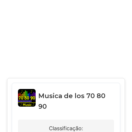
Musica de los 70 80
90
Classificação: