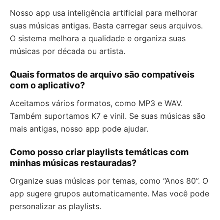
Nosso app usa inteligência artificial para melhorar
suas músicas antigas. Basta carregar seus arquivos.
O sistema melhora a qualidade e organiza suas
músicas por década ou artista.
Quais formatos de arquivo são compatíveis
com o aplicativo?
Aceitamos vários formatos, como MP3 e WAV.
Também suportamos K7 e vinil. Se suas músicas são
mais antigas, nosso app pode ajudar.
Como posso criar playlists temáticas com
minhas músicas restauradas?
Organize suas músicas por temas, como “Anos 80”. O
app sugere grupos automaticamente. Mas você pode
personalizar as playlists.