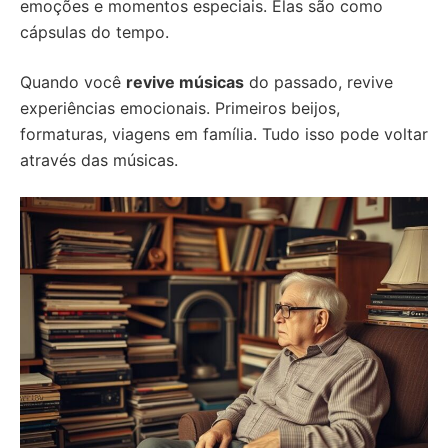
emoções e momentos especiais. Elas são como
cápsulas do tempo.
Quando você
revive músicas
do passado, revive
experiências emocionais. Primeiros beijos,
formaturas, viagens em família. Tudo isso pode voltar
através das músicas.