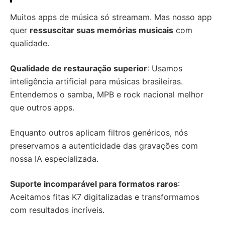
Muitos apps de música só streamam. Mas nosso app
quer
ressuscitar suas memórias musicais
com
qualidade.
Qualidade de restauração superior
: Usamos
inteligência artificial para músicas brasileiras.
Entendemos o samba, MPB e rock nacional melhor
que outros apps.
Enquanto outros aplicam filtros genéricos, nós
preservamos a autenticidade das gravações com
nossa IA especializada.
Suporte incomparável para formatos raros
:
Aceitamos fitas K7 digitalizadas e transformamos
com resultados incríveis.