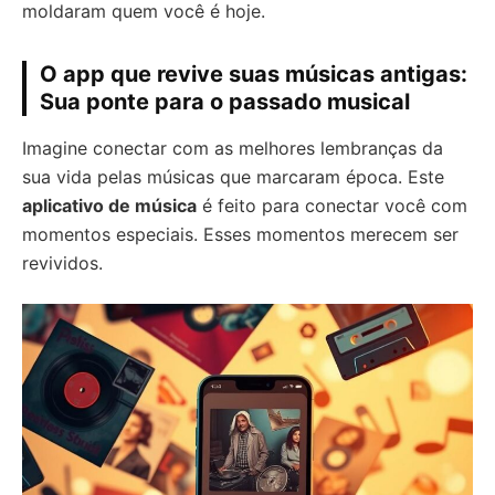
moldaram quem você é hoje.
O app que revive suas músicas antigas:
Sua ponte para o passado musical
Imagine conectar com as melhores lembranças da
sua vida pelas músicas que marcaram época. Este
aplicativo de música
é feito para conectar você com
momentos especiais. Esses momentos merecem ser
revividos.