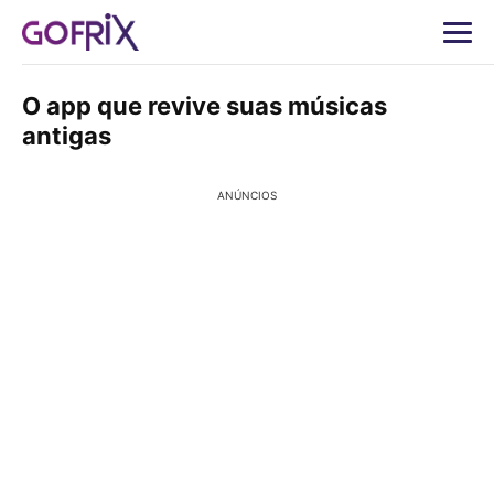
O app que revive suas músicas
antigas
ANÚNCIOS