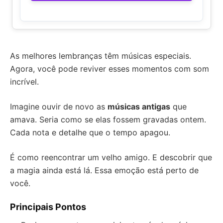
As melhores lembranças têm músicas especiais.
Agora, você pode reviver esses momentos com som
incrível.
Imagine ouvir de novo as
músicas antigas
que
amava. Seria como se elas fossem gravadas ontem.
Cada nota e detalhe que o tempo apagou.
É como reencontrar um velho amigo. E descobrir que
a magia ainda está lá. Essa emoção está perto de
você.
Principais Pontos