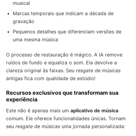
musical
Marcas temporais que indicam a década de
gravação
Pequenos detalhes que diferenciam versões de
uma mesma música
O processo de restauração é mágico. A IA remove
ruídos de fundo e equaliza o som. Ela devolve a
clareza original às faixas. Seu
resgate de músicas
antigas fica com qualidade de estúdio!
Recursos exclusivos que transformam sua
experiência
Este não é apenas mais um
aplicativo de música
comum. Ele oferece funcionalidades únicas. Tornam
seu
resgate de músicas
uma jornada personalizada: