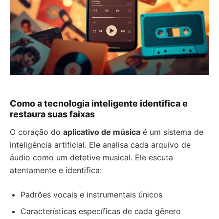
Como a tecnologia inteligente identifica e
restaura suas faixas
O coração do
aplicativo de música
é um sistema de
inteligência artificial. Ele analisa cada arquivo de
áudio como um detetive musical. Ele escuta
atentamente e identifica:
Padrões vocais e instrumentais únicos
Características específicas de cada gênero