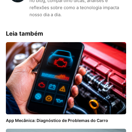
no blog, compartilho dicas, análises e
reflexões sobre como a tecnologia impacta
nosso dia a dia.
Leia também
App Mecânica: Diagnóstico de Problemas do Carro