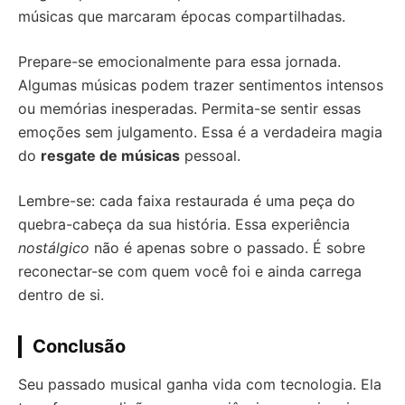
músicas que marcaram épocas compartilhadas.
Prepare-se emocionalmente para essa jornada.
Algumas músicas podem trazer sentimentos intensos
ou memórias inesperadas. Permita-se sentir essas
emoções sem julgamento. Essa é a verdadeira magia
do
resgate de músicas
pessoal.
Lembre-se: cada faixa restaurada é uma peça do
quebra-cabeça da sua história. Essa experiência
nostálgico
não é apenas sobre o passado. É sobre
reconectar-se com quem você foi e ainda carrega
dentro de si.
Conclusão
Seu passado musical ganha vida com tecnologia. Ela