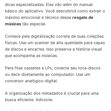
dicas especializadas. Elas vão além do manual
básico do aplicativo. Você descobrirá como extrair o
máximo emocional e técnico desse
resgate de
músicas
tão especial.
Comece pela digitalização correta de suas coleções
físicas. Use um scanner de alta qualidade para capas
de discos e encartes. Isso preserva a história visual
que acompanha as músicas.
Para fitas cassetes e LPs, conecte seu toca-discos
ou deck diretamente ao computador. Use um
conversor analógico-digital.
A organização dos metadados é crucial para uma
busca eficiente. Adicione: