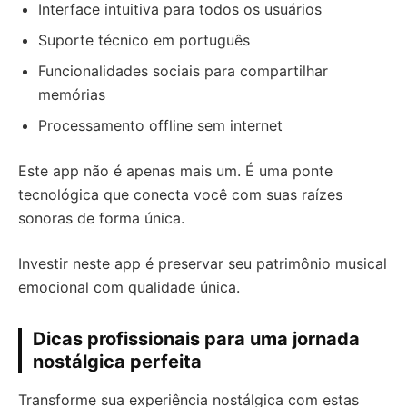
Interface intuitiva para todos os usuários
Suporte técnico em português
Funcionalidades sociais para compartilhar
memórias
Processamento offline sem internet
Este app não é apenas mais um. É uma ponte
tecnológica que conecta você com suas raízes
sonoras de forma única.
Investir neste app é preservar seu patrimônio musical
emocional com qualidade única.
Dicas profissionais para uma jornada
nostálgica perfeita
Transforme sua experiência nostálgica com estas