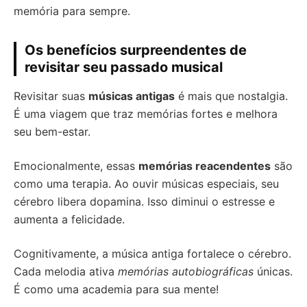
memória para sempre.
Os benefícios surpreendentes de
revisitar seu passado musical
Revisitar suas
músicas antigas
é mais que nostalgia.
É uma viagem que traz memórias fortes e melhora
seu bem-estar.
Emocionalmente, essas
memórias reacendentes
são
como uma terapia. Ao ouvir músicas especiais, seu
cérebro libera dopamina. Isso diminui o estresse e
aumenta a felicidade.
Cognitivamente, a música antiga fortalece o cérebro.
Cada melodia ativa
memórias autobiográficas
únicas.
É como uma academia para sua mente!