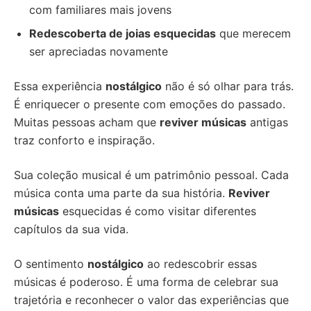
com familiares mais jovens
Redescoberta de joias esquecidas
que merecem
ser apreciadas novamente
Essa experiência
nostálgico
não é só olhar para trás.
É enriquecer o presente com emoções do passado.
Muitas pessoas acham que
reviver músicas
antigas
traz conforto e inspiração.
Sua coleção musical é um patrimônio pessoal. Cada
música conta uma parte da sua história.
Reviver
músicas
esquecidas é como visitar diferentes
capítulos da sua vida.
O sentimento
nostálgico
ao redescobrir essas
músicas é poderoso. É uma forma de celebrar sua
trajetória e reconhecer o valor das experiências que