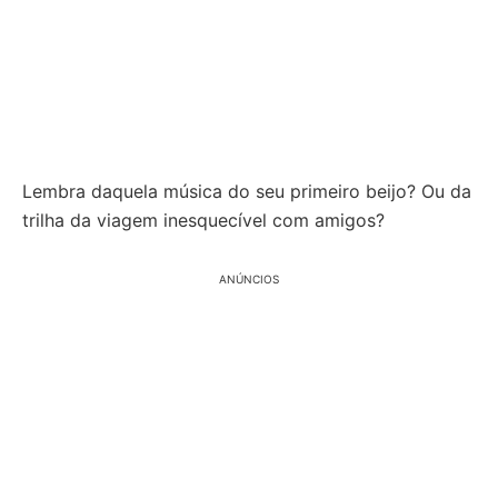
Lembra daquela música do seu primeiro beijo? Ou da
trilha da viagem inesquecível com amigos?
ANÚNCIOS