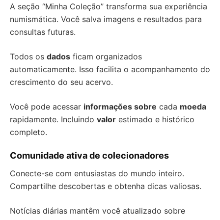
A seção “Minha Coleção” transforma sua experiência
numismática. Você salva imagens e resultados para
consultas futuras.
Todos os
dados
ficam organizados
automaticamente. Isso facilita o acompanhamento do
crescimento do seu acervo.
Você pode acessar
informações sobre
cada
moeda
rapidamente. Incluindo
valor
estimado e histórico
completo.
Comunidade ativa de colecionadores
Conecte-se com entusiastas do mundo inteiro.
Compartilhe descobertas e obtenha dicas valiosas.
Notícias diárias mantêm você atualizado sobre