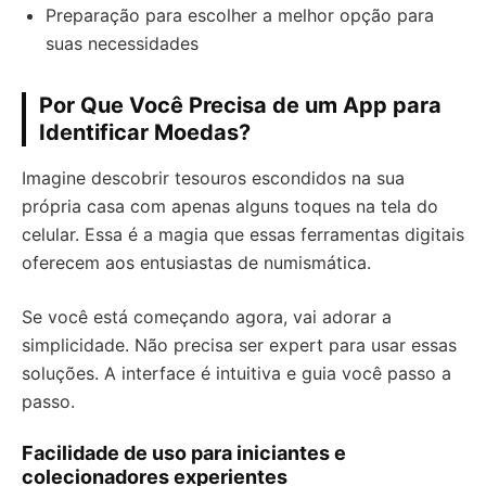
Preparação para escolher a melhor opção para
suas necessidades
Por Que Você Precisa de um App para
Identificar Moedas?
Imagine descobrir tesouros escondidos na sua
própria casa com apenas alguns toques na tela do
celular. Essa é a magia que essas ferramentas digitais
oferecem aos entusiastas de numismática.
Se você está começando agora, vai adorar a
simplicidade. Não precisa ser expert para usar essas
soluções. A interface é intuitiva e guia você passo a
passo.
Facilidade de uso para iniciantes e
colecionadores experientes