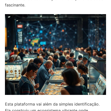
fascinante.
Esta plataforma vai além da simples identificação.
Ela construiu um ecossistema vibrante onde