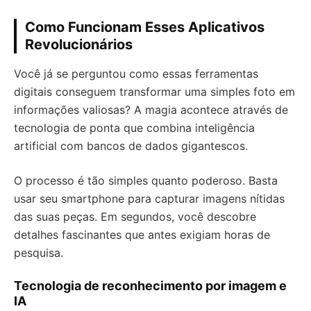
Como Funcionam Esses Aplicativos
Revolucionários
Você já se perguntou como essas ferramentas
digitais conseguem transformar uma simples foto em
informações valiosas? A magia acontece através de
tecnologia de ponta que combina inteligência
artificial com bancos de dados gigantescos.
O processo é tão simples quanto poderoso. Basta
usar seu smartphone para capturar imagens nítidas
das suas peças. Em segundos, você descobre
detalhes fascinantes que antes exigiam horas de
pesquisa.
Tecnologia de reconhecimento por imagem e
IA