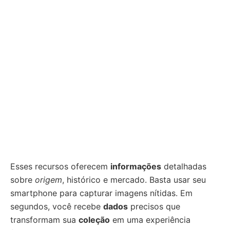
Esses recursos oferecem
informações
detalhadas
sobre
origem
, histórico e mercado. Basta usar seu
smartphone para capturar imagens nítidas. Em
segundos, você recebe
dados
precisos que
transformam sua
coleção
em uma experiência