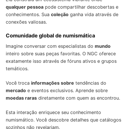
qualquer pessoa
pode compartilhar descobertas e
conhecimentos. Sua
coleção
ganha vida através de
conexões valiosas.
Comunidade global de numismática
Imagine conversar com especialistas do
mundo
inteiro sobre suas peças favoritas. O NGC oferece
exatamente isso através de fóruns ativos e grupos
temáticos.
Você troca
informações sobre
tendências do
mercado
e eventos exclusivos. Aprende sobre
moedas raras
diretamente com quem as encontrou.
Esta interação enriquece seu conhecimento
numismático. Você descobre detalhes que catálogos
sozinhos não revelariam.