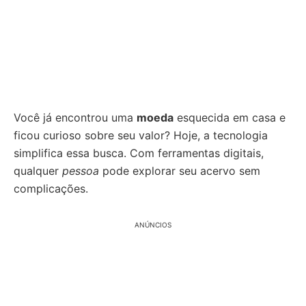
Você já encontrou uma
moeda
esquecida em casa e
ficou curioso sobre seu valor? Hoje, a tecnologia
simplifica essa busca. Com ferramentas digitais,
qualquer
pessoa
pode explorar seu acervo sem
complicações.
ANÚNCIOS