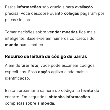
Essas
informações
são cruciais para
avaliação
precisa. Você descobre quanto
colegas
pagaram por
peças similares.
Tomar decisões sobre
vender moedas
fica mais
inteligente. Baseie-se em números concretos do
mundo
numismático.
Recurso de leitura de código de barras
Além de
tirar foto
, você pode escanear códigos
específicos. Essa
opção
agiliza ainda mais a
identificação.
Basta aproximar a câmera do código na
frente
do
encarte. Em segundos,
obtenha informações
completas sobre a
moeda
.