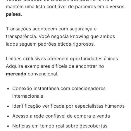
mantém uma lista confiável de parceiros em diversos
países
.
Transações acontecem com segurança e
transparência. Você negocia knowing que ambos
lados seguem padrões éticos rigorosos.
Leilões exclusivos oferecem oportunidades únicas.
Adquira exemplares difíceis de encontrar no
mercado
convencional.
Conexão instantânea com colecionadores
internacionais
Identificação verificada por especialistas humanos
Acesso a rede confiável de compra e venda
Notícias em tempo real sobre descobertas