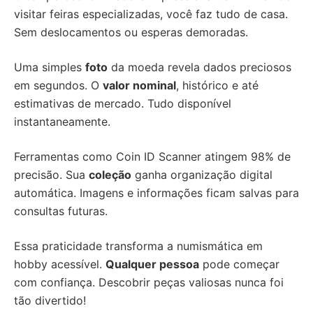
visitar feiras especializadas, você faz tudo de casa.
Sem deslocamentos ou esperas demoradas.
Uma simples
foto
da moeda revela dados preciosos
em segundos. O
valor nominal
, histórico e até
estimativas de mercado. Tudo disponível
instantaneamente.
Ferramentas como Coin ID Scanner atingem 98% de
precisão. Sua
coleção
ganha organização digital
automática. Imagens e informações ficam salvas para
consultas futuras.
Essa praticidade transforma a numismática em
hobby acessível.
Qualquer pessoa
pode começar
com confiança. Descobrir peças valiosas nunca foi
tão divertido!