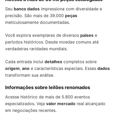
Seu
banco dados
impressiona com diversidade e
precisão. São mais de 39.000
peças
meticulosamente documentadas.
Você explora exemplares de diversos
países
e
períodos históricos. Desde
moedas
comuns até
verdadeiras raridades mundiais.
Cada entrada inclui
detalhes
completos sobre
origem
,
ano
e características especiais. Esses
dados
transformam sua análise.
Informações sobre leilões renomados
Acesse histórico de mais de 5.800 eventos
especializados. Veja
valor mercado
real alcançado
em negociações recentes.