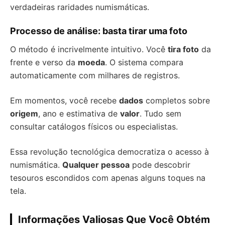
verdadeiras raridades numismáticas.
Processo de análise: basta tirar uma foto
O método é incrivelmente intuitivo. Você
tira foto
da
frente e verso da
moeda
. O sistema compara
automaticamente com milhares de registros.
Em momentos, você recebe
dados
completos sobre
origem
, ano e estimativa de
valor
. Tudo sem
consultar catálogos físicos ou especialistas.
Essa revolução tecnológica democratiza o acesso à
numismática.
Qualquer pessoa
pode descobrir
tesouros escondidos com apenas alguns toques na
tela.
Informações Valiosas Que Você Obtém