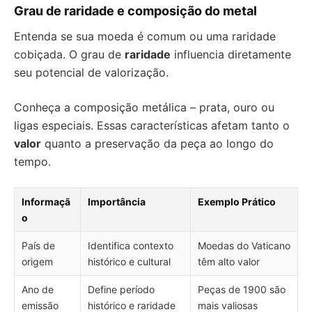
Grau de raridade e composição do metal
Entenda se sua moeda é comum ou uma raridade
cobiçada. O grau de
raridade
influencia diretamente
seu potencial de valorização.
Conheça a composição metálica – prata, ouro ou
ligas especiais. Essas características afetam tanto o
valor
quanto a preservação da peça ao longo do
tempo.
Informaçã
Importância
Exemplo Prático
o
País de
Identifica contexto
Moedas do Vaticano
origem
histórico e cultural
têm alto valor
Ano de
Define período
Peças de 1900 são
emissão
histórico e raridade
mais valiosas