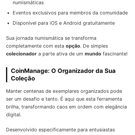
numismáticas
Eventos exclusivos para membros da comunidade
Disponível para iOS e Android gratuitamente
Sua jornada numismática se transforma
completamente com esta
opção
. De simples
colecionador
a parte ativa de um
mundo
fascinante!
CoinManage: O Organizador da Sua
Coleção
Manter centenas de exemplares organizados pode
ser um desafio e tanto. É aqui que esta ferramenta
brilha, transformando caos em ordem com elegância
digital.
Desenvolvido especificamente para entusiastas