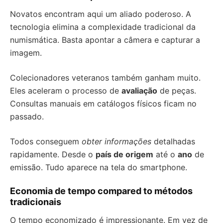
Novatos encontram aqui um aliado poderoso. A
tecnologia elimina a complexidade tradicional da
numismática. Basta apontar a câmera e capturar a
imagem.
Colecionadores veteranos também ganham muito.
Eles aceleram o processo de
avaliação
de peças.
Consultas manuais em catálogos físicos ficam no
passado.
Todos conseguem
obter informações
detalhadas
rapidamente. Desde o
país de origem
até o
ano
de
emissão. Tudo aparece na tela do smartphone.
Economia de tempo compared to métodos
tradicionais
O tempo economizado é impressionante. Em vez de