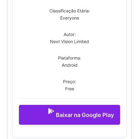
Classificação Etária:
Everyone
Autor:
Next Vision Limited
Plataforma:
Android
Preço:
Free
Baixar na Google Play