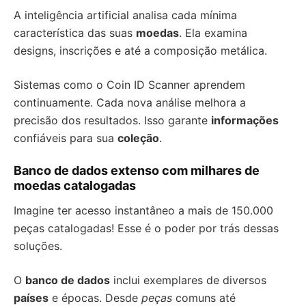
A inteligência artificial analisa cada mínima
característica das suas
moedas
. Ela examina
designs, inscrições e até a composição metálica.
Sistemas como o Coin ID Scanner aprendem
continuamente. Cada nova análise melhora a
precisão dos resultados. Isso garante
informações
confiáveis para sua
coleção
.
Banco de dados extenso com milhares de
moedas catalogadas
Imagine ter acesso instantâneo a mais de 150.000
peças catalogadas! Esse é o poder por trás dessas
soluções.
O
banco de dados
inclui exemplares de diversos
países
e épocas. Desde
peças
comuns até