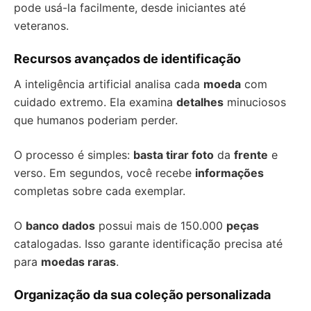
pode usá-la facilmente, desde iniciantes até
veteranos.
Recursos avançados de identificação
A inteligência artificial analisa cada
moeda
com
cuidado extremo. Ela examina
detalhes
minuciosos
que humanos poderiam perder.
O processo é simples:
basta tirar foto
da
frente
e
verso. Em segundos, você recebe
informações
completas sobre cada exemplar.
O
banco dados
possui mais de 150.000
peças
catalogadas. Isso garante identificação precisa até
para
moedas raras
.
Organização da sua coleção personalizada