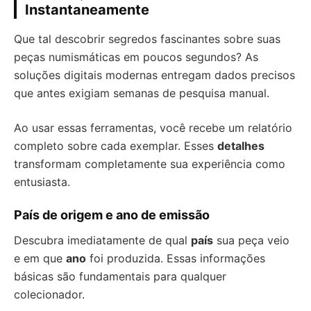
Instantaneamente
Que tal descobrir segredos fascinantes sobre suas
peças numismáticas em poucos segundos? As
soluções digitais modernas entregam dados precisos
que antes exigiam semanas de pesquisa manual.
Ao usar essas ferramentas, você recebe um relatório
completo sobre cada exemplar. Esses
detalhes
transformam completamente sua experiência como
entusiasta.
País de origem e ano de emissão
Descubra imediatamente de qual
país
sua peça veio
e em que
ano
foi produzida. Essas informações
básicas são fundamentais para qualquer
colecionador.