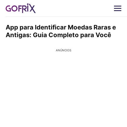
App para Identificar Moedas Raras e
Antigas: Guia Completo para Você
ANÚNCIOS