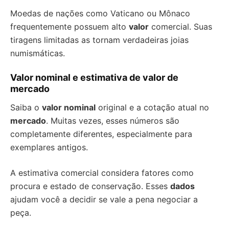
Moedas de nações como Vaticano ou Mônaco
frequentemente possuem alto
valor
comercial. Suas
tiragens limitadas as tornam verdadeiras joias
numismáticas.
Valor nominal e estimativa de valor de
mercado
Saiba o
valor nominal
original e a cotação atual no
mercado
. Muitas vezes, esses números são
completamente diferentes, especialmente para
exemplares antigos.
A estimativa comercial considera fatores como
procura e estado de conservação. Esses
dados
ajudam você a decidir se vale a pena negociar a
peça.