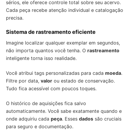
sérios, ele oferece controle total sobre seu acervo.
Cada peça recebe atenção individual e catalogação
precisa.
Sistema de rastreamento eficiente
Imagine localizar qualquer exemplar em segundos,
não importa quantos você tenha. O
rastreamento
inteligente torna isso realidade.
Você atribui tags personalizadas para cada
moeda
.
Filtre por data,
valor
ou estado de conservação.
Tudo fica acessível com poucos toques.
O histórico de aquisições fica salvo
automaticamente. Você sabe exatamente quando e
onde adquiriu cada
peça
. Esses
dados
são cruciais
para seguro e documentação.