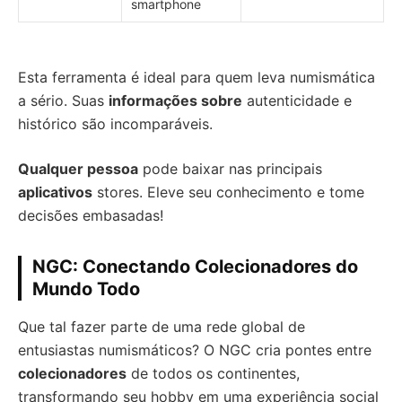
smartphone
Esta ferramenta é ideal para quem leva numismática
a sério. Suas
informações sobre
autenticidade e
histórico são incomparáveis.
Qualquer pessoa
pode baixar nas principais
aplicativos
stores. Eleve seu conhecimento e tome
decisões embasadas!
NGC: Conectando Colecionadores do
Mundo Todo
Que tal fazer parte de uma rede global de
entusiastas numismáticos? O NGC cria pontes entre
colecionadores
de todos os continentes,
transformando seu hobby em uma experiência social