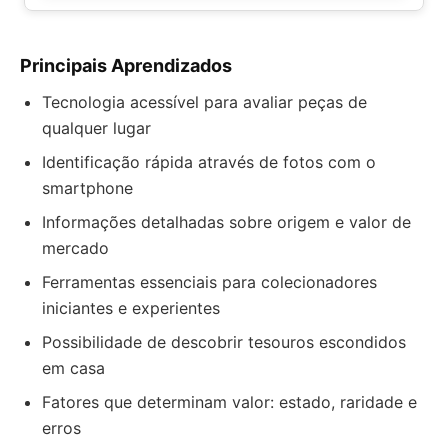
Principais Aprendizados
Tecnologia acessível para avaliar peças de
qualquer lugar
Identificação rápida através de fotos com o
smartphone
Informações detalhadas sobre origem e valor de
mercado
Ferramentas essenciais para colecionadores
iniciantes e experientes
Possibilidade de descobrir tesouros escondidos
em casa
Fatores que determinam valor: estado, raridade e
erros