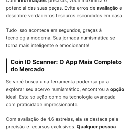
Com
informações
precisas, você maximiza o
potencial das suas peças. Evita erros de
avaliação
e
descobre verdadeiros tesouros escondidos em casa.
Tudo isso acontece em segundos, graças à
tecnologia moderna. Sua jornada numismática se
torna mais inteligente e emocionante!
Coin ID Scanner: O App Mais Completo
do Mercado
Se você busca uma ferramenta poderosa para
explorar seu acervo numismático, encontrou a
opção
ideal. Esta solução combina tecnologia avançada
com praticidade impressionante.
Com avaliação de 4.6 estrelas, ela se destaca pela
precisão e recursos exclusivos.
Qualquer pessoa