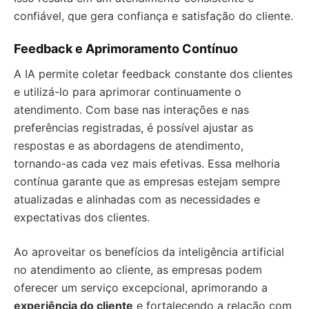
confiável, que gera confiança e satisfação do cliente.
Feedback e Aprimoramento Contínuo
A IA permite coletar feedback constante dos clientes
e utilizá-lo para aprimorar continuamente o
atendimento. Com base nas interações e nas
preferências registradas, é possível ajustar as
respostas e as abordagens de atendimento,
tornando-as cada vez mais efetivas. Essa melhoria
contínua garante que as empresas estejam sempre
atualizadas e alinhadas com as necessidades e
expectativas dos clientes.
Ao aproveitar os benefícios da inteligência artificial
no atendimento ao cliente, as empresas podem
oferecer um serviço excepcional, aprimorando a
experiência do cliente
e fortalecendo a relação com