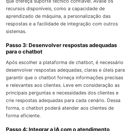
que ofereça suporte técnico confiável. Avalie os
recursos disponíveis, como a capacidade de
aprendizado de máquina, a personalização das
respostas e a facilidade de integração com outros
sistemas.
Passo 3: Desenvolver respostas adequadas
para o chatbot
Após escolher a plataforma de chatbot, é necessário
desenvolver respostas adequadas, claras e úteis para
garantir que o chatbot forneça informações precisas
e relevantes aos clientes. Leve em consideração as
principais perguntas e necessidades dos clientes e
crie respostas adequadas para cada cenário. Dessa
forma, o chatbot poderá atender aos clientes de
forma eficiente.
Passo 4: Integrar a IA com o atendimento