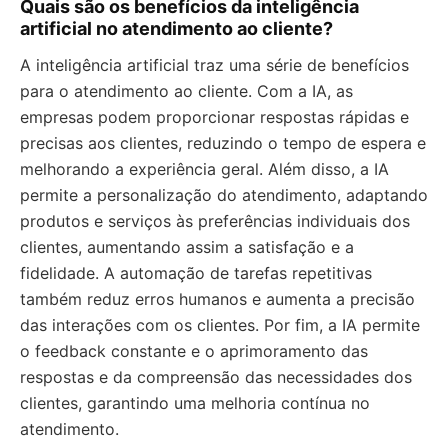
Quais são os benefícios da inteligência
artificial no atendimento ao cliente?
A inteligência artificial traz uma série de benefícios
para o atendimento ao cliente. Com a IA, as
empresas podem proporcionar respostas rápidas e
precisas aos clientes, reduzindo o tempo de espera e
melhorando a experiência geral. Além disso, a IA
permite a personalização do atendimento, adaptando
produtos e serviços às preferências individuais dos
clientes, aumentando assim a satisfação e a
fidelidade. A automação de tarefas repetitivas
também reduz erros humanos e aumenta a precisão
das interações com os clientes. Por fim, a IA permite
o feedback constante e o aprimoramento das
respostas e da compreensão das necessidades dos
clientes, garantindo uma melhoria contínua no
atendimento.