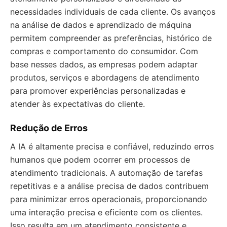
necessidades individuais de cada cliente. Os avanços
na análise de dados e aprendizado de máquina
permitem compreender as preferências, histórico de
compras e comportamento do consumidor. Com
base nesses dados, as empresas podem adaptar
produtos, serviços e abordagens de atendimento
para promover experiências personalizadas e
atender às expectativas do cliente.
Redução de Erros
A IA é altamente precisa e confiável, reduzindo erros
humanos que podem ocorrer em processos de
atendimento tradicionais. A automação de tarefas
repetitivas e a análise precisa de dados contribuem
para minimizar erros operacionais, proporcionando
uma interação precisa e eficiente com os clientes.
Isso resulta em um atendimento consistente e