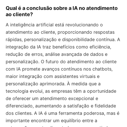
Qual é a conclusão sobre a IA no atendimento
ao cliente?
A inteligência artificial está revolucionando o
atendimento ao cliente, proporcionando respostas
rápidas, personalização e disponibilidade contínua. A
integração da IA traz benefícios como eficiência,
redução de erros, análise avançada de dados e
personalização. O futuro do atendimento ao cliente
com IA promete avanços contínuos nos chatbots,
maior integração com assistentes virtuais e
personalização aprimorada. À medida que a
tecnologia evolui, as empresas têm a oportunidade
de oferecer um atendimento excepcional e
diferenciado, aumentando a satisfação e fidelidade
dos clientes. A IA é uma ferramenta poderosa, mas é
importante encontrar um equilíbrio entre a