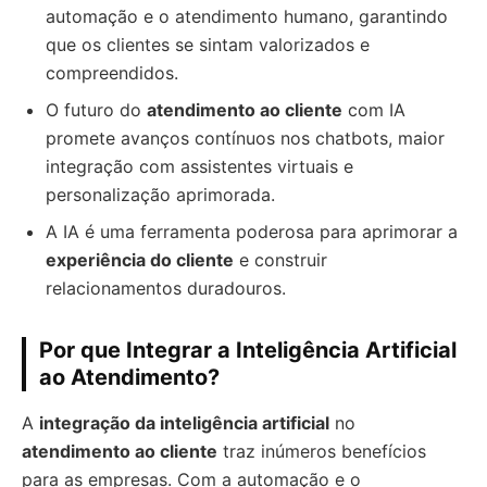
automação e o atendimento humano, garantindo
que os clientes se sintam valorizados e
compreendidos.
O futuro do
atendimento ao cliente
com IA
promete avanços contínuos nos chatbots, maior
integração com assistentes virtuais e
personalização aprimorada.
A IA é uma ferramenta poderosa para aprimorar a
experiência do cliente
e construir
relacionamentos duradouros.
Por que Integrar a Inteligência Artificial
ao Atendimento?
A
integração da inteligência artificial
no
atendimento ao cliente
traz inúmeros benefícios
para as empresas. Com a automação e o