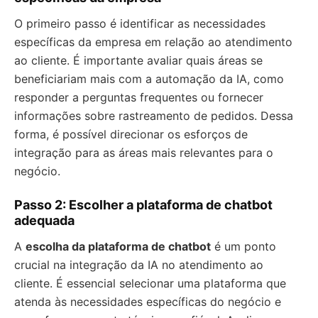
O primeiro passo é identificar as necessidades
específicas da empresa em relação ao atendimento
ao cliente. É importante avaliar quais áreas se
beneficiariam mais com a automação da IA, como
responder a perguntas frequentes ou fornecer
informações sobre rastreamento de pedidos. Dessa
forma, é possível direcionar os esforços de
integração para as áreas mais relevantes para o
negócio.
Passo 2: Escolher a plataforma de chatbot
adequada
A
escolha da plataforma de chatbot
é um ponto
crucial na integração da IA no atendimento ao
cliente. É essencial selecionar uma plataforma que
atenda às necessidades específicas do negócio e