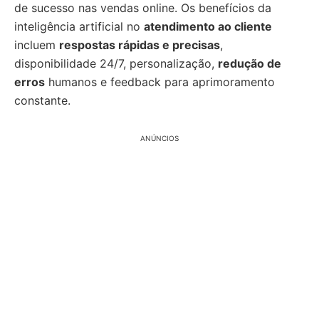
de sucesso nas vendas online. Os benefícios da
inteligência artificial no
atendimento ao cliente
incluem
respostas rápidas e precisas
,
disponibilidade 24/7, personalização,
redução de
erros
humanos e feedback para aprimoramento
constante.
ANÚNCIOS