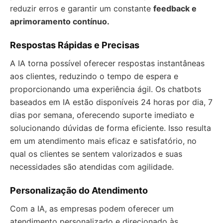
reduzir erros e garantir um constante
feedback e
aprimoramento contínuo.
Respostas Rápidas e Precisas
A IA torna possível oferecer respostas instantâneas
aos clientes, reduzindo o tempo de espera e
proporcionando uma experiência ágil. Os chatbots
baseados em IA estão disponíveis 24 horas por dia, 7
dias por semana, oferecendo suporte imediato e
solucionando dúvidas de forma eficiente. Isso resulta
em um atendimento mais eficaz e satisfatório, no
qual os clientes se sentem valorizados e suas
necessidades são atendidas com agilidade.
Personalização do Atendimento
Com a IA, as empresas podem oferecer um
atendimento personalizado e direcionado às