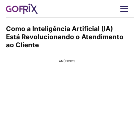
Como a Inteligência Artificial (IA)
Está Revolucionando o Atendimento
ao Cliente
ANÚNCIOS