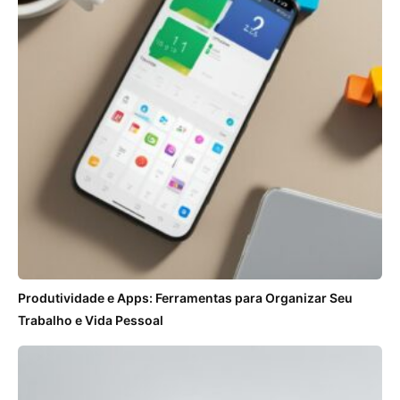
Produtividade e Apps: Ferramentas para Organizar Seu
Trabalho e Vida Pessoal