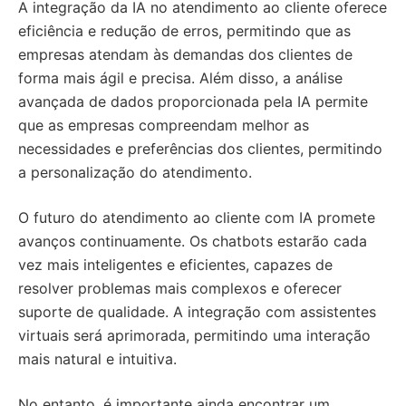
A integração da IA no atendimento ao cliente oferece
eficiência e redução de erros, permitindo que as
empresas atendam às demandas dos clientes de
forma mais ágil e precisa. Além disso, a análise
avançada de dados proporcionada pela IA permite
que as empresas compreendam melhor as
necessidades e preferências dos clientes, permitindo
a personalização do atendimento.
O futuro do atendimento ao cliente com IA promete
avanços continuamente. Os chatbots estarão cada
vez mais inteligentes e eficientes, capazes de
resolver problemas mais complexos e oferecer
suporte de qualidade. A integração com assistentes
virtuais será aprimorada, permitindo uma interação
mais natural e intuitiva.
No entanto, é importante ainda encontrar um