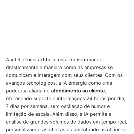
A inteligência artificial está transformando
drasticamente a maneira como as empresas se
comunicam e interagem com seus clientes. Com os
avanços tecnológicos, a IA emergiu como uma
poderosa aliada no
atendimento ao cliente
,
oferecendo suporte e informações 24 horas por dia,
7 dias por semana, sem oscilação de humor e
limitação de escala. Além disso, a IA permite a
análise de grandes volumes de dados em tempo real,
personalizando as ofertas e aumentando as chances