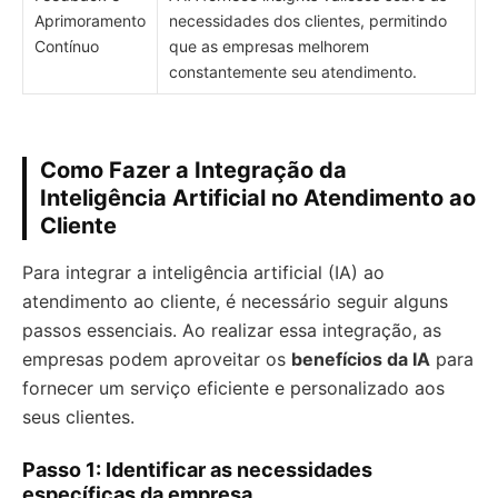
Aprimoramento
necessidades dos clientes, permitindo
Contínuo
que as empresas melhorem
constantemente seu atendimento.
Como Fazer a Integração da
Inteligência Artificial no Atendimento ao
Cliente
Para integrar a inteligência artificial (IA) ao
atendimento ao cliente, é necessário seguir alguns
passos essenciais. Ao realizar essa integração, as
empresas podem aproveitar os
benefícios da IA
para
fornecer um serviço eficiente e personalizado aos
seus clientes.
Passo 1: Identificar as necessidades
específicas da empresa