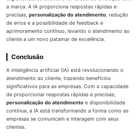
a marca. A IA proporciona respostas rápidas e
precisas,
personalização do atendimento
, redução
de erros e a possibilidade de feedback e
aprimoramento contínuo, levando o atendimento ao
cliente a um novo patamar de excelência.
Conclusão
A inteligência artificial (IA) está revolucionando o
atendimento ao cliente, trazendo benefícios
significativos para as empresas. Com a capacidade
de proporcionar respostas rápidas e precisas,
personalização do atendimento
e disponibilidade
contínua, a IA está transformando a forma como as
empresas se comunicam e interagem com seus
clientes.