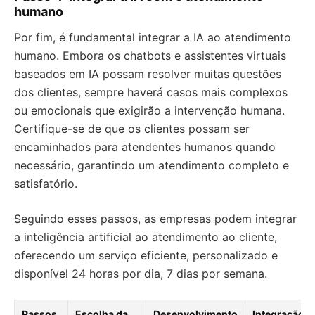
humano
Por fim, é fundamental integrar a IA ao atendimento
humano. Embora os chatbots e assistentes virtuais
baseados em IA possam resolver muitas questões
dos clientes, sempre haverá casos mais complexos
ou emocionais que exigirão a intervenção humana.
Certifique-se de que os clientes possam ser
encaminhados para atendentes humanos quando
necessário, garantindo um atendimento completo e
satisfatório.
Seguindo esses passos, as empresas podem integrar
a inteligência artificial ao atendimento ao cliente,
oferecendo um serviço eficiente, personalizado e
disponível 24 horas por dia, 7 dias por semana.
Passos
Escolha da
Desenvolvimento
Integração