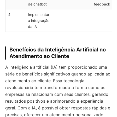
de chatbot
feedback
4
Implementar
a integração
da IA
Benefícios da Inteligência Artificial no
Atendimento ao Cliente
A inteligência artificial (IA) tem proporcionado uma
série de benefícios significativos quando aplicada ao
atendimento ao cliente. Essa tecnologia
revolucionária tem transformado a forma como as
empresas se relacionam com seus clientes, gerando
resultados positivos e aprimorando a experiência
geral. Com a IA, é possível obter respostas rápidas e
precisas, oferecer um atendimento personalizado,