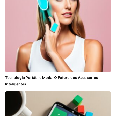
Tecnologia Portátil e Moda: O Futuro dos Acessórios
Inteligentes