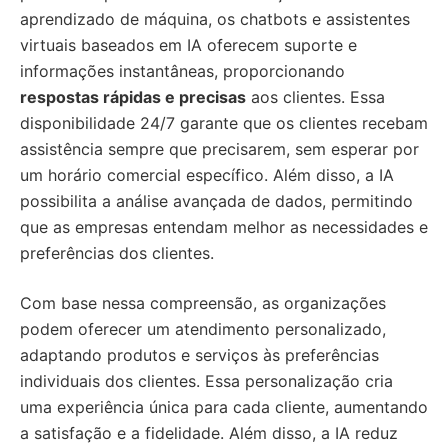
aprendizado de máquina, os chatbots e assistentes
virtuais baseados em IA oferecem suporte e
informações instantâneas, proporcionando
respostas rápidas e precisas
aos clientes. Essa
disponibilidade 24/7 garante que os clientes recebam
assistência sempre que precisarem, sem esperar por
um horário comercial específico. Além disso, a IA
possibilita a análise avançada de dados, permitindo
que as empresas entendam melhor as necessidades e
preferências dos clientes.
Com base nessa compreensão, as organizações
podem oferecer um atendimento personalizado,
adaptando produtos e serviços às preferências
individuais dos clientes. Essa personalização cria
uma experiência única para cada cliente, aumentando
a satisfação e a fidelidade. Além disso, a IA reduz