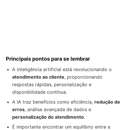
Principais pontos para se lembrar
A inteligência artificial está revolucionando o
atendimento ao cliente
, proporcionando
respostas rápidas, personalização e
disponibilidade contínua.
A IA traz benefícios como eficiência,
redução de
erros
, análise avançada de dados e
personalização do atendimento
.
É importante encontrar um equilíbrio entre a