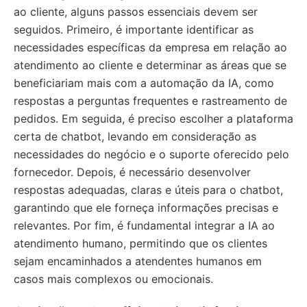
ao cliente, alguns passos essenciais devem ser
seguidos. Primeiro, é importante identificar as
necessidades específicas da empresa em relação ao
atendimento ao cliente e determinar as áreas que se
beneficiariam mais com a automação da IA, como
respostas a perguntas frequentes e rastreamento de
pedidos. Em seguida, é preciso escolher a plataforma
certa de chatbot, levando em consideração as
necessidades do negócio e o suporte oferecido pelo
fornecedor. Depois, é necessário desenvolver
respostas adequadas, claras e úteis para o chatbot,
garantindo que ele forneça informações precisas e
relevantes. Por fim, é fundamental integrar a IA ao
atendimento humano, permitindo que os clientes
sejam encaminhados a atendentes humanos em
casos mais complexos ou emocionais.