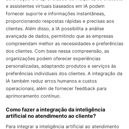
e assistentes virtuais baseados em IA podem
fornecer suporte e informações instantâneas,
proporcionando respostas rápidas e precisas aos
clientes. Além disso, a IA possibilita a análise
avançada de dados, permitindo que as empresas
compreendam melhor as necessidades e preferências
dos clientes. Com base nessa compreensão, as
organizações podem oferecer experiências
personalizadas, adaptando produtos e serviços às
preferências individuais dos clientes. A integração da
IA também reduz erros humanos e custos
operacionais, além de fornecer feedback para
aprimoramento contínuo.
Como fazer a integração da inteligência
artificial no atendimento ao cliente?
Para integrar a inteligência artificial ao atendimento