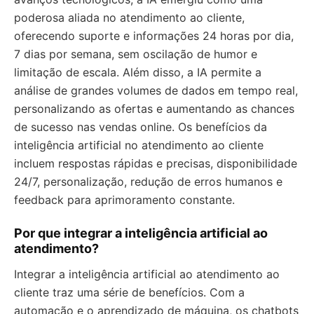
poderosa aliada no atendimento ao cliente,
oferecendo suporte e informações 24 horas por dia,
7 dias por semana, sem oscilação de humor e
limitação de escala. Além disso, a IA permite a
análise de grandes volumes de dados em tempo real,
personalizando as ofertas e aumentando as chances
de sucesso nas vendas online. Os benefícios da
inteligência artificial no atendimento ao cliente
incluem respostas rápidas e precisas, disponibilidade
24/7, personalização, redução de erros humanos e
feedback para aprimoramento constante.
Por que integrar a inteligência artificial ao
atendimento?
Integrar a inteligência artificial ao atendimento ao
cliente traz uma série de benefícios. Com a
automação e o aprendizado de máquina, os chatbots