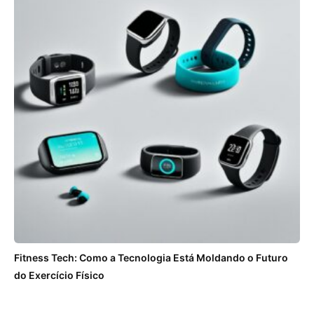
Fitness Tech: Como a Tecnologia Está Moldando o Futuro
do Exercício Físico