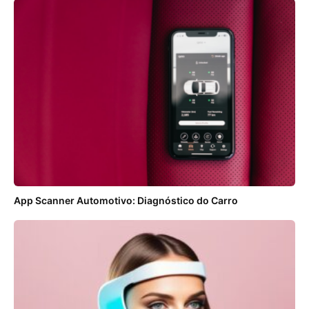
App Scanner Automotivo: Diagnóstico do Carro