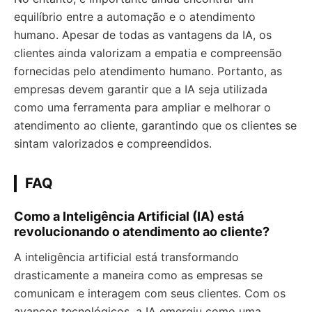
equilíbrio entre a automação e o atendimento
humano. Apesar de todas as vantagens da IA, os
clientes ainda valorizam a empatia e compreensão
fornecidas pelo atendimento humano. Portanto, as
empresas devem garantir que a IA seja utilizada
como uma ferramenta para ampliar e melhorar o
atendimento ao cliente, garantindo que os clientes se
sintam valorizados e compreendidos.
FAQ
Como a Inteligência Artificial (IA) está
revolucionando o atendimento ao cliente?
A inteligência artificial está transformando
drasticamente a maneira como as empresas se
comunicam e interagem com seus clientes. Com os
avanços tecnológicos, a IA emergiu como uma