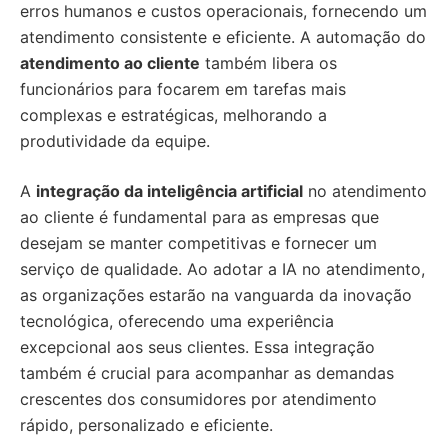
erros humanos e custos operacionais, fornecendo um
atendimento consistente e eficiente. A automação do
atendimento ao cliente
também libera os
funcionários para focarem em tarefas mais
complexas e estratégicas, melhorando a
produtividade da equipe.
A
integração da inteligência artificial
no atendimento
ao cliente é fundamental para as empresas que
desejam se manter competitivas e fornecer um
serviço de qualidade. Ao adotar a IA no atendimento,
as organizações estarão na vanguarda da inovação
tecnológica, oferecendo uma experiência
excepcional aos seus clientes. Essa integração
também é crucial para acompanhar as demandas
crescentes dos consumidores por atendimento
rápido, personalizado e eficiente.