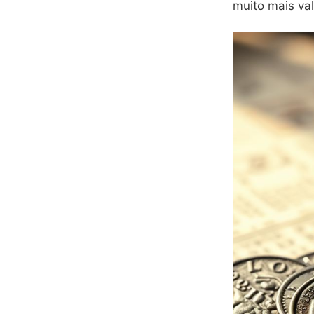
muito mais val