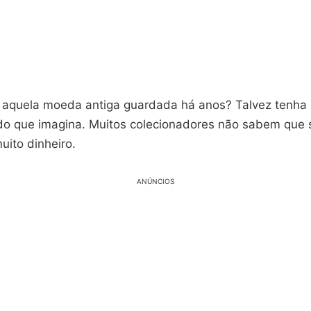
 aquela moeda antiga guardada há anos? Talvez tenha
 do que imagina. Muitos colecionadores não sabem que
uito dinheiro.
ANÚNCIOS