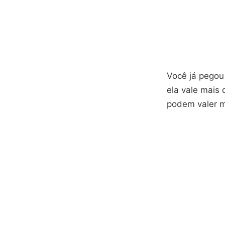
Você já pegou
ela vale mais
podem valer m