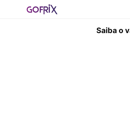
Saiba o 