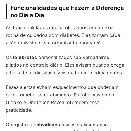
Funcionalidades que Fazem a Diferença
no Dia a Dia
As funcionalidades inteligentes transformam sua
rotina de cuidados com diabetes. Elas tornam cada
ação mais simples e organizada para você.
Os
lembretes
personalizados são verdadeiros
aliados no controle diário. Eles avisam quando chega
a hora de medir seus níveis ou tomar medicamentos.
Esses alertas evitam esquecimentos que poderiam
comprometer seu tratamento. Plataformas como
Glooko e OneTouch Reveal oferecem essa
praticidade.
O registro de
atividades
físicas e alimentação