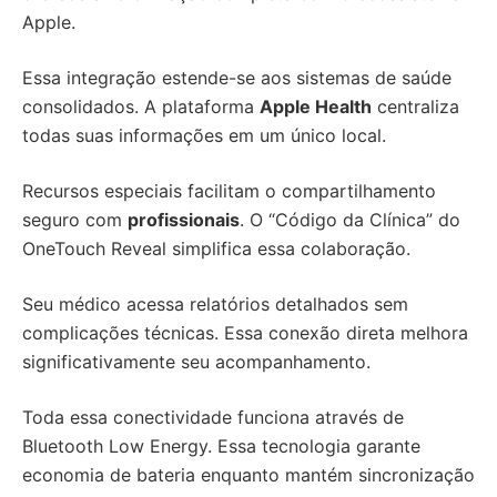
Apple.
Essa integração estende-se aos sistemas de saúde
consolidados. A plataforma
Apple Health
centraliza
todas suas informações em um único local.
Recursos especiais facilitam o compartilhamento
seguro com
profissionais
. O “Código da Clínica” do
OneTouch Reveal simplifica essa colaboração.
Seu médico acessa relatórios detalhados sem
complicações técnicas. Essa conexão direta melhora
significativamente seu acompanhamento.
Toda essa conectividade funciona através de
Bluetooth Low Energy. Essa tecnologia garante
economia de bateria enquanto mantém sincronização