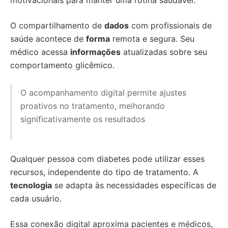
motivacionais para manter uma rotina saudável.
O compartilhamento de
dados
com profissionais de
saúde acontece de
forma
remota e segura. Seu
médico acessa
informações
atualizadas sobre seu
comportamento glicêmico.
O acompanhamento digital permite ajustes
proativos no tratamento, melhorando
significativamente os resultados
Qualquer pessoa com diabetes pode utilizar esses
recursos, independente do tipo de tratamento. A
tecnologia
se adapta às necessidades específicas de
cada usuário.
Essa conexão digital aproxima pacientes e médicos,