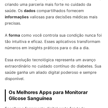
criando uma parceria mais forte no cuidado da
saúde. Os
dados
compartilhados fornecem
informações
valiosas para decisões médicas mais
precisas.
A
forma
como você controla sua condição nunca foi
tão intuitiva e eficaz. Esses aplicativos transformam
números em insights práticos para o dia a dia.
Essa evolução tecnológica representa um avanço
extraordinário no cuidado contínuo do diabetes. Sua
saúde ganha um aliado digital poderoso e sempre
disponível.
Os Melhores Apps para Monitorar
Glicose Sanguínea