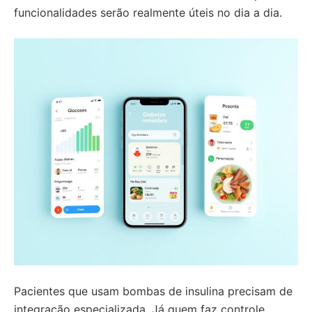
funcionalidades serão realmente úteis no dia a dia.
Pacientes que usam bombas de insulina precisam de
integração especializada. Já quem faz controle