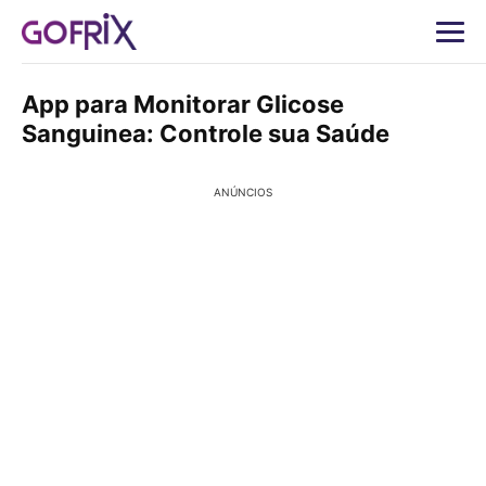
App para Monitorar Glicose
Sanguinea: Controle sua Saúde
ANÚNCIOS