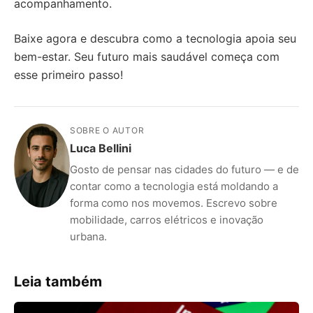
acompanhamento.
Baixe agora e descubra como a tecnologia apoia seu
bem-estar. Seu futuro mais saudável começa com
esse primeiro passo!
SOBRE O AUTOR
Luca Bellini
Gosto de pensar nas cidades do futuro — e de
contar como a tecnologia está moldando a
forma como nos movemos. Escrevo sobre
mobilidade, carros elétricos e inovação
urbana.
Leia também