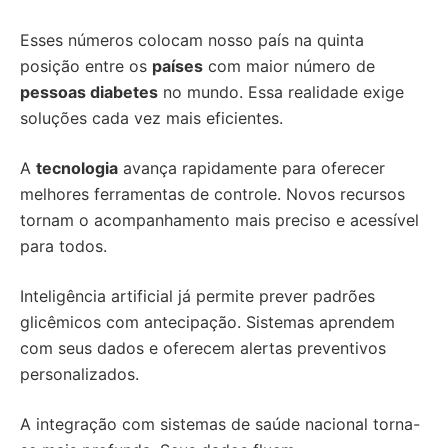
Esses números colocam nosso país na quinta
posição entre os
países
com maior número de
pessoas diabetes
no mundo. Essa realidade exige
soluções cada vez mais eficientes.
A
tecnologia
avança rapidamente para oferecer
melhores ferramentas de controle. Novos recursos
tornam o acompanhamento mais preciso e acessível
para todos.
Inteligência artificial já permite prever padrões
glicêmicos com antecipação. Sistemas aprendem
com seus dados e oferecem alertas preventivos
personalizados.
A integração com sistemas de saúde nacional torna-