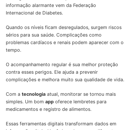
informação alarmante vem da Federação
Internacional de Diabetes.
Quando os níveis ficam desregulados, surgem riscos
sérios para sua saúde. Complicações como
problemas cardíacos e renais podem aparecer com o
tempo.
O acompanhamento regular é sua melhor proteção
contra esses perigos. Ele ajuda a prevenir
complicações e melhora muito sua qualidade de vida.
Com a
tecnologia
atual, monitorar se tornou mais
simples. Um bom
app
oferece lembretes para
medicamentos e registro de alimentos.
Essas ferramentas digitais transformam dados em