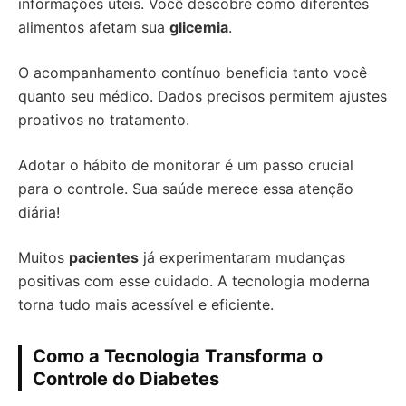
informações úteis. Você descobre como diferentes
alimentos afetam sua
glicemia
.
O acompanhamento contínuo beneficia tanto você
quanto seu médico. Dados precisos permitem ajustes
proativos no tratamento.
Adotar o hábito de monitorar é um passo crucial
para o controle. Sua saúde merece essa atenção
diária!
Muitos
pacientes
já experimentaram mudanças
positivas com esse cuidado. A tecnologia moderna
torna tudo mais acessível e eficiente.
Como a Tecnologia Transforma o
Controle do Diabetes