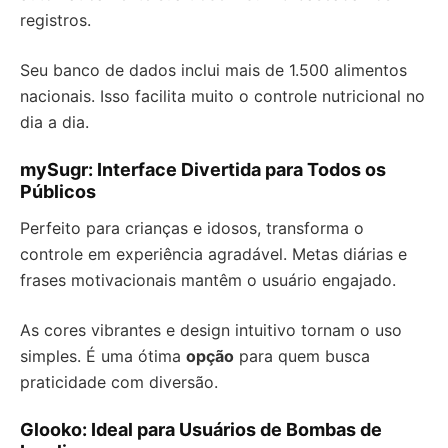
registros.
Seu banco de dados inclui mais de 1.500 alimentos
nacionais. Isso facilita muito o controle nutricional no
dia a dia.
mySugr: Interface Divertida para Todos os
Públicos
Perfeito para crianças e idosos, transforma o
controle em experiência agradável. Metas diárias e
frases motivacionais mantêm o usuário engajado.
As cores vibrantes e design intuitivo tornam o uso
simples. É uma ótima
opção
para quem busca
praticidade com diversão.
Glooko: Ideal para Usuários de Bombas de