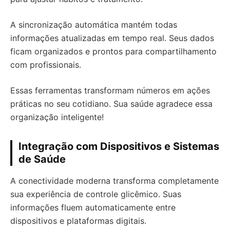
A sincronização automática mantém todas
informações atualizadas em tempo real. Seus dados
ficam organizados e prontos para compartilhamento
com profissionais.
Essas ferramentas transformam números em ações
práticas no seu cotidiano. Sua saúde agradece essa
organização inteligente!
Integração com Dispositivos e Sistemas
de Saúde
A conectividade moderna transforma completamente
sua experiência de controle glicêmico. Suas
informações fluem automaticamente entre
dispositivos e plataformas digitais.