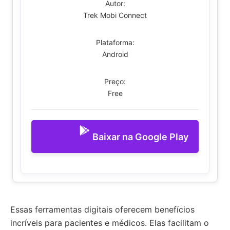
Autor:
Trek Mobi Connect
Plataforma:
Android
Preço:
Free
Baixar na Google Play
Essas ferramentas digitais oferecem benefícios
incríveis para pacientes e médicos. Elas facilitam o