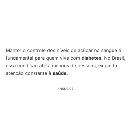
Manter o controle dos níveis de açúcar no sangue é
fundamental para quem vive com
diabetes
. No Brasil,
essa condição afeta milhões de pessoas, exigindo
atenção constante à
saúde
.
ANÚNCIOS