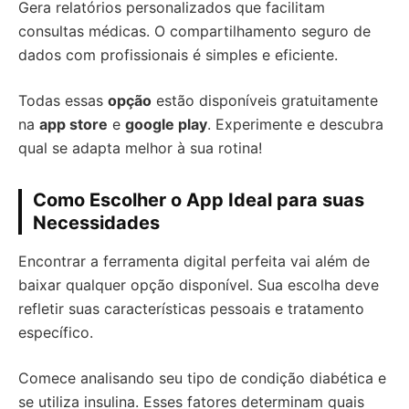
Gera relatórios personalizados que facilitam
consultas médicas. O compartilhamento seguro de
dados com profissionais é simples e eficiente.
Todas essas
opção
estão disponíveis gratuitamente
na
app store
e
google play
. Experimente e descubra
qual se adapta melhor à sua rotina!
Como Escolher o App Ideal para suas
Necessidades
Encontrar a ferramenta digital perfeita vai além de
baixar qualquer opção disponível. Sua escolha deve
refletir suas características pessoais e tratamento
específico.
Comece analisando seu tipo de condição diabética e
se utiliza insulina. Esses fatores determinam quais