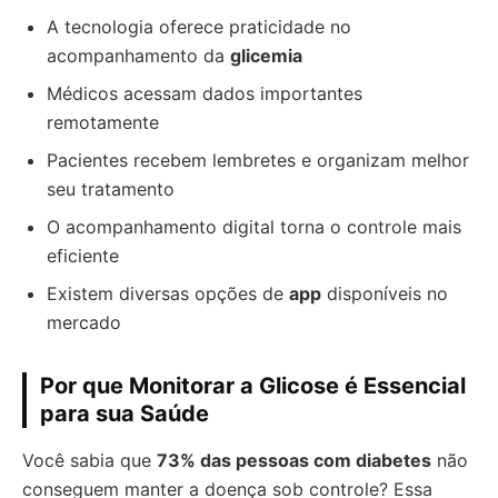
A tecnologia oferece praticidade no
acompanhamento da
glicemia
Médicos acessam dados importantes
remotamente
Pacientes recebem lembretes e organizam melhor
seu tratamento
O acompanhamento digital torna o controle mais
eficiente
Existem diversas opções de
app
disponíveis no
mercado
Por que Monitorar a Glicose é Essencial
para sua Saúde
Você sabia que
73% das pessoas com diabetes
não
conseguem manter a doença sob controle? Essa