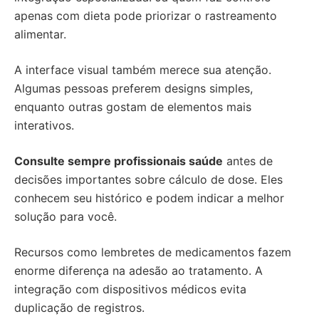
apenas com dieta pode priorizar o rastreamento
alimentar.
A interface visual também merece sua atenção.
Algumas pessoas preferem designs simples,
enquanto outras gostam de elementos mais
interativos.
Consulte sempre profissionais saúde
antes de
decisões importantes sobre cálculo de dose. Eles
conhecem seu histórico e podem indicar a melhor
solução para você.
Recursos como lembretes de medicamentos fazem
enorme diferença na adesão ao tratamento. A
integração com dispositivos médicos evita
duplicação de registros.