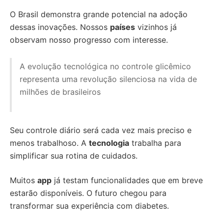
O Brasil demonstra grande potencial na adoção
dessas inovações. Nossos
países
vizinhos já
observam nosso progresso com interesse.
A evolução tecnológica no controle glicêmico
representa uma revolução silenciosa na vida de
milhões de brasileiros
Seu controle diário será cada vez mais preciso e
menos trabalhoso. A
tecnologia
trabalha para
simplificar sua rotina de cuidados.
Muitos
app
já testam funcionalidades que em breve
estarão disponíveis. O futuro chegou para
transformar sua experiência com diabetes.