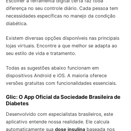
Escolher a ferramenta digital certa faz toda
diferença no seu controle diário. Cada pessoa tem
necessidades específicas no manejo da condição
diabética.
Existem diversas opções disponíveis nas principais
lojas virtuais. Encontre a que melhor se adapta ao
seu estilo de vida e tratamento.
Todas as sugestões abaixo funcionam em
dispositivos Android e iOS. A maioria oferece
versões gratuitas com funcionalidades essenciais.
Glic: O App Oficial da Sociedade Brasileira de
Diabetes
Desenvolvido com especialistas brasileiros, este
aplicativo entende nossa realidade. Ele calcula
automaticamente sua
dose insulina
baseada nos