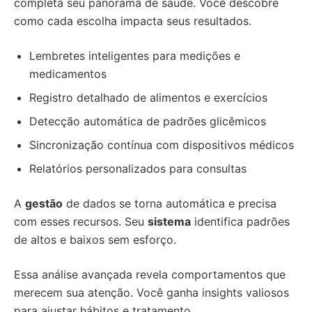
completa seu panorama de saúde. Você descobre
como cada escolha impacta seus resultados.
Lembretes inteligentes para medições e
medicamentos
Registro detalhado de alimentos e exercícios
Detecção automática de padrões glicêmicos
Sincronização contínua com dispositivos médicos
Relatórios personalizados para consultas
A
gestão
de dados se torna automática e precisa
com esses recursos. Seu
sistema
identifica padrões
de altos e baixos sem esforço.
Essa análise avançada revela comportamentos que
merecem sua atenção. Você ganha insights valiosos
para ajustar hábitos e tratamento.