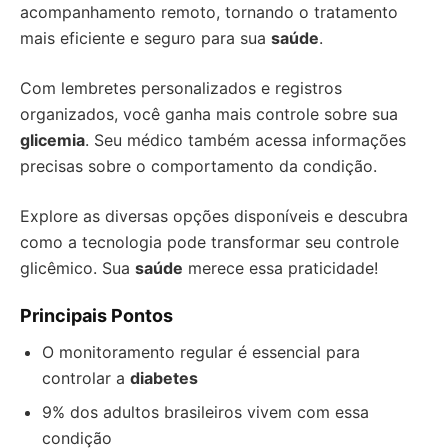
acompanhamento remoto, tornando o tratamento
mais eficiente e seguro para sua
saúde
.
Com lembretes personalizados e registros
organizados, você ganha mais controle sobre sua
glicemia
. Seu médico também acessa informações
precisas sobre o comportamento da condição.
Explore as diversas opções disponíveis e descubra
como a tecnologia pode transformar seu controle
glicêmico. Sua
saúde
merece essa praticidade!
Principais Pontos
O monitoramento regular é essencial para
controlar a
diabetes
9% dos adultos brasileiros vivem com essa
condição