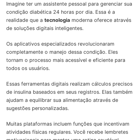
Imagine ter um assistente pessoal para gerenciar sua
condição diabética 24 horas por dia. Essa é a
realidade que a
tecnologia
moderna oferece através
de soluções digitais inteligentes.
Os aplicativos especializados revolucionaram
completamente o manejo dessa condição. Eles
tornam o processo mais acessível e eficiente para
todos os usuários.
Essas ferramentas digitais realizam cálculos precisos
de insulina baseados em seus registros. Elas também
ajudam a equilibrar sua alimentação através de
sugestões personalizadas.
Muitas plataformas incluem funções que incentivam
atividades físicas regulares. Você recebe lembretes