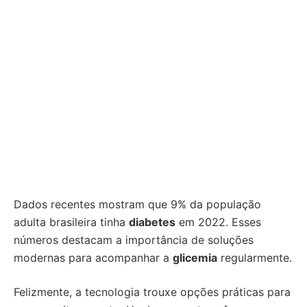
Dados recentes mostram que 9% da população
adulta brasileira tinha
diabetes
em 2022. Esses
números destacam a importância de soluções
modernas para acompanhar a
glicemia
regularmente.
Felizmente, a tecnologia trouxe opções práticas para