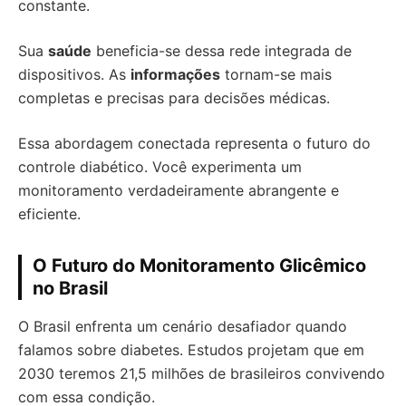
constante.
Sua
saúde
beneficia-se dessa rede integrada de
dispositivos. As
informações
tornam-se mais
completas e precisas para decisões médicas.
Essa abordagem conectada representa o futuro do
controle diabético. Você experimenta um
monitoramento verdadeiramente abrangente e
eficiente.
O Futuro do Monitoramento Glicêmico
no Brasil
O Brasil enfrenta um cenário desafiador quando
falamos sobre diabetes. Estudos projetam que em
2030 teremos 21,5 milhões de brasileiros convivendo
com essa condição.