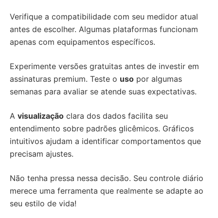
Verifique a compatibilidade com seu medidor atual
antes de escolher. Algumas plataformas funcionam
apenas com equipamentos específicos.
Experimente versões gratuitas antes de investir em
assinaturas premium. Teste o
uso
por algumas
semanas para avaliar se atende suas expectativas.
A
visualização
clara dos dados facilita seu
entendimento sobre padrões glicêmicos. Gráficos
intuitivos ajudam a identificar comportamentos que
precisam ajustes.
Não tenha pressa nessa decisão. Seu controle diário
merece uma ferramenta que realmente se adapte ao
seu estilo de vida!