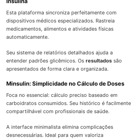
Insulina
Esta plataforma sincroniza perfeitamente com
dispositivos médicos especializados. Rastreia
medicamentos, alimentos e atividades físicas
automaticamente.
Seu sistema de relatórios detalhados ajuda a
entender padrões glicêmicos. Os
resultados
são
apresentados de forma clara e organizada.
Minsulin: Simplicidade no Cálculo de Doses
Foca no essencial: cálculo preciso baseado em
carboidratos consumidos. Seu histórico é facilmente
compartilhável com profissionais de saúde.
A interface minimalista elimina complicações
desnecessárias. Ideal para quem valoriza