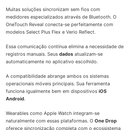
Muitas soluções sincronizam sem fios com
medidores especializados através de Bluetooth. O
OneTouch Reveal conecta-se perfeitamente com
modelos Select Plus Flex e Verio Reflect.
Essa comunicação contínua elimina a necessidade de
registros manuais. Seus
dados
atualizam-se
automaticamente no aplicativo escolhido.
A compatibilidade abrange ambos os sistemas
operacionais móveis principais. Sua ferramenta
funciona igualmente bem em dispositivos
iOS
Android
.
Wearables como Apple Watch integram-se
naturalmente com essas plataformas. O
One Drop
oferece sincronização completa com o ecossistema