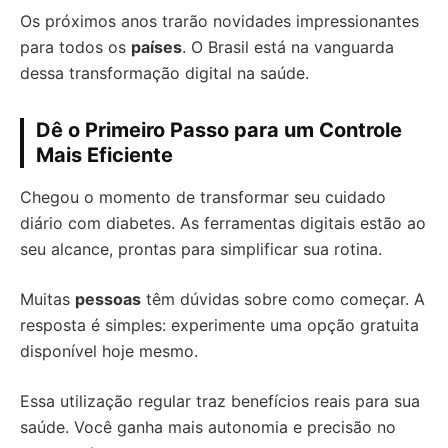
Os próximos anos trarão novidades impressionantes
para todos os
países
. O Brasil está na vanguarda
dessa transformação digital na saúde.
Dê o Primeiro Passo para um Controle
Mais Eficiente
Chegou o momento de transformar seu cuidado
diário com diabetes. As ferramentas digitais estão ao
seu alcance, prontas para simplificar sua rotina.
Muitas
pessoas
têm dúvidas sobre como começar. A
resposta é simples: experimente uma opção gratuita
disponível hoje mesmo.
Essa utilização regular traz benefícios reais para sua
saúde. Você ganha mais autonomia e precisão no