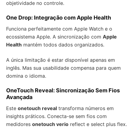
objetividade no controle.
One Drop: Integração com Apple Health
Funciona perfeitamente com Apple Watch e o
ecossistema Apple. A sincronização com
Apple
Health
mantém todos dados organizados.
A única limitação é estar disponível apenas em
inglês. Mas sua usabilidade compensa para quem
domina o idioma.
OneTouch Reveal: Sincronização Sem Fios
Avançada
Este
onetouch reveal
transforma números em
insights práticos. Conecta-se sem fios com
medidores
onetouch verio
reflect e select plus flex.