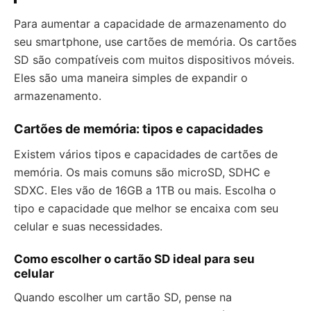
Para aumentar a capacidade de armazenamento do
seu smartphone, use cartões de memória. Os cartões
SD são compatíveis com muitos dispositivos móveis.
Eles são uma maneira simples de expandir o
armazenamento.
Cartões de memória: tipos e capacidades
Existem vários tipos e capacidades de cartões de
memória. Os mais comuns são microSD, SDHC e
SDXC. Eles vão de 16GB a 1TB ou mais. Escolha o
tipo e capacidade que melhor se encaixa com seu
celular e suas necessidades.
Como escolher o cartão SD ideal para seu
celular
Quando escolher um cartão SD, pense na