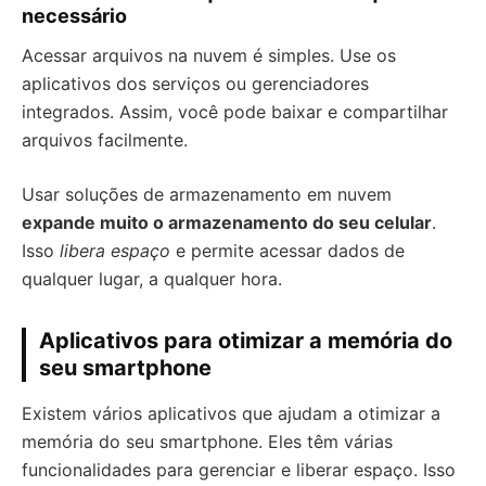
necessário
Acessar arquivos na nuvem é simples. Use os
aplicativos dos serviços ou gerenciadores
integrados. Assim, você pode baixar e compartilhar
arquivos facilmente.
Usar soluções de armazenamento em nuvem
expande muito o armazenamento do seu celular
.
Isso
libera espaço
e permite acessar dados de
qualquer lugar, a qualquer hora.
Aplicativos para otimizar a memória do
seu smartphone
Existem vários aplicativos que ajudam a otimizar a
memória do seu smartphone. Eles têm várias
funcionalidades para gerenciar e liberar espaço. Isso