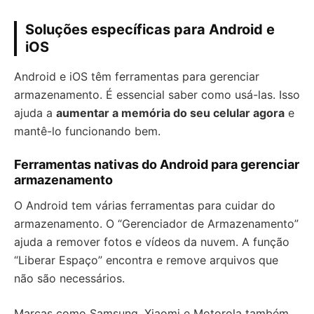
Soluções específicas para Android e
iOS
Android e iOS têm ferramentas para gerenciar
armazenamento. É essencial saber como usá-las. Isso
ajuda a
aumentar a memória do seu celular agora
e
mantê-lo funcionando bem.
Ferramentas nativas do Android para gerenciar
armazenamento
O Android tem várias ferramentas para cuidar do
armazenamento. O “Gerenciador de Armazenamento”
ajuda a remover fotos e vídeos da nuvem. A função
“Liberar Espaço” encontra e remove arquivos que
não são necessários.
Marcas como Samsung, Xiaomi e Motorola também