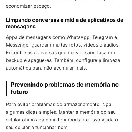
economizar espaço.
Limpando conversas e mídia de aplicativos de
mensagens
Apps de mensagens como WhatsApp, Telegram e
Messenger guardam muitas fotos, vídeos e áudios.
Encontre as conversas que mais pesam, faça um
backup e apague-as. Também, configure a limpeza
automática para não acumular mais.
Prevenindo problemas de memória no
futuro
Para evitar problemas de armazenamento, siga
algumas dicas simples. Manter a memória do seu
celular otimizada é muito importante. Isso ajuda o
seu celular a funcionar bem.