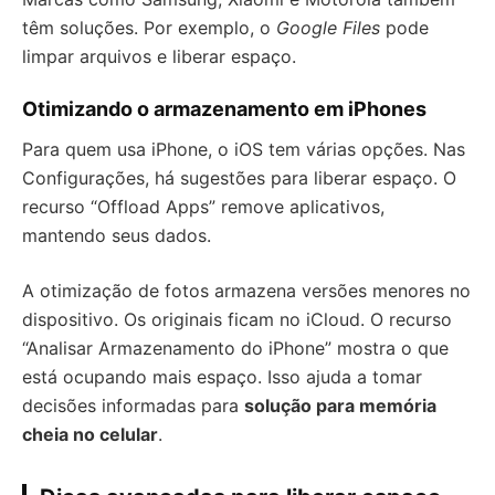
têm soluções. Por exemplo, o
Google Files
pode
limpar arquivos e liberar espaço.
Otimizando o armazenamento em iPhones
Para quem usa iPhone, o iOS tem várias opções. Nas
Configurações, há sugestões para liberar espaço. O
recurso “Offload Apps” remove aplicativos,
mantendo seus dados.
A otimização de fotos armazena versões menores no
dispositivo. Os originais ficam no iCloud. O recurso
“Analisar Armazenamento do iPhone” mostra o que
está ocupando mais espaço. Isso ajuda a tomar
decisões informadas para
solução para memória
cheia no celular
.