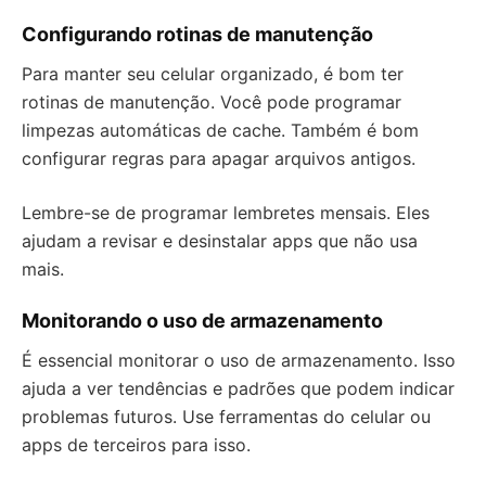
Configurando rotinas de manutenção
Para manter seu celular organizado, é bom ter
rotinas de manutenção. Você pode programar
limpezas automáticas de cache. Também é bom
configurar regras para apagar arquivos antigos.
Lembre-se de programar lembretes mensais. Eles
ajudam a revisar e desinstalar apps que não usa
mais.
Monitorando o uso de armazenamento
É essencial monitorar o uso de armazenamento. Isso
ajuda a ver tendências e padrões que podem indicar
problemas futuros. Use ferramentas do celular ou
apps de terceiros para isso.