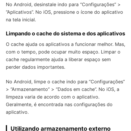
No Android, desinstale indo para “Configurações” >
“Aplicativos”. No iOS, pressione o ícone do aplicativo
na tela inicial.
Limpando o cache do sistema e dos aplicativos
O cache ajuda os aplicativos a funcionar melhor. Mas,
com o tempo, pode ocupar muito espaço. Limpar o
cache regularmente ajuda a liberar espaço sem
perder dados importantes.
No Android, limpe o cache indo para “Configurações”
> “Armazenamento” > “Dados em cache”. No iOS, a
limpeza varia de acordo com o aplicativo.
Geralmente, é encontrada nas configurações do
aplicativo.
Utilizando armazenamento externo