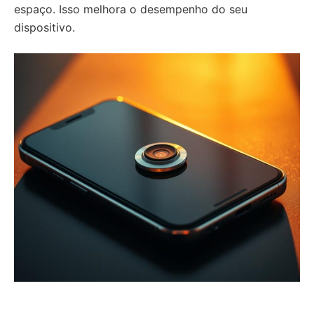
espaço. Isso melhora o desempenho do seu
dispositivo.