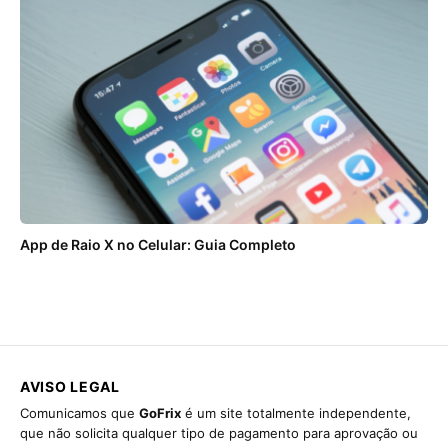
App de Raio X no Celular: Guia Completo
AVISO LEGAL
Comunicamos que
GoFrix
é um site totalmente independente,
que não solicita qualquer tipo de pagamento para aprovação ou