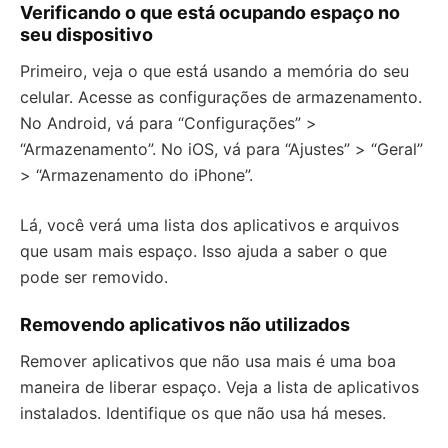
Verificando o que está ocupando espaço no
seu dispositivo
Primeiro, veja o que está usando a memória do seu
celular. Acesse as configurações de armazenamento.
No Android, vá para “Configurações” >
“Armazenamento”. No iOS, vá para “Ajustes” > “Geral”
> “Armazenamento do iPhone”.
Lá, você verá uma lista dos aplicativos e arquivos
que usam mais espaço. Isso ajuda a saber o que
pode ser removido.
Removendo aplicativos não utilizados
Remover aplicativos que não usa mais é uma boa
maneira de liberar espaço. Veja a lista de aplicativos
instalados. Identifique os que não usa há meses.