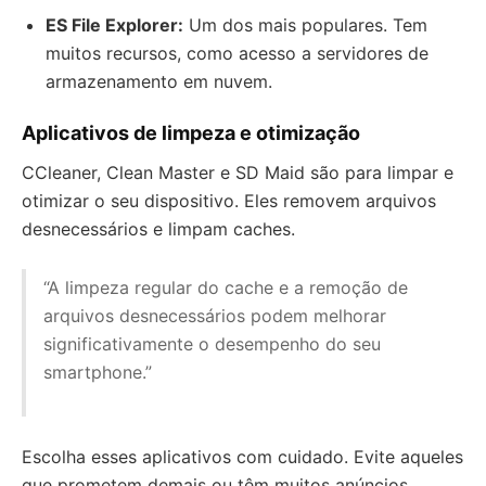
ES File Explorer:
Um dos mais populares. Tem
muitos recursos, como acesso a servidores de
armazenamento em nuvem.
Aplicativos de limpeza e otimização
CCleaner, Clean Master e SD Maid são para limpar e
otimizar o seu dispositivo. Eles removem arquivos
desnecessários e limpam caches.
“A limpeza regular do cache e a remoção de
arquivos desnecessários podem melhorar
significativamente o desempenho do seu
smartphone.”
Escolha esses aplicativos com cuidado. Evite aqueles
que prometem demais ou têm muitos anúncios.