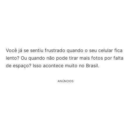
Você já se sentiu frustrado quando o seu celular fica
lento? Ou quando não pode tirar mais fotos por falta
de espaço? Isso acontece muito no Brasil.
ANÚNCIOS