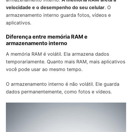
velocidade e o desempenho do seu celular
. O
armazenamento interno guarda fotos, vídeos e
aplicativos.
Diferença entre memória RAM e
armazenamento interno
A memória RAM é volátil. Ela armazena dados
temporariamente. Quanto mais RAM, mais aplicativos
você pode usar ao mesmo tempo.
O armazenamento interno é não volátil. Ele guarda
dados permanentemente, como fotos e vídeos.