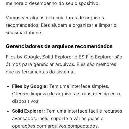
melhora o desempenho do seu dispositivo.
Vamos ver alguns gerenciadores de arquivos
recomendados. Eles ajudam a organizar e limpar o
seu smartphone.
Gerenciadores de arquivos recomendados
Files by Google, Solid Explorer e ES File Explorer são
ótimos para gerenciar arquivos. Eles são melhores
que as ferramentas do sistema.
Files by Google:
Tem uma interface simples.
Oferece limpeza de arquivos e transferência entre
dispositivos.
Solid Explorer:
Tem uma interface fácil e recursos
avançados. Inclui suporte a várias guias e
operações com arquivos compactados.