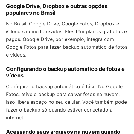
Google Drive, Dropbox e outras opções
populares no Brasil
No Brasil, Google Drive, Google Fotos, Dropbox e
iCloud são muito usados. Eles têm planos gratuitos e
pagos. Google Drive, por exemplo, integra com
Google Fotos para fazer backup automático de fotos
e vídeos.
Configurando o backup automático de fotos e
vídeos
Configurar o backup automático é fácil. No Google
Fotos, ative o backup para salvar fotos na nuvem.
Isso libera espaço no seu celular. Você também pode
fazer o backup só quando estiver conectado à
internet.
Acessando seus arquivos na nuvem quando