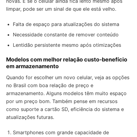
novas. E se o celular ainda fica lento mesmo após
limpar, pode ser um sinal de que ele está velho.
Falta de espaço para atualizações do sistema
Necessidade constante de remover conteúdo
Lentidão persistente mesmo após otimizações
Modelos com melhor relação custo-benefício
em armazenamento
Quando for escolher um novo celular, veja as opções
no Brasil com boa relação de preço e
armazenamento. Alguns modelos têm muito espaço
por um preço bom. Também pense em recursos
como suporte a cartão SD, eficiência do sistema e
atualizações futuras.
Smartphones com grande capacidade de