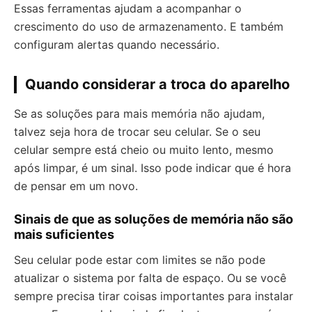
Essas ferramentas ajudam a acompanhar o
crescimento do uso de armazenamento. E também
configuram alertas quando necessário.
Quando considerar a troca do aparelho
Se as soluções para mais memória não ajudam,
talvez seja hora de trocar seu celular. Se o seu
celular sempre está cheio ou muito lento, mesmo
após limpar, é um sinal. Isso pode indicar que é hora
de pensar em um novo.
Sinais de que as soluções de memória não são
mais suficientes
Seu celular pode estar com limites se não pode
atualizar o sistema por falta de espaço. Ou se você
sempre precisa tirar coisas importantes para instalar