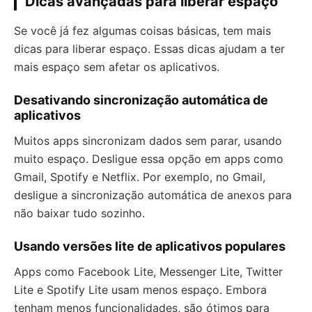
Dicas avançadas para liberar espaço
Se você já fez algumas coisas básicas, tem mais
dicas para liberar espaço. Essas dicas ajudam a ter
mais espaço sem afetar os aplicativos.
Desativando sincronização automática de
aplicativos
Muitos apps sincronizam dados sem parar, usando
muito espaço. Desligue essa opção em apps como
Gmail, Spotify e Netflix. Por exemplo, no Gmail,
desligue a sincronização automática de anexos para
não baixar tudo sozinho.
Usando versões lite de aplicativos populares
Apps como Facebook Lite, Messenger Lite, Twitter
Lite e Spotify Lite usam menos espaço. Embora
tenham menos funcionalidades, são ótimos para