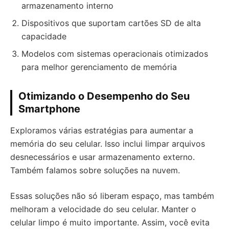
armazenamento interno
Dispositivos que suportam cartões SD de alta
capacidade
Modelos com sistemas operacionais otimizados
para melhor gerenciamento de memória
Otimizando o Desempenho do Seu
Smartphone
Exploramos várias estratégias para aumentar a
memória do seu celular. Isso inclui limpar arquivos
desnecessários e usar armazenamento externo.
Também falamos sobre soluções na nuvem.
Essas soluções não só liberam espaço, mas também
melhoram a velocidade do seu celular. Manter o
celular limpo é muito importante. Assim, você evita