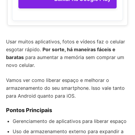
Usar muitos aplicativos, fotos e vídeos faz o celular
esgotar rápido.
Por sorte, há maneiras fáceis e
baratas
para aumentar a memória sem comprar um
novo celular.
Vamos ver como liberar espaço e melhorar o
armazenamento do seu smartphone. Isso vale tanto
para Android quanto para iOS.
Pontos Principais
Gerenciamento de aplicativos para liberar espaço
Uso de armazenamento externo para expandir a