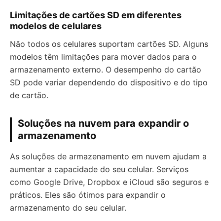
Limitações de cartões SD em diferentes
modelos de celulares
Não todos os celulares suportam cartões SD. Alguns
modelos têm limitações para mover dados para o
armazenamento externo. O desempenho do cartão
SD pode variar dependendo do dispositivo e do tipo
de cartão.
Soluções na nuvem para expandir o
armazenamento
As soluções de armazenamento em nuvem ajudam a
aumentar a capacidade do seu celular. Serviços
como Google Drive, Dropbox e iCloud são seguros e
práticos. Eles são ótimos para expandir o
armazenamento do seu celular.