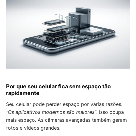
Por que seu celular fica sem espaço tão
rapidamente
Seu celular pode perder espaço por várias razões.
“Os aplicativos modernos são maiores”
. Isso ocupa
mais espaço. As câmeras avançadas também geram
fotos e vídeos grandes.