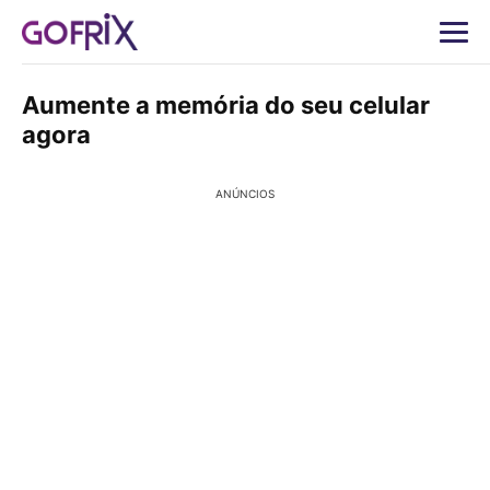
Aumente a memória do seu celular
agora
ANÚNCIOS