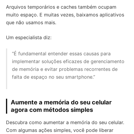
Arquivos temporários e caches também ocupam
muito espaço. E muitas vezes, baixamos aplicativos
que não usamos mais.
Um especialista diz:
“É fundamental entender essas causas para
implementar soluções eficazes de gerenciamento
de memória e evitar problemas recorrentes de
falta de espaço no seu smartphone.”
Aumente a memória do seu celular
agora com métodos simples
Descubra como aumentar a memória do seu celular.
Com algumas ações simples, você pode liberar