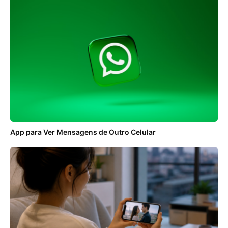
App para Ver Mensagens de Outro Celular