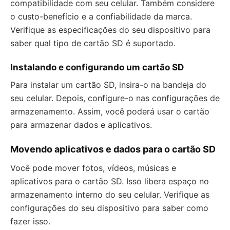
compatibilidade com seu celular. Também considere
o custo-benefício e a confiabilidade da marca.
Verifique as especificações do seu dispositivo para
saber qual tipo de cartão SD é suportado.
Instalando e configurando um cartão SD
Para instalar um cartão SD, insira-o na bandeja do
seu celular. Depois, configure-o nas configurações de
armazenamento. Assim, você poderá usar o cartão
para armazenar dados e aplicativos.
Movendo aplicativos e dados para o cartão SD
Você pode mover fotos, vídeos, músicas e
aplicativos para o cartão SD. Isso libera espaço no
armazenamento interno do seu celular. Verifique as
configurações do seu dispositivo para saber como
fazer isso.