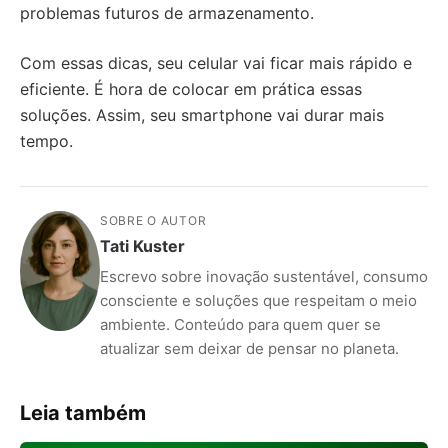
problemas futuros de armazenamento.
Com essas dicas, seu celular vai ficar mais rápido e
eficiente. É hora de colocar em prática essas
soluções. Assim, seu smartphone vai durar mais
tempo.
SOBRE O AUTOR
Tati Kuster
Escrevo sobre inovação sustentável, consumo
consciente e soluções que respeitam o meio
ambiente. Conteúdo para quem quer se
atualizar sem deixar de pensar no planeta.
Leia também