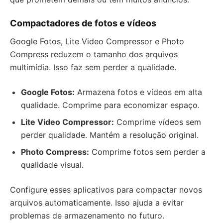
Compactadores de fotos e vídeos
Google Fotos, Lite Video Compressor e Photo
Compress reduzem o tamanho dos arquivos
multimídia. Isso faz sem perder a qualidade.
Google Fotos:
Armazena fotos e vídeos em alta
qualidade. Comprime para economizar espaço.
Lite Video Compressor:
Comprime vídeos sem
perder qualidade. Mantém a resolução original.
Photo Compress:
Comprime fotos sem perder a
qualidade visual.
Configure esses aplicativos para compactar novos
arquivos automaticamente. Isso ajuda a evitar
problemas de armazenamento no futuro.