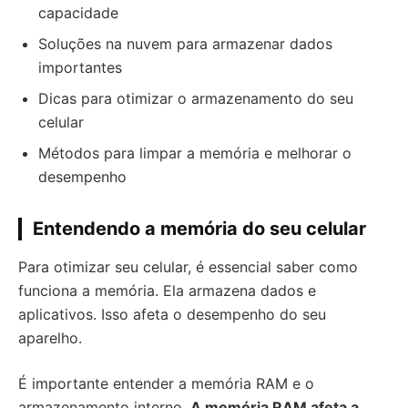
capacidade
Soluções na nuvem para armazenar dados
importantes
Dicas para otimizar o armazenamento do seu
celular
Métodos para limpar a memória e melhorar o
desempenho
Entendendo a memória do seu celular
Para otimizar seu celular, é essencial saber como
funciona a memória. Ela armazena dados e
aplicativos. Isso afeta o desempenho do seu
aparelho.
É importante entender a memória RAM e o
armazenamento interno.
A memória RAM afeta a