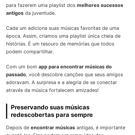
para fazerem uma playlist dos
melhores sucessos
antigos
da juventude.
Cada um adiciona suas músicas favoritas de uma
época. Assim, criamos uma playlist única cheia de
histórias. É um tesouro de memórias que todos
podem compartilhar.
Com um bom
app para encontrar músicas do
passado
, você descobre canções que seus amigos
adoravam. A surpresa e a alegria de se conectar
através da música fortalecem amizades!
Preservando suas músicas
redescobertas para sempre
Depois de
encontrar músicas
antigas, é importante