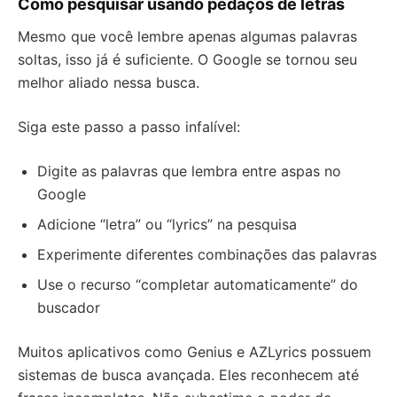
Como pesquisar usando pedaços de letras
Mesmo que você lembre apenas algumas palavras
soltas, isso já é suficiente. O Google se tornou seu
melhor aliado nessa busca.
Siga este passo a passo infalível:
Digite as palavras que lembra entre aspas no
Google
Adicione “letra” ou “lyrics” na pesquisa
Experimente diferentes combinações das palavras
Use o recurso “completar automaticamente” do
buscador
Muitos aplicativos como Genius e AZLyrics possuem
sistemas de busca avançada. Eles reconhecem até