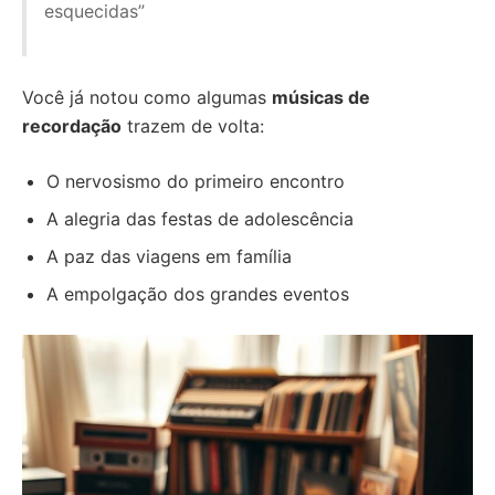
esquecidas”
Você já notou como algumas
músicas de
recordação
trazem de volta:
O nervosismo do primeiro encontro
A alegria das festas de adolescência
A paz das viagens em família
A empolgação dos grandes eventos