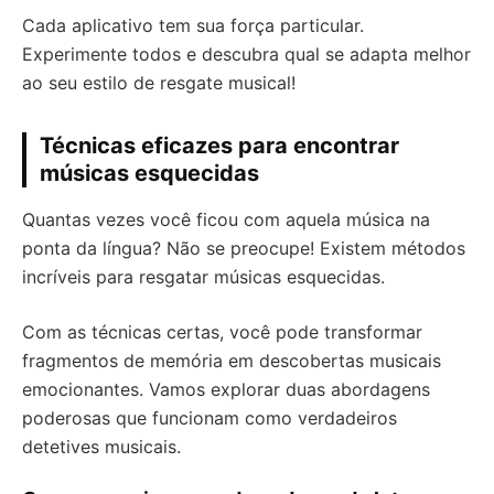
Cada aplicativo tem sua força particular.
Experimente todos e descubra qual se adapta melhor
ao seu estilo de resgate musical!
Técnicas eficazes para encontrar
músicas esquecidas
Quantas vezes você ficou com aquela música na
ponta da língua? Não se preocupe! Existem métodos
incríveis para resgatar músicas esquecidas.
Com as técnicas certas, você pode transformar
fragmentos de memória em descobertas musicais
emocionantes. Vamos explorar duas abordagens
poderosas que funcionam como verdadeiros
detetives musicais.