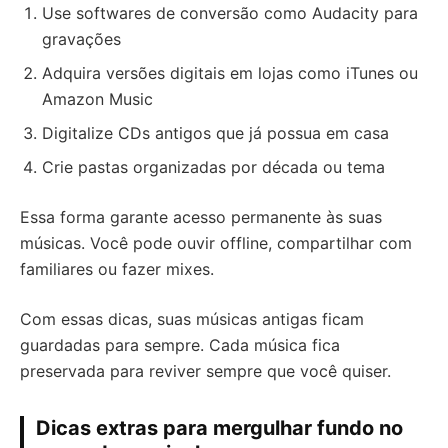
Use softwares de conversão como Audacity para
gravações
Adquira versões digitais em lojas como iTunes ou
Amazon Music
Digitalize CDs antigos que já possua em casa
Crie pastas organizadas por década ou tema
Essa forma garante acesso permanente às suas
músicas. Você pode ouvir offline, compartilhar com
familiares ou fazer mixes.
Com essas dicas, suas músicas antigas ficam
guardadas para sempre. Cada música fica
preservada para reviver sempre que você quiser.
Dicas extras para mergulhar fundo no