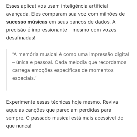
Esses aplicativos usam inteligência artificial
avançada. Eles comparam sua voz com milhões de
sucesso músicas
em seus bancos de dados. A
precisão é impressionante – mesmo com vozes
desafinadas!
“A memória musical é como uma impressão digital
– única e pessoal. Cada melodia que recordamos
carrega emoções específicas de momentos
especiais.”
Experimente essas técnicas hoje mesmo. Reviva
aquelas canções que pareciam perdidas para
sempre. O passado musical está mais acessível do
que nunca!