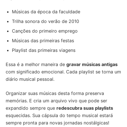
Músicas da época da faculdade
Trilha sonora do verão de 2010
Canções do primeiro emprego
Músicas das primeiras festas
Playlist das primeiras viagens
Essa é a melhor maneira de
gravar músicas antigas
com significado emocional. Cada playlist se torna um
diário musical pessoal.
Organizar suas músicas desta forma preserva
memórias. E cria um arquivo vivo que pode ser
expandido sempre que
redescubra suas playlists
esquecidas. Sua cápsula do tempo musical estará
sempre pronta para novas jornadas nostálgicas!