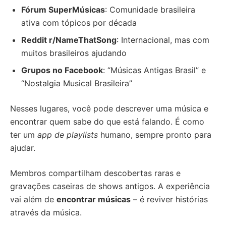
Fórum SuperMúsicas
: Comunidade brasileira
ativa com tópicos por década
Reddit r/NameThatSong
: Internacional, mas com
muitos brasileiros ajudando
Grupos no Facebook
: “Músicas Antigas Brasil” e
“Nostalgia Musical Brasileira”
Nesses lugares, você pode descrever uma música e
encontrar quem sabe do que está falando. É como
ter um
app de playlists
humano, sempre pronto para
ajudar.
Membros compartilham descobertas raras e
gravações caseiras de shows antigos. A experiência
vai além de
encontrar músicas
– é reviver histórias
através da música.