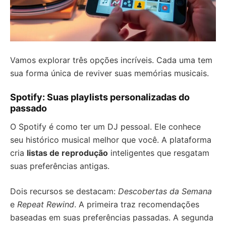
Vamos explorar três opções incríveis. Cada uma tem
sua forma única de reviver suas memórias musicais.
Spotify: Suas playlists personalizadas do
passado
O Spotify é como ter um DJ pessoal. Ele conhece
seu histórico musical melhor que você. A plataforma
cria
listas de reprodução
inteligentes que resgatam
suas preferências antigas.
Dois recursos se destacam:
Descobertas da Semana
e
Repeat Rewind
. A primeira traz recomendações
baseadas em suas preferências passadas. A segunda