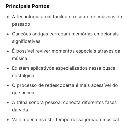
Principais Pontos
A tecnologia atual facilita o resgate de músicas do
passado
Canções antigas carregam memórias emocionais
significativas
É possível reviver momentos especiais através da
música
Existem aplicativos especializados nessa busca
nostálgica
O processo de redescoberta é mais acessível do
que nunca
A trilha sonora pessoal conecta diferentes fases
da vida
Vale a pena investir tempo nessa jornada musical