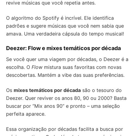
revive músicas que você repetia antes.
O algoritmo do Spotify é incrível. Ele identifica
padrões e sugere músicas que você nem sabia que
amava. Uma verdadeira cápsula do tempo musical!
Deezer: Flow e mixes temáticos por década
Se você quer uma viagem por décadas, o Deezer é a
escolha. O
Flow
mistura suas favoritas com novas
descobertas. Mantém a vibe das suas preferências.
Os
mixes temáticos por década
são o tesouro do
Deezer. Quer reviver os anos 80, 90 ou 2000? Basta
buscar por “Mix anos 90” e pronto – uma seleção
perfeita aparece.
Essa organização por décadas facilita a busca por