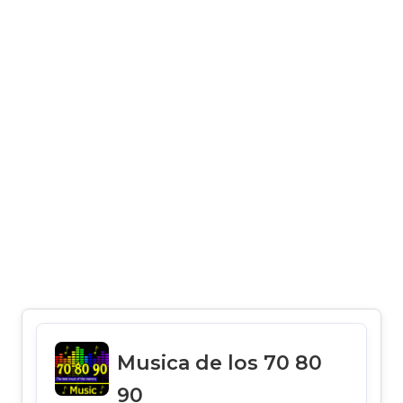
Musica de los 70 80
90