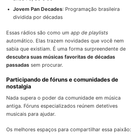
Jovem Pan Decades
: Programação brasileira
dividida por décadas
Essas rádios são como um
app de playlists
automático. Elas trazem novidades que você nem
sabia que existiam. É uma forma surpreendente de
descubra suas músicas favoritas de décadas
passadas
sem procurar.
Participando de fóruns e comunidades de
nostalgia
Nada supera o poder da comunidade em música
antiga. Fóruns especializados reúnem detetives
musicais para ajudar.
Os melhores espaços para compartilhar essa paixão: