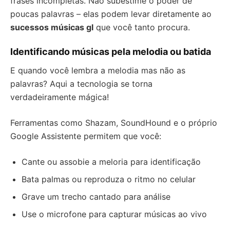
frases incompletas. Não subestime o poder de
poucas palavras – elas podem levar diretamente ao
sucessos músicas gl
que você tanto procura.
Identificando músicas pela melodia ou batida
E quando você lembra a melodia mas não as
palavras? Aqui a tecnologia se torna
verdadeiramente mágica!
Ferramentas como Shazam, SoundHound e o próprio
Google Assistente permitem que você:
Cante ou assobie a meloria para identificação
Bata palmas ou reproduza o ritmo no celular
Grave um trecho cantado para análise
Use o microfone para capturar músicas ao vivo