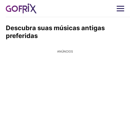
Descubra suas músicas antigas
preferidas
ANÚNCIOS