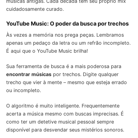
músicas antigas. Cada década tem seu próprio mix
cuidadosamente curado.
YouTube Music: O poder da busca por trechos
Às vezes a memória nos prega peças. Lembramos
apenas um pedaço da letra ou um refrão incompleto.
É aqui que o YouTube Music brilha!
Sua ferramenta de busca é a mais poderosa para
encontrar músicas
por trechos. Digite qualquer
trecho que vier à mente – mesmo que esteja errado
ou incompleto.
O algoritmo é muito inteligente. Frequentemente
acerta a música mesmo com buscas imprecisas. É
como ter um detetive musical pessoal sempre
disponível para desvendar seus mistérios sonoros.