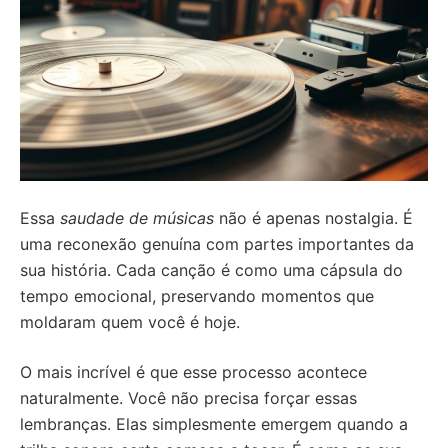
Essa
saudade de músicas
não é apenas nostalgia. É
uma reconexão genuína com partes importantes da
sua história. Cada canção é como uma cápsula do
tempo emocional, preservando momentos que
moldaram quem você é hoje.
O mais incrível é que esse processo acontece
naturalmente. Você não precisa forçar essas
lembranças. Elas simplesmente emergem quando a