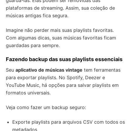
guardá-las. Elas podem ser removidas das
plataformas de streaming. Assim, sua coleção de
músicas antigas fica segura.
Imagine não perder mais suas playlists favoritas.
Com algumas dicas, suas músicas favoritas ficam
guardadas para sempre.
Fazendo backup das suas playlists essenciais
Seu
aplicativo de músicas vintage
tem ferramentas
para exportar playlists. No Spotify, Deezer e
YouTube Music, há opções para salvar playlists em
formatos universais.
Veja como fazer um backup seguro:
Exporte playlists para arquivos CSV com todos os
metadados