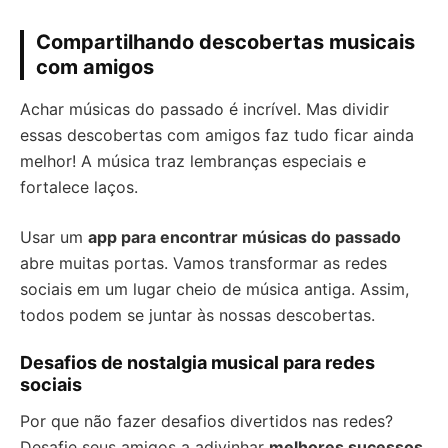
Compartilhando descobertas musicais
com amigos
Achar músicas do passado é incrível. Mas dividir
essas descobertas com amigos faz tudo ficar ainda
melhor! A música traz lembranças especiais e
fortalece laços.
Usar um
app para encontrar músicas do passado
abre muitas portas. Vamos transformar as redes
sociais em um lugar cheio de música antiga. Assim,
todos podem se juntar às nossas descobertas.
Desafios de nostalgia musical para redes
sociais
Por que não fazer desafios divertidos nas redes?
Desafie seus amigos a adivinhar
melhores sucessos