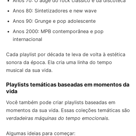
Anos 70: O auge do rock clássico e da discoteca
Anos 80: Sintetizadores e new wave
Anos 90: Grunge e pop adolescente
Anos 2000: MPB contemporânea e pop
internacional
Cada playlist por década te leva de volta à estética
sonora da época. Ela cria uma linha do tempo
musical da sua vida.
Playlists temáticas baseadas em momentos da
vida
Você também pode criar playlists baseadas em
momentos da sua vida. Essas coleções temáticas são
verdadeiras máquinas do tempo emocionais
.
Algumas ideias para começar: