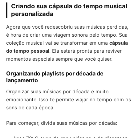
Criando sua cápsula do tempo musical
personalizada
Agora que você redescobriu suas músicas perdidas,
é hora de criar uma viagem sonora pelo tempo. Sua
coleção musical vai se transformar em uma
cápsula
do tempo pessoal
. Ela estará pronta para reviver
momentos especiais sempre que você quiser.
Organizando playlists por década de
lançamento
Organizar suas músicas por década é muito
emocionante. Isso te permite viajar no tempo com os
sons de cada época.
Para começar, divida suas músicas por década: