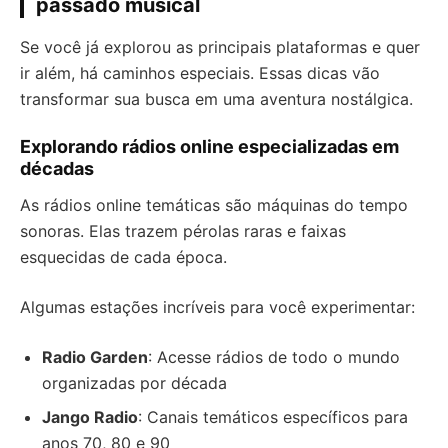
passado musical
Se você já explorou as principais plataformas e quer
ir além, há caminhos especiais. Essas dicas vão
transformar sua busca em uma aventura nostálgica.
Explorando rádios online especializadas em
décadas
As rádios online temáticas são máquinas do tempo
sonoras. Elas trazem pérolas raras e faixas
esquecidas de cada época.
Algumas estações incríveis para você experimentar:
Radio Garden
: Acesse rádios de todo o mundo
organizadas por década
Jango Radio
: Canais temáticos específicos para
anos 70, 80 e 90