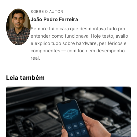
SOBRE O AUTOR
João Pedro Ferreira
Sempre fui o cara que desmontava tudo pra
entender como funcionava. Hoje testo, avalio
e explico tudo sobre hardware, periféricos e
componentes — com foco em desempenho
real.
Leia também