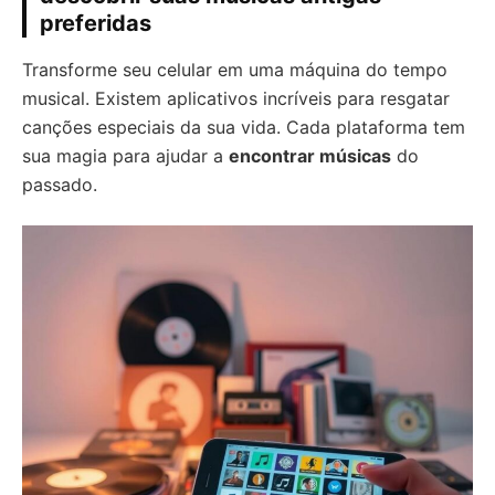
preferidas
Transforme seu celular em uma máquina do tempo
musical. Existem aplicativos incríveis para resgatar
canções especiais da sua vida. Cada plataforma tem
sua magia para ajudar a
encontrar músicas
do
passado.