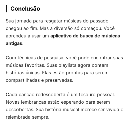
Conclusão
Sua jornada para resgatar músicas do passado
chegou ao fim. Mas a diversão só começou. Você
aprendeu a usar um
aplicativo de busca de músicas
antigas
.
Com técnicas de pesquisa, você pode encontrar suas
músicas favoritas. Suas playlists agora contam
histórias únicas. Elas estão prontas para serem
compartilhadas e preservadas.
Cada canção redescoberta é um tesouro pessoal.
Novas lembranças estão esperando para serem
descobertas. Sua história musical merece ser vivida e
relembrada sempre.