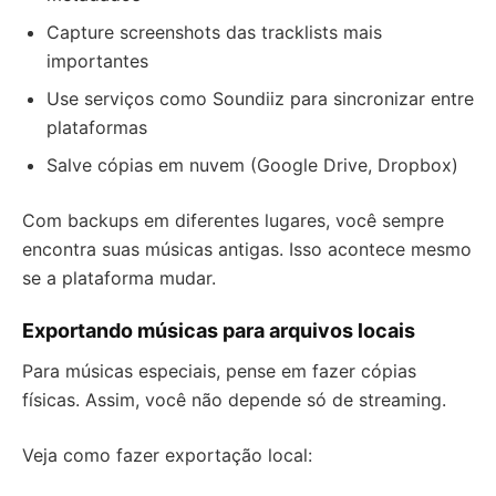
Capture screenshots das tracklists mais
importantes
Use serviços como Soundiiz para sincronizar entre
plataformas
Salve cópias em nuvem (Google Drive, Dropbox)
Com backups em diferentes lugares, você sempre
encontra suas músicas antigas. Isso acontece mesmo
se a plataforma mudar.
Exportando músicas para arquivos locais
Para músicas especiais, pense em fazer cópias
físicas. Assim, você não depende só de streaming.
Veja como fazer exportação local: