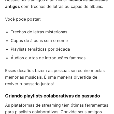
antigos
com trechos de letras ou capas de álbuns.
Você pode postar:
Trechos de letras misteriosas
Capas de álbuns sem o nome
Playlists temáticas por década
Áudios curtos de introduções famosas
Esses desafios fazem as pessoas se reunirem pelas
memórias musicais. É uma maneira divertida de
reviver o passado juntos!
Criando playlists colaborativas do passado
As plataformas de streaming têm ótimas ferramentas
para playlists colaborativas. Convide seus amigos