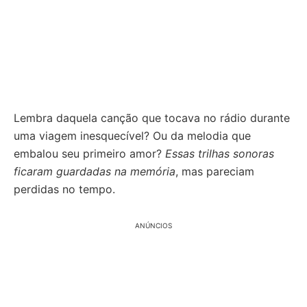
Lembra daquela canção que tocava no rádio durante
uma viagem inesquecível? Ou da melodia que
embalou seu primeiro amor?
Essas trilhas sonoras
ficaram guardadas na memória
, mas pareciam
perdidas no tempo.
ANÚNCIOS