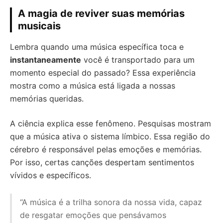
A magia de reviver suas memórias
musicais
Lembra quando uma música específica toca e
instantaneamente
você é transportado para um
momento especial do passado? Essa experiência
mostra como a música está ligada a nossas
memórias queridas.
A ciência explica esse fenômeno. Pesquisas mostram
que a música ativa o sistema límbico. Essa região do
cérebro é responsável pelas emoções e memórias.
Por isso, certas canções despertam sentimentos
vívidos e específicos.
“A música é a trilha sonora da nossa vida, capaz
de resgatar emoções que pensávamos