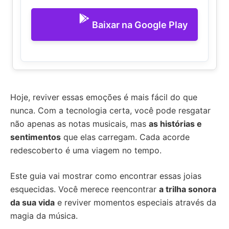
Baixar na Google Play
Hoje, reviver essas emoções é mais fácil do que
nunca. Com a tecnologia certa, você pode resgatar
não apenas as notas musicais, mas
as histórias e
sentimentos
que elas carregam. Cada acorde
redescoberto é uma viagem no tempo.
Este guia vai mostrar como encontrar essas joias
esquecidas. Você merece reencontrar
a trilha sonora
da sua vida
e reviver momentos especiais através da
magia da música.