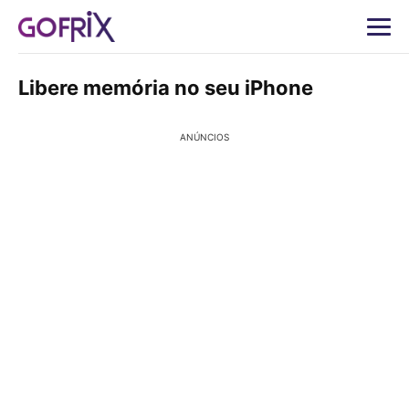
Libere memória no seu iPhone
ANÚNCIOS