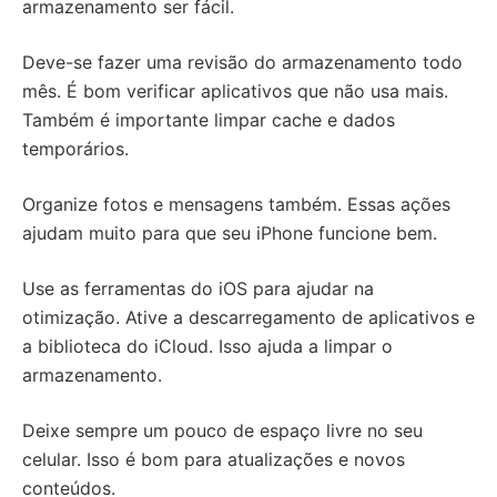
armazenamento ser fácil.
Deve-se fazer uma revisão do armazenamento todo
mês. É bom verificar aplicativos que não usa mais.
Também é importante limpar cache e dados
temporários.
Organize fotos e mensagens também. Essas ações
ajudam muito para que seu iPhone funcione bem.
Use as ferramentas do iOS para ajudar na
otimização. Ative a descarregamento de aplicativos e
a biblioteca do iCloud. Isso ajuda a limpar o
armazenamento.
Deixe sempre um pouco de espaço livre no seu
celular. Isso é bom para atualizações e novos
conteúdos.