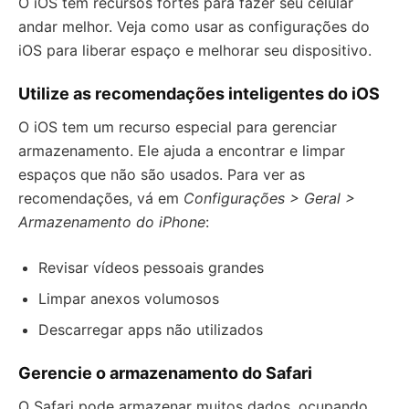
O iOS tem recursos fortes para fazer seu celular
andar melhor. Veja como usar as configurações do
iOS para liberar espaço e melhorar seu dispositivo.
Utilize as recomendações inteligentes do iOS
O iOS tem um recurso especial para gerenciar
armazenamento. Ele ajuda a encontrar e limpar
espaços que não são usados. Para ver as
recomendações, vá em
Configurações > Geral >
Armazenamento do iPhone
:
Revisar vídeos pessoais grandes
Limpar anexos volumosos
Descarregar apps não utilizados
Gerencie o armazenamento do Safari
O Safari pode armazenar muitos dados, ocupando