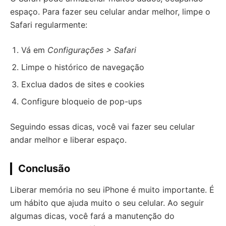
espaço. Para fazer seu celular andar melhor, limpe o
Safari regularmente:
Vá em
Configurações > Safari
Limpe o histórico de navegação
Exclua dados de sites e cookies
Configure bloqueio de pop-ups
Seguindo essas dicas, você vai fazer seu celular
andar melhor e liberar espaço.
Conclusão
Liberar memória no seu iPhone é muito importante. É
um hábito que ajuda muito o seu celular. Ao seguir
algumas dicas, você fará a manutenção do