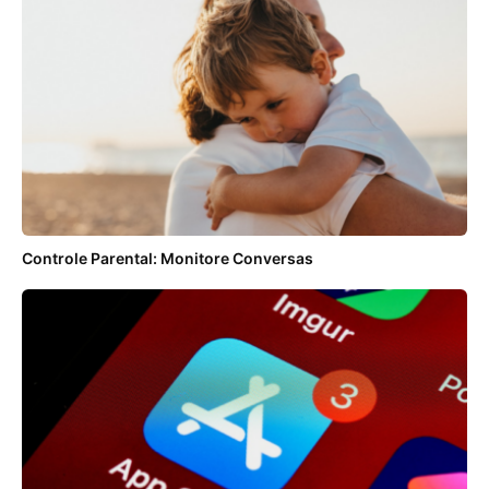
Controle Parental: Monitore Conversas