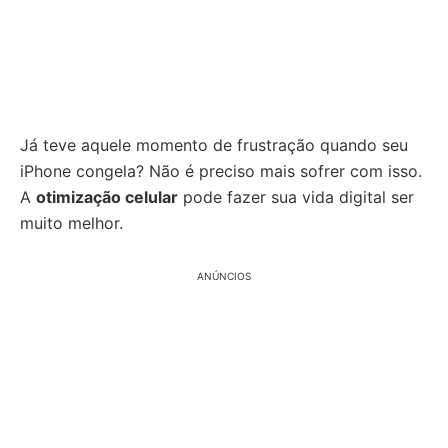
Já teve aquele momento de frustração quando seu
iPhone congela? Não é preciso mais sofrer com isso.
A
otimização celular
pode fazer sua vida digital ser
muito melhor.
ANÚNCIOS