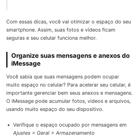
Com essas dicas, você vai otimizar o espaço do seu
smartphone. Assim, suas fotos e vídeos ficam
seguras e seu celular funciona melhor.
Organize suas mensagens e anexos do
iMessage
Você sabia que suas mensagens podem ocupar
muito espaço no celular? Para acelerar seu celular, é
importante gerenciar bem seus anexos e mensagens.
O iMessage pode acumular fotos, vídeos e arquivos,
usando muito espaço do seu dispositivo.
Verifique o espaço ocupado por mensagens em
Ajustes > Geral > Armazenamento