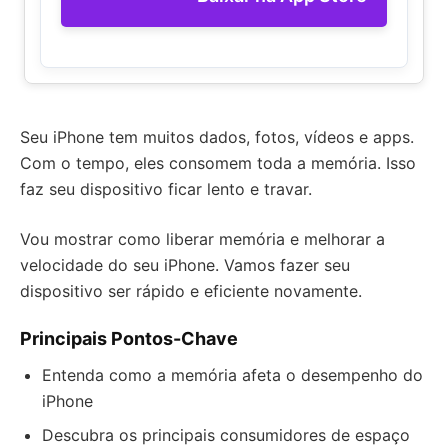
Seu iPhone tem muitos dados, fotos, vídeos e apps.
Com o tempo, eles consomem toda a memória. Isso
faz seu dispositivo ficar lento e travar.
Vou mostrar como liberar memória e melhorar a
velocidade do seu iPhone. Vamos fazer seu
dispositivo ser rápido e eficiente novamente.
Principais Pontos-Chave
Entenda como a memória afeta o desempenho do
iPhone
Descubra os principais consumidores de espaço