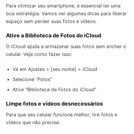
Para otimizar seu smartphone, é essencial ter uma
boa estratégia. Vamos ver algumas dicas para liberar
espaço sem perder suas fotos e vídeos.
Ative a Biblioteca de Fotos do iCloud
O iCloud ajuda a armazenar suas fotos sem encher o
celular. Veja como fazer isso:
Vá em Ajustes > [seu nome] > iCloud
Selecione “Fotos”
Ative “Biblioteca de Fotos do iCloud”
Limpe fotos e vídeos desnecessários
Para que seu celular funcione melhor, tire fotos e
vídeos que não precisa: