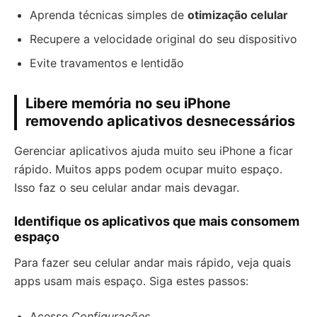
Aprenda técnicas simples de
otimização celular
Recupere a velocidade original do seu dispositivo
Evite travamentos e lentidão
Libere memória no seu iPhone
removendo aplicativos desnecessários
Gerenciar aplicativos ajuda muito seu iPhone a ficar
rápido. Muitos apps podem ocupar muito espaço.
Isso faz o seu celular andar mais devagar.
Identifique os aplicativos que mais consomem
espaço
Para fazer seu celular andar mais rápido, veja quais
apps usam mais espaço. Siga estes passos:
Acesse
Configurações