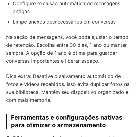
Configure exclusão automática de mensagens
antigas
Limpe anexos desnecessários em conversas
Na seção de mensagens, você pode ajustar o tempo
de retenção. Escolha entre 30 dias, 1 ano ou manter
sempre. A opção de 1 ano é ótima para guardar
conversas importantes e liberar espaço.
Dica extra: Desative o salvamento automático de
fotos e vídeos recebidos. Isso evita duplicar fotos na
sua biblioteca. Mantém seu dispositivo organizado e
com mais memória.
Ferramentas e configurações nativas
para otimizar o armazenamento