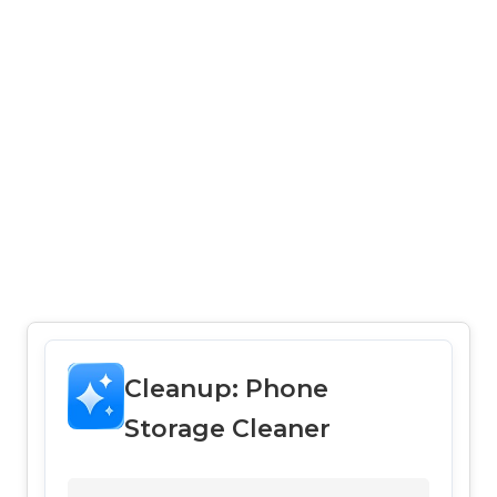
Cleanup: Phone
Storage Cleaner