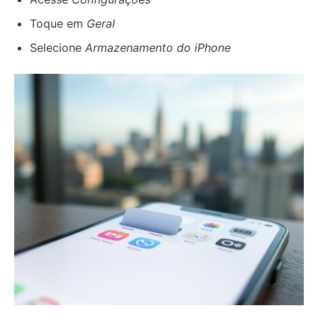
Toque em
Geral
Selecione
Armazenamento do iPhone