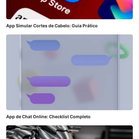
App Simular Cortes de Cabelo: Guia Prático
App de Chat Online: Checklist Completo