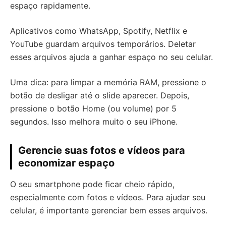
espaço rapidamente.
Aplicativos como WhatsApp, Spotify, Netflix e
YouTube guardam arquivos temporários. Deletar
esses arquivos ajuda a ganhar espaço no seu celular.
Uma dica: para limpar a memória RAM, pressione o
botão de desligar até o slide aparecer. Depois,
pressione o botão Home (ou volume) por 5
segundos. Isso melhora muito o seu iPhone.
Gerencie suas fotos e vídeos para
economizar espaço
O seu smartphone pode ficar cheio rápido,
especialmente com fotos e vídeos. Para ajudar seu
celular, é importante gerenciar bem esses arquivos.