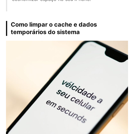
Como limpar o cache e dados
temporários do sistema