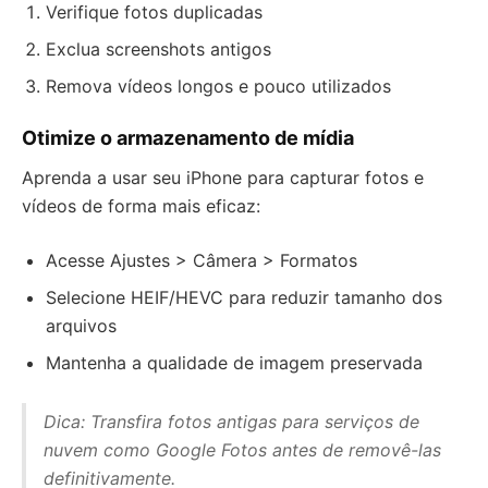
Verifique fotos duplicadas
Exclua screenshots antigos
Remova vídeos longos e pouco utilizados
Otimize o armazenamento de mídia
Aprenda a usar seu iPhone para capturar fotos e
vídeos de forma mais eficaz:
Acesse Ajustes > Câmera > Formatos
Selecione HEIF/HEVC para reduzir tamanho dos
arquivos
Mantenha a qualidade de imagem preservada
Dica: Transfira fotos antigas para serviços de
nuvem como Google Fotos antes de removê-las
definitivamente.