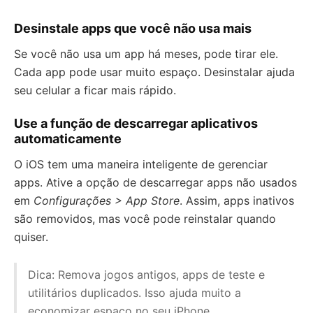
Desinstale apps que você não usa mais
Se você não usa um app há meses, pode tirar ele.
Cada app pode usar muito espaço. Desinstalar ajuda
seu celular a ficar mais rápido.
Use a função de descarregar aplicativos
automaticamente
O iOS tem uma maneira inteligente de gerenciar
apps. Ative a opção de descarregar apps não usados
em
Configurações > App Store
. Assim, apps inativos
são removidos, mas você pode reinstalar quando
quiser.
Dica: Remova jogos antigos, apps de teste e
utilitários duplicados. Isso ajuda muito a
economizar espaço no seu iPhone.