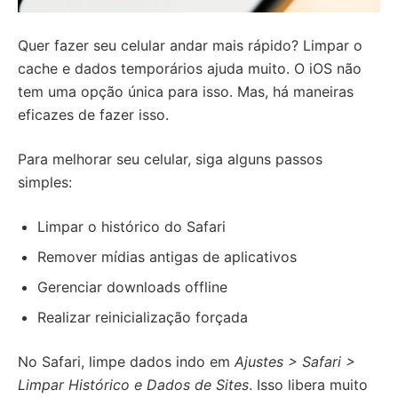
Quer fazer seu celular andar mais rápido? Limpar o
cache e dados temporários ajuda muito. O iOS não
tem uma opção única para isso. Mas, há maneiras
eficazes de fazer isso.
Para melhorar seu celular, siga alguns passos
simples:
Limpar o histórico do Safari
Remover mídias antigas de aplicativos
Gerenciar downloads offline
Realizar reinicialização forçada
No Safari, limpe dados indo em
Ajustes > Safari >
Limpar Histórico e Dados de Sites
. Isso libera muito