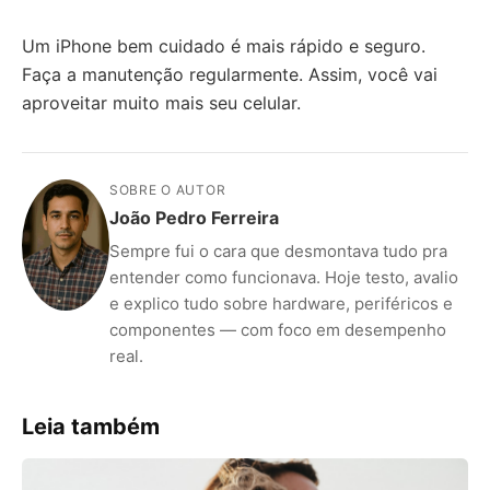
Um iPhone bem cuidado é mais rápido e seguro.
Faça a manutenção regularmente. Assim, você vai
aproveitar muito mais seu celular.
SOBRE O AUTOR
João Pedro Ferreira
Sempre fui o cara que desmontava tudo pra
entender como funcionava. Hoje testo, avalio
e explico tudo sobre hardware, periféricos e
componentes — com foco em desempenho
real.
Leia também