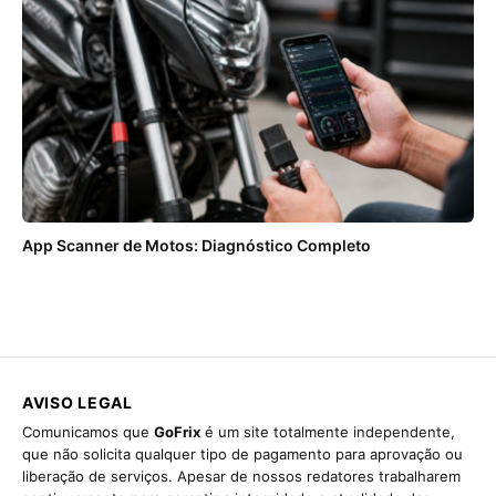
App Scanner de Motos: Diagnóstico Completo
AVISO LEGAL
Comunicamos que
GoFrix
é um site totalmente independente,
que não solicita qualquer tipo de pagamento para aprovação ou
liberação de serviços. Apesar de nossos redatores trabalharem