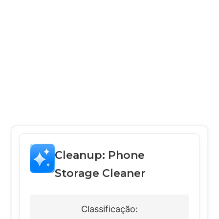
Cleanup: Phone
Storage Cleaner
Classificação: