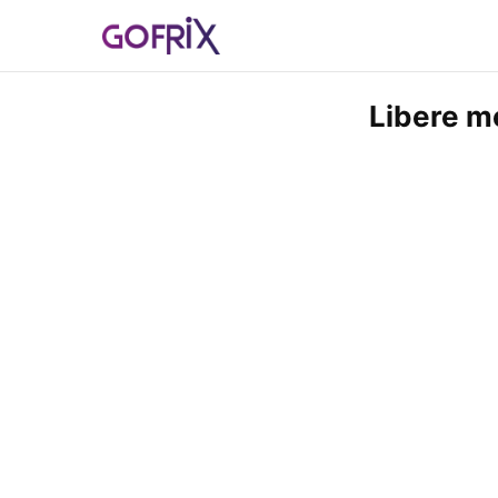
Libere m