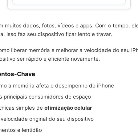
m muitos dados, fotos, vídeos e apps. Com o tempo, 
. Isso faz seu dispositivo ficar lento e travar.
omo liberar memória e melhorar a velocidade do seu i
ositivo ser rápido e eficiente novamente.
Pontos-Chave
mo a memória afeta o desempenho do iPhone
s principais consumidores de espaço
cnicas simples de
otimização celular
velocidade original do seu dispositivo
mentos e lentidão