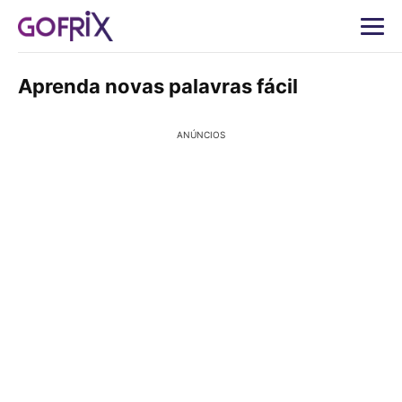
Aprenda novas palavras fácil
ANÚNCIOS