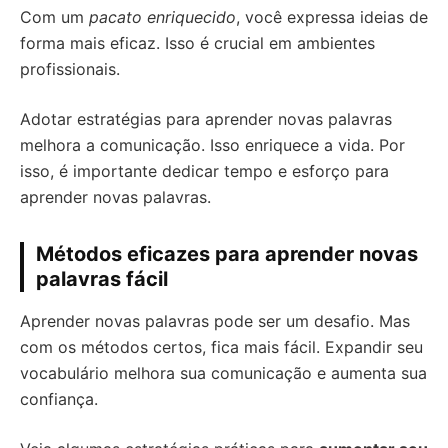
Com um
pacato enriquecido
, você expressa ideias de
forma mais eficaz. Isso é crucial em ambientes
profissionais.
Adotar estratégias para aprender novas palavras
melhora a comunicação. Isso enriquece a vida. Por
isso, é importante dedicar tempo e esforço para
aprender novas palavras.
Métodos eficazes para aprender novas
palavras fácil
Aprender novas palavras pode ser um desafio. Mas
com os métodos certos, fica mais fácil. Expandir seu
vocabulário melhora sua comunicação e aumenta sua
confiança.