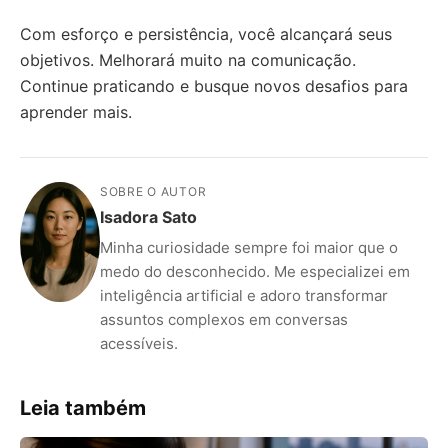
Com esforço e persistência, você alcançará seus
objetivos. Melhorará muito na comunicação.
Continue praticando e busque novos desafios para
aprender mais.
SOBRE O AUTOR
Isadora Sato
Minha curiosidade sempre foi maior que o
medo do desconhecido. Me especializei em
inteligência artificial e adoro transformar
assuntos complexos em conversas
acessíveis.
Leia também