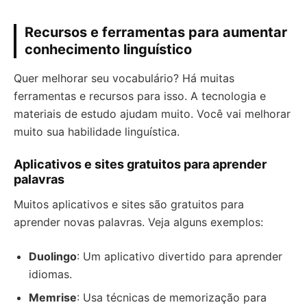
Recursos e ferramentas para aumentar
conhecimento linguístico
Quer melhorar seu vocabulário? Há muitas
ferramentas e recursos para isso. A tecnologia e
materiais de estudo ajudam muito. Você vai melhorar
muito sua habilidade linguística.
Aplicativos e sites gratuitos para aprender
palavras
Muitos aplicativos e sites são gratuitos para
aprender novas palavras. Veja alguns exemplos:
Duolingo
: Um aplicativo divertido para aprender
idiomas.
Memrise
: Usa técnicas de memorização para