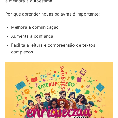
e melhora a autoestima.
Por que aprender novas palavras é importante:
Melhora a comunicação
Aumenta a confiança
Facilita a leitura e compreensão de textos
complexos