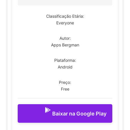
Classificação Etária:
Everyone
Autor:
Apps Bergman
Plataforma:
Android
Preço:
Free
Baixar na Google Play