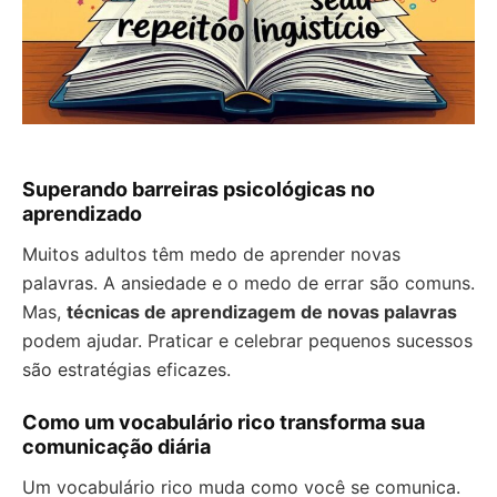
Superando barreiras psicológicas no
aprendizado
Muitos adultos têm medo de aprender novas
palavras. A ansiedade e o medo de errar são comuns.
Mas,
técnicas de aprendizagem de novas palavras
podem ajudar. Praticar e celebrar pequenos sucessos
são estratégias eficazes.
Como um vocabulário rico transforma sua
comunicação diária
Um vocabulário rico muda como você se comunica.