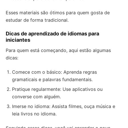
Esses materiais são ótimos para quem gosta de
estudar de forma tradicional.
Dicas de aprendizado de idiomas para
iniciantes
Para quem está começando, aqui estão algumas
dicas:
Comece com o básico: Aprenda regras
gramaticais e palavras fundamentais.
Pratique regularmente: Use aplicativos ou
converse com alguém.
Imerse no idioma: Assista filmes, ouça música e
leia livros no idioma.