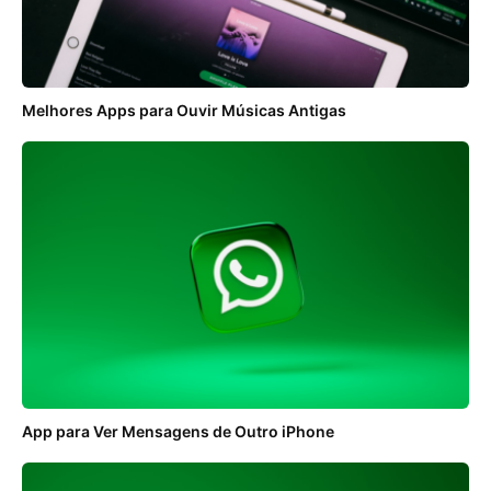
Melhores Apps para Ouvir Músicas Antigas
App para Ver Mensagens de Outro iPhone