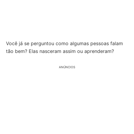
Você já se perguntou como algumas pessoas falam
tão bem? Elas nasceram assim ou aprenderam?
ANÚNCIOS