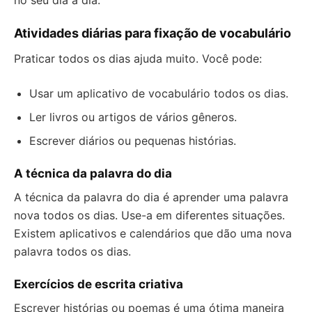
no seu dia a dia.
Atividades diárias para fixação de vocabulário
Praticar todos os dias ajuda muito. Você pode:
Usar um aplicativo de vocabulário todos os dias.
Ler livros ou artigos de vários gêneros.
Escrever diários ou pequenas histórias.
A técnica da palavra do dia
A técnica da palavra do dia é aprender uma palavra
nova todos os dias. Use-a em diferentes situações.
Existem aplicativos e calendários que dão uma nova
palavra todos os dias.
Exercícios de escrita criativa
Escrever histórias ou poemas é uma ótima maneira