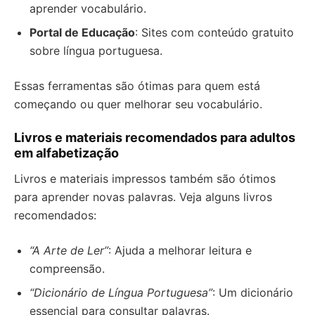
aprender vocabulário.
Portal de Educação
: Sites com conteúdo gratuito
sobre língua portuguesa.
Essas ferramentas são ótimas para quem está
começando ou quer melhorar seu vocabulário.
Livros e materiais recomendados para adultos
em alfabetização
Livros e materiais impressos também são ótimos
para aprender novas palavras. Veja alguns livros
recomendados:
“A Arte de Ler”
: Ajuda a melhorar leitura e
compreensão.
“Dicionário de Língua Portuguesa”
: Um dicionário
essencial para consultar palavras.