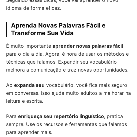
Seguindo essas dicas, você vai aprender o novo
idioma de forma eficaz.
Aprenda Novas Palavras Fácil e
Transforme Sua Vida
É muito importante
aprender novas palavras fácil
para o dia a dia. Agora, é hora de usar os métodos e
técnicas que falamos. Expandir seu vocabulário
melhora a comunicação e traz novas oportunidades.
Ao
expanda seu
vocabulário, você fica mais seguro
em conversas. Isso ajuda muito adultos a melhorar na
leitura e escrita.
Para
enriqueça seu repertório linguístico
, pratica
sempre. Use os recursos e ferramentas que falamos
para aprender mais.