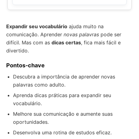
Expandir seu vocabulário
ajuda muito na
comunicação. Aprender
novas palavras
pode ser
difícil. Mas com as
dicas certas
, fica mais fácil e
divertido.
Pontos-chave
Descubra a importância de aprender novas
palavras como adulto.
Aprenda dicas práticas para expandir seu
vocabulário.
Melhore sua comunicação e aumente suas
oportunidades.
Desenvolva uma rotina de estudos eficaz.