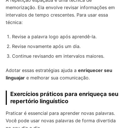
A repetição espaçada é uma técnica de
memorização. Ela envolve revisar informações em
intervalos de tempo crescentes. Para usar essa
técnica:
Revise a palavra logo após aprendê-la.
Revise novamente após um dia.
Continue revisando em intervalos maiores.
Adotar essas estratégias ajuda a
enriquecer seu
linguajar
e melhorar sua comunicação.
Exercícios práticos para enriqueça seu
repertório linguístico
Praticar é essencial para aprender novas palavras.
Você pode usar novas palavras de forma divertida