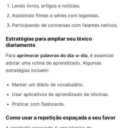
Lendo livros, artigos e notícias.
Assistindo filmes e séries com legendas.
Participando de conversas com falantes nativos.
Estratégias para ampliar seu léxico
diariamente
Para
aprimorar palavras do dia-a-dia
, é essencial
adotar uma rotina de aprendizado. Algumas
estratégias incluem:
Manter um diário de vocabulário.
Usar aplicativos de aprendizado de idiomas.
Praticar com flashcards.
Como usar a repetição espaçada a seu favor