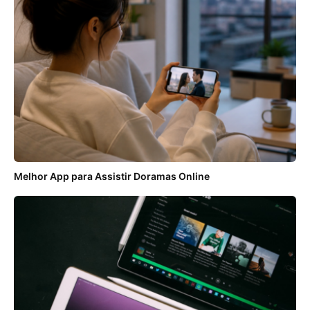
Melhor App para Assistir Doramas Online