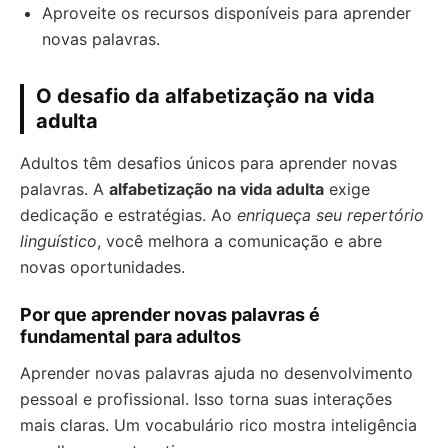
Aproveite os recursos disponíveis para aprender
novas palavras.
O desafio da alfabetização na vida
adulta
Adultos têm desafios únicos para aprender novas
palavras. A
alfabetização na vida adulta
exige
dedicação e estratégias. Ao
enriqueça seu repertório
linguístico
, você melhora a comunicação e abre
novas oportunidades.
Por que aprender novas palavras é
fundamental para adultos
Aprender novas palavras ajuda no desenvolvimento
pessoal e profissional. Isso torna suas interações
mais claras. Um vocabulário rico mostra inteligência