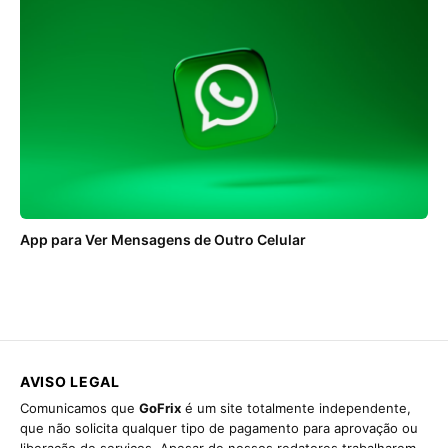
App para Ver Mensagens de Outro Celular
AVISO LEGAL
Comunicamos que
GoFrix
é um site totalmente independente,
que não solicita qualquer tipo de pagamento para aprovação ou