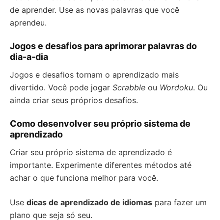
de aprender. Use as novas palavras que você
aprendeu.
Jogos e desafios para aprimorar palavras do
dia-a-dia
Jogos e desafios tornam o aprendizado mais
divertido. Você pode jogar
Scrabble
ou
Wordoku
. Ou
ainda criar seus próprios desafios.
Como desenvolver seu próprio sistema de
aprendizado
Criar seu próprio sistema de aprendizado é
importante. Experimente diferentes métodos até
achar o que funciona melhor para você.
Use
dicas de aprendizado de idiomas
para fazer um
plano que seja só seu.