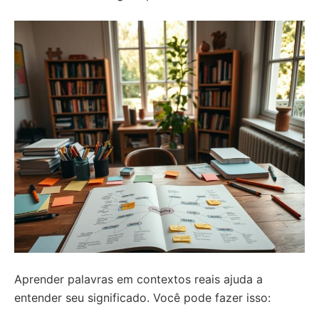
Aprender palavras em contextos reais ajuda a
entender seu significado. Você pode fazer isso: