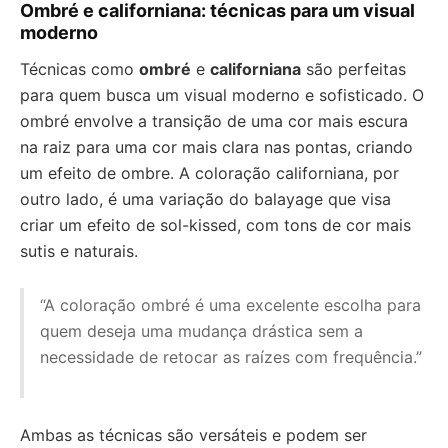
Ombré e californiana: técnicas para um visual
moderno
Técnicas como
ombré
e
californiana
são perfeitas
para quem busca um visual moderno e sofisticado. O
ombré envolve a transição de uma cor mais escura
na raiz para uma cor mais clara nas pontas, criando
um efeito de ombre. A coloração californiana, por
outro lado, é uma variação do balayage que visa
criar um efeito de sol-kissed, com tons de cor mais
sutis e naturais.
“A coloração ombré é uma excelente escolha para
quem deseja uma mudança drástica sem a
necessidade de retocar as raízes com frequência.”
Ambas as técnicas são versáteis e podem ser