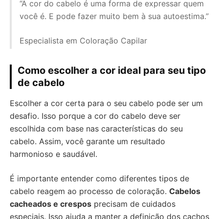
“A cor do cabelo é uma forma de expressar quem
você é. E pode fazer muito bem à sua autoestima.”
Especialista em Coloração Capilar
Como escolher a cor ideal para seu tipo
de cabelo
Escolher a cor certa para o seu cabelo pode ser um
desafio. Isso porque a cor do cabelo deve ser
escolhida com base nas características do seu
cabelo. Assim, você garante um resultado
harmonioso e saudável.
É importante entender como diferentes tipos de
cabelo reagem ao processo de coloração.
Cabelos
cacheados e crespos
precisam de cuidados
especiais. Isso ajuda a manter a definição dos cachos