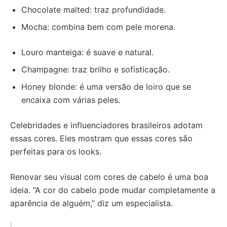
Chocolate malted: traz profundidade.
Mocha: combina bem com pele morena.
Louro manteiga: é suave e natural.
Champagne: traz brilho e sofisticação.
Honey blonde: é uma versão de loiro que se
encaixa com várias peles.
Celebridades e influenciadores brasileiros adotam
essas cores. Eles mostram que essas cores são
perfeitas para os looks.
Renovar seu visual com cores de cabelo é uma boa
ideia. “A cor do cabelo pode mudar completamente a
aparência de alguém,” diz um especialista.