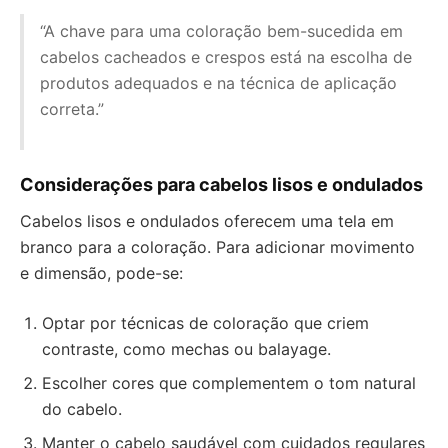
“A chave para uma coloração bem-sucedida em
cabelos cacheados e crespos está na escolha de
produtos adequados e na técnica de aplicação
correta.”
Considerações para cabelos lisos e ondulados
Cabelos lisos e ondulados oferecem uma tela em
branco para a coloração. Para adicionar movimento
e dimensão, pode-se:
Optar por técnicas de coloração que criem
contraste, como mechas ou balayage.
Escolher cores que complementem o tom natural
do cabelo.
Manter o cabelo saudável com cuidados regulares