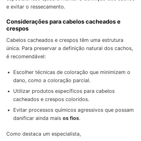
e evitar o ressecamento.
Considerações para cabelos cacheados e
crespos
Cabelos cacheados e crespos têm uma estrutura
única. Para preservar a definição natural dos cachos,
é recomendável:
Escolher técnicas de coloração que minimizem o
dano, como a coloração parcial.
Utilizar produtos específicos para cabelos
cacheados e crespos coloridos.
Evitar processos químicos agressivos que possam
danificar ainda mais
os fios
.
Como destaca um especialista,