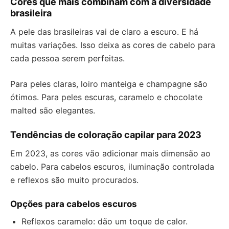
Cores que mais combinam com a diversidade
brasileira
A pele das brasileiras vai de claro a escuro. E há
muitas variações. Isso deixa as cores de cabelo para
cada pessoa serem perfeitas.
Para peles claras, loiro manteiga e champagne são
ótimos. Para peles escuras, caramelo e chocolate
malted são elegantes.
Tendências de coloração capilar para 2023
Em 2023, as cores vão adicionar mais dimensão ao
cabelo. Para cabelos escuros, iluminação controlada
e reflexos são muito procurados.
Opções para cabelos escuros
Reflexos caramelo: dão um toque de calor.