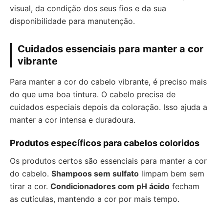
visual, da condição dos seus fios e da sua
disponibilidade para manutenção.
Cuidados essenciais para manter a cor
vibrante
Para manter a cor do cabelo vibrante, é preciso mais
do que uma boa tintura. O cabelo precisa de
cuidados especiais depois da coloração. Isso ajuda a
manter a cor intensa e duradoura.
Produtos específicos para cabelos coloridos
Os produtos certos são essenciais para manter a cor
do cabelo.
Shampoos sem sulfato
limpam bem sem
tirar a cor.
Condicionadores com pH ácido
fecham
as cutículas, mantendo a cor por mais tempo.