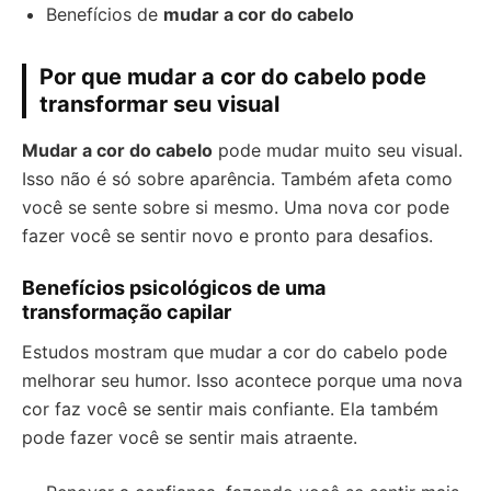
Benefícios de
mudar a cor do cabelo
Por que mudar a cor do cabelo pode
transformar seu visual
Mudar a cor do cabelo
pode mudar muito seu visual.
Isso não é só sobre aparência. Também afeta como
você se sente sobre si mesmo. Uma nova cor pode
fazer você se sentir novo e pronto para desafios.
Benefícios psicológicos de uma
transformação capilar
Estudos mostram que mudar a cor do cabelo pode
melhorar seu humor. Isso acontece porque uma nova
cor faz você se sentir mais confiante. Ela também
pode fazer você se sentir mais atraente.