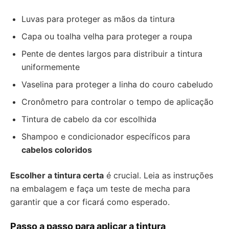
Luvas para proteger as mãos da tintura
Capa ou toalha velha para proteger a roupa
Pente de dentes largos para distribuir a tintura
uniformemente
Vaselina para proteger a linha do couro cabeludo
Cronômetro para controlar o tempo de aplicação
Tintura de cabelo da cor escolhida
Shampoo e condicionador específicos para
cabelos coloridos
Escolher a tintura certa
é crucial. Leia as instruções
na embalagem e faça um teste de mecha para
garantir que a cor ficará como esperado.
Passo a passo para aplicar a tintura