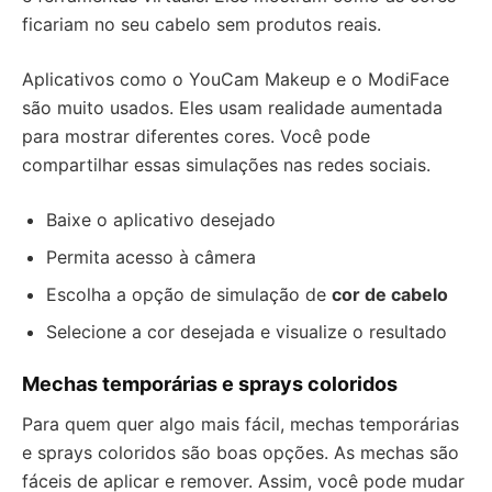
ficariam no seu cabelo sem produtos reais.
Aplicativos como o YouCam Makeup e o ModiFace
são muito usados. Eles usam realidade aumentada
para mostrar diferentes cores. Você pode
compartilhar essas simulações nas redes sociais.
Baixe o aplicativo desejado
Permita acesso à câmera
Escolha a opção de simulação de
cor de cabelo
Selecione a cor desejada e visualize o resultado
Mechas temporárias e sprays coloridos
Para quem quer algo mais fácil, mechas temporárias
e sprays coloridos são boas opções. As mechas são
fáceis de aplicar e remover. Assim, você pode mudar