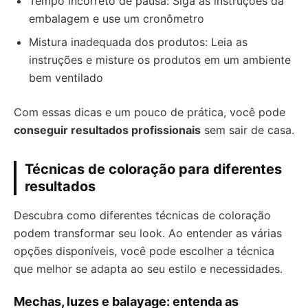
Tempo incorreto de pausa: Siga as instruções da
embalagem e use um cronômetro
Mistura inadequada dos produtos: Leia as
instruções e misture os produtos em um ambiente
bem ventilado
Com essas dicas e um pouco de prática, você pode
conseguir resultados profissionais
sem sair de casa.
Técnicas de coloração para diferentes
resultados
Descubra como diferentes técnicas de coloração
podem transformar seu look. Ao entender as várias
opções disponíveis, você pode escolher a técnica
que melhor se adapta ao seu estilo e necessidades.
Mechas, luzes e balayage: entenda as