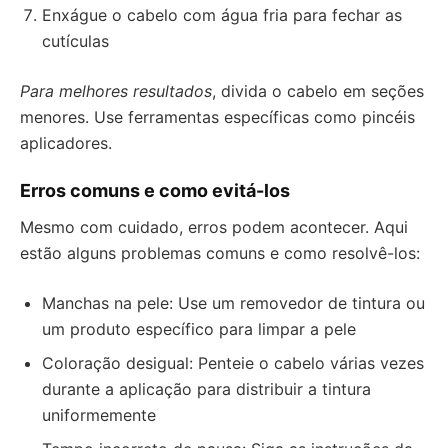
Enxágue o cabelo com água fria para fechar as
cutículas
Para melhores resultados
, divida o cabelo em seções
menores. Use ferramentas específicas como pincéis
aplicadores.
Erros comuns e como evitá-los
Mesmo com cuidado, erros podem acontecer. Aqui
estão alguns problemas comuns e como resolvê-los:
Manchas na pele: Use um removedor de tintura ou
um produto específico para limpar a pele
Coloração desigual: Penteie o cabelo várias vezes
durante a aplicação para distribuir a tintura
uniformemente