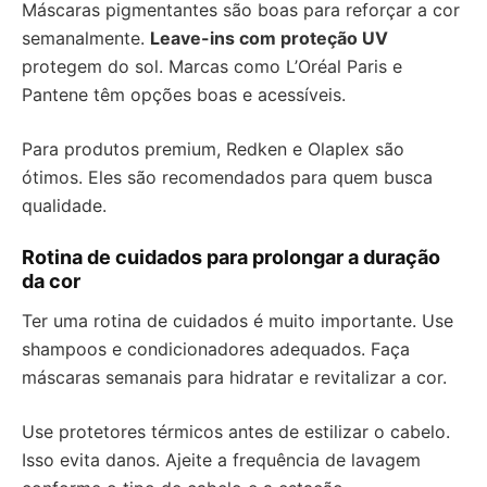
Máscaras pigmentantes são boas para reforçar a cor
semanalmente.
Leave-ins com proteção UV
protegem do sol. Marcas como L’Oréal Paris e
Pantene têm opções boas e acessíveis.
Para produtos premium, Redken e Olaplex são
ótimos. Eles são recomendados para quem busca
qualidade.
Rotina de cuidados para prolongar a duração
da cor
Ter uma rotina de cuidados é muito importante. Use
shampoos e condicionadores adequados. Faça
máscaras semanais para hidratar e revitalizar a cor.
Use protetores térmicos antes de estilizar o cabelo.
Isso evita danos. Ajeite a frequência de lavagem