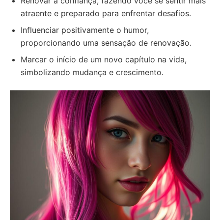
Renovar a confiança, fazendo você se sentir mais
atraente e preparado para enfrentar desafios.
Influenciar positivamente o humor,
proporcionando uma sensação de renovação.
Marcar o início de um novo capítulo na vida,
simbolizando mudança e crescimento.