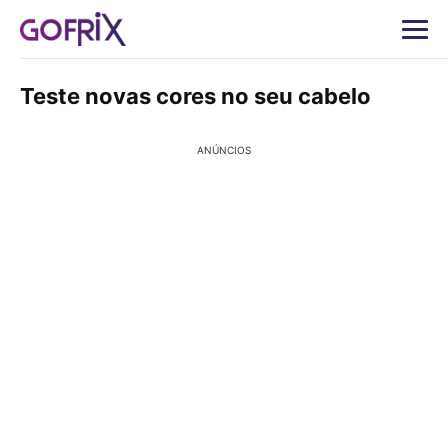
Teste novas cores no seu cabelo
ANÚNCIOS