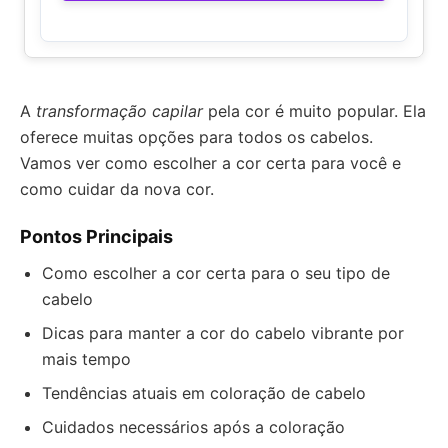
A
transformação capilar
pela cor é muito popular. Ela
oferece muitas opções para todos os cabelos.
Vamos ver como escolher a cor certa para você e
como cuidar da nova cor.
Pontos Principais
Como escolher a cor certa para o seu tipo de
cabelo
Dicas para manter a cor do cabelo vibrante por
mais tempo
Tendências atuais em coloração de cabelo
Cuidados necessários após a coloração