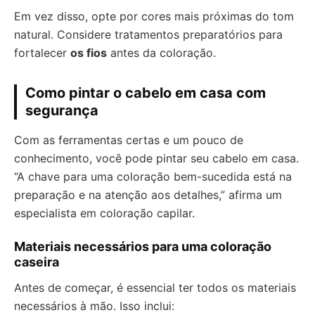
Em vez disso, opte por cores mais próximas do tom
natural. Considere tratamentos preparatórios para
fortalecer
os fios
antes da coloração.
Como pintar o cabelo em casa com
segurança
Com as ferramentas certas e um pouco de
conhecimento, você pode pintar seu cabelo em casa.
“A chave para uma coloração bem-sucedida está na
preparação e na atenção aos detalhes,” afirma um
especialista em coloração capilar.
Materiais necessários para uma coloração
caseira
Antes de começar, é essencial ter todos os materiais
necessários à mão. Isso inclui: