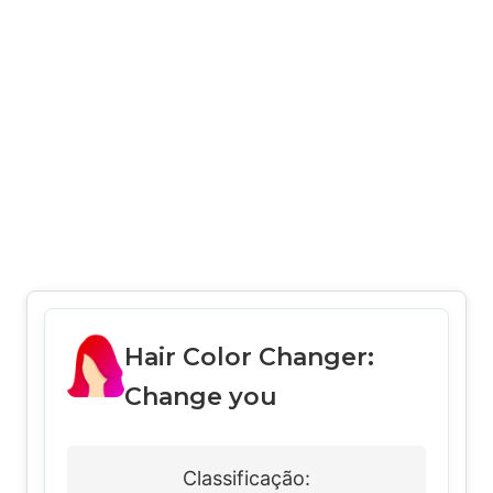
Hair Color Changer:
Change you
Classificação: