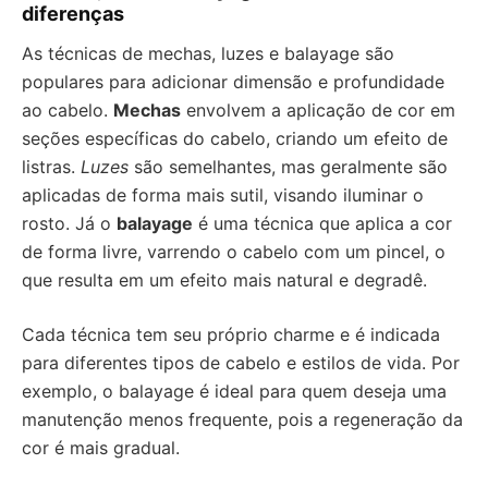
diferenças
As técnicas de mechas, luzes e balayage são
populares para adicionar dimensão e profundidade
ao cabelo.
Mechas
envolvem a aplicação de cor em
seções específicas do cabelo, criando um efeito de
listras.
Luzes
são semelhantes, mas geralmente são
aplicadas de forma mais sutil, visando iluminar o
rosto. Já o
balayage
é uma técnica que aplica a cor
de forma livre, varrendo o cabelo com um pincel, o
que resulta em um efeito mais natural e degradê.
Cada técnica tem seu próprio charme e é indicada
para diferentes tipos de cabelo e estilos de vida. Por
exemplo, o balayage é ideal para quem deseja uma
manutenção menos frequente, pois a regeneração da
cor é mais gradual.