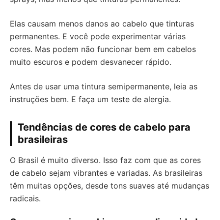
Elas causam menos danos ao cabelo que tinturas
permanentes. E você pode experimentar várias
cores. Mas podem não funcionar bem em cabelos
muito escuros e podem desvanecer rápido.
Antes de usar uma tintura semipermanente, leia as
instruções bem. E faça um teste de alergia.
Tendências de cores de cabelo para
brasileiras
O Brasil é muito diverso. Isso faz com que as cores
de cabelo sejam vibrantes e variadas. As brasileiras
têm muitas opções, desde tons suaves até mudanças
radicais.