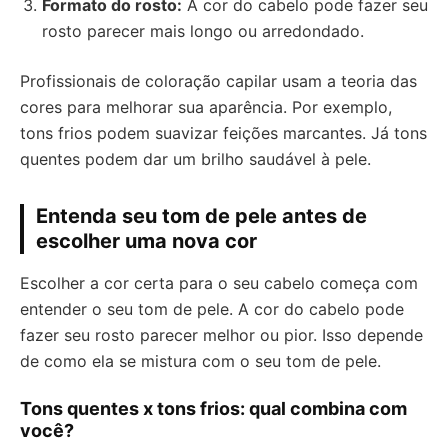
Formato do rosto:
A cor do cabelo pode fazer seu
rosto parecer mais longo ou arredondado.
Profissionais de coloração capilar usam a teoria das
cores para melhorar sua aparência. Por exemplo,
tons frios podem suavizar feições marcantes. Já tons
quentes podem dar um brilho saudável à pele.
Entenda seu tom de pele antes de
escolher uma nova cor
Escolher a cor certa para o seu cabelo começa com
entender o seu tom de pele. A cor do cabelo pode
fazer seu rosto parecer melhor ou pior. Isso depende
de como ela se mistura com o seu tom de pele.
Tons quentes x tons frios: qual combina com
você?