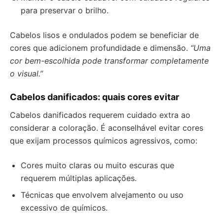
para preservar o brilho.
Cabelos lisos e ondulados podem se beneficiar de
cores que adicionem profundidade e dimensão.
“Uma
cor bem-escolhida pode transformar completamente
o visual.”
Cabelos danificados: quais cores evitar
Cabelos danificados requerem cuidado extra ao
considerar a coloração. É aconselhável evitar cores
que exijam processos químicos agressivos, como:
Cores muito claras ou muito escuras que
requerem múltiplas aplicações.
Técnicas que envolvem alvejamento ou uso
excessivo de químicos.