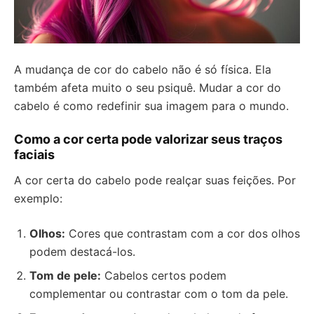
A mudança de cor do cabelo não é só física. Ela
também afeta muito o seu psiquê. Mudar a cor do
cabelo é como redefinir sua imagem para o mundo.
Como a cor certa pode valorizar seus traços
faciais
A cor certa do cabelo pode realçar suas feições. Por
exemplo:
Olhos:
Cores que contrastam com a cor dos olhos
podem destacá-los.
Tom de pele:
Cabelos certos podem
complementar ou contrastar com o tom da pele.