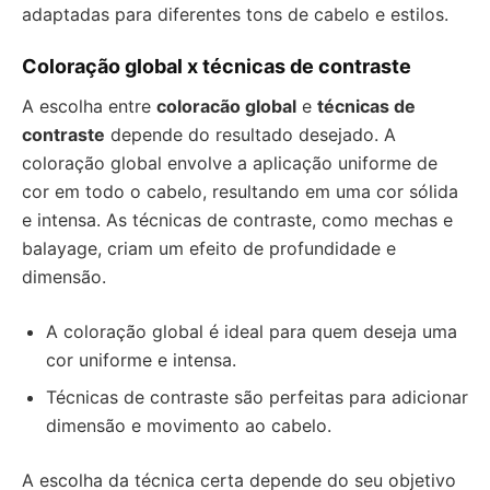
adaptadas para diferentes tons de cabelo e estilos.
Coloração global x técnicas de contraste
A escolha entre
coloracão global
e
técnicas de
contraste
depende do resultado desejado. A
coloração global envolve a aplicação uniforme de
cor em todo o cabelo, resultando em uma cor sólida
e intensa. As técnicas de contraste, como mechas e
balayage, criam um efeito de profundidade e
dimensão.
A coloração global é ideal para quem deseja uma
cor uniforme e intensa.
Técnicas de contraste são perfeitas para adicionar
dimensão e movimento ao cabelo.
A escolha da técnica certa depende do seu objetivo