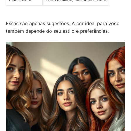
Essas são apenas sugestões. A cor ideal para você
também depende do seu estilo e preferências.