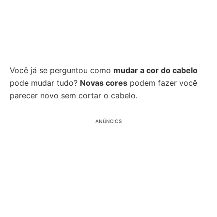
Você já se perguntou como
mudar a cor do cabelo
pode mudar tudo?
Novas cores
podem fazer você
parecer novo sem cortar o cabelo.
ANÚNCIOS