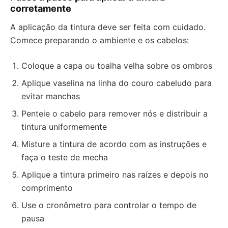
corretamente
A aplicação da tintura deve ser feita com cuidado.
Comece preparando o ambiente e os cabelos:
Coloque a capa ou toalha velha sobre os ombros
Aplique vaselina na linha do couro cabeludo para
evitar manchas
Penteie o cabelo para remover nós e distribuir a
tintura uniformemente
Misture a tintura de acordo com as instruções e
faça o teste de mecha
Aplique a tintura primeiro nas raízes e depois no
comprimento
Use o cronômetro para controlar o tempo de
pausa