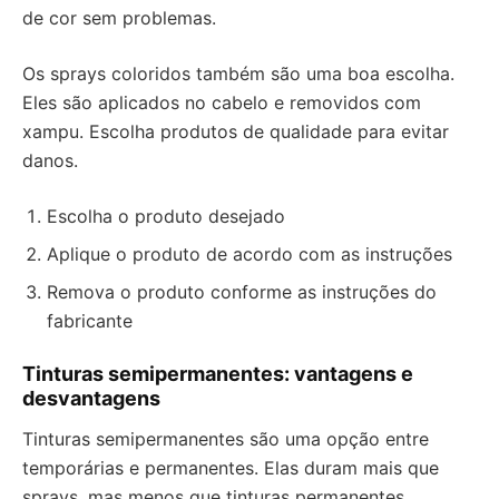
de cor sem problemas.
Os sprays coloridos também são uma boa escolha.
Eles são aplicados no cabelo e removidos com
xampu. Escolha produtos de qualidade para evitar
danos.
Escolha o produto desejado
Aplique o produto de acordo com as instruções
Remova o produto conforme as instruções do
fabricante
Tinturas semipermanentes: vantagens e
desvantagens
Tinturas semipermanentes são uma opção entre
temporárias e permanentes. Elas duram mais que
sprays, mas menos que tinturas permanentes.