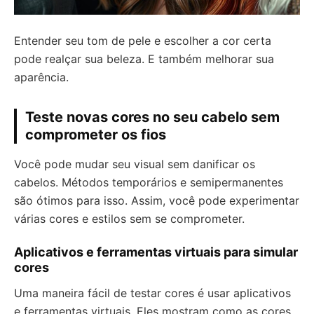
Entender seu tom de pele e escolher a cor certa
pode realçar sua beleza. E também melhorar sua
aparência.
Teste novas cores no seu cabelo sem
comprometer os fios
Você pode mudar seu visual sem danificar os
cabelos. Métodos temporários e semipermanentes
são ótimos para isso. Assim, você pode experimentar
várias cores e estilos sem se comprometer.
Aplicativos e ferramentas virtuais para simular
cores
Uma maneira fácil de testar cores é usar aplicativos
e ferramentas virtuais. Eles mostram como as cores