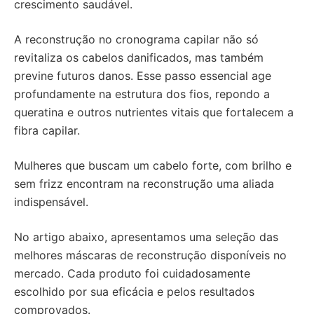
crescimento saudável.
A reconstrução no cronograma capilar não só
revitaliza os cabelos danificados, mas também
previne futuros danos. Esse passo essencial age
profundamente na estrutura dos fios, repondo a
queratina e outros nutrientes vitais que fortalecem a
fibra capilar.
Mulheres que buscam um cabelo forte, com brilho e
sem frizz encontram na reconstrução uma aliada
indispensável.
No artigo abaixo, apresentamos uma seleção das
melhores máscaras de reconstrução disponíveis no
mercado. Cada produto foi cuidadosamente
escolhido por sua eficácia e pelos resultados
comprovados.