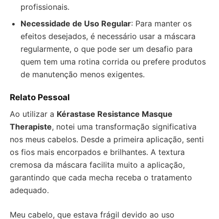
profissionais.
Necessidade de Uso Regular
: Para manter os
efeitos desejados, é necessário usar a máscara
regularmente, o que pode ser um desafio para
quem tem uma rotina corrida ou prefere produtos
de manutenção menos exigentes.
Relato Pessoal
Ao utilizar a
Kérastase Resistance Masque
Therapiste
, notei uma transformação significativa
nos meus cabelos. Desde a primeira aplicação, senti
os fios mais encorpados e brilhantes. A textura
cremosa da máscara facilita muito a aplicação,
garantindo que cada mecha receba o tratamento
adequado.
Meu cabelo, que estava frágil devido ao uso