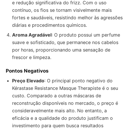
e redução significativa do frizz. Com o uso
contínuo, os fios se tornam visivelmente mais
fortes e saudáveis, resistindo melhor às agressões
diárias e procedimentos químicos.
Aroma Agradável
: O produto possui um perfume
suave e sofisticado, que permanece nos cabelos
por horas, proporcionando uma sensação de
frescor e limpeza.
Pontos Negativos
Preço Elevado
: O principal ponto negativo do
Kérastase Resistance Masque Therapiste é o seu
custo. Comparado a outras máscaras de
reconstrução disponíveis no mercado, o preço é
consideravelmente mais alto. No entanto, a
eficácia e a qualidade do produto justificam o
investimento para quem busca resultados