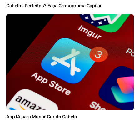
Cabelos Perfeitos? Faça Cronograma Capilar
App IA para Mudar Cor do Cabelo