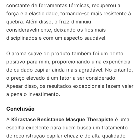
constante de ferramentas térmicas, recuperou a
força e a elasticidade, tornando-se mais resistente à
quebra. Além disso, o frizz diminuiu
consideravelmente, deixando os fios mais
disciplinados e com um aspecto saudável.
O aroma suave do produto também foi um ponto
positivo para mim, proporcionando uma experiência
de cuidado capilar ainda mais agradável. No entanto,
o preço elevado é um fator a ser considerado.
Apesar disso, os resultados excepcionais fazem valer
a pena o investimento.
Conclusão
A
Kérastase Resistance Masque Therapiste
é uma
escolha excelente para quem busca um tratamento
de reconstrução capilar eficaz e de alta qualidade.