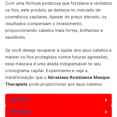
Com uma fórmula poderosa que fortalece e revitaliza
os fios, este produto se destaca no mercado de
cosméticos capilares. Apesar do preço elevado, os
resultados compensam o investimento,
proporcionando cabelos mais fortes, brilhantes e
saudáveis.
Se você deseja recuperar a saúde dos seus cabelos e
manter os fios protegidos contra futuras agressões,
essa máscara é uma aliada indispensável no seu
cronograma capilar. Experimente e veja a
transformação que o
Kérastase Resistance Masque
Therapiste
pode proporcionar aos seus cabelos.
VOLTAR
PRÓXIMO