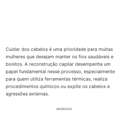
Cuidar dos cabelos é uma prioridade para muitas
mulheres que desejam manter os fios saudáveis e
bonitos. A reconstrução capilar desempenha um
papel fundamental nesse processo, especialmente
para quem utiliza ferramentas térmicas, realiza
procedimentos químicos ou expõe os cabelos a
agressões externas.
ANÚNCIOS