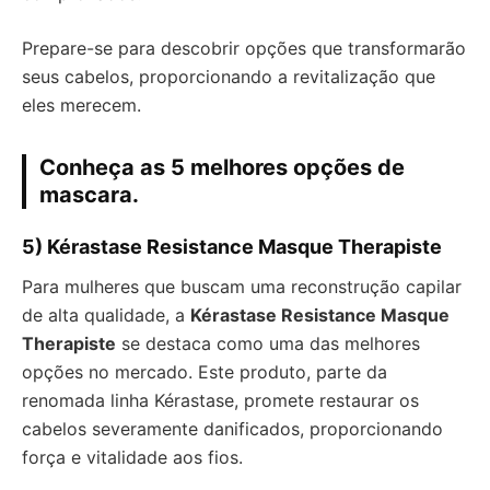
Prepare-se para descobrir opções que transformarão
seus cabelos, proporcionando a revitalização que
eles merecem.
Conheça as 5 melhores opções de
mascara.
5) Kérastase Resistance Masque Therapiste
Para mulheres que buscam uma reconstrução capilar
de alta qualidade, a
Kérastase Resistance Masque
Therapiste
se destaca como uma das melhores
opções no mercado. Este produto, parte da
renomada linha Kérastase, promete restaurar os
cabelos severamente danificados, proporcionando
força e vitalidade aos fios.