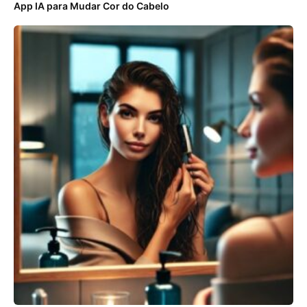
App IA para Mudar Cor do Cabelo