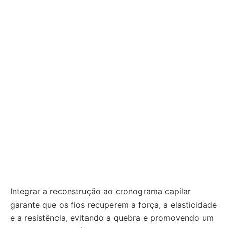
Integrar a reconstrução ao cronograma capilar
garante que os fios recuperem a força, a elasticidade
e a resistência, evitando a quebra e promovendo um