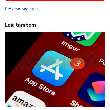
Próxima página →
Leia também