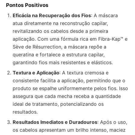
Pontos Positivos
Eficácia na Recuperação dos Fios
: A máscara
atua diretamente na reconstrução capilar,
revitalizando os cabelos desde a primeira
aplicação. Com uma fórmula rica em Fibra-Kap™ e
Sève de Résurrection, a máscara repõe a
queratina e fortalece a estrutura capilar,
garantindo fios mais resistentes e elásticos.
Textura e Aplicação
: A textura cremosa e
consistente facilita a aplicação, permitindo que o
produto se espalhe uniformemente pelos fios. Isso
assegura que cada mecha receba a quantidade
ideal de tratamento, potencializando os
resultados.
Resultados Imediatos e Duradouros
: Após o uso,
os cabelos apresentam um brilho intenso, maciez