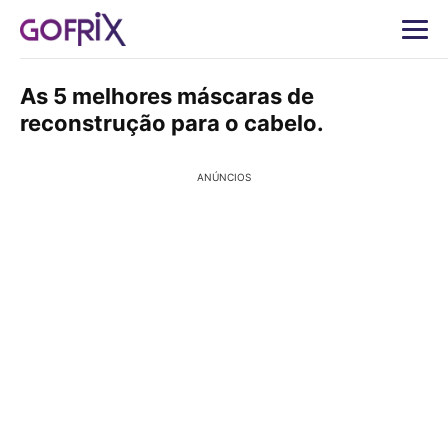
As 5 melhores máscaras de
reconstrução para o cabelo.
ANÚNCIOS