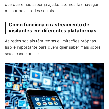
que queremos saber já ajuda. Isso nos faz navegar
melhor pelas redes sociais.
Como funciona o rastreamento de
visitantes em diferentes plataformas
As redes sociais têm regras e limitações próprias.
Isso é importante para quem quer saber mais sobre
seu alcance online.