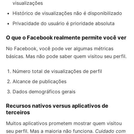
visualizações
Histórico de visualizações não é disponibilizado
Privacidade do usuário é prioridade absoluta
O que o Facebook realmente permite você ver
No Facebook, você pode ver algumas métricas
básicas. Mas não pode saber quem visitou seu perfil.
Número total de visualizações de perfil
Alcance de publicações
Dados demográficos gerais
Recursos nativos versus aplicativos de
terceiros
Muitos aplicativos prometem mostrar quem visitou
seu perfil. Mas a maioria não funciona.
Cuidado com