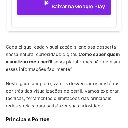
Baixar na Google Play
Cada clique, cada visualização silenciosa desperta
nossa natural curiosidade digital.
Como saber quem
visualizou meu perfil
se as plataformas não revelam
essas informações facilmente?
Neste guia completo, vamos desvendar os mistérios
por trás das visualizações de perfil. Vamos explorar
técnicas, ferramentas e limitações das principais
redes sociais para satisfazer sua curiosidade.
Principais Pontos