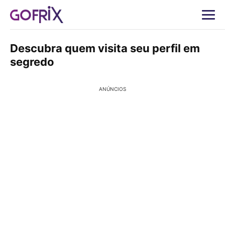
Descubra quem visita seu perfil em
segredo
ANÚNCIOS