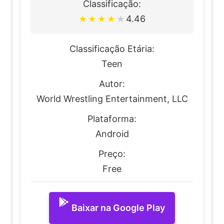
Classificação:
4.46
★
★
★
★
★
Classificação Etária:
Teen
Autor:
World Wrestling Entertainment, LLC
Plataforma:
Android
Preço:
Free
Baixar na Google Play