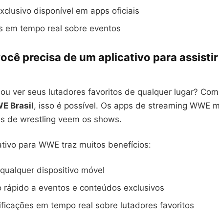
clusivo disponível em apps oficiais
s em tempo real sobre eventos
ocê precisa de um aplicativo para assist
nou ver seus lutadores favoritos de qualquer lugar? Co
E Brasil
, isso é possível. Os apps de streaming WWE
s de wrestling veem os shows.
ativo para WWE traz muitos benefícios:
qualquer dispositivo móvel
 rápido a eventos e conteúdos exclusivos
ficações em tempo real sobre lutadores favoritos