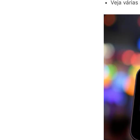
Veja várias