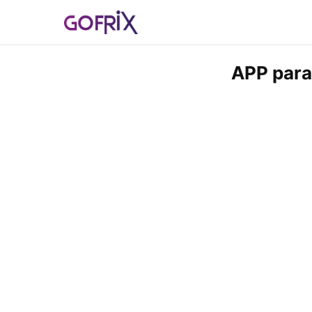
APP para