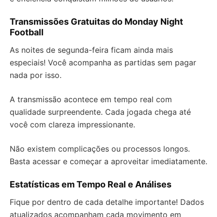
Transmissões Gratuitas do Monday Night
Football
As noites de segunda-feira ficam ainda mais
especiais! Você acompanha as partidas sem pagar
nada por isso.
A transmissão acontece em tempo real com
qualidade surpreendente. Cada jogada chega até
você com clareza impressionante.
Não existem complicações ou processos longos.
Basta acessar e começar a aproveitar imediatamente.
Estatísticas em Tempo Real e Análises
Fique por dentro de cada detalhe importante! Dados
atualizados acompanham cada movimento em