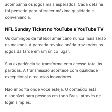
acompanha os jogos mais esperados. Cada detalhe
foi pensado para oferecer máxima qualidade e
conveniência.
NFL Sunday Ticket no YouTube e YouTube TV
Os domingos de futebol americano nunca mais serão
os mesmos! A parceria revolucionária traz todos os
jogos da tarde em um único lugar.
Sua experiência se transforma com acesso total às
partidas. A transmissão acontece com qualidade
excepcional e recursos inovadores.
Não importa onde você esteja. O conteúdo está
disponível para pessoas em todo Brasil através de
login simples.