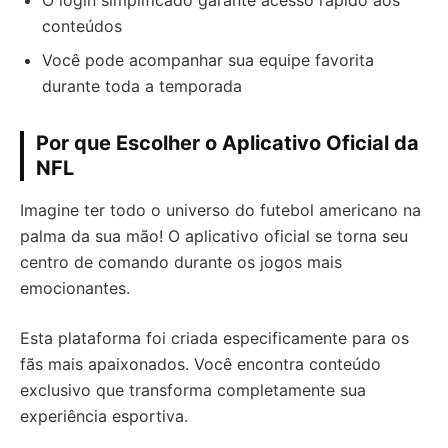
O login simplificado garante acesso rápido aos
conteúdos
Você pode acompanhar sua equipe favorita
durante toda a temporada
Por que Escolher o Aplicativo Oficial da
NFL
Imagine ter todo o universo do futebol americano na
palma da sua mão! O aplicativo oficial se torna seu
centro de comando durante os jogos mais
emocionantes.
Esta plataforma foi criada especificamente para os
fãs mais apaixonados. Você encontra conteúdo
exclusivo que transforma completamente sua
experiência esportiva.