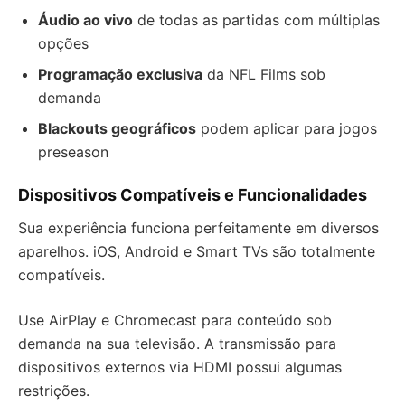
Áudio ao vivo
de todas as partidas com múltiplas
opções
Programação exclusiva
da NFL Films sob
demanda
Blackouts geográficos
podem aplicar para jogos
preseason
Dispositivos Compatíveis e Funcionalidades
Sua experiência funciona perfeitamente em diversos
aparelhos. iOS, Android e Smart TVs são totalmente
compatíveis.
Use AirPlay e Chromecast para conteúdo sob
demanda na sua televisão. A transmissão para
dispositivos externos via HDMI possui algumas
restrições.