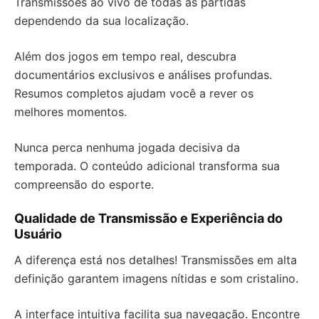
Transmissões ao vivo de todas as partidas
dependendo da sua localização.
Além dos jogos em tempo real, descubra
documentários exclusivos e análises profundas.
Resumos completos ajudam você a rever os
melhores momentos.
Nunca perca nenhuma jogada decisiva da
temporada. O conteúdo adicional transforma sua
compreensão do esporte.
Qualidade de Transmissão e Experiência do
Usuário
A diferença está nos detalhes! Transmissões em alta
definição garantem imagens nítidas e som cristalino.
A interface intuitiva facilita sua navegação. Encontre