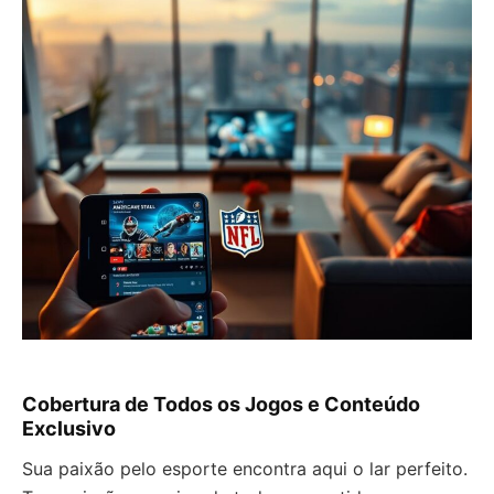
Cobertura de Todos os Jogos e Conteúdo
Exclusivo
Sua paixão pelo esporte encontra aqui o lar perfeito.