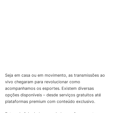
Seja em casa ou em movimento, as transmissões ao
vivo chegaram para revolucionar como
acompanhamos os esportes. Existem diversas
opções disponíveis – desde serviços gratuitos até
plataformas premium com conteúdo exclusivo.