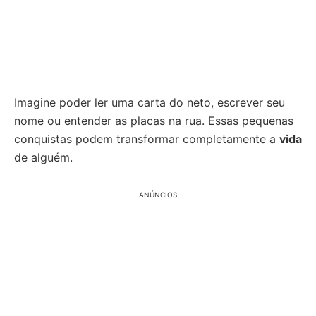
Imagine poder ler uma carta do neto, escrever seu
nome ou entender as placas na rua. Essas pequenas
conquistas podem transformar completamente a
vida
de alguém.
ANÚNCIOS