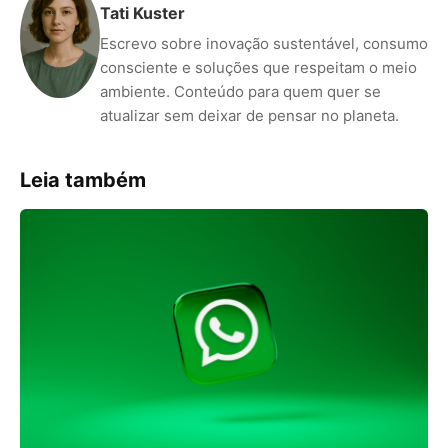
Tati Kuster
Escrevo sobre inovação sustentável, consumo
consciente e soluções que respeitam o meio
ambiente. Conteúdo para quem quer se
atualizar sem deixar de pensar no planeta.
Leia também