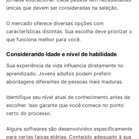
únicas que devem ser consideradas na seleção.
O mercado oferece diversas opções com
características distintas. Sua escolha deve priorizar o
que funciona melhor para você.
Considerando idade e nível de habilidade
Sua experiência de vida influencia diretamente no
aprendizado. Jovens adultos podem preferir
abordagens diferentes de pessoas mais maduras.
Identifique seu nível atual de conhecimento antes de
escolher. Isso garante que você comece no ponto
certo do processo.
Alguns softwares são desenvolvidos especificamente
para certas faixas etárias. Conteúdo adequado à sua