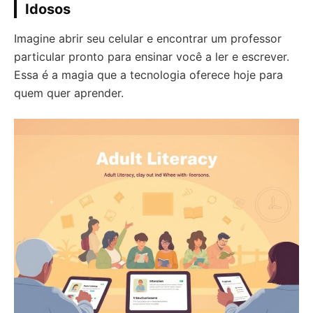
Idosos
Imagine abrir seu celular e encontrar um professor
particular pronto para ensinar você a ler e escrever.
Essa é a magia que a tecnologia oferece hoje para
quem quer aprender.