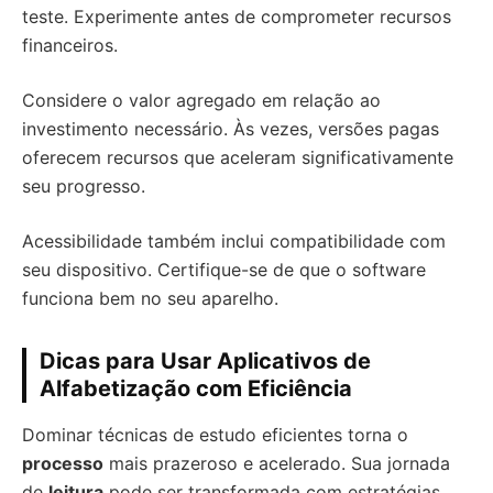
teste. Experimente antes de comprometer recursos
financeiros.
Considere o valor agregado em relação ao
investimento necessário. Às vezes, versões pagas
oferecem recursos que aceleram significativamente
seu progresso.
Acessibilidade também inclui compatibilidade com
seu dispositivo. Certifique-se de que o software
funciona bem no seu aparelho.
Dicas para Usar Aplicativos de
Alfabetização com Eficiência
Dominar técnicas de estudo eficientes torna o
processo
mais prazeroso e acelerado. Sua jornada
de
leitura
pode ser transformada com estratégias