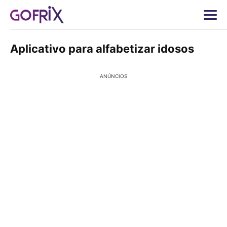
Aplicativo para alfabetizar idosos
ANÚNCIOS