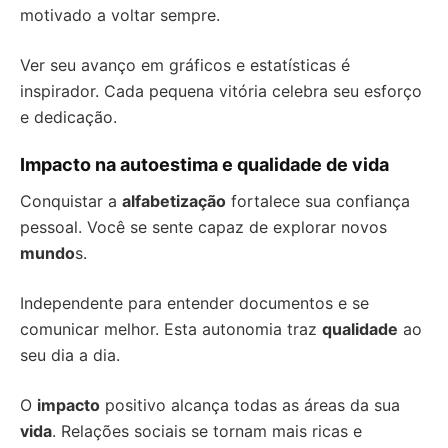
motivado a voltar sempre.
Ver seu avanço em gráficos e estatísticas é
inspirador. Cada pequena vitória celebra seu esforço
e dedicação.
Impacto na autoestima e qualidade de vida
Conquistar a
alfabetização
fortalece sua confiança
pessoal. Você se sente capaz de explorar novos
mundo
s.
Independente para entender documentos e se
comunicar melhor. Esta autonomia traz
qualidade
ao
seu dia a dia.
O
impacto
positivo alcança todas as áreas da sua
vida
. Relações sociais se tornam mais ricas e