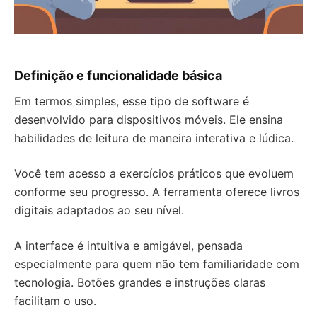
Definição e funcionalidade básica
Em termos simples, esse tipo de software é
desenvolvido para dispositivos móveis. Ele ensina
habilidades de leitura de maneira interativa e lúdica.
Você tem acesso a exercícios práticos que evoluem
conforme seu progresso. A ferramenta oferece livros
digitais adaptados ao seu nível.
A interface é intuitiva e amigável, pensada
especialmente para quem não tem familiaridade com
tecnologia. Botões grandes e instruções claras
facilitam o uso.