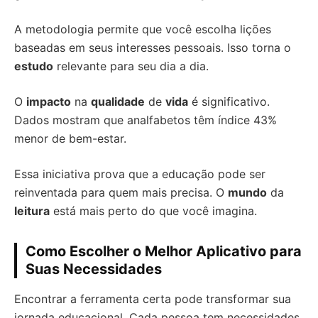
A metodologia permite que você escolha lições
baseadas em seus interesses pessoais. Isso torna o
estudo
relevante para seu dia a dia.
O
impacto
na
qualidade
de
vida
é significativo.
Dados mostram que analfabetos têm índice 43%
menor de bem-estar.
Essa iniciativa prova que a educação pode ser
reinventada para quem mais precisa. O
mundo
da
leitura
está mais perto do que você imagina.
Como Escolher o Melhor Aplicativo para
Suas Necessidades
Encontrar a ferramenta certa pode transformar sua
jornada educacional. Cada pessoa tem necessidades