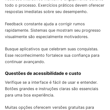
todo o processo. Exercícios práticos devem oferecer
respostas imediatas sobre seu desempenho.
Feedback constante ajuda a corrigir rumos
rapidamente. Sistemas que mostram seu progresso
visualmente são especialmente motivadores.
Busque aplicativos que celebram suas conquistas.
Esse reconhecimento fortalece sua confiança para
continuar avançando.
Questões de acessibilidade e custo
Verifique se a interface é fácil de usar e entender.
Botões grandes e instruções claras são essenciais
para uma boa experiência.
Muitas opções oferecem versões gratuitas para