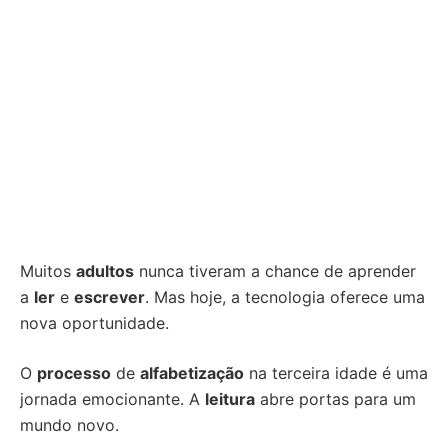
Muitos
adultos
nunca tiveram a chance de aprender
a
ler
e
escrever
. Mas hoje, a tecnologia oferece uma
nova oportunidade.
O
processo
de
alfabetização
na terceira idade é uma
jornada emocionante. A
leitura
abre portas para um
mundo novo.