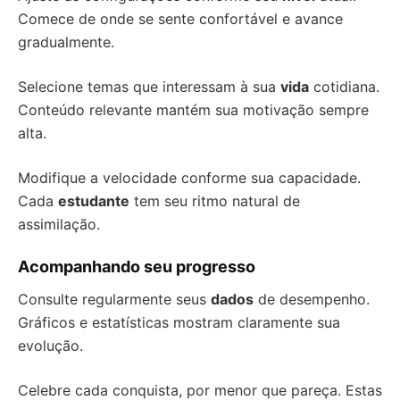
Comece de onde se sente confortável e avance
gradualmente.
Selecione temas que interessam à sua
vida
cotidiana.
Conteúdo relevante mantém sua motivação sempre
alta.
Modifique a velocidade conforme sua capacidade.
Cada
estudante
tem seu ritmo natural de
assimilação.
Acompanhando seu progresso
Consulte regularmente seus
dados
de desempenho.
Gráficos e estatísticas mostram claramente sua
evolução.
Celebre cada conquista, por menor que pareça. Estas