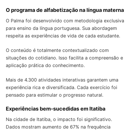
O programa de alfabetização na língua materna
O Palma foi desenvolvido com metodologia exclusiva
para ensino da língua portuguesa. Sua abordagem
respeita as experiências de vida de cada estudante.
O conteúdo é totalmente contextualizado com
situações do cotidiano. Isso facilita a compreensão e
aplicação prática do conhecimento.
Mais de 4.300 atividades interativas garantem uma
experiência rica e diversificada. Cada exercício foi
pensado para estimular o progresso natural.
Experiências bem-sucedidas em Itatiba
Na cidade de Itatiba, o impacto foi significativo.
Dados mostram aumento de 67% na frequência