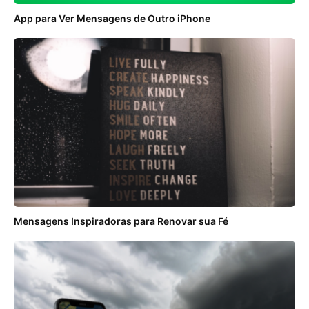
App para Ver Mensagens de Outro iPhone
Mensagens Inspiradoras para Renovar sua Fé