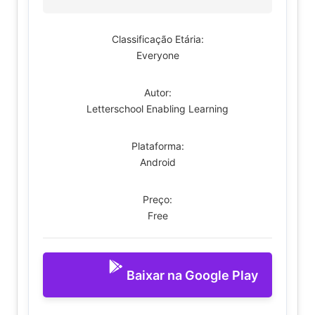
Classificação Etária:
Everyone
Autor:
Letterschool Enabling Learning
Plataforma:
Android
Preço:
Free
Baixar na Google Play