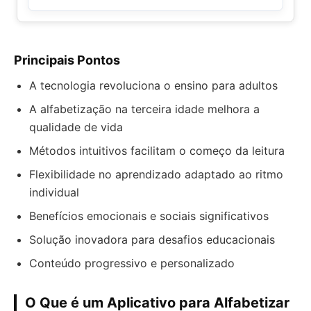
Principais Pontos
A tecnologia revoluciona o ensino para adultos
A alfabetização na terceira idade melhora a
qualidade de vida
Métodos intuitivos facilitam o começo da leitura
Flexibilidade no aprendizado adaptado ao ritmo
individual
Benefícios emocionais e sociais significativos
Solução inovadora para desafios educacionais
Conteúdo progressivo e personalizado
O Que é um Aplicativo para Alfabetizar