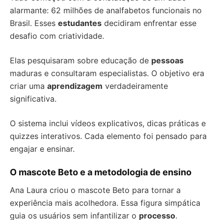
alarmante: 62 milhões de analfabetos funcionais no
Brasil. Esses
estudantes
decidiram enfrentar esse
desafio com criatividade.
Elas pesquisaram sobre educação de
pessoas
maduras e consultaram especialistas. O objetivo era
criar uma
aprendizagem
verdadeiramente
significativa.
O sistema inclui vídeos explicativos, dicas práticas e
quizzes interativos. Cada elemento foi pensado para
engajar e ensinar.
O mascote Beto e a metodologia de ensino
Ana Laura criou o mascote Beto para tornar a
experiência mais acolhedora. Essa figura simpática
guia os usuários sem infantilizar o
processo
.