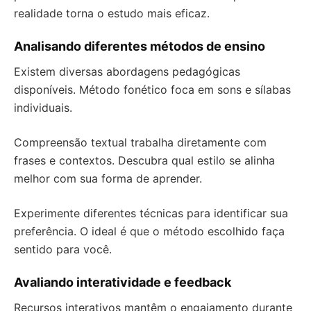
realidade torna o estudo mais eficaz.
Analisando diferentes métodos de ensino
Existem diversas abordagens pedagógicas
disponíveis. Método fonético foca em sons e sílabas
individuais.
Compreensão textual trabalha diretamente com
frases e contextos. Descubra qual estilo se alinha
melhor com sua forma de aprender.
Experimente diferentes técnicas para identificar sua
preferência. O ideal é que o método escolhido faça
sentido para você.
Avaliando interatividade e feedback
Recursos interativos mantêm o engajamento durante