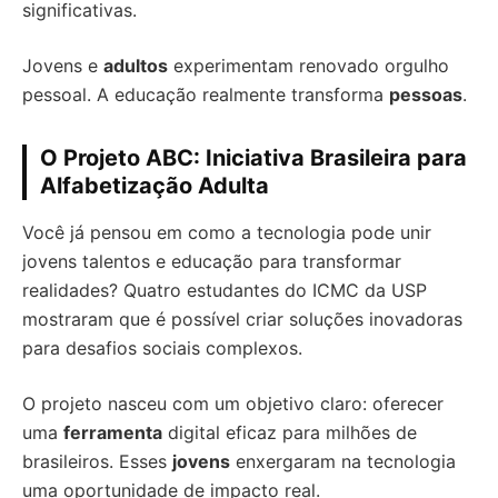
significativas.
Jovens e
adultos
experimentam renovado orgulho
pessoal. A educação realmente transforma
pessoas
.
O Projeto ABC: Iniciativa Brasileira para
Alfabetização Adulta
Você já pensou em como a tecnologia pode unir
jovens talentos e educação para transformar
realidades? Quatro estudantes do ICMC da USP
mostraram que é possível criar soluções inovadoras
para desafios sociais complexos.
O projeto nasceu com um objetivo claro: oferecer
uma
ferramenta
digital eficaz para milhões de
brasileiros. Esses
jovens
enxergaram na tecnologia
uma oportunidade de impacto real.