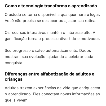
Como a tecnologia transforma o aprendizado
O estudo se torna disponível a qualquer hora e lugar.
Você não precisa se deslocar ou ajustar sua rotina.
Os recursos interativos mantêm o interesse alto. A
gamificação torna o processo divertido e motivador.
Seu progresso é salvo automaticamente. Dados
mostram sua evolução, ajudando a celebrar cada
conquista.
Diferenças entre alfabetização de adultos e
crianças
Adultos trazem experiências de vida que enriquecem
o aprendizado. Eles conectam novas informações ao
que já vivem.