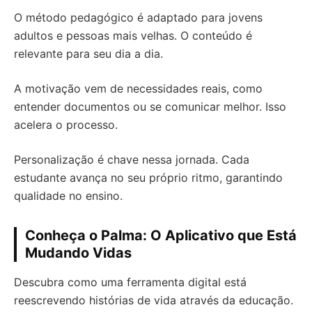
O método pedagógico é adaptado para jovens
adultos e pessoas mais velhas. O conteúdo é
relevante para seu dia a dia.
A motivação vem de necessidades reais, como
entender documentos ou se comunicar melhor. Isso
acelera o processo.
Personalização é chave nessa jornada. Cada
estudante avança no seu próprio ritmo, garantindo
qualidade no ensino.
Conheça o Palma: O Aplicativo que Está
Mudando Vidas
Descubra como uma ferramenta digital está
reescrevendo histórias de vida através da educação.