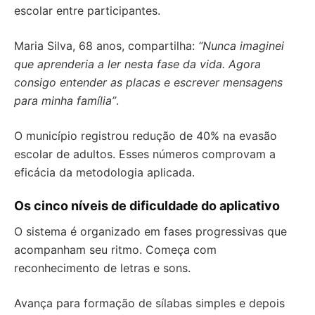
escolar entre participantes.
Maria Silva, 68 anos, compartilha:
“Nunca imaginei
que aprenderia a ler nesta fase da vida. Agora
consigo entender as placas e escrever mensagens
para minha família”
.
O município registrou redução de 40% na evasão
escolar de adultos. Esses números comprovam a
eficácia da metodologia aplicada.
Os cinco níveis de dificuldade do aplicativo
O sistema é organizado em fases progressivas que
acompanham seu ritmo. Começa com
reconhecimento de letras e sons.
Avança para formação de sílabas simples e depois