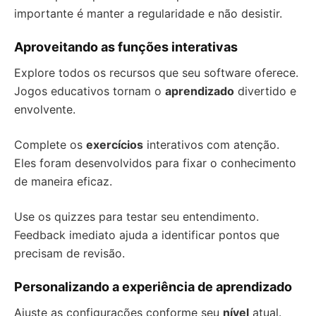
importante é manter a regularidade e não desistir.
Aproveitando as funções interativas
Explore todos os recursos que seu software oferece.
Jogos educativos tornam o
aprendizado
divertido e
envolvente.
Complete os
exercícios
interativos com atenção.
Eles foram desenvolvidos para fixar o conhecimento
de maneira eficaz.
Use os quizzes para testar seu entendimento.
Feedback imediato ajuda a identificar pontos que
precisam de revisão.
Personalizando a experiência de aprendizado
Ajuste as configurações conforme seu
nível
atual.