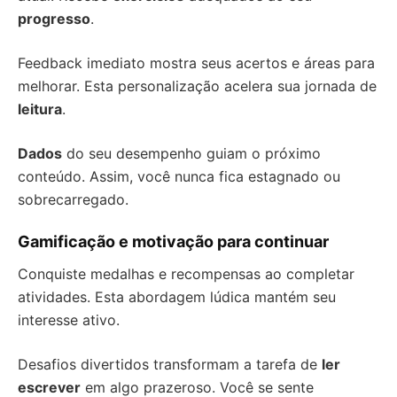
progresso
.
Feedback imediato mostra seus acertos e áreas para
melhorar. Esta personalização acelera sua jornada de
leitura
.
Dados
do seu desempenho guiam o próximo
conteúdo. Assim, você nunca fica estagnado ou
sobrecarregado.
Gamificação e motivação para continuar
Conquiste medalhas e recompensas ao completar
atividades. Esta abordagem lúdica mantém seu
interesse ativo.
Desafios divertidos transformam a tarefa de
ler
escrever
em algo prazeroso. Você se sente