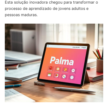
Esta solução inovadora chegou para transformar o
processo de aprendizado de jovens adultos e
pessoas maduras.