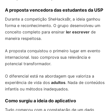
A proposta vencedora das estudantes da USP
Durante a competição SheHacksBr, a ideia ganhou
forma e reconhecimento. O grupo desenvolveu um
conceito completo para ensinar
ler escrever
de
maneira respeitosa.
A proposta conquistou o primeiro lugar em evento
internacional. Isso comprova sua relevância e
potencial transformador.
O diferencial está na abordagem que valoriza a
experiência de vida dos
adultos
. Nada de conteúdos
infantis ou métodos inadequados.
Como surgiu a ideia do aplicativo
Tudo começou com a constatação de um dado