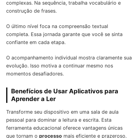
complexas. Na sequência, trabalha vocabulário e
construção de frases.
O último nível foca na compreensão textual
completa. Essa jornada garante que você se sinta
confiante em cada etapa.
O acompanhamento individual mostra claramente sua
evolução. Isso motiva a continuar mesmo nos
momentos desafiadores.
Benefícios de Usar Aplicativos para
Aprender a Ler
Transforme seu dispositivo em uma sala de aula
pessoal para dominar a leitura e escrita. Esta
ferramenta educacional oferece vantagens únicas
que tornam o
processo
mais eficiente e prazeroso.