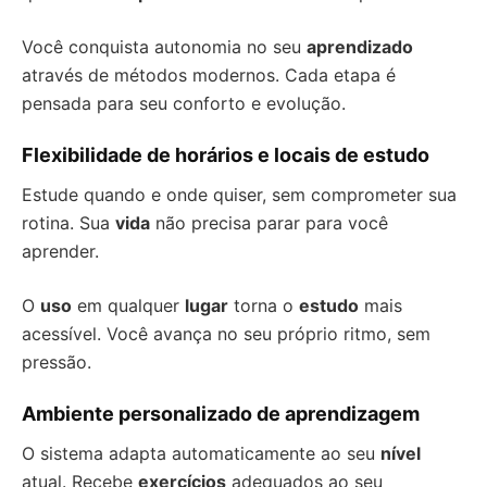
Você conquista autonomia no seu
aprendizado
através de métodos modernos. Cada etapa é
pensada para seu conforto e evolução.
Flexibilidade de horários e locais de estudo
Estude quando e onde quiser, sem comprometer sua
rotina. Sua
vida
não precisa parar para você
aprender.
O
uso
em qualquer
lugar
torna o
estudo
mais
acessível. Você avança no seu próprio ritmo, sem
pressão.
Ambiente personalizado de aprendizagem
O sistema adapta automaticamente ao seu
nível
atual. Recebe
exercícios
adequados ao seu