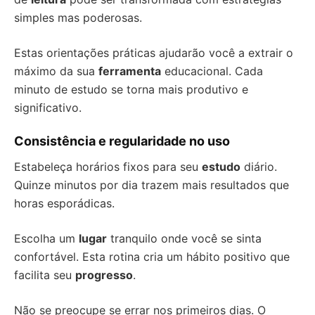
simples mas poderosas.
Estas orientações práticas ajudarão você a extrair o
máximo da sua
ferramenta
educacional. Cada
minuto de estudo se torna mais produtivo e
significativo.
Consistência e regularidade no uso
Estabeleça horários fixos para seu
estudo
diário.
Quinze minutos por dia trazem mais resultados que
horas esporádicas.
Escolha um
lugar
tranquilo onde você se sinta
confortável. Esta rotina cria um hábito positivo que
facilita seu
progresso
.
Não se preocupe se errar nos primeiros dias. O