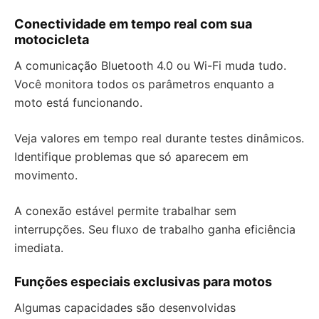
Conectividade em tempo real com sua
motocicleta
A comunicação Bluetooth 4.0 ou Wi-Fi muda tudo.
Você monitora todos os parâmetros enquanto a
moto está funcionando.
Veja valores em tempo real durante testes dinâmicos.
Identifique problemas que só aparecem em
movimento.
A conexão estável permite trabalhar sem
interrupções. Seu fluxo de trabalho ganha eficiência
imediata.
Funções especiais exclusivas para motos
Algumas capacidades são desenvolvidas