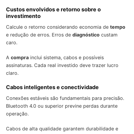
Custos envolvidos e retorno sobre o
investimento
Calcule o retorno considerando economia de
tempo
e redução de erros. Erros de
diagnóstico
custam
caro.
A
compra
inclui sistema, cabos e possíveis
assinaturas. Cada real investido deve trazer lucro
claro.
Cabos inteligentes e conectividade
Conexões estáveis são fundamentais para precisão.
Bluetooth 4.0 ou superior previne perdas durante
operação.
Cabos de alta qualidade garantem durabilidade e