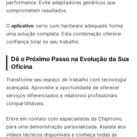
performance. Evite adaptadores genéricos que
comprometem resultados.
O
aplicativo
certo com hardware adequado forma
uma solução completa. Esta combinação oferece
confiança total no seu trabalho.
Dê o Próximo Passo na Evolução da Sua
Oficina
Transforme seu espaço de trabalho com tecnologia
avançada. Aproveite a oportunidade de oferecer
serviços diferenciados e relatórios profissionais
compartilháveis.
Entre em contato com especialistas da Chiptronic
para uma demonstração personalizada. Assista aos
vídeos técnicos disponíveis e conheça todas as