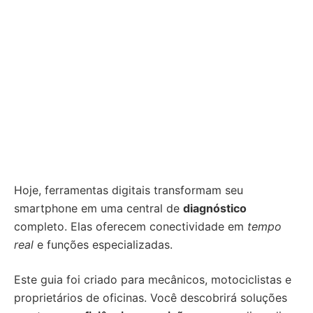
Hoje, ferramentas digitais transformam seu
smartphone em uma central de
diagnóstico
completo. Elas oferecem conectividade em
tempo
real
e funções especializadas.
Este guia foi criado para mecânicos, motociclistas e
proprietários de oficinas. Você descobrirá soluções