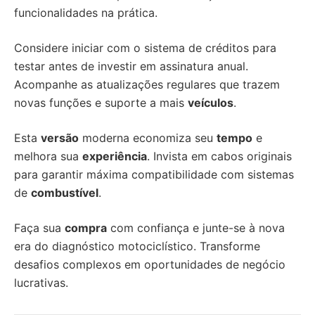
funcionalidades na prática.
Considere iniciar com o sistema de créditos para
testar antes de investir em assinatura anual.
Acompanhe as atualizações regulares que trazem
novas funções e suporte a mais
veículos
.
Esta
versão
moderna economiza seu
tempo
e
melhora sua
experiência
. Invista em cabos originais
para garantir máxima compatibilidade com sistemas
de
combustível
.
Faça sua
compra
com confiança e junte-se à nova
era do diagnóstico motociclístico. Transforme
desafios complexos em oportunidades de negócio
lucrativas.