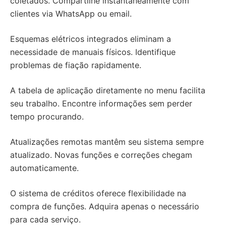
coletados. Compartilhe instantaneamente com
clientes via WhatsApp ou email.
Esquemas elétricos integrados eliminam a
necessidade de manuais físicos. Identifique
problemas de fiação rapidamente.
A tabela de aplicação diretamente no menu facilita
seu trabalho. Encontre informações sem perder
tempo procurando.
Atualizações remotas mantêm seu sistema sempre
atualizado. Novas funções e correções chegam
automaticamente.
O sistema de créditos oferece flexibilidade na
compra de funções. Adquira apenas o necessário
para cada serviço.