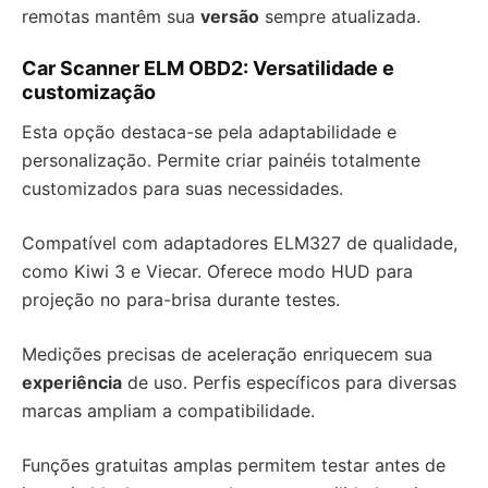
remotas mantêm sua
versão
sempre atualizada.
Car Scanner ELM OBD2: Versatilidade e
customização
Esta opção destaca-se pela adaptabilidade e
personalização. Permite criar painéis totalmente
customizados para suas necessidades.
Compatível com adaptadores ELM327 de qualidade,
como Kiwi 3 e Viecar. Oferece modo HUD para
projeção no para-brisa durante testes.
Medições precisas de aceleração enriquecem sua
experiência
de uso. Perfis específicos para diversas
marcas ampliam a compatibilidade.
Funções gratuitas amplas permitem testar antes de