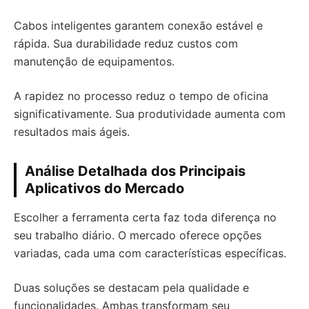
Cabos inteligentes garantem conexão estável e
rápida. Sua durabilidade reduz custos com
manutenção de equipamentos.
A rapidez no processo reduz o tempo de oficina
significativamente. Sua produtividade aumenta com
resultados mais ágeis.
Análise Detalhada dos Principais
Aplicativos do Mercado
Escolher a ferramenta certa faz toda diferença no
seu trabalho diário. O mercado oferece opções
variadas, cada uma com características específicas.
Duas soluções se destacam pela qualidade e
funcionalidades. Ambas transformam seu