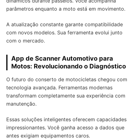
dinâmicos durante passeios. Você acompanha
parâmetros enquanto a moto está em movimento.
A atualização constante garante compatibilidade
com novos modelos. Sua ferramenta evolui junto
com o mercado.
App de Scanner Automotivo para
Motos: Revolucionando o Diagnóstico
O futuro do conserto de motocicletas chegou com
tecnologia avançada. Ferramentas modernas
transformam completamente sua experiência com
manutenção.
Essas soluções inteligentes oferecem capacidades
impressionantes. Você ganha acesso a dados que
antes exigiam equipamentos caros.