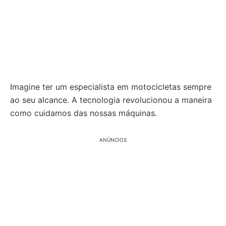
Imagine ter um especialista em motocicletas sempre
ao seu alcance. A tecnologia revolucionou a maneira
como cuidamos das nossas máquinas.
ANÚNCIOS