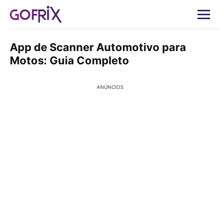
App de Scanner Automotivo para
Motos: Guia Completo
ANÚNCIOS