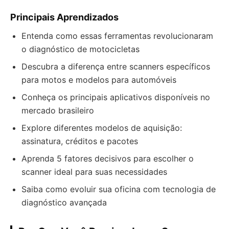
Principais Aprendizados
Entenda como essas ferramentas revolucionaram
o diagnóstico de motocicletas
Descubra a diferença entre scanners específicos
para motos e modelos para automóveis
Conheça os principais aplicativos disponíveis no
mercado brasileiro
Explore diferentes modelos de aquisição:
assinatura, créditos e pacotes
Aprenda 5 fatores decisivos para escolher o
scanner ideal para suas necessidades
Saiba como evoluir sua oficina com tecnologia de
diagnóstico avançada