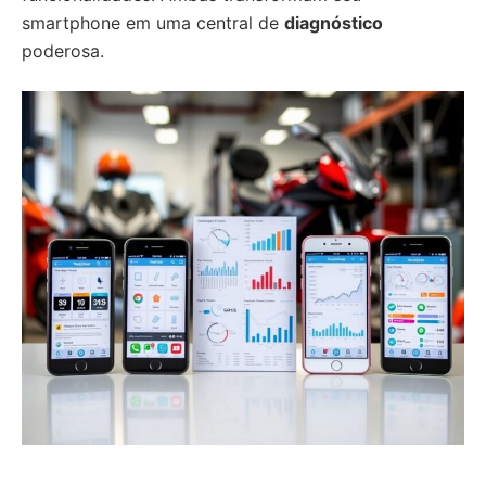
smartphone em uma central de
diagnóstico
poderosa.