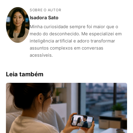
SOBRE O AUTOR
Isadora Sato
Minha curiosidade sempre foi maior que o
medo do desconhecido. Me especializei em
inteligência artificial e adoro transformar
assuntos complexos em conversas
acessíveis.
Leia também