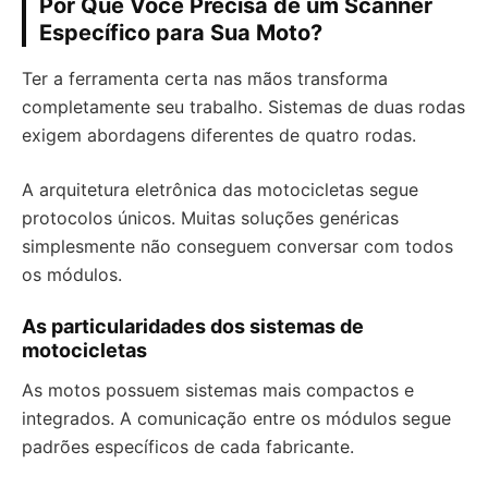
Por Que Você Precisa de um Scanner
Específico para Sua Moto?
Ter a ferramenta certa nas mãos transforma
completamente seu trabalho. Sistemas de duas rodas
exigem abordagens diferentes de quatro rodas.
A arquitetura eletrônica das motocicletas segue
protocolos únicos. Muitas soluções genéricas
simplesmente não conseguem conversar com todos
os módulos.
As particularidades dos sistemas de
motocicletas
As motos possuem sistemas mais compactos e
integrados. A comunicação entre os módulos segue
padrões específicos de cada fabricante.