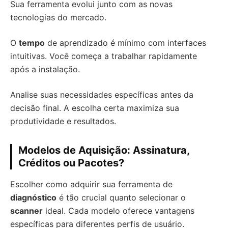
Sua ferramenta evolui junto com as novas
tecnologias do mercado.
O
tempo
de aprendizado é mínimo com interfaces
intuitivas. Você começa a trabalhar rapidamente
após a instalação.
Analise suas necessidades específicas antes da
decisão final. A escolha certa maximiza sua
produtividade e resultados.
Modelos de Aquisição: Assinatura,
Créditos ou Pacotes?
Escolher como adquirir sua ferramenta de
diagnóstico
é tão crucial quanto selecionar o
scanner
ideal. Cada modelo oferece vantagens
específicas para diferentes perfis de usuário.