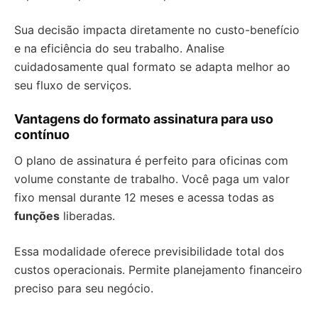
Sua decisão impacta diretamente no custo-benefício
e na eficiência do seu trabalho. Analise
cuidadosamente qual formato se adapta melhor ao
seu fluxo de serviços.
Vantagens do formato assinatura para uso
contínuo
O plano de assinatura é perfeito para oficinas com
volume constante de trabalho. Você paga um valor
fixo mensal durante 12 meses e acessa todas as
funções
liberadas.
Essa modalidade oferece previsibilidade total dos
custos operacionais. Permite planejamento financeiro
preciso para seu negócio.