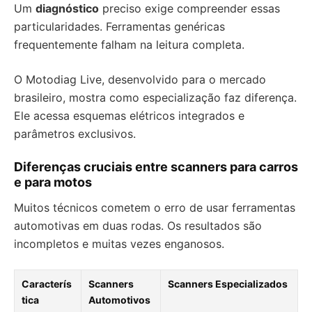
Um
diagnóstico
preciso exige compreender essas
particularidades. Ferramentas genéricas
frequentemente falham na leitura completa.
O Motodiag Live, desenvolvido para o mercado
brasileiro, mostra como especialização faz diferença.
Ele acessa esquemas elétricos integrados e
parâmetros exclusivos.
Diferenças cruciais entre scanners para carros
e para motos
Muitos técnicos cometem o erro de usar ferramentas
automotivas em duas rodas. Os resultados são
incompletos e muitas vezes enganosos.
Caracterís
Scanners
Scanners Especializados
tica
Automotivos