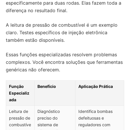
especificamente para duas rodas. Elas fazem toda a
diferença no resultado final.
A leitura de pressão de combustível é um exemplo
claro. Testes específicos de injeção eletrônica
também estão disponíveis.
Essas funções especializadas resolvem problemas
complexos. Você encontra soluções que ferramentas
genéricas não oferecem.
Função
Benefício
Aplicação Prática
Especializ
ada
Leitura de
Diagnóstico
Identifica bombas
pressão de
preciso do
defeituosas e
combustíve
sistema de
reguladores com