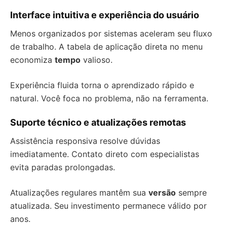
Interface intuitiva e experiência do usuário
Menos organizados por sistemas aceleram seu fluxo
de trabalho. A tabela de aplicação direta no menu
economiza
tempo
valioso.
Experiência fluida torna o aprendizado rápido e
natural. Você foca no problema, não na ferramenta.
Suporte técnico e atualizações remotas
Assistência responsiva resolve dúvidas
imediatamente. Contato direto com especialistas
evita paradas prolongadas.
Atualizações regulares mantêm sua
versão
sempre
atualizada. Seu investimento permanece válido por
anos.