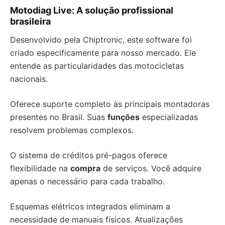
Motodiag Live: A solução profissional
brasileira
Desenvolvido pela Chiptronic, este software foi
criado especificamente para nosso mercado. Ele
entende as particularidades das motocicletas
nacionais.
Oferece suporte completo às principais montadoras
presentes no Brasil. Suas
funções
especializadas
resolvem problemas complexos.
O sistema de créditos pré-pagos oferece
flexibilidade na
compra
de serviços. Você adquire
apenas o necessário para cada trabalho.
Esquemas elétricos integrados eliminam a
necessidade de manuais físicos. Atualizações