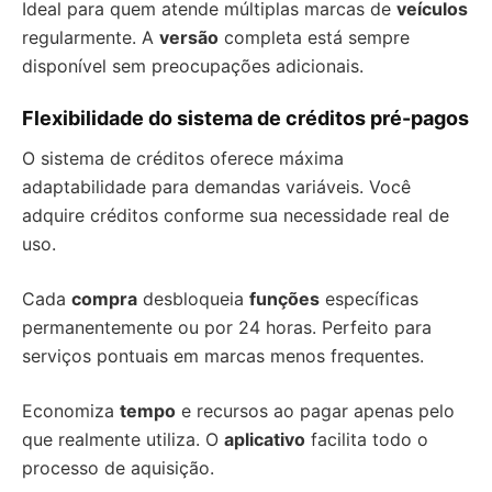
Ideal para quem atende múltiplas marcas de
veículos
regularmente. A
versão
completa está sempre
disponível sem preocupações adicionais.
Flexibilidade do sistema de créditos pré-pagos
O sistema de créditos oferece máxima
adaptabilidade para demandas variáveis. Você
adquire créditos conforme sua necessidade real de
uso.
Cada
compra
desbloqueia
funções
específicas
permanentemente ou por 24 horas. Perfeito para
serviços pontuais em marcas menos frequentes.
Economiza
tempo
e recursos ao pagar apenas pelo
que realmente utiliza. O
aplicativo
facilita todo o
processo de aquisição.