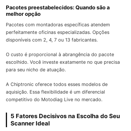
Pacotes preestabelecidos: Quando são a
melhor opção
Pacotes com montadoras específicas atendem
perfeitamente oficinas especializadas. Opções
disponíveis com 2, 4, 7 ou 13 fabricantes.
O custo é proporcional à abrangência do pacote
escolhido. Você investe exatamente no que precisa
para seu nicho de atuação.
A Chiptronic oferece todos esses modelos de
aquisição. Essa flexibilidade é um diferencial
competitivo do Motodiag Live no mercado.
5 Fatores Decisivos na Escolha do Seu
Scanner Ideal