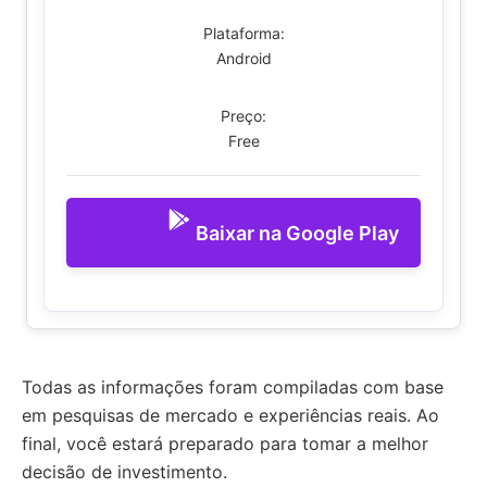
Plataforma:
Android
Preço:
Free
Baixar na Google Play
Todas as informações foram compiladas com base
em pesquisas de mercado e experiências reais. Ao
final, você estará preparado para tomar a melhor
decisão de investimento.