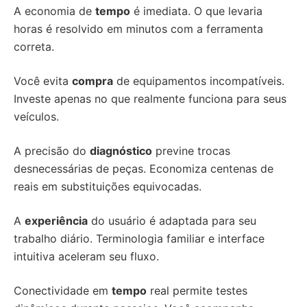
A economia de
tempo
é imediata. O que levaria
horas é resolvido em minutos com a ferramenta
correta.
Você evita
compra
de equipamentos incompatíveis.
Investe apenas no que realmente funciona para seus
veículos.
A precisão do
diagnóstico
previne trocas
desnecessárias de peças. Economiza centenas de
reais em substituições equivocadas.
A
experiência
do usuário é adaptada para seu
trabalho diário. Terminologia familiar e interface
intuitiva aceleram seu fluxo.
Conectividade em
tempo
real permite testes