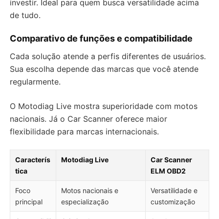
investir. Ideal para quem busca versatilidade acima
de tudo.
Comparativo de funções e compatibilidade
Cada solução atende a perfis diferentes de usuários.
Sua escolha depende das marcas que você atende
regularmente.
O Motodiag Live mostra superioridade com motos
nacionais. Já o Car Scanner oferece maior
flexibilidade para marcas internacionais.
Caracterís
Motodiag Live
Car Scanner
tica
ELM OBD2
Foco
Motos nacionais e
Versatilidade e
principal
especialização
customização