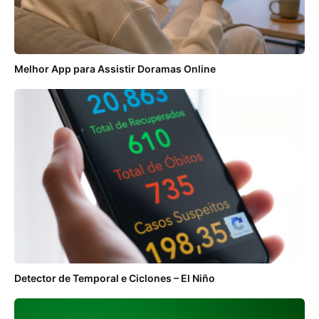
Melhor App para Assistir Doramas Online
Detector de Temporal e Ciclones – El Niño