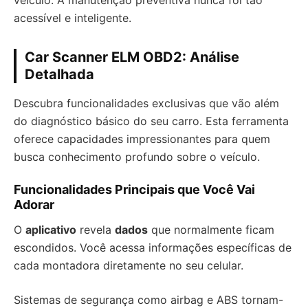
veículo. A manutenção preventiva nunca foi tão
acessível e inteligente.
Car Scanner ELM OBD2: Análise
Detalhada
Descubra funcionalidades exclusivas que vão além
do diagnóstico básico do seu carro. Esta ferramenta
oferece capacidades impressionantes para quem
busca conhecimento profundo sobre o veículo.
Funcionalidades Principais que Você Vai
Adorar
O
aplicativo
revela
dados
que normalmente ficam
escondidos. Você acessa informações específicas de
cada montadora diretamente no seu celular.
Sistemas de segurança como airbag e ABS tornam-