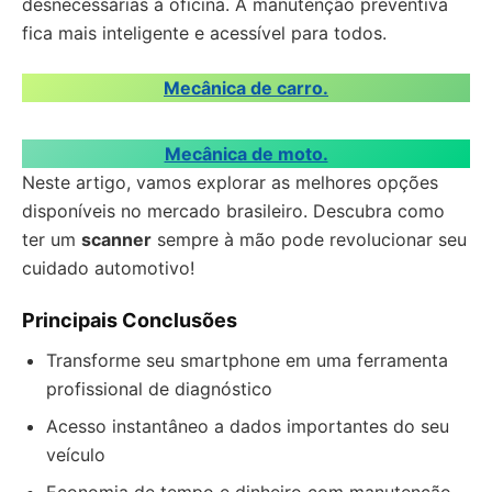
desnecessárias à oficina. A manutenção preventiva
fica mais inteligente e acessível para todos.
Mecânica de carro.
Mecânica de moto.
Neste artigo, vamos explorar as melhores opções
disponíveis no mercado brasileiro. Descubra como
ter um
scanner
sempre à mão pode revolucionar seu
cuidado automotivo!
Principais Conclusões
Transforme seu smartphone em uma ferramenta
profissional de diagnóstico
Acesso instantâneo a dados importantes do seu
veículo