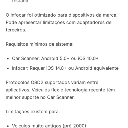
testada
O Infocar foi otimizado para dispositivos da marca.
Pode apresentar limitações com adaptadores de
terceiros.
Requisitos mínimos de sistema:
Car Scanner: Android 5.0+ ou iOS 10.0+
Infocar: Requer iOS 14.0+ ou Android equivalente
Protocolos OBD2 suportados variam entre
aplicativos. Veículos flex e tecnologia recente têm
melhor suporte no Car Scanner.
Limitações existem para:
Veículos muito antigos (pré-2000)