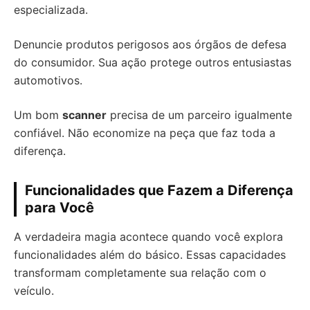
especializada.
Denuncie produtos perigosos aos órgãos de defesa
do consumidor. Sua ação protege outros entusiastas
automotivos.
Um bom
scanner
precisa de um parceiro igualmente
confiável. Não economize na peça que faz toda a
diferença.
Funcionalidades que Fazem a Diferença
para Você
A verdadeira magia acontece quando você explora
funcionalidades além do básico. Essas capacidades
transformam completamente sua relação com o
veículo.