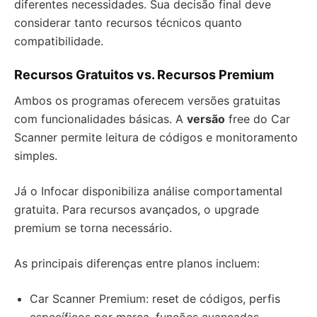
diferentes necessidades. Sua decisão final deve
considerar tanto recursos técnicos quanto
compatibilidade.
Recursos Gratuitos vs. Recursos Premium
Ambos os programas oferecem versões gratuitas
com funcionalidades básicas. A
versão
free do Car
Scanner permite leitura de códigos e monitoramento
simples.
Já o Infocar disponibiliza análise comportamental
gratuita. Para recursos avançados, o upgrade
premium se torna necessário.
As principais diferenças entre planos incluem:
Car Scanner Premium: reset de códigos, perfis