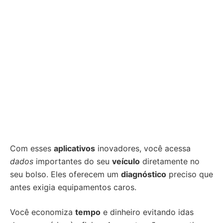
Com esses
aplicativos
inovadores, você acessa
dados
importantes do seu
veículo
diretamente no
seu bolso. Eles oferecem um
diagnóstico
preciso que
antes exigia equipamentos caros.
Você economiza
tempo
e dinheiro evitando idas