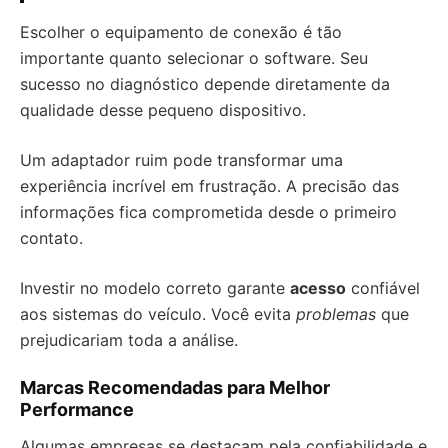
Escolher o equipamento de conexão é tão
importante quanto selecionar o software. Seu
sucesso no diagnóstico depende diretamente da
qualidade desse pequeno dispositivo.
Um adaptador ruim pode transformar uma
experiência incrível em frustração. A precisão das
informações fica comprometida desde o primeiro
contato.
Investir no modelo correto garante
acesso
confiável
aos sistemas do veículo. Você evita
problemas
que
prejudicariam toda a análise.
Marcas Recomendadas para Melhor
Performance
Algumas empresas se destacam pela confiabilidade e