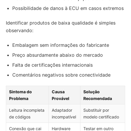
Possibilidade de danos à ECU em casos extremos
Identificar produtos de baixa qualidade é simples
observando:
Embalagem sem informações do fabricante
Preço absurdamente abaixo do mercado
Falta de certificações internacionais
Comentários negativos sobre conectividade
Sintoma do
Causa
Solução
Problema
Provável
Recomendada
Leitura incompleta
Adaptador
Substituir por
de códigos
incompatível
modelo certificado
Conexão que cai
Hardware
Testar em outro