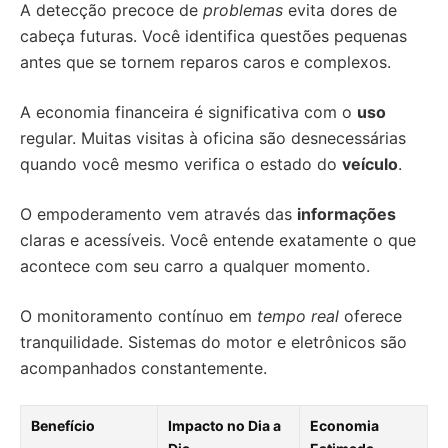
A detecção precoce de
problemas
evita dores de
cabeça futuras. Você identifica questões pequenas
antes que se tornem reparos caros e complexos.
A economia financeira é significativa com o
uso
regular. Muitas visitas à oficina são desnecessárias
quando você mesmo verifica o estado do
veículo
.
O empoderamento vem através das
informações
claras e acessíveis. Você entende exatamente o que
acontece com seu carro a qualquer momento.
O monitoramento contínuo em
tempo real
oferece
tranquilidade. Sistemas do motor e eletrônicos são
acompanhados constantemente.
Benefício
Impacto no Dia a
Economia