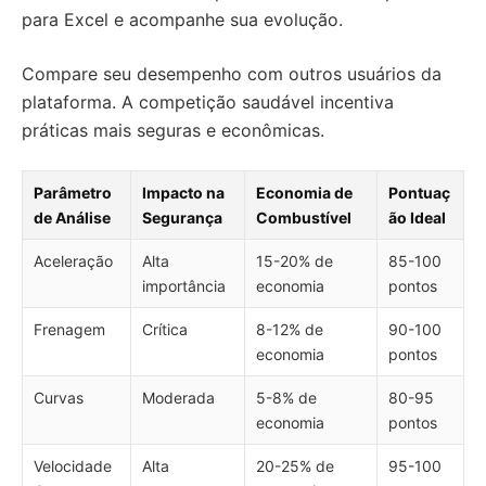
para Excel e acompanhe sua evolução.
Compare seu desempenho com outros usuários da
plataforma. A competição saudável incentiva
práticas mais seguras e econômicas.
Parâmetro
Impacto na
Economia de
Pontuaç
de Análise
Segurança
Combustível
ão Ideal
Aceleração
Alta
15-20% de
85-100
importância
economia
pontos
Frenagem
Crítica
8-12% de
90-100
economia
pontos
Curvas
Moderada
5-8% de
80-95
economia
pontos
Velocidade
Alta
20-25% de
95-100