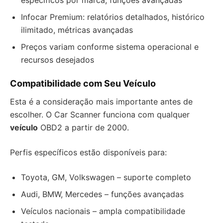
específicos por marca, funções avançadas
Infocar Premium: relatórios detalhados, histórico
ilimitado, métricas avançadas
Preços variam conforme sistema operacional e
recursos desejados
Compatibilidade com Seu Veículo
Esta é a consideração mais importante antes de
escolher. O Car Scanner funciona com qualquer
veículo
OBD2 a partir de 2000.
Perfis específicos estão disponíveis para:
Toyota, GM, Volkswagen – suporte completo
Audi, BMW, Mercedes – funções avançadas
Veículos nacionais – ampla compatibilidade