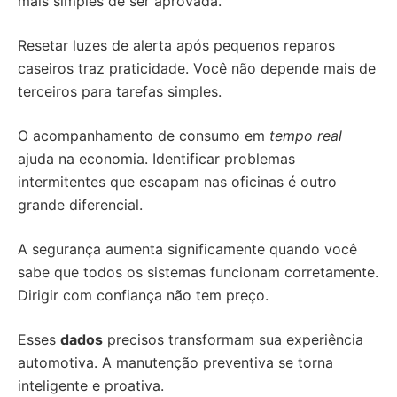
mais simples de ser aprovada.
Resetar luzes de alerta após pequenos reparos
caseiros traz praticidade. Você não depende mais de
terceiros para tarefas simples.
O acompanhamento de consumo em
tempo real
ajuda na economia. Identificar problemas
intermitentes que escapam nas oficinas é outro
grande diferencial.
A segurança aumenta significamente quando você
sabe que todos os sistemas funcionam corretamente.
Dirigir com confiança não tem preço.
Esses
dados
precisos transformam sua experiência
automotiva. A manutenção preventiva se torna
inteligente e proativa.