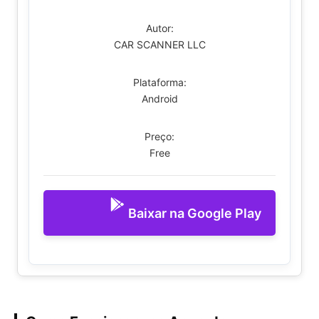
Autor:
CAR SCANNER LLC
Plataforma:
Android
Preço:
Free
Baixar na Google Play