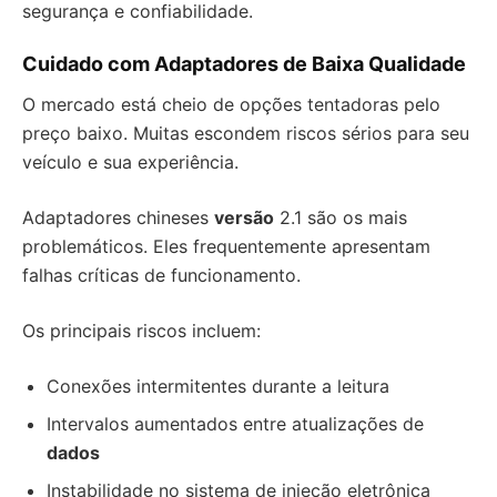
segurança e confiabilidade.
Cuidado com Adaptadores de Baixa Qualidade
O mercado está cheio de opções tentadoras pelo
preço baixo. Muitas escondem riscos sérios para seu
veículo e sua experiência.
Adaptadores chineses
versão
2.1 são os mais
problemáticos. Eles frequentemente apresentam
falhas críticas de funcionamento.
Os principais riscos incluem:
Conexões intermitentes durante a leitura
Intervalos aumentados entre atualizações de
dados
Instabilidade no sistema de injeção eletrônica