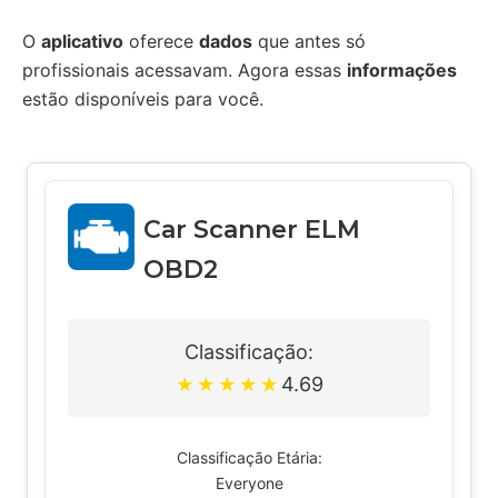
O
aplicativo
oferece
dados
que antes só
profissionais acessavam. Agora essas
informações
estão disponíveis para você.
Car Scanner ELM
OBD2
Classificação:
4.69
★
★
★
★
★
Classificação Etária:
Everyone