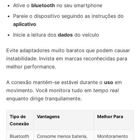
Ative o
bluetooth
no seu smartphone
Pareie o dispositivo seguindo as instruções do
aplicativo
Inicie a leitura dos
dados
do veículo
Evite adaptadores muito baratos que podem causar
instabilidade. Invista em marcas reconhecidas para
melhor performance.
A conexão mantém-se estável durante o
uso
em
movimento. Você monitora tudo em
tempo real
enquanto dirige tranquilamente.
Tipo de
Vantagens
Melhor Para
Conexão
Bluetooth
Consome menos bateria,
Monitoramento