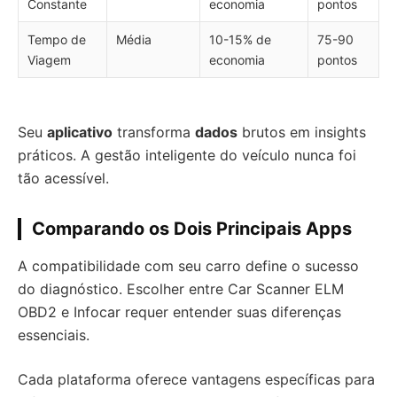
Constante
economia
pontos
Tempo de
Média
10-15% de
75-90
Viagem
economia
pontos
Seu
aplicativo
transforma
dados
brutos em insights
práticos. A gestão inteligente do veículo nunca foi
tão acessível.
Comparando os Dois Principais Apps
A compatibilidade com seu carro define o sucesso
do diagnóstico. Escolher entre Car Scanner ELM
OBD2 e Infocar requer entender suas diferenças
essenciais.
Cada plataforma oferece vantagens específicas para