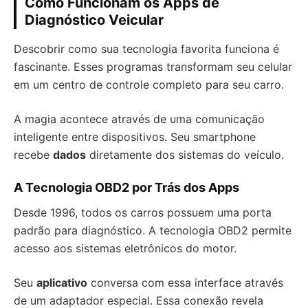
Como Funcionam os Apps de
Diagnóstico Veicular
Descobrir como sua tecnologia favorita funciona é
fascinante. Esses programas transformam seu celular
em um centro de controle completo para seu carro.
A magia acontece através de uma comunicação
inteligente entre dispositivos. Seu smartphone
recebe
dados
diretamente dos sistemas do veículo.
A Tecnologia OBD2 por Trás dos Apps
Desde 1996, todos os carros possuem uma porta
padrão para diagnóstico. A tecnologia OBD2 permite
acesso aos sistemas eletrônicos do motor.
Seu
aplicativo
conversa com essa interface através
de um adaptador especial. Essa conexão revela