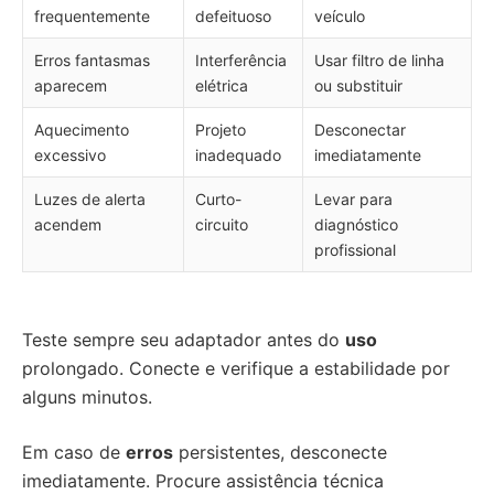
frequentemente
defeituoso
veículo
Erros fantasmas
Interferência
Usar filtro de linha
aparecem
elétrica
ou substituir
Aquecimento
Projeto
Desconectar
excessivo
inadequado
imediatamente
Luzes de alerta
Curto-
Levar para
acendem
circuito
diagnóstico
profissional
Teste sempre seu adaptador antes do
uso
prolongado. Conecte e verifique a estabilidade por
alguns minutos.
Em caso de
erros
persistentes, desconecte
imediatamente. Procure assistência técnica