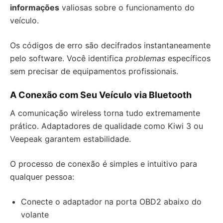
informações
valiosas sobre o funcionamento do
veículo.
Os códigos de erro são decifrados instantaneamente
pelo software. Você identifica
problemas
específicos
sem precisar de equipamentos profissionais.
A Conexão com Seu Veículo via Bluetooth
A comunicação wireless torna tudo extremamente
prático. Adaptadores de qualidade como Kiwi 3 ou
Veepeak garantem estabilidade.
O processo de conexão é simples e intuitivo para
qualquer pessoa:
Conecte o adaptador na porta OBD2 abaixo do
volante