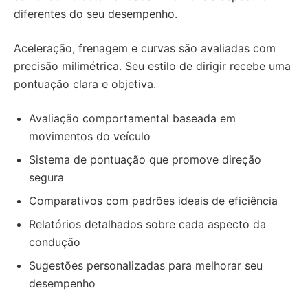
diferentes do seu desempenho.
Aceleração, frenagem e curvas são avaliadas com
precisão milimétrica. Seu estilo de dirigir recebe uma
pontuação clara e objetiva.
Avaliação comportamental baseada em
movimentos do veículo
Sistema de pontuação que promove direção
segura
Comparativos com padrões ideais de eficiência
Relatórios detalhados sobre cada aspecto da
condução
Sugestões personalizadas para melhorar seu
desempenho