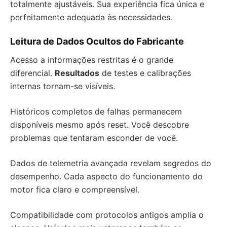
totalmente ajustáveis. Sua experiência fica única e
perfeitamente adequada às necessidades.
Leitura de Dados Ocultos do Fabricante
Acesso a informações restritas é o grande
diferencial.
Resultados
de testes e calibrações
internas tornam-se visíveis.
Históricos completos de falhas permanecem
disponíveis mesmo após reset. Você descobre
problemas que tentaram esconder de você.
Dados de telemetria avançada revelam segredos do
desempenho. Cada aspecto do funcionamento do
motor fica claro e compreensível.
Compatibilidade com protocolos antigos amplia o