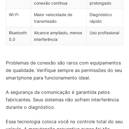
conexão contínua
prolongado
Wi-Fi
Maior velocidade de
Diagnóstico
transmissão
rápido
Bluetooth
Alcance ampliado, menos
Uso profissional
5.0
interferência
Problemas de conexão são raros com equipamentos
de qualidade. Verifique sempre as permissões do seu
smartphone para funcionamento ideal.
A segurança da comunicação é garantida pelos
fabricantes. Seus sistemas não sofrem interferência
durante o diagnóstico.
Essa tecnologia coloca você no controle total do seu