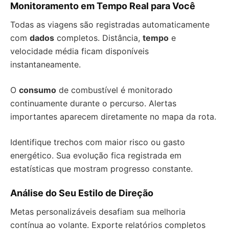
Monitoramento em Tempo Real para Você
Todas as viagens são registradas automaticamente
com
dados
completos. Distância,
tempo
e
velocidade média ficam disponíveis
instantaneamente.
O
consumo
de combustível é monitorado
continuamente durante o percurso. Alertas
importantes aparecem diretamente no mapa da rota.
Identifique trechos com maior risco ou gasto
energético. Sua evolução fica registrada em
estatísticas que mostram progresso constante.
Análise do Seu Estilo de Direção
Metas personalizáveis desafiam sua melhoria
contínua ao volante. Exporte relatórios completos