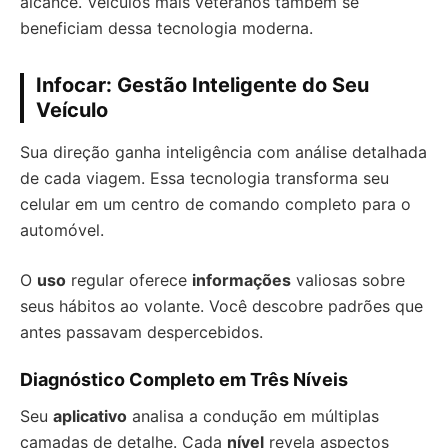
alcance. Veículos mais veteranos também se
beneficiam dessa tecnologia moderna.
Infocar: Gestão Inteligente do Seu
Veículo
Sua direção ganha inteligência com análise detalhada
de cada viagem. Essa tecnologia transforma seu
celular em um centro de comando completo para o
automóvel.
O
uso
regular oferece
informações
valiosas sobre
seus hábitos ao volante. Você descobre padrões que
antes passavam despercebidos.
Diagnóstico Completo em Três Níveis
Seu
aplicativo
analisa a condução em múltiplas
camadas de detalhe. Cada
nível
revela aspectos