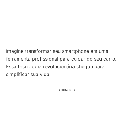
Imagine transformar seu smartphone em uma
ferramenta profissional para cuidar do seu carro.
Essa tecnologia revolucionária chegou para
simplificar sua vida!
ANÚNCIOS