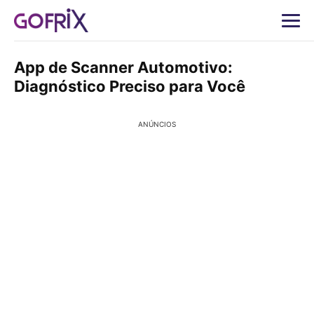
App de Scanner Automotivo:
Diagnóstico Preciso para Você
ANÚNCIOS