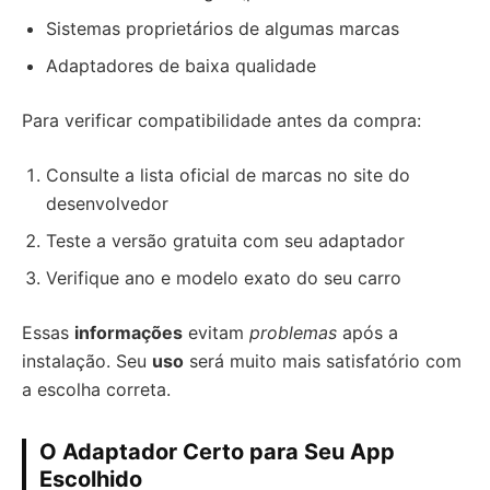
Sistemas proprietários de algumas marcas
Adaptadores de baixa qualidade
Para verificar compatibilidade antes da compra:
Consulte a lista oficial de marcas no site do
desenvolvedor
Teste a versão gratuita com seu adaptador
Verifique ano e modelo exato do seu carro
Essas
informações
evitam
problemas
após a
instalação. Seu
uso
será muito mais satisfatório com
a escolha correta.
O Adaptador Certo para Seu App
Escolhido