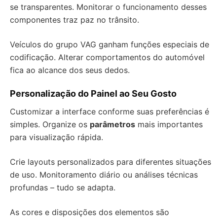
se transparentes. Monitorar o funcionamento desses
componentes traz paz no trânsito.
Veículos do grupo VAG ganham funções especiais de
codificação. Alterar comportamentos do automóvel
fica ao alcance dos seus dedos.
Personalização do Painel ao Seu Gosto
Customizar a interface conforme suas preferências é
simples. Organize os
parâmetros
mais importantes
para visualização rápida.
Crie layouts personalizados para diferentes situações
de uso. Monitoramento diário ou análises técnicas
profundas – tudo se adapta.
As cores e disposições dos elementos são