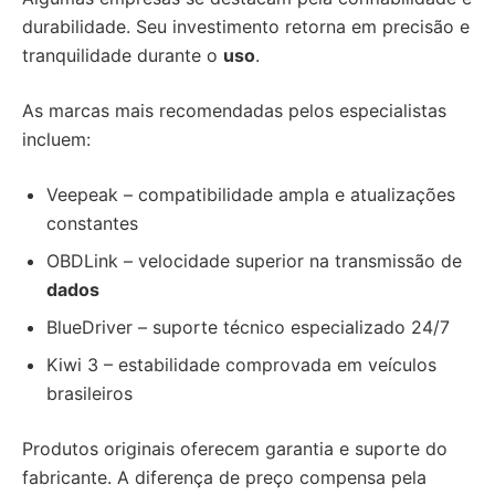
durabilidade. Seu investimento retorna em precisão e
tranquilidade durante o
uso
.
As marcas mais recomendadas pelos especialistas
incluem:
Veepeak – compatibilidade ampla e atualizações
constantes
OBDLink – velocidade superior na transmissão de
dados
BlueDriver – suporte técnico especializado 24/7
Kiwi 3 – estabilidade comprovada em veículos
brasileiros
Produtos originais oferecem garantia e suporte do
fabricante. A diferença de preço compensa pela