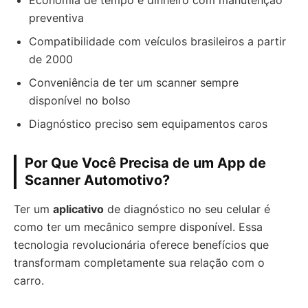
Economia de tempo e dinheiro com manutenção
preventiva
Compatibilidade com veículos brasileiros a partir
de 2000
Conveniência de ter um scanner sempre
disponível no bolso
Diagnóstico preciso sem equipamentos caros
Por Que Você Precisa de um App de
Scanner Automotivo?
Ter um
aplicativo
de diagnóstico no seu celular é
como ter um mecânico sempre disponível. Essa
tecnologia revolucionária oferece benefícios que
transformam completamente sua relação com o
carro.