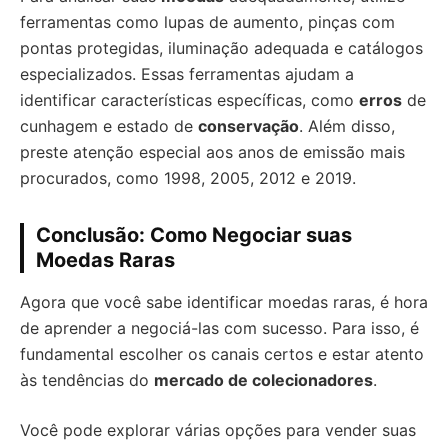
ferramentas como lupas de aumento, pinças com
pontas protegidas, iluminação adequada e catálogos
especializados. Essas ferramentas ajudam a
identificar características específicas, como
erros
de
cunhagem e estado de
conservação
. Além disso,
preste atenção especial aos anos de emissão mais
procurados, como 1998, 2005, 2012 e 2019.
Conclusão: Como Negociar suas
Moedas Raras
Agora que você sabe identificar moedas raras, é hora
de aprender a negociá-las com sucesso. Para isso, é
fundamental escolher os canais certos e estar atento
às tendências do
mercado de colecionadores
.
Você pode explorar várias opções para vender suas