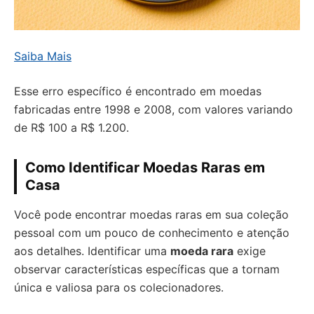
Saiba Mais
Esse erro específico é encontrado em moedas
fabricadas entre 1998 e 2008, com valores variando
de R$ 100 a R$ 1.200.
Como Identificar Moedas Raras em
Casa
Você pode encontrar moedas raras em sua coleção
pessoal com um pouco de conhecimento e atenção
aos detalhes. Identificar uma
moeda rara
exige
observar características específicas que a tornam
única e valiosa para os colecionadores.