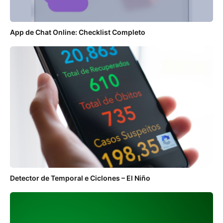
App de Chat Online: Checklist Completo
Detector de Temporal e Ciclones – El Niño