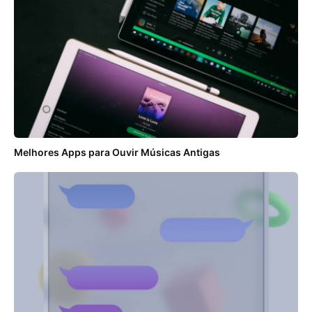
Melhores Apps para Ouvir Músicas Antigas