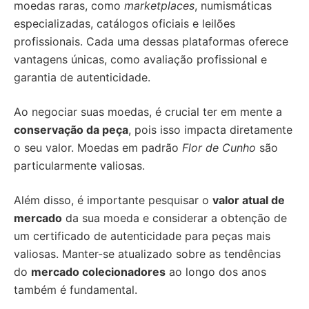
moedas raras, como
marketplaces
, numismáticas
especializadas, catálogos oficiais e leilões
profissionais. Cada uma dessas plataformas oferece
vantagens únicas, como avaliação profissional e
garantia de autenticidade.
Ao negociar suas moedas, é crucial ter em mente a
conservação da peça
, pois isso impacta diretamente
o seu valor. Moedas em padrão
Flor de Cunho
são
particularmente valiosas.
Além disso, é importante pesquisar o
valor atual de
mercado
da sua moeda e considerar a obtenção de
um certificado de autenticidade para peças mais
valiosas. Manter-se atualizado sobre as tendências
do
mercado colecionadores
ao longo dos anos
também é fundamental.