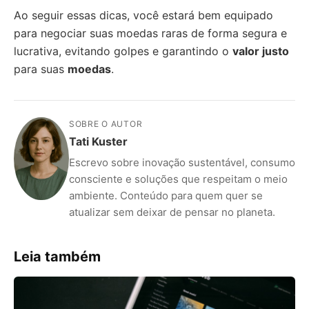
Ao seguir essas dicas, você estará bem equipado
para negociar suas moedas raras de forma segura e
lucrativa, evitando golpes e garantindo o
valor justo
para suas
moedas
.
SOBRE O AUTOR
Tati Kuster
Escrevo sobre inovação sustentável, consumo
consciente e soluções que respeitam o meio
ambiente. Conteúdo para quem quer se
atualizar sem deixar de pensar no planeta.
Leia também