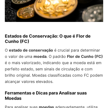
Estados de Conservação: O que é Flor de
Cunho (FC)
O
estado de conservação
é crucial para determinar
o valor de uma
moeda
. O padrão
Flor de Cunho (FC)
é o mais valorizado, indicando que a moeda está em
perfeito estado, sem sinais de circulação e com
brilho original. Moedas classificadas como FC podem
alcançar valores elevados.
Ferramentas e Dicas para Analisar suas
Moedas
Para analisar suas
moedas
adequadamente, utilize