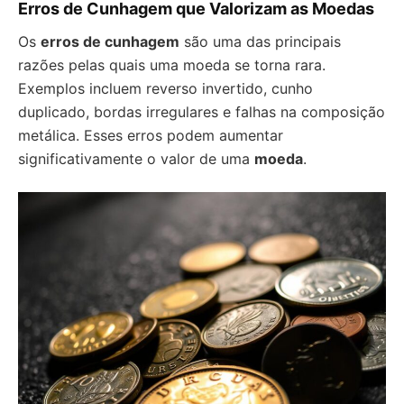
Erros de Cunhagem que Valorizam as Moedas
Os
erros de cunhagem
são uma das principais
razões pelas quais uma moeda se torna rara.
Exemplos incluem reverso invertido, cunho
duplicado, bordas irregulares e falhas na composição
metálica. Esses erros podem aumentar
significativamente o valor de uma
moeda
.