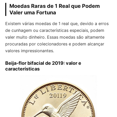
Moedas Raras de 1 Real que Podem
Valer uma Fortuna
Existem várias moedas de 1 real que, devido a erros
de cunhagem ou características especiais, podem
valer muito dinheiro. Essas moedas são altamente
procuradas por colecionadores e podem alcançar
valores impressionantes.
Beija-flor bifacial de 2019: valor e
características