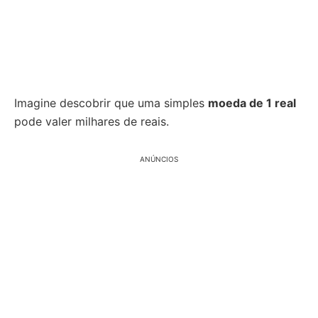
Imagine descobrir que uma simples
moeda de 1 real
pode valer milhares de reais.
ANÚNCIOS