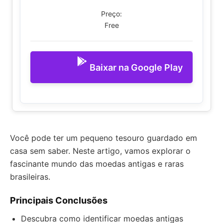
Preço:
Free
Baixar na Google Play
Você pode ter um pequeno tesouro guardado em
casa sem saber. Neste artigo, vamos explorar o
fascinante mundo das moedas antigas e raras
brasileiras.
Principais Conclusões
Descubra como identificar moedas antigas