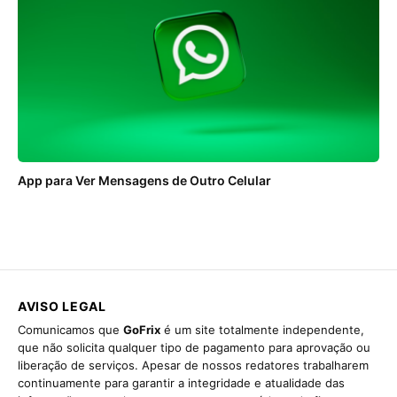
App para Ver Mensagens de Outro Celular
AVISO LEGAL
Comunicamos que
GoFrix
é um site totalmente independente,
que não solicita qualquer tipo de pagamento para aprovação ou
liberação de serviços. Apesar de nossos redatores trabalharem
continuamente para garantir a integridade e atualidade das