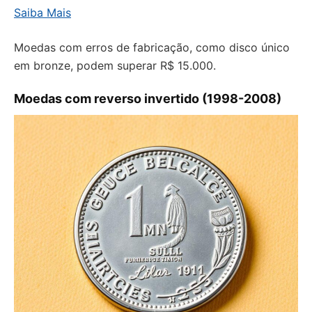
Saiba Mais
Moedas com erros de fabricação, como disco único
em bronze, podem superar R$ 15.000.
Moedas com reverso invertido (1998-2008)