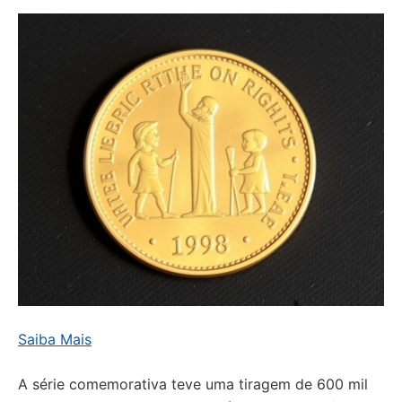
Saiba Mais
A série comemorativa teve uma tiragem de 600 mil