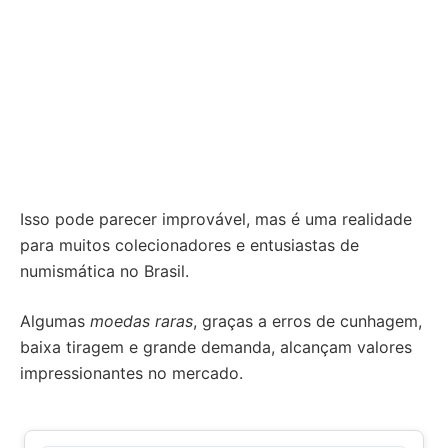
Isso pode parecer improvável, mas é uma realidade
para muitos colecionadores e entusiastas de
numismática no Brasil.
Algumas
moedas raras
, graças a erros de cunhagem,
baixa tiragem e grande demanda, alcançam valores
impressionantes no mercado.