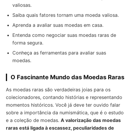
valiosas.
Saiba quais fatores tornam uma moeda valiosa.
Aprenda a avaliar suas moedas em casa.
Entenda como negociar suas moedas raras de
forma segura.
Conheça as ferramentas para avaliar suas
moedas.
O Fascinante Mundo das Moedas Raras
As moedas raras são verdadeiras joias para os
colecionadores, contando histórias e representando
momentos históricos. Você já deve ter ouvido falar
sobre a importância da numismática, que é o estudo
e a coleção de moedas.
A valorização das moedas
raras está ligada à escassez, peculiaridades de