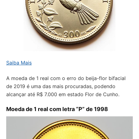
Saiba Mais
A moeda de 1 real com o erro do beija-flor bifacial
de 2019 é uma das mais procuradas, podendo
alcançar até R$ 7.000 em estado Flor de Cunho.
Moeda de 1 real com letra “P” de 1998