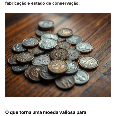
fabricação e estado de conservação.
O que torna uma moeda valiosa para