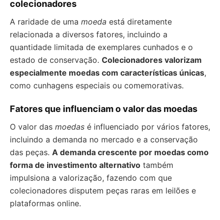
colecionadores
A raridade de uma
moeda
está diretamente
relacionada a diversos fatores, incluindo a
quantidade limitada de exemplares cunhados e o
estado de conservação.
Colecionadores valorizam
especialmente moedas com características únicas
,
como cunhagens especiais ou comemorativas.
Fatores que influenciam o valor das moedas
O valor das
moedas
é influenciado por vários fatores,
incluindo a demanda no mercado e a conservação
das peças.
A demanda crescente por moedas como
forma de investimento alternativo
também
impulsiona a valorização, fazendo com que
colecionadores disputem peças raras em leilões e
plataformas online.