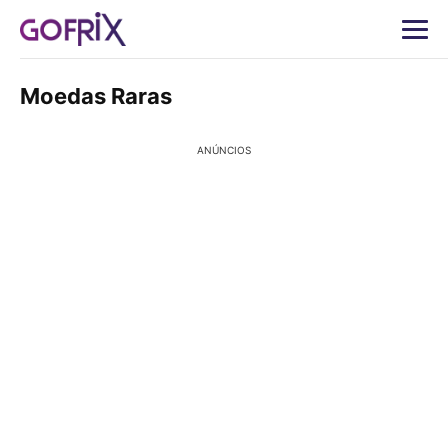
Moedas Raras
ANÚNCIOS