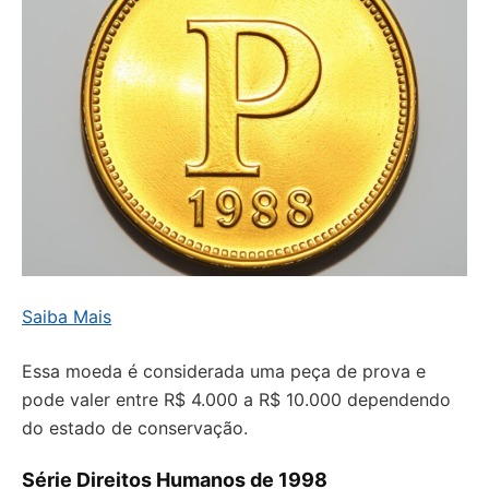
Saiba Mais
Essa moeda é considerada uma peça de prova e
pode valer entre R$ 4.000 a R$ 10.000 dependendo
do estado de conservação.
Série Direitos Humanos de 1998