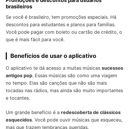
Promoções e descontos para usuários
brasileiros
Se você é brasileiro, tem promoções especiais. Há
descontos para estudantes e planos para famílias.
Você pode pagar com boleto ou cartão de crédito, o
que é mais fácil para você.
Benefícios de usar o aplicativo
O aplicativo te dá acesso a muitas músicas
sucessos
antigos pop
. Essas músicas são como uma viagem
no tempo. Elas são canções que não são mais
tocadas nas rádios, mas ainda são muito importantes
e tocantes.
Um grande benefício é a
redescoberta de clássicos
esquecidos
. Você pode ouvir músicas que esqueceu,
mas que trazem lembranças queridas.