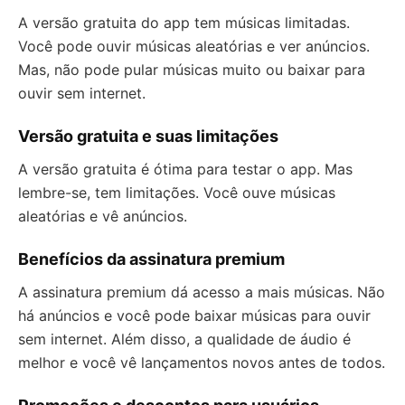
A versão gratuita do app tem músicas limitadas.
Você pode ouvir músicas aleatórias e ver anúncios.
Mas, não pode pular músicas muito ou baixar para
ouvir sem internet.
Versão gratuita e suas limitações
A versão gratuita é ótima para testar o app. Mas
lembre-se, tem limitações. Você ouve músicas
aleatórias e vê anúncios.
Benefícios da assinatura premium
A assinatura premium dá acesso a mais músicas. Não
há anúncios e você pode baixar músicas para ouvir
sem internet. Além disso, a qualidade de áudio é
melhor e você vê lançamentos novos antes de todos.