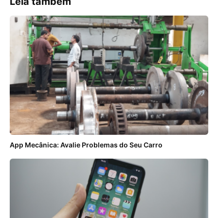
Leia também
App Mecânica: Avalie Problemas do Seu Carro