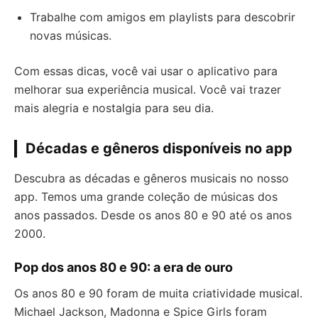
Trabalhe com amigos em playlists para descobrir
novas músicas.
Com essas dicas, você vai usar o aplicativo para
melhorar sua experiência musical. Você vai trazer
mais alegria e nostalgia para seu dia.
Décadas e gêneros disponíveis no app
Descubra as décadas e gêneros musicais no nosso
app. Temos uma grande coleção de músicas dos
anos passados. Desde os anos 80 e 90 até os anos
2000.
Pop dos anos 80 e 90: a era de ouro
Os anos 80 e 90 foram de muita criatividade musical.
Michael Jackson, Madonna e Spice Girls foram