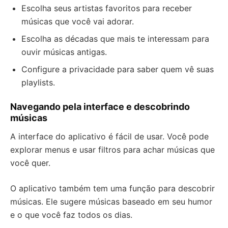
Escolha seus artistas favoritos para receber
músicas que você vai adorar.
Escolha as décadas que mais te interessam para
ouvir músicas antigas.
Configure a privacidade para saber quem vê suas
playlists.
Navegando pela interface e descobrindo
músicas
A interface do aplicativo é fácil de usar. Você pode
explorar menus e usar filtros para achar músicas que
você quer.
O aplicativo também tem uma função para descobrir
músicas. Ele sugere músicas baseado em seu humor
e o que você faz todos os dias.