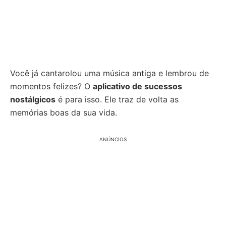
Você já cantarolou uma música antiga e lembrou de
momentos felizes? O
aplicativo de sucessos
nostálgicos
é para isso. Ele traz de volta as
memórias boas da sua vida.
ANÚNCIOS