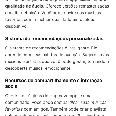
qualidade de áudio
. Oferece versões remasterizadas
em alta definição. Você pode ouvir suas músicas
favoritas com a melhor qualidade em qualquer
dispositivo.
Sistema de recomendações personalizadas
O sistema de recomendações é inteligente. Ele
aprende com seus hábitos de audição. Sugere novas
músicas e artistas que você pode gostar, tornando a
descoberta musical emocionante.
Recursos de compartilhamento e interação
social
O ‘Hits nostálgicos do pop novo app’ é uma
comunidade. Você pode
compartilhar suas músicas
favoritas
com amigos. Também pode criar playlists
colaborativas e discutir com outros fãs. Isso torna a