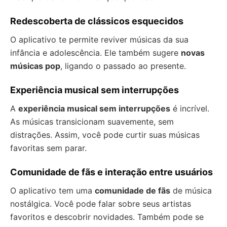
Redescoberta de clássicos esquecidos
O aplicativo te permite reviver músicas da sua
infância e adolescência. Ele também sugere
novas
músicas pop
, ligando o passado ao presente.
Experiência musical sem interrupções
A
experiência musical sem interrupções
é incrível.
As músicas transicionam suavemente, sem
distrações. Assim, você pode curtir suas músicas
favoritas sem parar.
Comunidade de fãs e interação entre usuários
O aplicativo tem uma
comunidade de fãs
de música
nostálgica. Você pode falar sobre seus artistas
favoritos e descobrir novidades. Também pode se