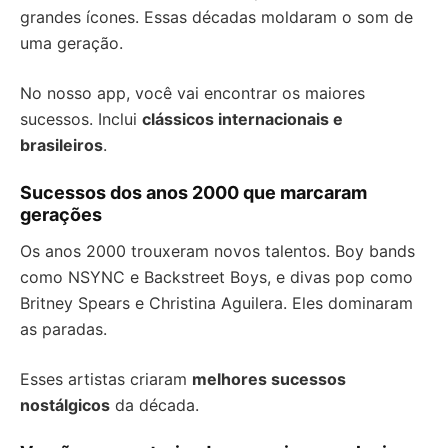
grandes ícones. Essas décadas moldaram o som de
uma geração.
No nosso app, você vai encontrar os maiores
sucessos. Inclui
clássicos internacionais e
brasileiros
.
Sucessos dos anos 2000 que marcaram
gerações
Os anos 2000 trouxeram novos talentos. Boy bands
como NSYNC e Backstreet Boys, e divas pop como
Britney Spears e Christina Aguilera. Eles dominaram
as paradas.
Esses artistas criaram
melhores sucessos
nostálgicos
da década.