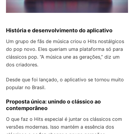
História e desenvolvimento do aplicativo
Um grupo de fãs de música criou o Hits nostálgicos
do pop novo. Eles queriam uma plataforma só para
clássicos pop. “A música une as gerações,” diz um
dos criadores.
Desde que foi lançado, o aplicativo se tornou muito
popular no Brasil.
Proposta única: unindo o clássico ao
contemporâneo
O que faz o Hits especial é juntar os clássicos com
versões modernas. Isso mantém a essência dos