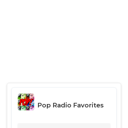
Pop Radio Favorites