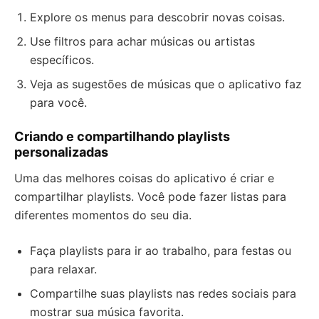
Explore os menus para descobrir novas coisas.
Use filtros para achar músicas ou artistas
específicos.
Veja as sugestões de músicas que o aplicativo faz
para você.
Criando e compartilhando playlists
personalizadas
Uma das melhores coisas do aplicativo é criar e
compartilhar playlists. Você pode fazer listas para
diferentes momentos do seu dia.
Faça playlists para ir ao trabalho, para festas ou
para relaxar.
Compartilhe suas playlists nas redes sociais para
mostrar sua música favorita.