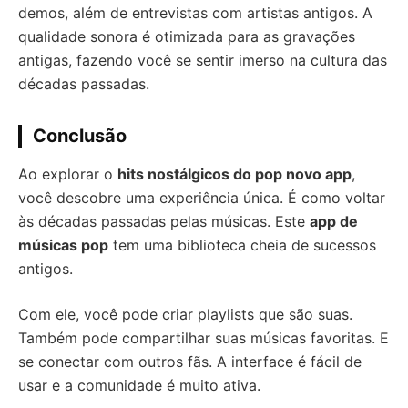
demos, além de entrevistas com artistas antigos. A
qualidade sonora é otimizada para as gravações
antigas, fazendo você se sentir imerso na cultura das
décadas passadas.
Conclusão
Ao explorar o
hits nostálgicos do pop novo app
,
você descobre uma experiência única. É como voltar
às décadas passadas pelas músicas. Este
app de
músicas pop
tem uma biblioteca cheia de sucessos
antigos.
Com ele, você pode criar playlists que são suas.
Também pode compartilhar suas músicas favoritas. E
se conectar com outros fãs. A interface é fácil de
usar e a comunidade é muito ativa.