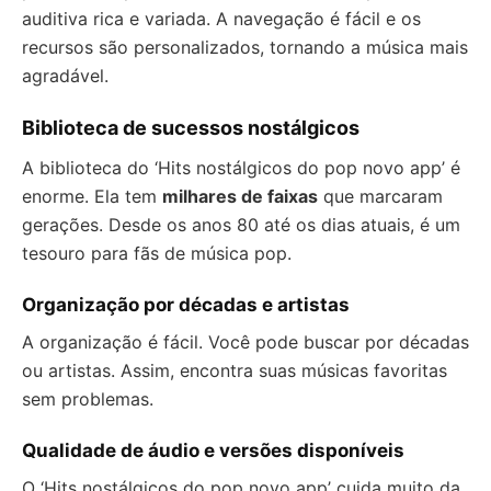
auditiva rica e variada. A navegação é fácil e os
recursos são personalizados, tornando a música mais
agradável.
Biblioteca de sucessos nostálgicos
A biblioteca do ‘Hits nostálgicos do pop novo app’ é
enorme. Ela tem
milhares de faixas
que marcaram
gerações. Desde os anos 80 até os dias atuais, é um
tesouro para fãs de música pop.
Organização por décadas e artistas
A organização é fácil. Você pode buscar por décadas
ou artistas. Assim, encontra suas músicas favoritas
sem problemas.
Qualidade de áudio e versões disponíveis
O ‘Hits nostálgicos do pop novo app’ cuida muito da