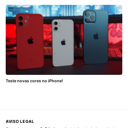
Teste novas cores no iPhone!
AVISO LEGAL