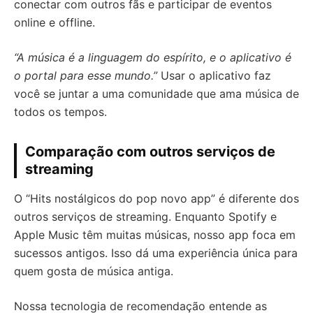
conectar com outros fãs e participar de eventos
online e offline.
“A música é a linguagem do espírito, e o aplicativo é
o portal para esse mundo.”
Usar o aplicativo faz
você se juntar a uma comunidade que ama música de
todos os tempos.
Comparação com outros serviços de
streaming
O “Hits nostálgicos do pop novo app” é diferente dos
outros serviços de streaming. Enquanto Spotify e
Apple Music têm muitas músicas, nosso app foca em
sucessos antigos. Isso dá uma experiência única para
quem gosta de música antiga.
Nossa tecnologia de recomendação entende as