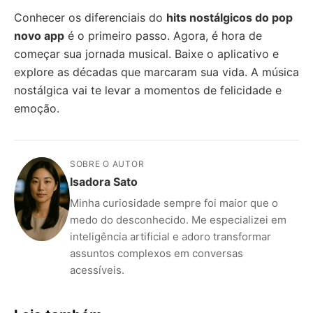
Conhecer os diferenciais do
hits nostálgicos do pop
novo app
é o primeiro passo. Agora, é hora de
começar sua jornada musical. Baixe o aplicativo e
explore as décadas que marcaram sua vida. A música
nostálgica vai te levar a momentos de felicidade e
emoção.
SOBRE O AUTOR
Isadora Sato
Minha curiosidade sempre foi maior que o
medo do desconhecido. Me especializei em
inteligência artificial e adoro transformar
assuntos complexos em conversas
acessíveis.