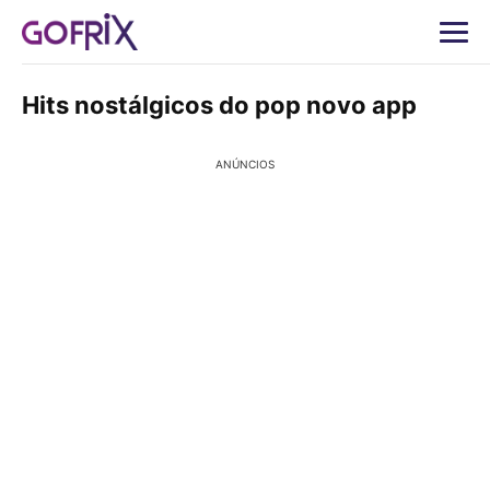
Hits nostálgicos do pop novo app
ANÚNCIOS