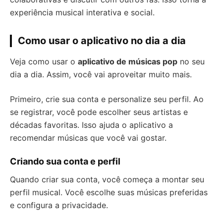
experiência musical interativa e social.
Como usar o aplicativo no dia a dia
Veja como usar o
aplicativo de músicas pop
no seu
dia a dia. Assim, você vai aproveitar muito mais.
Primeiro, crie sua conta e personalize seu perfil. Ao
se registrar, você pode escolher seus artistas e
décadas favoritas. Isso ajuda o aplicativo a
recomendar músicas que você vai gostar.
Criando sua conta e perfil
Quando criar sua conta, você começa a montar seu
perfil musical. Você escolhe suas músicas preferidas
e configura a privacidade.