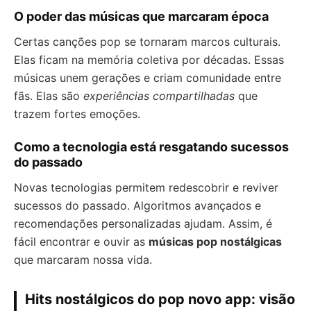
O poder das músicas que marcaram época
Certas canções pop se tornaram marcos culturais.
Elas ficam na memória coletiva por décadas. Essas
músicas unem gerações e criam comunidade entre
fãs. Elas são
experiências compartilhadas
que
trazem fortes emoções.
Como a tecnologia está resgatando sucessos
do passado
Novas tecnologias permitem redescobrir e reviver
sucessos do passado. Algoritmos avançados e
recomendações personalizadas ajudam. Assim, é
fácil encontrar e ouvir as
músicas pop nostálgicas
que marcaram nossa vida.
Hits nostálgicos do pop novo app: visão