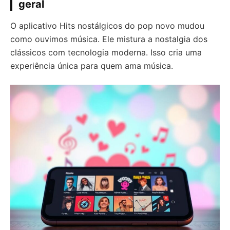
geral
O aplicativo Hits nostálgicos do pop novo mudou
como ouvimos música. Ele mistura a nostalgia dos
clássicos com tecnologia moderna. Isso cria uma
experiência única para quem ama música.