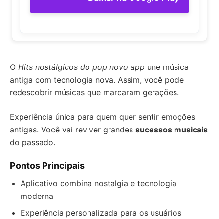
O
Hits nostálgicos do pop novo app
une música
antiga com tecnologia nova. Assim, você pode
redescobrir músicas que marcaram gerações.
Experiência única para quem quer sentir emoções
antigas. Você vai reviver grandes
sucessos musicais
do passado.
Pontos Principais
Aplicativo combina nostalgia e tecnologia
moderna
Experiência personalizada para os usuários