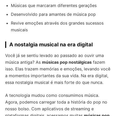
Músicas que marcaram diferentes gerações
Desenvolvido para amantes de música pop
Revive emoções através dos grandes sucessos
musicais
A nostalgia musical na era digital
Você já se sentiu levado ao passado ao ouvir uma
música antiga? As
músicas pop nostálgicas
fazem
isso. Elas trazem memórias e emoções, levando você
a momentos importantes da sua vida. Na era digital,
essa nostalgia musical é mais forte do que nunca.
A tecnologia mudou como consumimos música.
Agora, podemos carregar toda a história do pop no
nosso bolso. Com aplicativos de streaming e
plataformas digitais, acessamos muitas
músicas pop