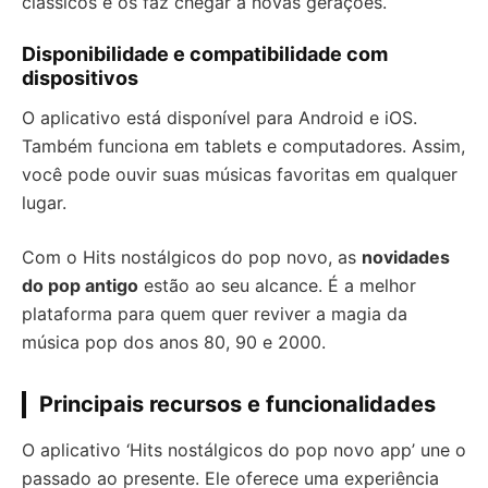
clássicos e os faz chegar a novas gerações.
Disponibilidade e compatibilidade com
dispositivos
O aplicativo está disponível para Android e iOS.
Também funciona em tablets e computadores. Assim,
você pode ouvir suas músicas favoritas em qualquer
lugar.
Com o Hits nostálgicos do pop novo, as
novidades
do pop antigo
estão ao seu alcance. É a melhor
plataforma para quem quer reviver a magia da
música pop dos anos 80, 90 e 2000.
Principais recursos e funcionalidades
O aplicativo ‘Hits nostálgicos do pop novo app’ une o
passado ao presente. Ele oferece uma experiência