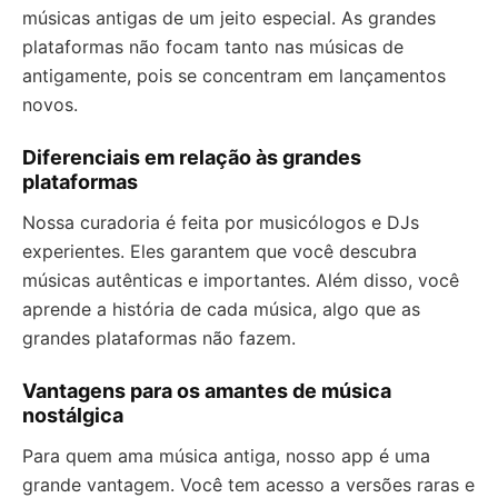
músicas antigas de um jeito especial. As grandes
plataformas não focam tanto nas músicas de
antigamente, pois se concentram em lançamentos
novos.
Diferenciais em relação às grandes
plataformas
Nossa curadoria é feita por musicólogos e DJs
experientes. Eles garantem que você descubra
músicas autênticas e importantes. Além disso, você
aprende a história de cada música, algo que as
grandes plataformas não fazem.
Vantagens para os amantes de música
nostálgica
Para quem ama música antiga, nosso app é uma
grande vantagem. Você tem acesso a versões raras e