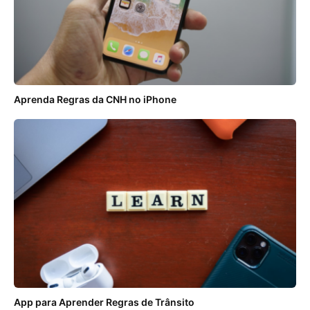
Aprenda Regras da CNH no iPhone
App para Aprender Regras de Trânsito