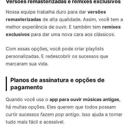
Versões remasterizadas e remixes exclusivos
Nossa equipe trabalha duro para dar
versões
remasterizadas
de alta qualidade. Assim, você tem a
melhor experiência de ouvir. E também tem
remixes
exclusivos
para dar uma nova cara aos clássicos.
Com essas opções, você pode criar playlists
personalizadas. E redescobrir os sucessos que
marcaram sua vida.
Planos de assinatura e opções de
pagamento
Quando você usa o
app para ouvir músicas antigas
,
há muitas opções. Eles querem que todos possam
curtir
sucessos fazem pop antigo
. Isso ajuda a tornar
tudo mais fácil e acessível.