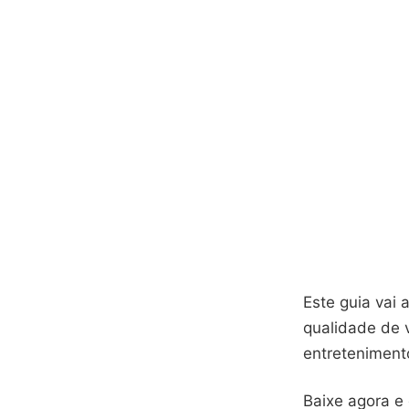
Este guia vai 
qualidade de 
entreteniment
Baixe agora e