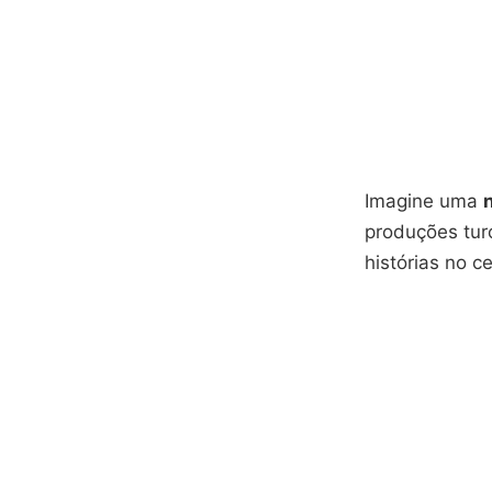
Imagine uma
produções tur
histórias no ce