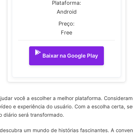
Plataforma:
Android
Preço:
Free
Baixar na Google Play
ajudar você a escolher a melhor plataforma. Consideram
vídeo e experiência do usuário. Com a escolha certa, se
o diário será transformado.
 descubra um mundo de histórias fascinantes. A conven