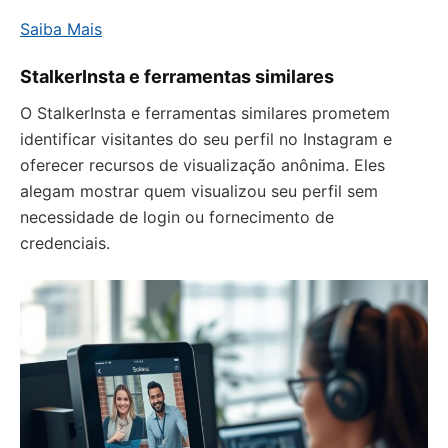
Saiba Mais
StalkerInsta e ferramentas similares
O StalkerInsta e ferramentas similares prometem
identificar visitantes do seu perfil no Instagram e
oferecer recursos de visualização anônima. Eles
alegam mostrar quem visualizou seu perfil sem
necessidade de login ou fornecimento de
credenciais.