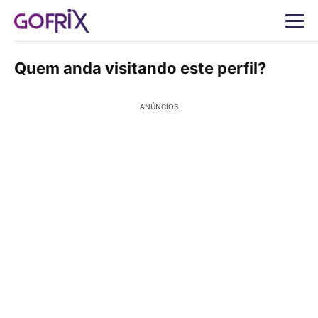
Quem anda visitando este perfil?
ANÚNCIOS