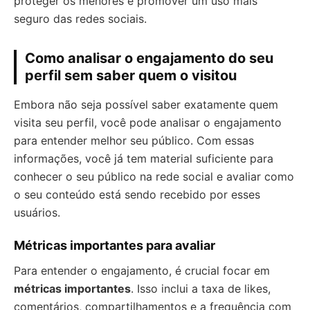
proteger os menores e promover um uso mais
seguro das redes sociais.
Como analisar o engajamento do seu
perfil sem saber quem o visitou
Embora não seja possível saber exatamente quem
visita seu perfil, você pode analisar o engajamento
para entender melhor seu público. Com essas
informações, você já tem material suficiente para
conhecer o seu público na rede social e avaliar como
o seu conteúdo está sendo recebido por esses
usuários.
Métricas importantes para avaliar
Para entender o engajamento, é crucial focar em
métricas importantes
. Isso inclui a taxa de likes,
comentários, compartilhamentos e a frequência com