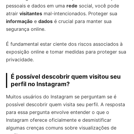
pessoais e dados em uma
rede
social, você pode
atrair
visitantes
mal-intencionados. Proteger sua
informação
e
dados
é crucial para manter sua
segurança online.
É fundamental estar ciente dos riscos associados à
exposição online e tomar medidas para proteger sua
privacidade.
É possível descobrir quem visitou seu
perfil no Instagram?
Muitos usuários do Instagram se perguntam se é
possível descobrir quem visita seu perfil. A resposta
para essa pergunta envolve entender o que o
Instagram oferece oficialmente e desmistificar
algumas crenças comuns sobre visualizações de