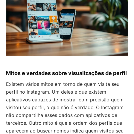
Mitos e verdades sobre visualizações de perfil
Existem vários mitos em torno de quem visita seu
perfil no Instagram. Um deles é que existem
aplicativos capazes de mostrar com precisão quem
visitou seu perfil, o que não é verdade. O Instagram
não compartilha esses dados com aplicativos de
terceiros. Outro mito é que a ordem dos perfis que
aparecem ao buscar nomes indica quem visitou seu