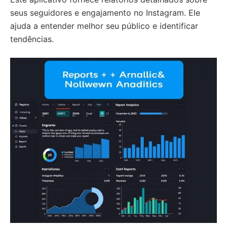
seus seguidores e engajamento no Instagram. Ele
ajuda a entender melhor seu público e identificar
tendências.