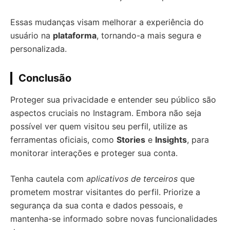
Essas mudanças visam melhorar a experiência do
usuário na
plataforma
, tornando-a mais segura e
personalizada.
Conclusão
Proteger sua privacidade e entender seu público são
aspectos cruciais no Instagram. Embora não seja
possível ver quem visitou seu perfil, utilize as
ferramentas oficiais, como
Stories
e
Insights
, para
monitorar interações e proteger sua conta.
Tenha cautela com
aplicativos de terceiros
que
prometem mostrar visitantes do perfil. Priorize a
segurança da sua conta e dados pessoais, e
mantenha-se informado sobre novas funcionalidades