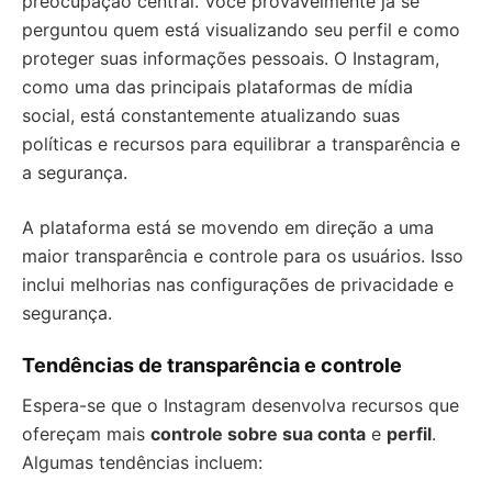
preocupação central. Você provavelmente já se
perguntou quem está visualizando seu perfil e como
proteger suas informações pessoais. O Instagram,
como uma das principais plataformas de mídia
social, está constantemente atualizando suas
políticas e recursos para equilibrar a transparência e
a segurança.
A plataforma está se movendo em direção a uma
maior transparência e controle para os usuários. Isso
inclui melhorias nas configurações de privacidade e
segurança.
Tendências de transparência e controle
Espera-se que o Instagram desenvolva recursos que
ofereçam mais
controle sobre sua conta
e
perfil
.
Algumas tendências incluem: