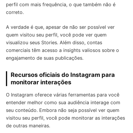
perfil com mais frequência, o que também não é
correto.
A verdade é que, apesar de não ser possível ver
quem visitou seu perfil, você pode ver quem
visualizou seus Stories. Além disso, contas
comerciais têm acesso a insights valiosos sobre o
engajamento de suas publicações.
Recursos oficiais do Instagram para
monitorar interações
O Instagram oferece várias ferramentas para você
entender melhor como sua audiência interage com
seu conteúdo. Embora não seja possível ver quem
visitou seu perfil, você pode monitorar as interações
de outras maneiras.