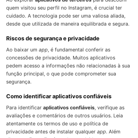
quem visitou seu perfil no Instagram, é crucial ter
cuidado. A tecnologia pode ser uma valiosa aliada,
desde que utilizada de maneira equilibrada e segura.
Riscos de segurança e privacidade
Ao baixar um
app
, é fundamental conferir as
concessões de privacidade. Muitos aplicativos
pedem acesso a informações não relacionadas à sua
função principal, o que pode comprometer sua
segurança.
Como identificar aplicativos confiáveis
Para identificar
aplicativos confiáveis
, verifique as
avaliações e comentários de outros usuários. Leia
atentamente os termos de uso e política de
privacidade antes de instalar qualquer
app
. Além