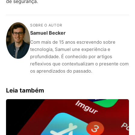
de segurança.
SOBRE O AUTOR
Samuel Becker
Com mais de 15 anos escrevendo sobre
tecnologia, Samuel une experiência e
profundidade. É conhecido por artigos
reflexivos que contextualizam o presente com
os aprendizados do passado.
Leia também