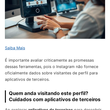
Saiba Mais
É importante avaliar criticamente as promessas
dessas ferramentas, pois o Instagram não fornece
oficialmente dados sobre visitantes de perfil para
aplicativos de terceiros.
Quem anda visitando este perfil?
Cuidados com aplicativos de terceiros
Ao explorar
aplicativos de terceiros
para descobrir