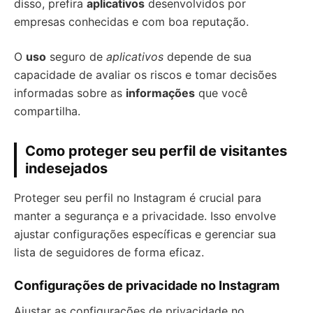
disso, prefira
aplicativos
desenvolvidos por
empresas conhecidas e com boa reputação.
O
uso
seguro de
aplicativos
depende de sua
capacidade de avaliar os riscos e tomar decisões
informadas sobre as
informações
que você
compartilha.
Como proteger seu perfil de visitantes
indesejados
Proteger seu perfil no Instagram é crucial para
manter a segurança e a privacidade. Isso envolve
ajustar configurações específicas e gerenciar sua
lista de seguidores de forma eficaz.
Configurações de privacidade no Instagram
Ajustar as configurações de privacidade no