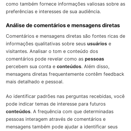
como também fornece informações valiosas sobre as
preferências e interesses de sua audiência.
Análise de comentários e mensagens diretas
Comentários e mensagens diretas são fontes ricas de
informações qualitativas sobre seus
usuários
e
visitantes. Analisar o tom e conteúdo dos
comentários pode revelar como as
pessoas
percebem sua conta e
conteúdos
. Além disso,
mensagens diretas frequentemente contêm feedback
mais detalhado e pessoal.
Ao identificar padrões nas perguntas recebidas, você
pode indicar temas de interesse para futuros
conteúdos
. A frequência com que determinadas
pessoas interagem através de comentários e
mensagens também pode ajudar a identificar seus