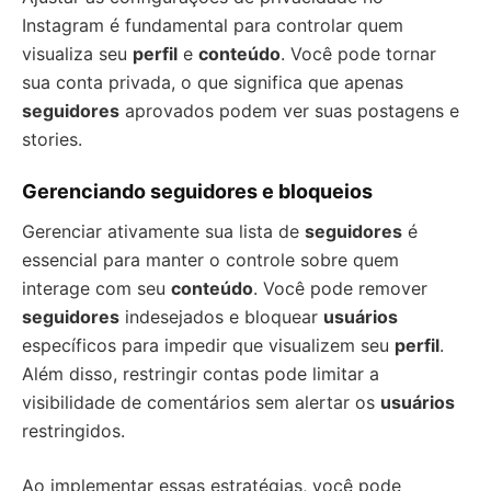
Instagram é fundamental para controlar quem
visualiza seu
perfil
e
conteúdo
. Você pode tornar
sua conta privada, o que significa que apenas
seguidores
aprovados podem ver suas postagens e
stories.
Gerenciando seguidores e bloqueios
Gerenciar ativamente sua lista de
seguidores
é
essencial para manter o controle sobre quem
interage com seu
conteúdo
. Você pode remover
seguidores
indesejados e bloquear
usuários
específicos para impedir que visualizem seu
perfil
.
Além disso, restringir contas pode limitar a
visibilidade de comentários sem alertar os
usuários
restringidos.
Ao implementar essas estratégias, você pode