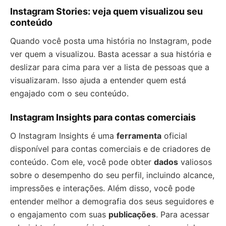
Instagram Stories: veja quem visualizou seu
conteúdo
Quando você posta uma história no Instagram, pode
ver quem a visualizou. Basta acessar a sua história e
deslizar para cima para ver a lista de pessoas que a
visualizaram. Isso ajuda a entender quem está
engajado com o seu conteúdo.
Instagram Insights para contas comerciais
O Instagram Insights é uma
ferramenta
oficial
disponível para contas comerciais e de criadores de
conteúdo. Com ele, você pode obter
dados
valiosos
sobre o desempenho do seu perfil, incluindo alcance,
impressões e interações. Além disso, você pode
entender melhor a demografia dos seus seguidores e
o engajamento com suas
publicações
. Para acessar