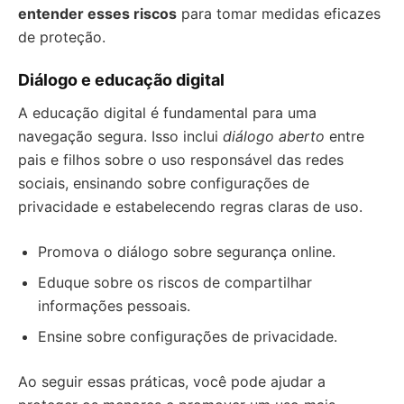
entender esses riscos
para tomar medidas eficazes
de proteção.
Diálogo e educação digital
A educação digital é fundamental para uma
navegação segura. Isso inclui
diálogo aberto
entre
pais e filhos sobre o uso responsável das redes
sociais, ensinando sobre configurações de
privacidade e estabelecendo regras claras de uso.
Promova o diálogo sobre segurança online.
Eduque sobre os riscos de compartilhar
informações pessoais.
Ensine sobre configurações de privacidade.
Ao seguir essas práticas, você pode ajudar a