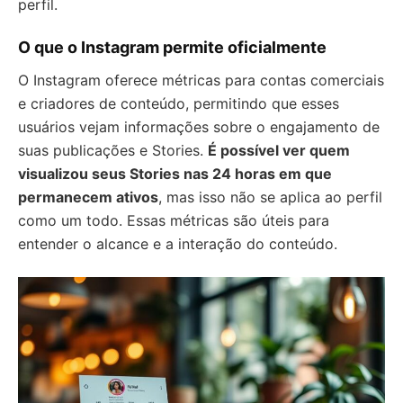
perfil.
O que o Instagram permite oficialmente
O Instagram oferece métricas para contas comerciais
e criadores de conteúdo, permitindo que esses
usuários vejam informações sobre o engajamento de
suas publicações e Stories.
É possível ver quem
visualizou seus Stories nas 24 horas em que
permanecem ativos
, mas isso não se aplica ao perfil
como um todo. Essas métricas são úteis para
entender o alcance e a interação do conteúdo.