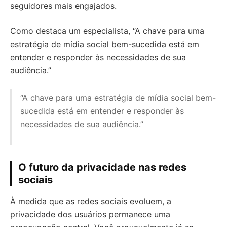
seguidores mais engajados.
Como destaca um especialista, “A chave para uma
estratégia de mídia social bem-sucedida está em
entender e responder às necessidades de sua
audiência.”
“A chave para uma estratégia de mídia social bem-
sucedida está em entender e responder às
necessidades de sua audiência.”
O futuro da privacidade nas redes
sociais
À medida que as redes sociais evoluem, a
privacidade dos usuários permanece uma