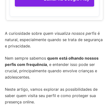
A curiosidade sobre
quem visualiza nossos perfis
é
natural, especialmente quando se trata de segurança
e privacidade.
Nem sempre sabemos
quem está olhando nossos
perfis com frequência
, e entender isso pode ser
crucial, principalmente quando envolve crianças e
adolescentes.
Neste artigo, vamos explorar as possibilidades de
saber quem visita seu perfil e como proteger sua
presença online.