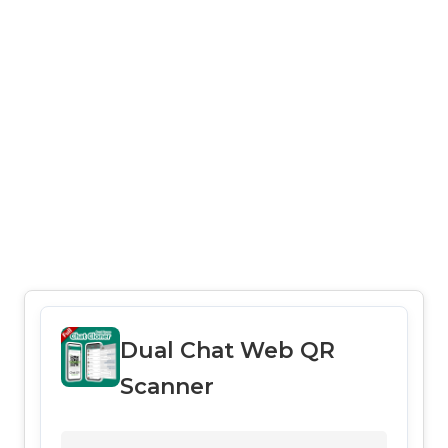
Dual Chat Web QR
Scanner