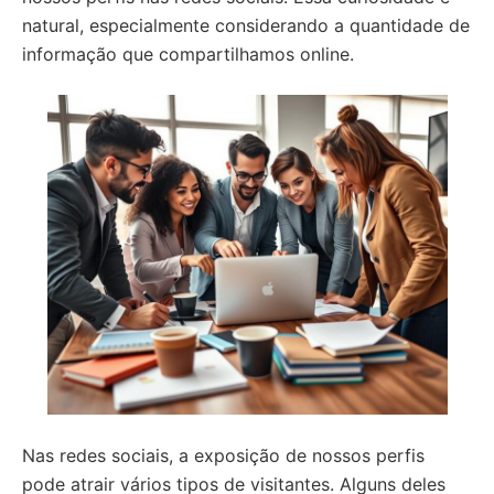
natural, especialmente considerando a quantidade de
informação que compartilhamos online.
Nas redes sociais, a exposição de nossos perfis
pode atrair vários tipos de visitantes. Alguns deles