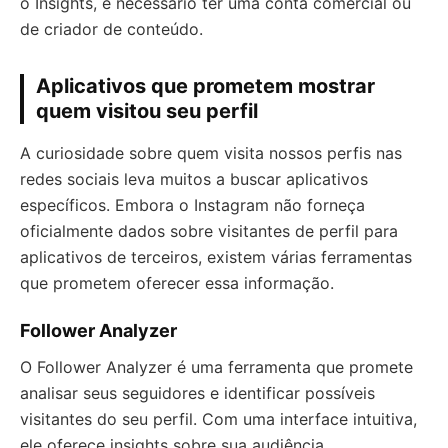
o Insights, é necessário ter uma conta comercial ou
de criador de conteúdo.
Aplicativos que prometem mostrar
quem visitou seu perfil
A curiosidade sobre quem visita nossos perfis nas
redes sociais leva muitos a buscar aplicativos
específicos. Embora o Instagram não forneça
oficialmente dados sobre visitantes de perfil para
aplicativos de terceiros, existem várias ferramentas
que prometem oferecer essa informação.
Follower Analyzer
O Follower Analyzer é uma ferramenta que promete
analisar seus seguidores e identificar possíveis
visitantes do seu perfil. Com uma interface intuitiva,
ele oferece insights sobre sua audiência.