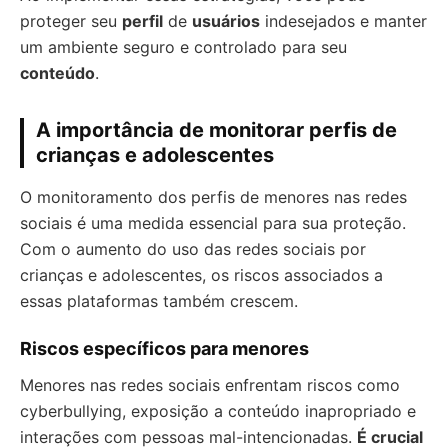
proteger seu
perfil
de
usuários
indesejados e manter
um ambiente seguro e controlado para seu
conteúdo
.
A importância de monitorar perfis de
crianças e adolescentes
O monitoramento dos perfis de menores nas redes
sociais é uma medida essencial para sua proteção.
Com o aumento do uso das redes sociais por
crianças e adolescentes, os riscos associados a
essas plataformas também crescem.
Riscos específicos para menores
Menores nas redes sociais enfrentam riscos como
cyberbullying, exposição a conteúdo inapropriado e
interações com pessoas mal-intencionadas.
É crucial