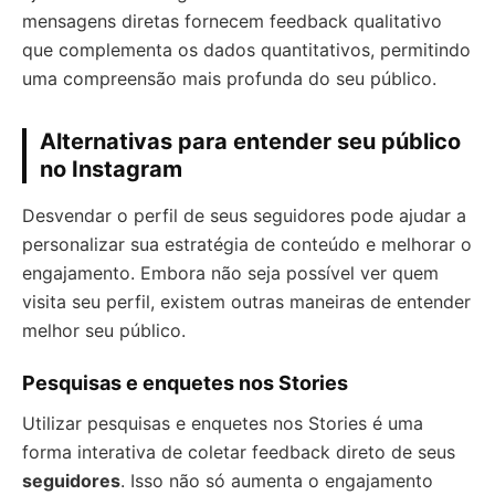
mensagens diretas fornecem feedback qualitativo
que complementa os dados quantitativos, permitindo
uma compreensão mais profunda do seu público.
Alternativas para entender seu público
no Instagram
Desvendar o perfil de seus seguidores pode ajudar a
personalizar sua estratégia de conteúdo e melhorar o
engajamento. Embora não seja possível ver quem
visita seu perfil, existem outras maneiras de entender
melhor seu público.
Pesquisas e enquetes nos Stories
Utilizar pesquisas e enquetes nos Stories é uma
forma interativa de coletar feedback direto de seus
seguidores
. Isso não só aumenta o engajamento