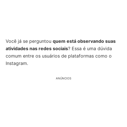
Você já se perguntou
quem está observando suas
atividades nas redes sociais
? Essa é uma dúvida
comum entre os usuários de plataformas como o
Instagram.
ANÚNCIOS