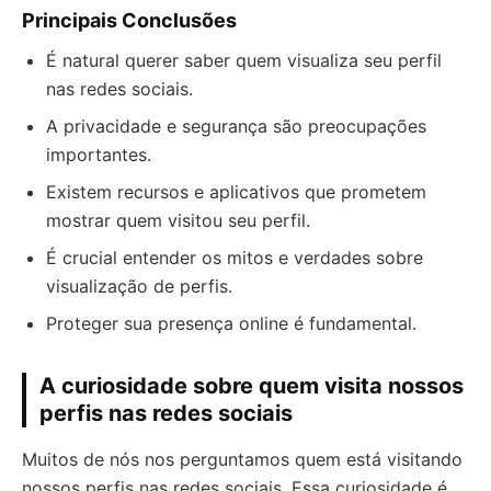
Principais Conclusões
É natural querer saber quem visualiza seu perfil
nas redes sociais.
A privacidade e segurança são preocupações
importantes.
Existem recursos e aplicativos que prometem
mostrar quem visitou seu perfil.
É crucial entender os mitos e verdades sobre
visualização de perfis.
Proteger sua presença online é fundamental.
A curiosidade sobre quem visita nossos
perfis nas redes sociais
Muitos de nós nos perguntamos quem está visitando
nossos perfis nas redes sociais. Essa curiosidade é