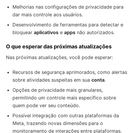
Melhorias nas configurações de privacidade para
dar mais controle aos usuários.
Desenvolvimento de ferramentas para detectar e
bloquear
aplicativos
e
apps
não autorizados.
O que esperar das próximas atualizações
Nas próximas atualizações, você pode esperar:
Recursos de segurança aprimorados, como alertas
sobre atividades suspeitas em sua
conta
.
Opções de privacidade mais granulares,
permitindo um controle mais específico sobre
quem pode ver seu conteúdo.
Possível integração com outras plataformas da
Meta, trazendo novas dimensões para o
monitoramento de interações entre plataformas.