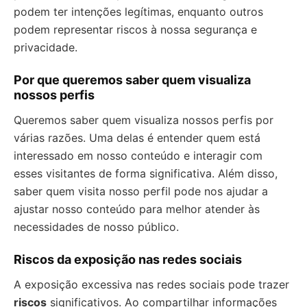
podem ter intenções legítimas, enquanto outros
podem representar riscos à nossa segurança e
privacidade.
Por que queremos saber quem visualiza
nossos perfis
Queremos saber quem visualiza nossos perfis por
várias razões. Uma delas é entender quem está
interessado em nosso conteúdo e interagir com
esses visitantes de forma significativa. Além disso,
saber quem visita nosso perfil pode nos ajudar a
ajustar nosso conteúdo para melhor atender às
necessidades de nosso público.
Riscos da exposição nas redes sociais
A exposição excessiva nas redes sociais pode trazer
riscos
significativos. Ao compartilhar informações