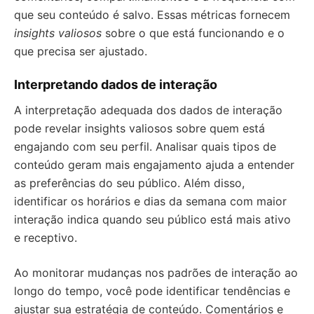
que seu conteúdo é salvo. Essas métricas fornecem
insights valiosos
sobre o que está funcionando e o
que precisa ser ajustado.
Interpretando dados de interação
A interpretação adequada dos dados de interação
pode revelar insights valiosos sobre quem está
engajando com seu perfil. Analisar quais tipos de
conteúdo geram mais engajamento ajuda a entender
as preferências do seu público. Além disso,
identificar os horários e dias da semana com maior
interação indica quando seu público está mais ativo
e receptivo.
Ao monitorar mudanças nos padrões de interação ao
longo do tempo, você pode identificar tendências e
ajustar sua estratégia de conteúdo. Comentários e