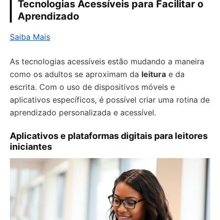
Tecnologias Acessíveis para Facilitar o
Aprendizado
Saiba Mais
As tecnologias acessíveis estão mudando a maneira
como os adultos se aproximam da
leitura
e da
escrita. Com o uso de dispositivos móveis e
aplicativos específicos, é possível criar uma rotina de
aprendizado personalizada e acessível.
Aplicativos e plataformas digitais para leitores
iniciantes