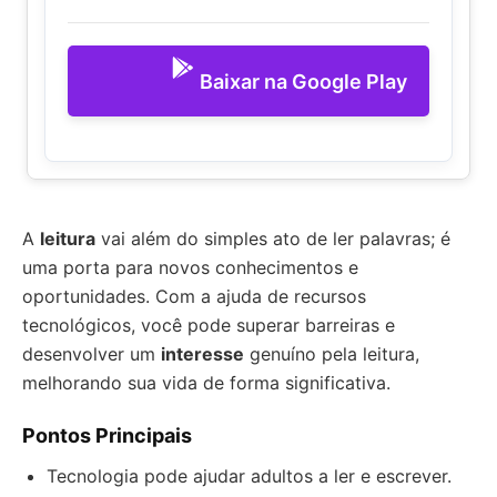
Baixar na Google Play
A
leitura
vai além do simples ato de ler palavras; é
uma porta para novos conhecimentos e
oportunidades. Com a ajuda de recursos
tecnológicos, você pode superar barreiras e
desenvolver um
interesse
genuíno pela leitura,
melhorando sua vida de forma significativa.
Pontos Principais
Tecnologia pode ajudar adultos a ler e escrever.