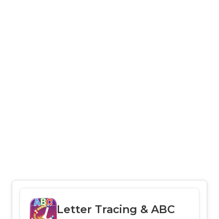
Letter Tracing & ABC