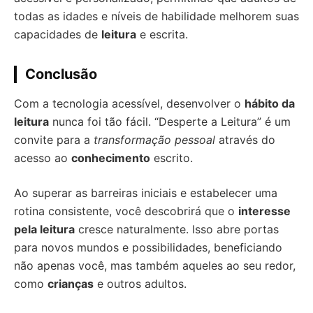
todas as idades e níveis de habilidade melhorem suas
capacidades de
leitura
e escrita.
Conclusão
Com a tecnologia acessível, desenvolver o
hábito da
leitura
nunca foi tão fácil. “Desperte a Leitura” é um
convite para a
transformação pessoal
através do
acesso ao
conhecimento
escrito.
Ao superar as barreiras iniciais e estabelecer uma
rotina consistente, você descobrirá que o
interesse
pela leitura
cresce naturalmente. Isso abre portas
para novos mundos e possibilidades, beneficiando
não apenas você, mas também aqueles ao seu redor,
como
crianças
e outros adultos.