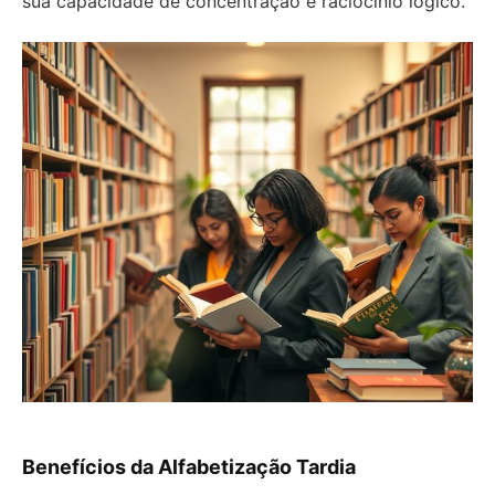
sua capacidade de concentração e raciocínio lógico.
Benefícios da Alfabetização Tardia