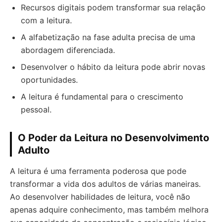
Recursos digitais podem transformar sua relação
com a leitura.
A alfabetização na fase adulta precisa de uma
abordagem diferenciada.
Desenvolver o hábito da leitura pode abrir novas
oportunidades.
A leitura é fundamental para o crescimento
pessoal.
O Poder da Leitura no Desenvolvimento
Adulto
A leitura é uma ferramenta poderosa que pode
transformar a vida dos adultos de várias maneiras.
Ao desenvolver habilidades de leitura, você não
apenas adquire conhecimento, mas também melhora