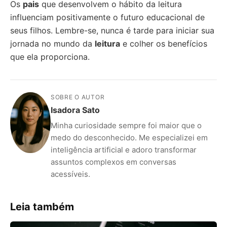
Os
pais
que desenvolvem o hábito da leitura
influenciam positivamente o futuro educacional de
seus filhos. Lembre-se, nunca é tarde para iniciar sua
jornada no mundo da
leitura
e colher os benefícios
que ela proporciona.
SOBRE O AUTOR
Isadora Sato
Minha curiosidade sempre foi maior que o
medo do desconhecido. Me especializei em
inteligência artificial e adoro transformar
assuntos complexos em conversas
acessíveis.
Leia também