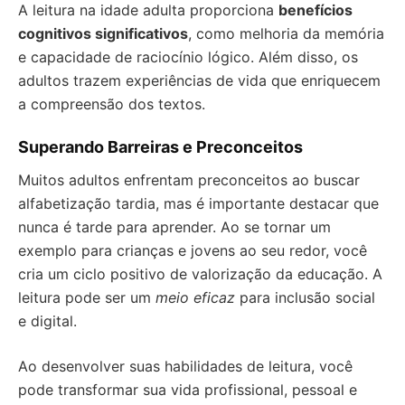
A leitura na idade adulta proporciona
benefícios
cognitivos significativos
, como melhoria da memória
e capacidade de raciocínio lógico. Além disso, os
adultos trazem experiências de vida que enriquecem
a compreensão dos textos.
Superando Barreiras e Preconceitos
Muitos adultos enfrentam preconceitos ao buscar
alfabetização tardia, mas é importante destacar que
nunca é tarde para aprender. Ao se tornar um
exemplo para crianças e jovens ao seu redor, você
cria um ciclo positivo de valorização da educação. A
leitura pode ser um
meio eficaz
para inclusão social
e digital.
Ao desenvolver suas habilidades de leitura, você
pode transformar sua vida profissional, pessoal e