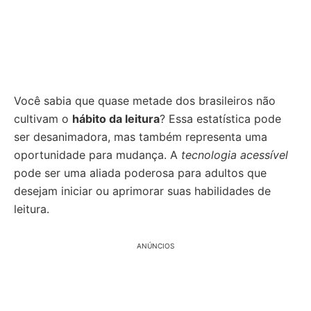
Você sabia que quase metade dos brasileiros não
cultivam o
hábito da leitura
? Essa estatística pode
ser desanimadora, mas também representa uma
oportunidade para mudança. A
tecnologia acessível
pode ser uma aliada poderosa para adultos que
desejam iniciar ou aprimorar suas habilidades de
leitura.
ANÚNCIOS