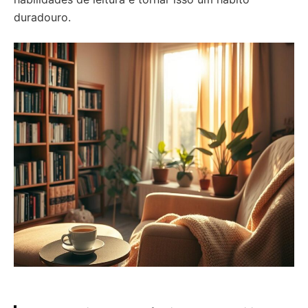
duradouro.