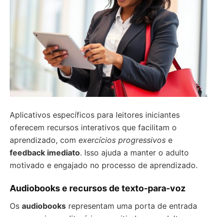
Aplicativos específicos para leitores iniciantes
oferecem recursos interativos que facilitam o
aprendizado, com
exercícios progressivos
e
feedback imediato
. Isso ajuda a manter o adulto
motivado e engajado no processo de aprendizado.
Audiobooks e recursos de texto-para-voz
Os
audiobooks
representam uma porta de entrada