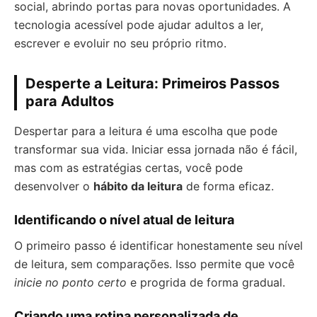
social, abrindo portas para novas oportunidades. A
tecnologia acessível pode ajudar adultos a ler,
escrever e evoluir no seu próprio ritmo.
Desperte a Leitura: Primeiros Passos
para Adultos
Despertar para a leitura é uma escolha que pode
transformar sua vida. Iniciar essa jornada não é fácil,
mas com as estratégias certas, você pode
desenvolver o
hábito da leitura
de forma eficaz.
Identificando o nível atual de leitura
O primeiro passo é identificar honestamente seu nível
de leitura, sem comparações. Isso permite que você
inicie no ponto certo
e progrida de forma gradual.
Criando uma rotina personalizada de