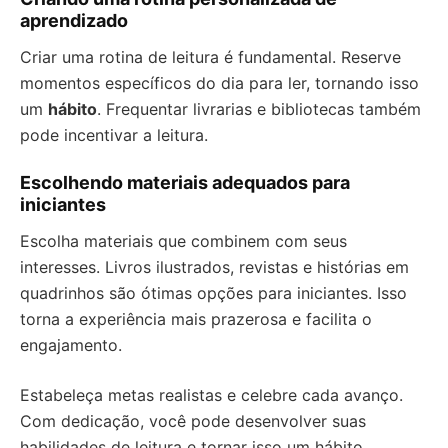
aprendizado
Criar uma rotina de leitura é fundamental. Reserve
momentos específicos do dia para ler, tornando isso
um
hábito
. Frequentar livrarias e bibliotecas também
pode incentivar a leitura.
Escolhendo materiais adequados para
iniciantes
Escolha materiais que combinem com seus
interesses. Livros ilustrados, revistas e histórias em
quadrinhos são ótimas opções para iniciantes. Isso
torna a experiência mais prazerosa e facilita o
engajamento.
Estabeleça metas realistas e celebre cada avanço.
Com dedicação, você pode desenvolver suas
habilidades de leitura e tornar isso um hábito