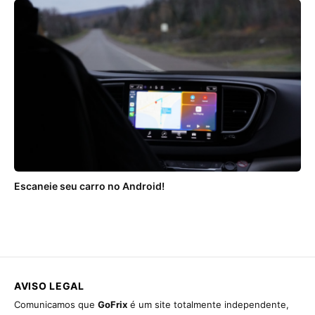
Escaneie seu carro no Android!
AVISO LEGAL
Comunicamos que
GoFrix
é um site totalmente independente,