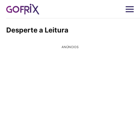
Desperte a Leitura
ANÚNCIOS