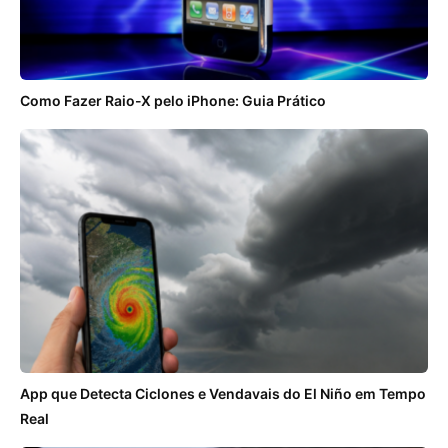
Como Fazer Raio-X pelo iPhone: Guia Prático
App que Detecta Ciclones e Vendavais do El Niño em Tempo
Real