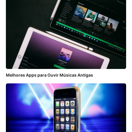
Melhores Apps para Ouvir Músicas Antigas