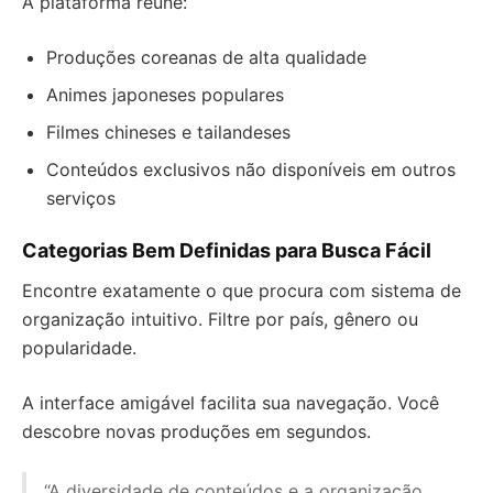
A plataforma reúne:
Produções coreanas de alta qualidade
Animes japoneses populares
Filmes chineses e tailandeses
Conteúdos exclusivos não disponíveis em outros
serviços
Categorias Bem Definidas para Busca Fácil
Encontre exatamente o que procura com sistema de
organização intuitivo. Filtre por país, gênero ou
popularidade.
A interface amigável facilita sua navegação. Você
descobre novas produções em segundos.
“A diversidade de conteúdos e a organização