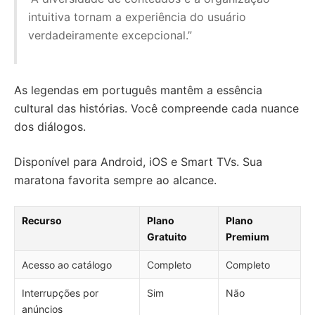
intuitiva tornam a experiência do usuário
verdadeiramente excepcional.”
As legendas em português mantêm a essência
cultural das histórias. Você compreende cada nuance
dos diálogos.
Disponível para Android, iOS e Smart TVs. Sua
maratona favorita sempre ao alcance.
Recurso
Plano
Plano
Gratuito
Premium
Acesso ao catálogo
Completo
Completo
Interrupções por
Sim
Não
anúncios