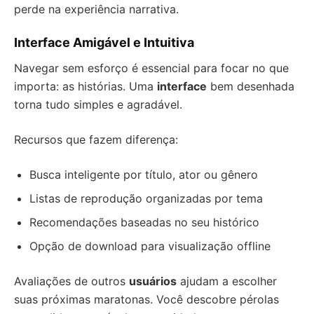
perde na experiência narrativa.
Interface Amigável e Intuitiva
Navegar sem esforço é essencial para focar no que
importa: as histórias. Uma
interface
bem desenhada
torna tudo simples e agradável.
Recursos que fazem diferença:
Busca inteligente por título, ator ou gênero
Listas de reprodução organizadas por tema
Recomendações baseadas no seu histórico
Opção de download para visualização offline
Avaliações de outros
usuários
ajudam a escolher
suas próximas maratonas. Você descobre pérolas