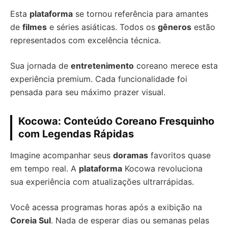
Esta
plataforma
se tornou referência para amantes
de
filmes
e séries asiáticas. Todos os
gêneros
estão
representados com excelência técnica.
Sua jornada de
entretenimento
coreano merece esta
experiência premium. Cada funcionalidade foi
pensada para seu máximo prazer visual.
Kocowa: Conteúdo Coreano Fresquinho
com Legendas Rápidas
Imagine acompanhar seus
doramas
favoritos quase
em tempo real. A
plataforma
Kocowa revoluciona
sua experiência com atualizações ultrarrápidas.
Você acessa programas horas após a exibição na
Coreia Sul
. Nada de esperar dias ou semanas pelas