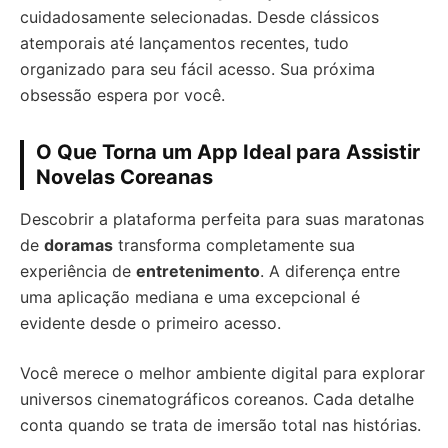
cuidadosamente selecionadas. Desde clássicos
atemporais até lançamentos recentes, tudo
organizado para seu fácil acesso. Sua próxima
obsessão espera por você.
O Que Torna um App Ideal para Assistir
Novelas Coreanas
Descobrir a plataforma perfeita para suas maratonas
de
doramas
transforma completamente sua
experiência de
entretenimento
. A diferença entre
uma aplicação mediana e uma excepcional é
evidente desde o primeiro acesso.
Você merece o melhor ambiente digital para explorar
universos cinematográficos coreanos. Cada detalhe
conta quando se trata de imersão total nas histórias.