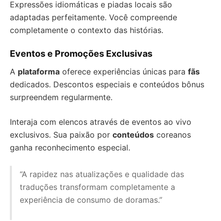
Expressões idiomáticas e piadas locais são
adaptadas perfeitamente. Você compreende
completamente o contexto das histórias.
Eventos e Promoções Exclusivas
A
plataforma
oferece experiências únicas para
fãs
dedicados. Descontos especiais e conteúdos bônus
surpreendem regularmente.
Interaja com elencos através de eventos ao vivo
exclusivos. Sua paixão por
conteúdos
coreanos
ganha reconhecimento especial.
“A rapidez nas atualizações e qualidade das
traduções transformam completamente a
experiência de consumo de doramas.”