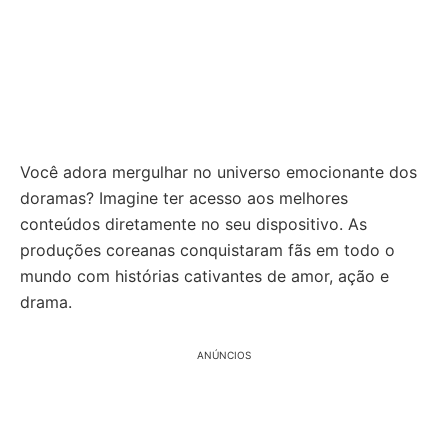
Você adora mergulhar no universo emocionante dos
doramas? Imagine ter acesso aos melhores
conteúdos diretamente no seu dispositivo. As
produções coreanas conquistaram fãs em todo o
mundo com histórias cativantes de amor, ação e
drama.
ANÚNCIOS