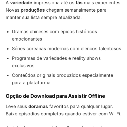
A
variedade
impressiona até os
fãs
mais experientes.
Novas
produções
chegam semanalmente para
manter sua lista sempre atualizada.
Dramas chineses com épicos históricos
emocionantes
Séries coreanas modernas com elencos talentosos
Programas de variedades e reality shows
exclusivos
Conteúdos originais produzidos especialmente
para a plataforma
Opção de Download para Assistir Offline
Leve seus
doramas
favoritos para qualquer lugar.
Baixe episódios completos quando estiver com Wi-Fi.