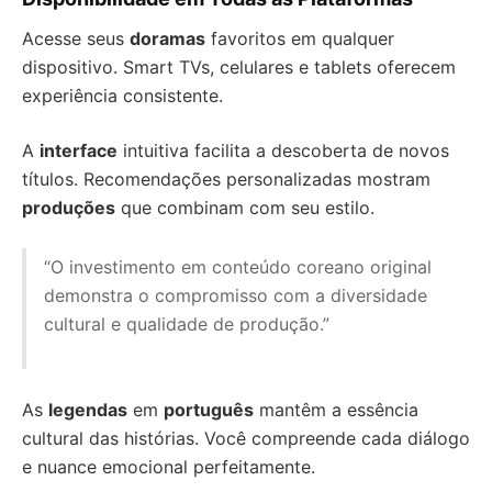
Acesse seus
doramas
favoritos em qualquer
dispositivo. Smart TVs, celulares e tablets oferecem
experiência consistente.
A
interface
intuitiva facilita a descoberta de novos
títulos. Recomendações personalizadas mostram
produções
que combinam com seu estilo.
“O investimento em conteúdo coreano original
demonstra o compromisso com a diversidade
cultural e qualidade de produção.”
As
legendas
em
português
mantêm a essência
cultural das histórias. Você compreende cada diálogo
e nuance emocional perfeitamente.