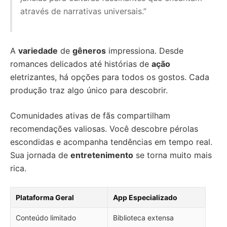
através de narrativas universais.”
A
variedade
de
gêneros
impressiona. Desde
romances delicados até histórias de
ação
eletrizantes, há opções para todos os gostos. Cada
produção traz algo único para descobrir.
Comunidades ativas de fãs compartilham
recomendações valiosas. Você descobre pérolas
escondidas e acompanha tendências em tempo real.
Sua jornada de
entretenimento
se torna muito mais
rica.
Plataforma Geral
App Especializado
Conteúdo limitado
Biblioteca extensa