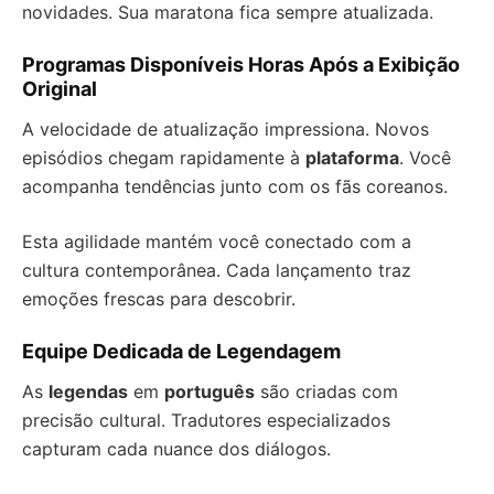
novidades. Sua maratona fica sempre atualizada.
Programas Disponíveis Horas Após a Exibição
Original
A velocidade de atualização impressiona. Novos
episódios chegam rapidamente à
plataforma
. Você
acompanha tendências junto com os fãs coreanos.
Esta agilidade mantém você conectado com a
cultura contemporânea. Cada lançamento traz
emoções frescas para descobrir.
Equipe Dedicada de Legendagem
As
legendas
em
português
são criadas com
precisão cultural. Tradutores especializados
capturam cada nuance dos diálogos.