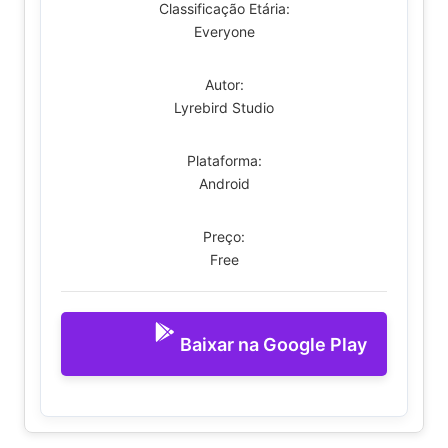
Classificação Etária:
Everyone
Autor:
Lyrebird Studio
Plataforma:
Android
Preço:
Free
Baixar na Google Play