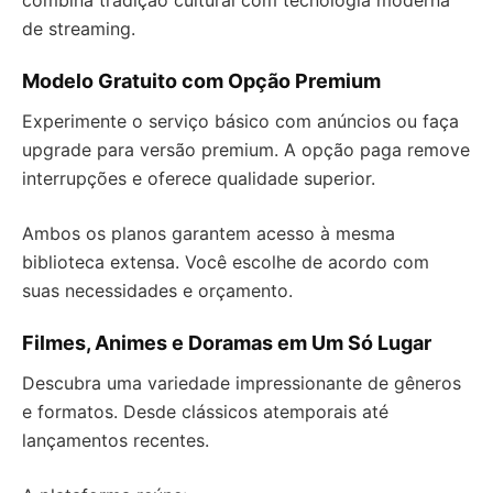
combina tradição cultural com tecnologia moderna
de streaming.
Modelo Gratuito com Opção Premium
Experimente o serviço básico com anúncios ou faça
upgrade para versão premium. A opção paga remove
interrupções e oferece qualidade superior.
Ambos os planos garantem acesso à mesma
biblioteca extensa. Você escolhe de acordo com
suas necessidades e orçamento.
Filmes, Animes e Doramas em Um Só Lugar
Descubra uma variedade impressionante de gêneros
e formatos. Desde clássicos atemporais até
lançamentos recentes.