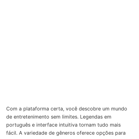
Com a plataforma certa, você descobre um mundo
de entretenimento sem limites. Legendas em
português e interface intuitiva tornam tudo mais
fácil. A variedade de gêneros oferece opções para