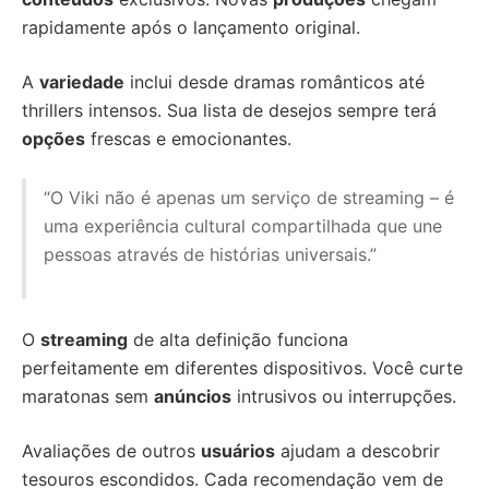
rapidamente após o lançamento original.
A
variedade
inclui desde dramas românticos até
thrillers intensos. Sua lista de desejos sempre terá
opções
frescas e emocionantes.
“O Viki não é apenas um serviço de streaming – é
uma experiência cultural compartilhada que une
pessoas através de histórias universais.”
O
streaming
de alta definição funciona
perfeitamente em diferentes dispositivos. Você curte
maratonas sem
anúncios
intrusivos ou interrupções.
Avaliações de outros
usuários
ajudam a descobrir
tesouros escondidos. Cada recomendação vem de