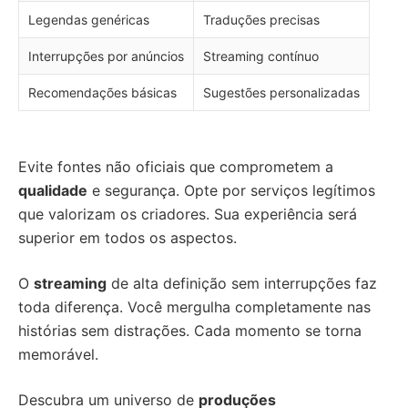
Legendas genéricas
Traduções precisas
Interrupções por anúncios
Streaming contínuo
Recomendações básicas
Sugestões personalizadas
Evite fontes não oficiais que comprometem a
qualidade
e segurança. Opte por serviços legítimos
que valorizam os criadores. Sua experiência será
superior em todos os aspectos.
O
streaming
de alta definição sem interrupções faz
toda diferença. Você mergulha completamente nas
histórias sem distrações. Cada momento se torna
memorável.
Descubra um universo de
produções