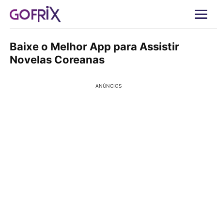
Baixe o Melhor App para Assistir
Novelas Coreanas
ANÚNCIOS