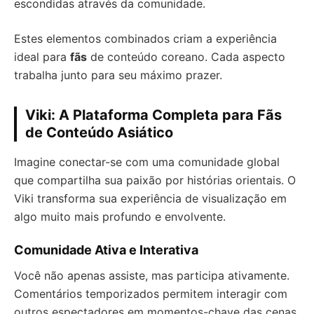
escondidas através da comunidade.
Estes elementos combinados criam a experiência
ideal para
fãs
de conteúdo coreano. Cada aspecto
trabalha junto para seu máximo prazer.
Viki: A Plataforma Completa para Fãs
de Conteúdo Asiático
Imagine conectar-se com uma comunidade global
que compartilha sua paixão por histórias orientais. O
Viki transforma sua experiência de visualização em
algo muito mais profundo e envolvente.
Comunidade Ativa e Interativa
Você não apenas assiste, mas participa ativamente.
Comentários temporizados permitem interagir com
outros espectadores em momentos-chave das cenas.