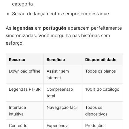
categoria
Seção de lançamentos sempre em destaque
As
legendas
em
português
aparecem perfeitamente
sincronizadas. Você mergulha nas histórias sem
esforço.
Recurso
Benefício
Disponibilidade
Download offline
Assistir sem
Todos os planos
internet
Legendas PT-BR
Compreensão
100% do catálogo
total
Interface
Navegação fácil
Todos os
intuitiva
dispositivos
Conteúdo
Experiência
Produções