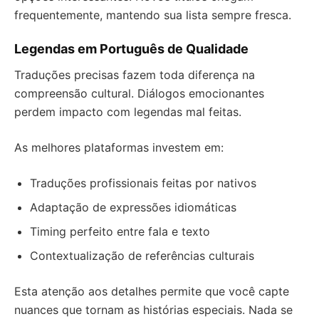
frequentemente, mantendo sua lista sempre fresca.
Legendas em Português de Qualidade
Traduções precisas fazem toda diferença na
compreensão cultural. Diálogos emocionantes
perdem impacto com legendas mal feitas.
As melhores plataformas investem em:
Traduções profissionais feitas por nativos
Adaptação de expressões idiomáticas
Timing perfeito entre fala e texto
Contextualização de referências culturais
Esta atenção aos detalhes permite que você capte
nuances que tornam as histórias especiais. Nada se