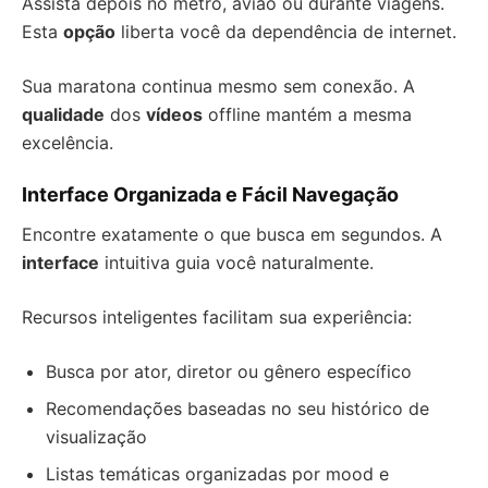
Assista depois no metrô, avião ou durante viagens.
Esta
opção
liberta você da dependência de internet.
Sua maratona continua mesmo sem conexão. A
qualidade
dos
vídeos
offline mantém a mesma
excelência.
Interface Organizada e Fácil Navegação
Encontre exatamente o que busca em segundos. A
interface
intuitiva guia você naturalmente.
Recursos inteligentes facilitam sua experiência:
Busca por ator, diretor ou gênero específico
Recomendações baseadas no seu histórico de
visualização
Listas temáticas organizadas por mood e