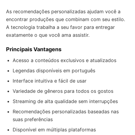
As recomendações personalizadas ajudam você a
encontrar produções que combinam com seu estilo.
A tecnologia trabalha a seu favor para entregar
exatamente o que você ama assistir.
Principais Vantagens
Acesso a conteúdos exclusivos e atualizados
Legendas disponíveis em português
Interface intuitiva e fácil de usar
Variedade de gêneros para todos os gostos
Streaming de alta qualidade sem interrupções
Recomendações personalizadas baseadas nas
suas preferências
Disponível em múltiplas plataformas