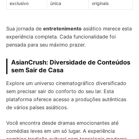
exclusivo
única
originais
Sua jornada de
entretenimento
asiático merece esta
experiência completa. Cada funcionalidade foi
pensada para seu máximo prazer.
AsianCrush: Diversidade de Conteúdos
sem Sair de Casa
Explore um universo cinematográfico diversificado
sem precisar sair do conforto do seu lar. Esta
plataforma oferece acesso a produções autênticas
de vários países asiáticos.
Você encontra desde dramas emocionantes até
comédias leves em um só lugar. A experiência