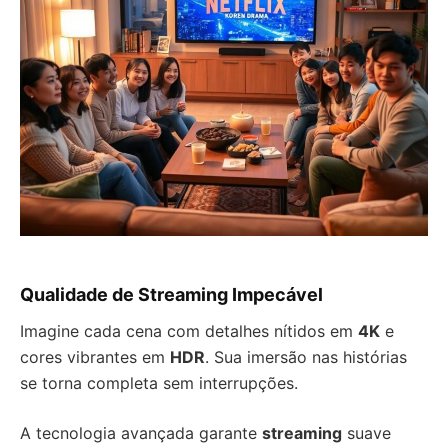
Qualidade de Streaming Impecável
Imagine cada cena com detalhes nítidos em
4K
e
cores vibrantes em
HDR
. Sua imersão nas histórias
se torna completa sem interrupções.
A tecnologia avançada garante
streaming
suave