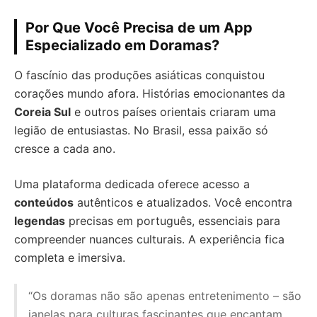
Por Que Você Precisa de um App
Especializado em Doramas?
O fascínio das produções asiáticas conquistou
corações mundo afora. Histórias emocionantes da
Coreia Sul
e outros países orientais criaram uma
legião de entusiastas. No Brasil, essa paixão só
cresce a cada ano.
Uma plataforma dedicada oferece acesso a
conteúdos
autênticos e atualizados. Você encontra
legendas
precisas em português, essenciais para
compreender nuances culturais. A experiência fica
completa e imersiva.
“Os doramas não são apenas entretenimento – são
janelas para culturas fascinantes que encantam