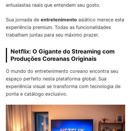
entusiastas reais que entendem seu gosto.
Sua jornada de
entretenimento
asiático merece esta
experiência premium. Todas as funcionalidades
trabalham juntas para seu máximo prazer.
Netflix: O Gigante do Streaming com
Produções Coreanas Originais
O mundo do entretenimento coreano encontra seu
espaço perfeito nesta plataforma global. Sua
experiência visual se transforma com tecnologia de
ponta e catálogo exclusivo.