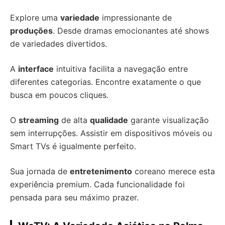
Explore uma
variedade
impressionante de
produções
. Desde dramas emocionantes até shows
de variedades divertidos.
A
interface
intuitiva facilita a navegação entre
diferentes categorias. Encontre exatamente o que
busca em poucos cliques.
O
streaming
de alta
qualidade
garante visualização
sem interrupções. Assistir em dispositivos móveis ou
Smart TVs é igualmente perfeito.
Sua jornada de
entretenimento
coreano merece esta
experiência premium. Cada funcionalidade foi
pensada para seu máximo prazer.