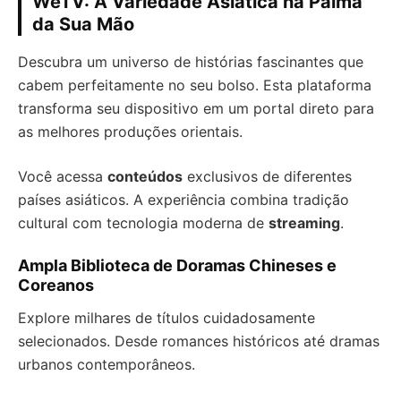
WeTV: A Variedade Asiática na Palma
da Sua Mão
Descubra um universo de histórias fascinantes que
cabem perfeitamente no seu bolso. Esta plataforma
transforma seu dispositivo em um portal direto para
as melhores produções orientais.
Você acessa
conteúdos
exclusivos de diferentes
países asiáticos. A experiência combina tradição
cultural com tecnologia moderna de
streaming
.
Ampla Biblioteca de Doramas Chineses e
Coreanos
Explore milhares de títulos cuidadosamente
selecionados. Desde romances históricos até dramas
urbanos contemporâneos.