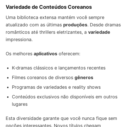
Variedade de Conteúdos Coreanos
Uma biblioteca extensa mantém você sempre
atualizado com as últimas
produções
. Desde dramas
românticos até thrillers eletrizantes, a
variedade
impressiona.
Os melhores
aplicativos
oferecem:
K-dramas clássicos e lançamentos recentes
Filmes coreanos de diversos
gêneros
Programas de variedades e reality shows
Conteúdos exclusivos não disponíveis em outros
lugares
Esta diversidade garante que você nunca fique sem
opções interessantes. Novos títulos chegam