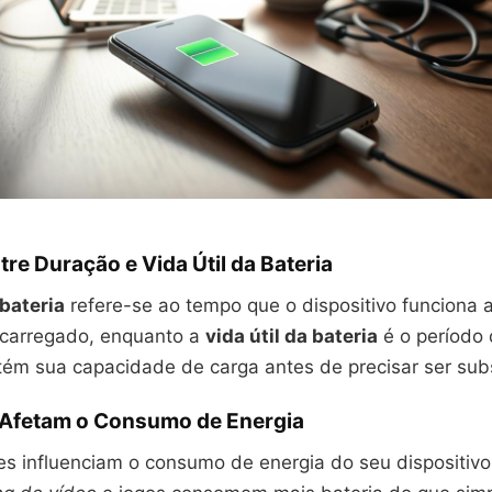
tre Duração e Vida Útil da Bateria
bateria
refere-se ao tempo que o dispositivo funciona 
recarregado, enquanto a
vida útil da bateria
é o período 
tém sua capacidade de carga antes de precisar ser subs
 Afetam o Consumo de Energia
es influenciam o consumo de energia do seu dispositivo