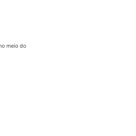
no meio do