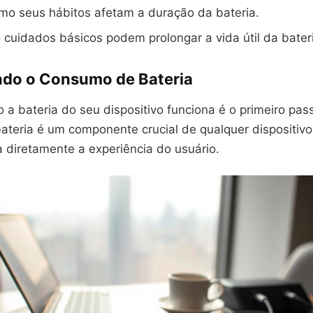
mo seus hábitos afetam a duração da bateria.
cuidados básicos podem prolongar a vida útil da bater
do o Consumo de Bateria
a bateria do seu dispositivo funciona é o primeiro pas
bateria é um componente crucial de qualquer dispositivo
 diretamente a experiência do usuário.