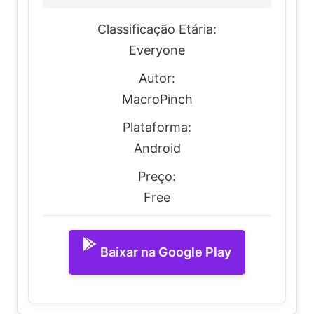
Classificação Etária:
Everyone
Autor:
MacroPinch
Plataforma:
Android
Preço:
Free
Baixar na Google Play