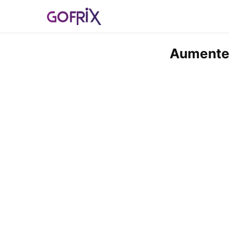
Aumente 