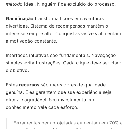
método
ideal. Ninguém fica excluído do processo.
Gamificação
transforma lições em aventuras
divertidas. Sistema de recompensas mantém o
interesse sempre alto. Conquistas visíveis alimentam
a motivação constante.
Interfaces intuitivas são fundamentais. Navegação
simples evita frustrações. Cada clique deve ser claro
e objetivo.
Estes
recursos
são marcadores de qualidade
genuína. Eles garantem que sua experiência seja
eficaz e agradável. Seu investimento em
conhecimento vale cada esforço.
“Ferramentas bem projetadas aumentam em 70% a