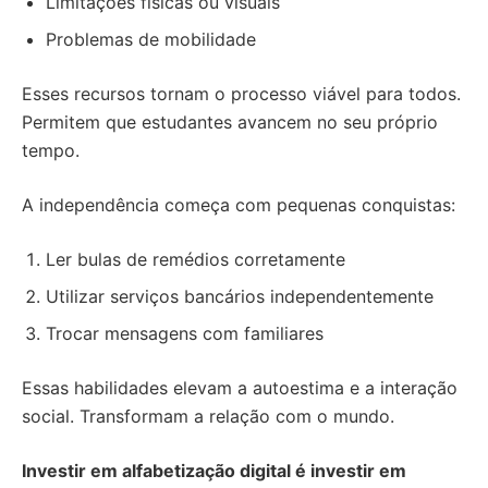
Limitações físicas ou visuais
Problemas de mobilidade
Esses recursos tornam o processo viável para todos.
Permitem que estudantes avancem no seu próprio
tempo.
A independência começa com pequenas conquistas:
Ler bulas de remédios corretamente
Utilizar serviços bancários independentemente
Trocar mensagens com familiares
Essas habilidades elevam a autoestima e a interação
social. Transformam a relação com o mundo.
Investir em alfabetização digital é investir em