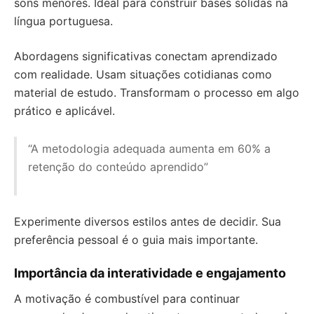
sons menores. Ideal para construir bases sólidas na
língua portuguesa.
Abordagens significativas conectam aprendizado
com realidade. Usam situações cotidianas como
material de estudo. Transformam o processo em algo
prático e aplicável.
“A metodologia adequada aumenta em 60% a
retenção do conteúdo aprendido”
Experimente diversos estilos antes de decidir. Sua
preferência pessoal é o guia mais importante.
Importância da interatividade e engajamento
A motivação é combustível para continuar