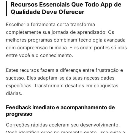
Recursos Essenciais Que Todo App de
Qualidade Deve Oferecer
Escolher a ferramenta certa transforma
completamente sua jornada de aprendizado. Os
melhores programas combinam tecnologia avançada
com compreensão humana. Eles criam pontes sólidas
entre você e o conhecimento.
Estes recursos fazem a diferença entre frustração e
sucesso. Eles adaptam-se às suas necessidades
específicas. Transformam desafios em conquistas
diárias.
Feedback imediato e acompanhamento de
progresso
Correções rápidas aceleram seu desenvolvimento.
Você identifica erros no momento exato. Isso evita a