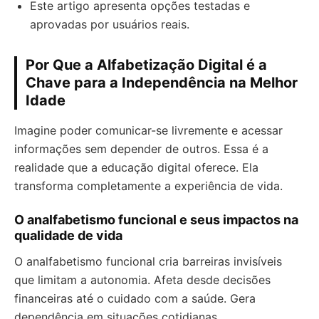
Este artigo apresenta opções testadas e
aprovadas por usuários reais.
Por Que a Alfabetização Digital é a
Chave para a Independência na Melhor
Idade
Imagine poder comunicar-se livremente e acessar
informações sem depender de outros. Essa é a
realidade que a educação digital oferece. Ela
transforma completamente a experiência de vida.
O analfabetismo funcional e seus impactos na
qualidade de vida
O analfabetismo funcional cria barreiras invisíveis
que limitam a autonomia. Afeta desde decisões
financeiras até o cuidado com a saúde. Gera
dependência em situações cotidianas.