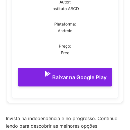
Autor:
Instituto ABCD
Plataforma:
Android
Preço:
Free
Baixar na Google Play
Invista na independência e no progresso. Continue
lendo para descobrir as melhores opções