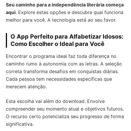
Seu caminho para a independência literária começa
aqui
. Explore estas opções e descubra qual funciona
melhor para você. A tecnologia está ao seu favor.
O App Perfeito para Alfabetizar Idosos:
Como Escolher o Ideal para Você
Encontrar o programa ideal faz toda diferença no
caminho rumo à autonomia com as letras. A seleção
correta transforma desafios em conquistas diárias.
Cada pessoa tem necessidades específicas que
merecem atenção.
Esta escolha vai além do download. Envolve
compreender seu momento atual e objetivos futuros.
O recurso certo potencializa seu progresso de forma
significativa.