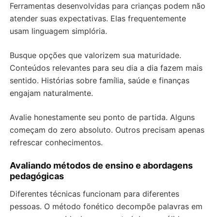
Ferramentas desenvolvidas para crianças podem não
atender suas expectativas. Elas frequentemente
usam linguagem simplória.
Busque opções que valorizem sua maturidade.
Conteúdos relevantes para seu dia a dia fazem mais
sentido. Histórias sobre família, saúde e finanças
engajam naturalmente.
Avalie honestamente seu ponto de partida. Alguns
começam do zero absoluto. Outros precisam apenas
refrescar conhecimentos.
Avaliando métodos de ensino e abordagens
pedagógicas
Diferentes técnicas funcionam para diferentes
pessoas. O método fonético decompõe palavras em