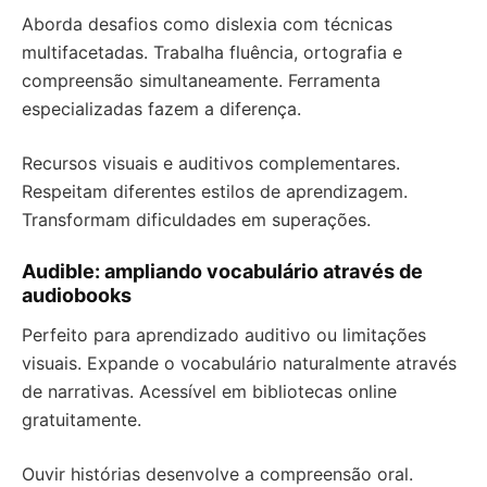
Aborda desafios como dislexia com técnicas
multifacetadas. Trabalha fluência, ortografia e
compreensão simultaneamente. Ferramenta
especializadas fazem a diferença.
Recursos visuais e auditivos complementares.
Respeitam diferentes estilos de aprendizagem.
Transformam dificuldades em superações.
Audible: ampliando vocabulário através de
audiobooks
Perfeito para aprendizado auditivo ou limitações
visuais. Expande o vocabulário naturalmente através
de narrativas. Acessível em bibliotecas online
gratuitamente.
Ouvir histórias desenvolve a compreensão oral.