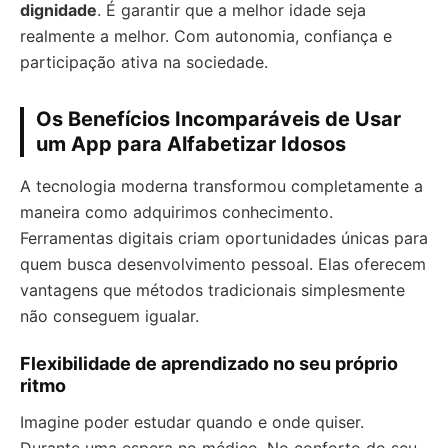
dignidade
. É garantir que a melhor idade seja
realmente a melhor. Com autonomia, confiança e
participação ativa na sociedade.
Os Benefícios Incomparáveis de Usar
um App para Alfabetizar Idosos
A tecnologia moderna transformou completamente a
maneira como adquirimos conhecimento.
Ferramentas digitais criam oportunidades únicas para
quem busca desenvolvimento pessoal. Elas oferecem
vantagens que métodos tradicionais simplesmente
não conseguem igualar.
Flexibilidade de aprendizado no seu próprio
ritmo
Imagine poder estudar quando e onde quiser.