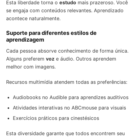
Esta liberdade torna o
estudo
mais prazeroso. Você
se engaja com conteúdos relevantes. Aprendizado
acontece naturalmente.
Suporte para diferentes estilos de
aprendizagem
Cada pessoa absorve conhecimento de forma única.
Alguns preferem
voz
e áudio. Outros aprendem
melhor com imagens.
Recursos multimídia atendem todas as preferências:
Audiobooks no Audible para aprendizes auditivos
Atividades interativas no ABCmouse para visuais
Exercícios práticos para cinestésicos
Esta diversidade garante que todos encontrem seu