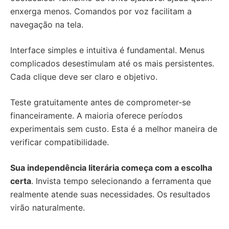
enxerga menos. Comandos por voz facilitam a
navegação na tela.
Interface simples e intuitiva é fundamental. Menus
complicados desestimulam até os mais persistentes.
Cada clique deve ser claro e objetivo.
Teste gratuitamente antes de comprometer-se
financeiramente. A maioria oferece períodos
experimentais sem custo. Esta é a melhor maneira de
verificar compatibilidade.
Sua independência literária começa com a escolha
certa
. Invista tempo selecionando a ferramenta que
realmente atende suas necessidades. Os resultados
virão naturalmente.