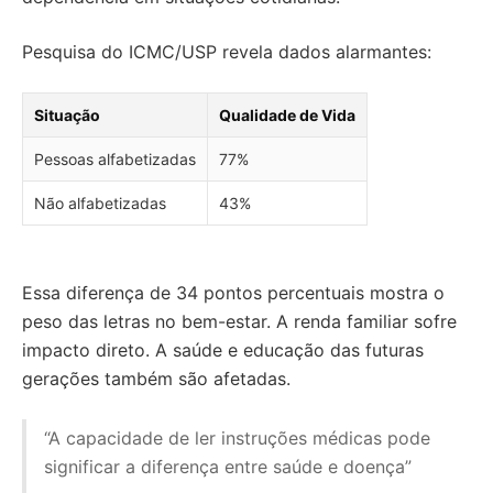
Pesquisa do ICMC/USP revela dados alarmantes:
Situação
Qualidade de Vida
Pessoas alfabetizadas
77%
Não alfabetizadas
43%
Essa diferença de 34 pontos percentuais mostra o
peso das letras no bem-estar. A renda familiar sofre
impacto direto. A saúde e educação das futuras
gerações também são afetadas.
“A capacidade de ler instruções médicas pode
significar a diferença entre saúde e doença”