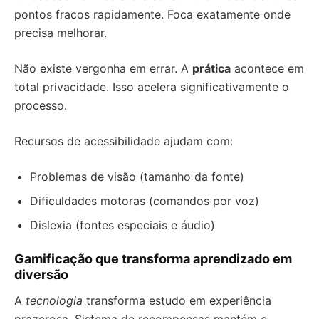
pontos fracos rapidamente. Foca exatamente onde
precisa melhorar.
Não existe vergonha em errar. A
prática
acontece em
total privacidade. Isso acelera significativamente o
processo.
Recursos de acessibilidade ajudam com:
Problemas de visão (tamanho da fonte)
Dificuldades motoras (comandos por voz)
Dislexia (fontes especiais e áudio)
Gamificação que transforma aprendizado em
diversão
A
tecnologia
transforma estudo em experiência