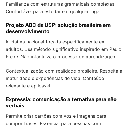
Familiariza com estruturas gramaticais complexas.
Confortável para estudar em qualquer lugar.
Projeto ABC da USP: solução brasileira em
desenvolvimento
Iniciativa nacional focada especificamente em
adultos. Usa método significativo inspirado em Paulo
Freire. Não infantiliza o processo de aprendizagem.
Contextualização com realidade brasileira. Respeita a
maturidade e experiências de vida. Conteúdo
relevante e aplicável.
Expressia: comunicação alternativa para não
verbais
Permite criar cartões com voz e imagens para
compor frases. Essencial para pessoas com