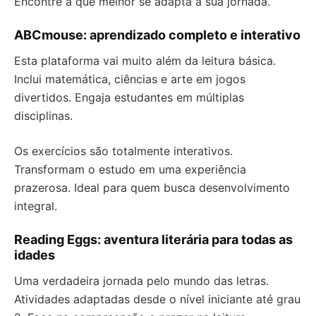
Encontre a que melhor se adapta à sua jornada.
ABCmouse: aprendizado completo e interativo
Esta plataforma vai muito além da leitura básica.
Inclui matemática, ciências e arte em jogos
divertidos. Engaja estudantes em múltiplas
disciplinas.
Os exercícios são totalmente interativos.
Transformam o estudo em uma experiência
prazerosa. Ideal para quem busca desenvolvimento
integral.
Reading Eggs: aventura literária para todas as
idades
Uma verdadeira jornada pelo mundo das letras.
Atividades adaptadas desde o nível iniciante até grau