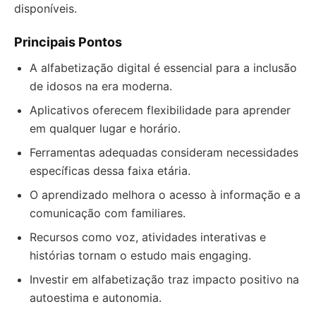
disponíveis.
Principais Pontos
A alfabetização digital é essencial para a inclusão
de idosos na era moderna.
Aplicativos oferecem flexibilidade para aprender
em qualquer lugar e horário.
Ferramentas adequadas consideram necessidades
específicas dessa faixa etária.
O aprendizado melhora o acesso à informação e a
comunicação com familiares.
Recursos como voz, atividades interativas e
histórias tornam o estudo mais engaging.
Investir em alfabetização traz impacto positivo na
autoestima e autonomia.