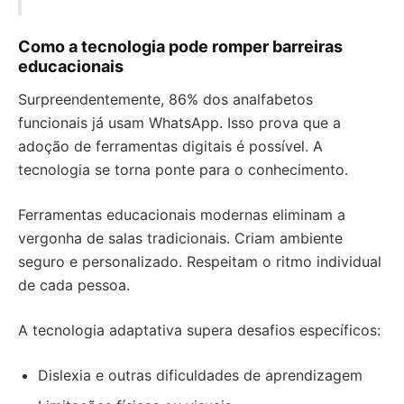
Como a tecnologia pode romper barreiras
educacionais
Surpreendentemente, 86% dos analfabetos
funcionais já usam WhatsApp. Isso prova que a
adoção de ferramentas digitais é possível. A
tecnologia se torna ponte para o conhecimento.
Ferramentas educacionais modernas eliminam a
vergonha de salas tradicionais. Criam ambiente
seguro e personalizado. Respeitam o ritmo individual
de cada pessoa.
A tecnologia adaptativa supera desafios específicos:
Dislexia e outras dificuldades de aprendizagem