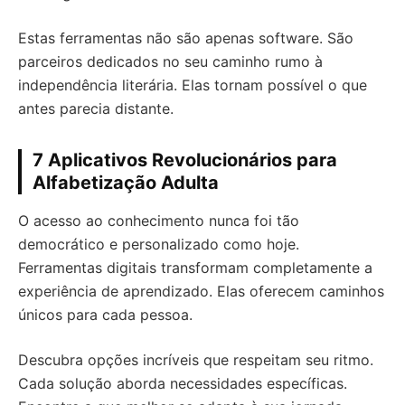
Estas ferramentas não são apenas software. São
parceiros dedicados no seu caminho rumo à
independência literária. Elas tornam possível o que
antes parecia distante.
7 Aplicativos Revolucionários para
Alfabetização Adulta
O acesso ao conhecimento nunca foi tão
democrático e personalizado como hoje.
Ferramentas digitais transformam completamente a
experiência de aprendizado. Elas oferecem caminhos
únicos para cada pessoa.
Descubra opções incríveis que respeitam seu ritmo.
Cada solução aborda necessidades específicas.