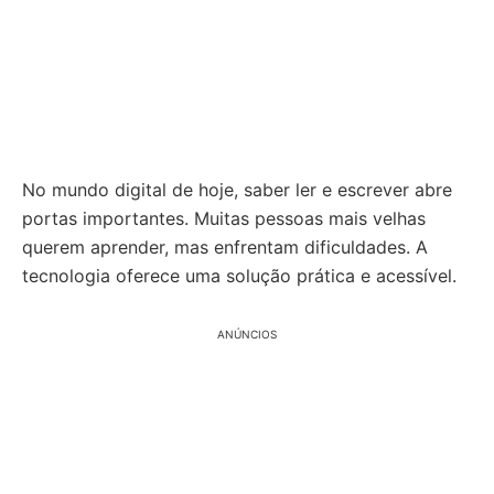
No mundo digital de hoje, saber ler e escrever abre
portas importantes. Muitas pessoas mais velhas
querem aprender, mas enfrentam dificuldades. A
tecnologia oferece uma solução prática e acessível.
ANÚNCIOS