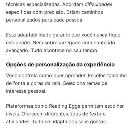
técnicas especializadas. Abordam
dificuldades
específicas com precisão. Criam caminhos
personalizados para cada pessoa.
Esta adaptabilidade garante que você nunca fique
estagnado. Nem sobrecarregado com conteúdo
avançado. Tudo acontece no seu tempo.
Opções de personalização da experiência
Você controla como quer aprender. Escolhe tamanho
de fonte e cores da
tela
. Seleciona temas de
interesse pessoal.
Plataformas como Reading Eggs permitem escolher
níveis. Oferecem diferentes tipos de
texto
e
atividades. Tudo se adapta aos seus gostos.