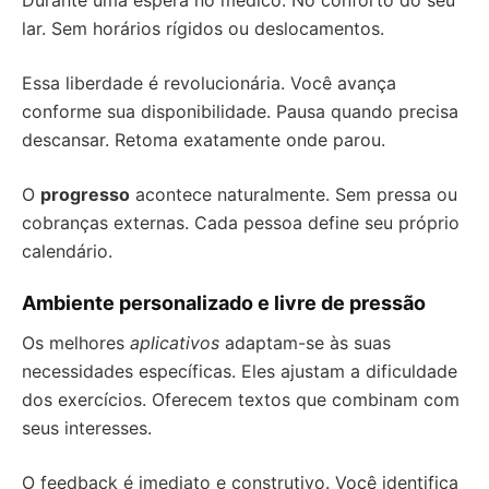
Durante uma espera no médico. No conforto do seu
lar. Sem horários rígidos ou deslocamentos.
Essa liberdade é revolucionária. Você avança
conforme sua disponibilidade. Pausa quando precisa
descansar. Retoma exatamente onde parou.
O
progresso
acontece naturalmente. Sem pressa ou
cobranças externas. Cada pessoa define seu próprio
calendário.
Ambiente personalizado e livre de pressão
Os melhores
aplicativos
adaptam-se às suas
necessidades específicas. Eles ajustam a dificuldade
dos exercícios. Oferecem textos que combinam com
seus interesses.
O feedback é imediato e construtivo. Você identifica