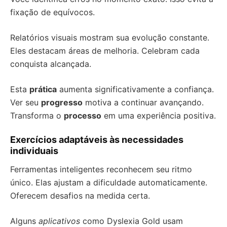
fixação de equívocos.
Relatórios visuais mostram sua evolução constante.
Eles destacam áreas de melhoria. Celebram cada
conquista alcançada.
Esta
prática
aumenta significativamente a confiança.
Ver seu
progresso
motiva a continuar avançando.
Transforma o
processo
em uma experiência positiva.
Exercícios adaptáveis às necessidades
individuais
Ferramentas inteligentes reconhecem seu ritmo
único. Elas ajustam a dificuldade automaticamente.
Oferecem desafios na medida certa.
Alguns
aplicativos
como Dyslexia Gold usam