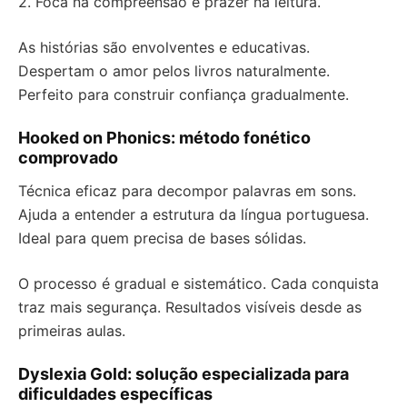
2. Foca na compreensão e prazer na leitura.
As histórias são envolventes e educativas.
Despertam o amor pelos livros naturalmente.
Perfeito para construir confiança gradualmente.
Hooked on Phonics: método fonético
comprovado
Técnica eficaz para decompor palavras em sons.
Ajuda a entender a estrutura da língua portuguesa.
Ideal para quem precisa de bases sólidas.
O processo é gradual e sistemático. Cada conquista
traz mais segurança. Resultados visíveis desde as
primeiras aulas.
Dyslexia Gold: solução especializada para
dificuldades específicas