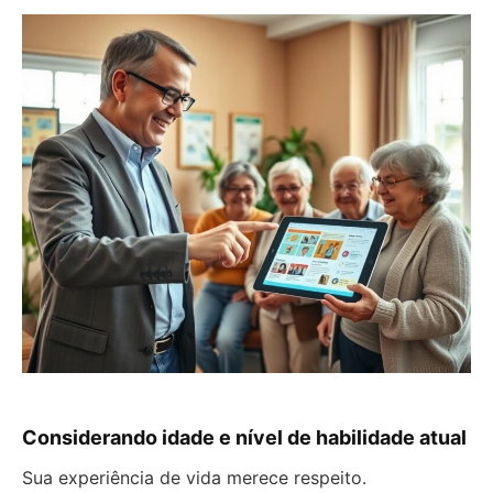
Considerando idade e nível de habilidade atual
Sua experiência de vida merece respeito.