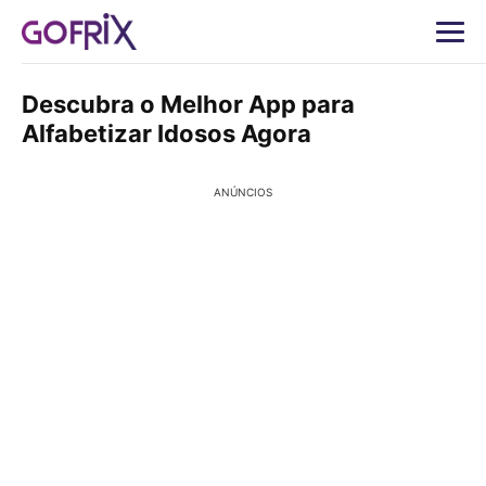
Descubra o Melhor App para
Alfabetizar Idosos Agora
ANÚNCIOS