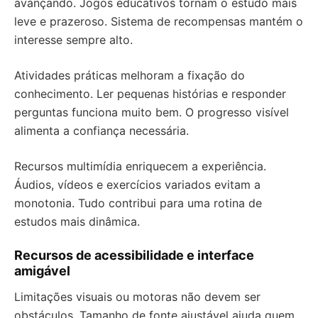
avançando. Jogos educativos tornam o estudo mais
leve e prazeroso. Sistema de recompensas mantém o
interesse sempre alto.
Atividades práticas melhoram a fixação do
conhecimento. Ler pequenas histórias e responder
perguntas funciona muito bem. O progresso visível
alimenta a confiança necessária.
Recursos multimídia enriquecem a experiência.
Áudios, vídeos e exercícios variados evitam a
monotonia. Tudo contribui para uma rotina de
estudos mais dinâmica.
Recursos de acessibilidade e interface
amigável
Limitações visuais ou motoras não devem ser
obstáculos. Tamanho de fonte ajustável ajuda quem