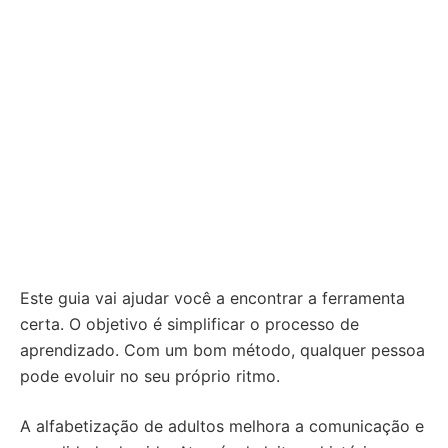
Este guia vai ajudar você a encontrar a ferramenta
certa. O objetivo é simplificar o processo de
aprendizado. Com um bom método, qualquer pessoa
pode evoluir no seu próprio ritmo.
A alfabetização de adultos melhora a comunicação e