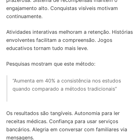
prazerosa. Sistema de recompensas mantém o
engajamento alto. Conquistas visíveis motivam
continuamente.
Atividades interativas melhoram a retenção. Histórias
envolventes facilitam a compreensão. Jogos
educativos tornam tudo mais leve.
Pesquisas mostram que este método:
“Aumenta em 40% a consistência nos estudos
quando comparado a métodos tradicionais”
Os resultados são tangíveis. Autonomia para ler
receitas médicas. Confiança para usar serviços
bancários. Alegria em conversar com familiares via
mensagens.