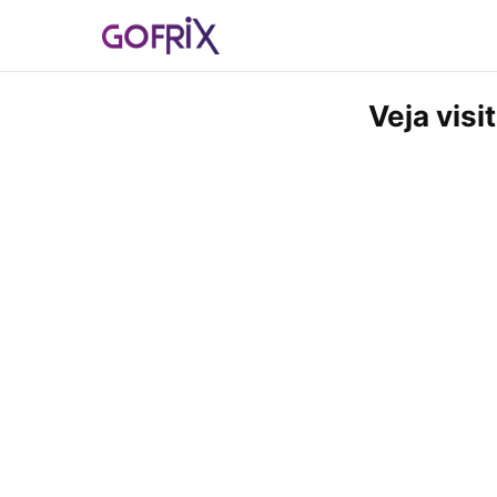
Veja visi