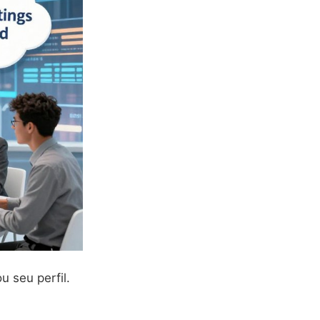
 seu perfil.