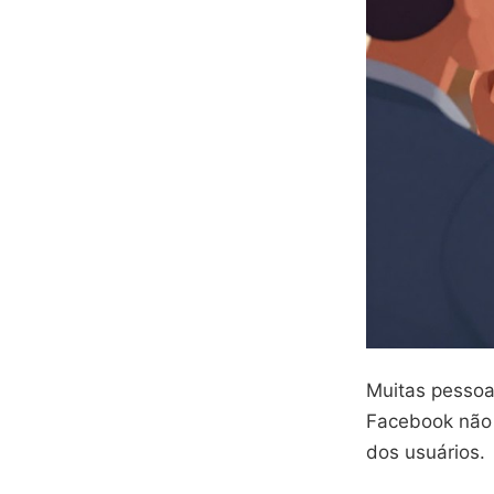
Muitas pessoa
Facebook não 
dos usuários.