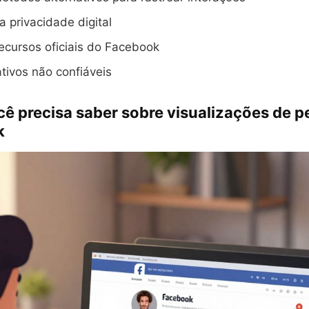
a privacidade digital
 recursos oficiais do Facebook
ativos não confiáveis
ê precisa saber sobre visualizações de pe
k