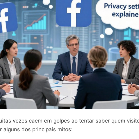
itas vezes caem em golpes ao tentar saber quem visitou
 alguns dos principais mitos: