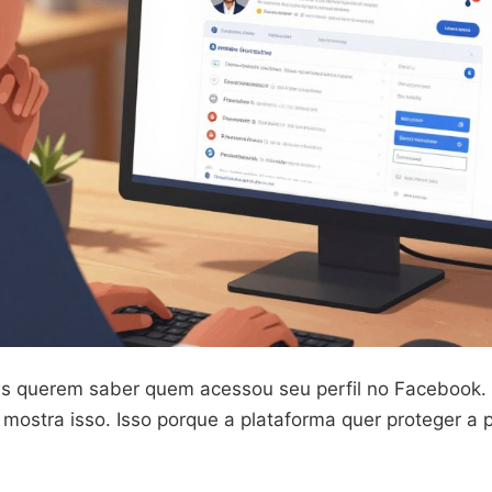
s querem saber quem acessou seu perfil no Facebook.
mostra isso. Isso porque a plataforma quer proteger a 