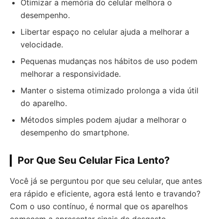
Otimizar a memória do celular melhora o
desempenho.
Libertar espaço no celular ajuda a melhorar a
velocidade.
Pequenas mudanças nos hábitos de uso podem
melhorar a responsividade.
Manter o sistema otimizado prolonga a vida útil
do aparelho.
Métodos simples podem ajudar a melhorar o
desempenho do smartphone.
Por Que Seu Celular Fica Lento?
Você já se perguntou por que seu celular, que antes
era rápido e eficiente, agora está lento e travando?
Com o uso contínuo, é normal que os aparelhos