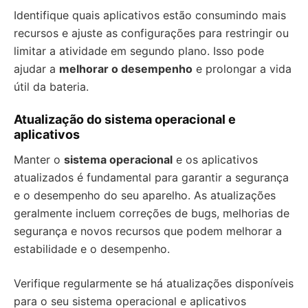
Identifique quais aplicativos estão consumindo mais
recursos e ajuste as configurações para restringir ou
limitar a atividade em segundo plano. Isso pode
ajudar a
melhorar o desempenho
e prolongar a vida
útil da bateria.
Atualização do sistema operacional e
aplicativos
Manter o
sistema operacional
e os aplicativos
atualizados é fundamental para garantir a segurança
e o desempenho do seu aparelho. As atualizações
geralmente incluem correções de bugs, melhorias de
segurança e novos recursos que podem melhorar a
estabilidade e o desempenho.
Verifique regularmente se há atualizações disponíveis
para o seu sistema operacional e aplicativos