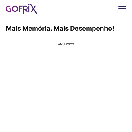
Mais Memória. Mais Desempenho!
ANÚNCIOS