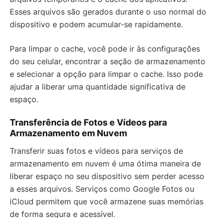
Esses arquivos são gerados durante o uso normal do
dispositivo e podem acumular-se rapidamente.
Para limpar o cache, você pode ir às configurações
do seu celular, encontrar a seção de armazenamento
e selecionar a opção para limpar o cache. Isso pode
ajudar a liberar uma quantidade significativa de
espaço.
Transferência de Fotos e Vídeos para
Armazenamento em Nuvem
Transferir suas fotos e vídeos para serviços de
armazenamento em nuvem é uma ótima maneira de
liberar espaço no seu dispositivo sem perder acesso
a esses arquivos. Serviços como Google Fotos ou
iCloud permitem que você armazene suas memórias
de forma segura e acessível.