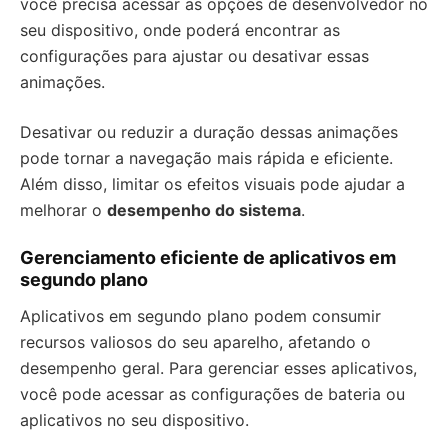
você precisa acessar as opções de desenvolvedor no
seu dispositivo, onde poderá encontrar as
configurações para ajustar ou desativar essas
animações.
Desativar ou reduzir a duração dessas animações
pode tornar a navegação mais rápida e eficiente.
Além disso, limitar os efeitos visuais pode ajudar a
melhorar o
desempenho do sistema
.
Gerenciamento eficiente de aplicativos em
segundo plano
Aplicativos em segundo plano podem consumir
recursos valiosos do seu aparelho, afetando o
desempenho geral. Para gerenciar esses aplicativos,
você pode acessar as configurações de bateria ou
aplicativos no seu dispositivo.