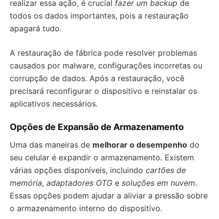
realizar essa ação, é crucial
fazer um backup
de
todos os dados importantes, pois a restauração
apagará tudo.
A restauração de fábrica pode resolver problemas
causados por malware, configurações incorretas ou
corrupção de dados. Após a restauração, você
precisará reconfigurar o dispositivo e reinstalar os
aplicativos necessários.
Opções de Expansão de Armazenamento
Uma das maneiras de
melhorar o desempenho
do
seu celular é expandir o armazenamento. Existem
várias opções disponíveis, incluindo
cartões de
memória
,
adaptadores OTG
e
soluções em nuvem
.
Essas opções podem ajudar a aliviar a pressão sobre
o armazenamento interno do dispositivo.