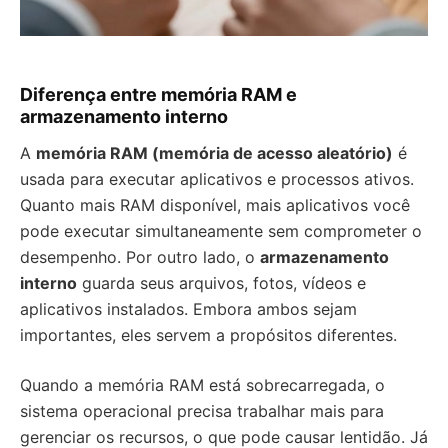
Diferença entre memória RAM e
armazenamento interno
A
memória RAM (memória de acesso aleatório)
é
usada para executar aplicativos e processos ativos.
Quanto mais RAM disponível, mais aplicativos você
pode executar simultaneamente sem comprometer o
desempenho. Por outro lado, o
armazenamento
interno
guarda seus arquivos, fotos, vídeos e
aplicativos instalados. Embora ambos sejam
importantes, eles servem a propósitos diferentes.
Quando a memória RAM está sobrecarregada, o
sistema operacional precisa trabalhar mais para
gerenciar os recursos, o que pode causar lentidão. Já