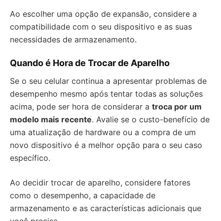
Ao escolher uma opção de expansão, considere a
compatibilidade com o seu dispositivo e as suas
necessidades de armazenamento.
Quando é Hora de Trocar de Aparelho
Se o seu celular continua a apresentar problemas de
desempenho mesmo após tentar todas as soluções
acima, pode ser hora de considerar a
troca por um
modelo mais recente
. Avalie se o custo-benefício de
uma atualização de hardware ou a compra de um
novo dispositivo é a melhor opção para o seu caso
específico.
Ao decidir trocar de aparelho, considere fatores
como o desempenho, a capacidade de
armazenamento e as características adicionais que