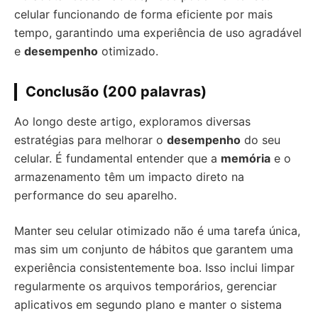
celular funcionando de forma eficiente por mais
tempo, garantindo uma experiência de uso agradável
e
desempenho
otimizado.
Conclusão (200 palavras)
Ao longo deste artigo, exploramos diversas
estratégias para melhorar o
desempenho
do seu
celular. É fundamental entender que a
memória
e o
armazenamento têm um impacto direto na
performance do seu aparelho.
Manter seu celular otimizado não é uma tarefa única,
mas sim um conjunto de hábitos que garantem uma
experiência consistentemente boa. Isso inclui limpar
regularmente os arquivos temporários, gerenciar
aplicativos em segundo plano e manter o sistema