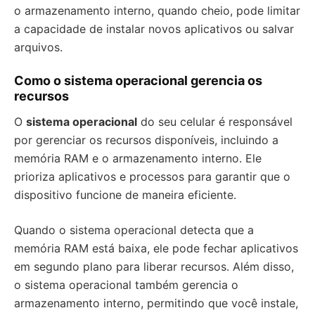
o armazenamento interno, quando cheio, pode limitar
a capacidade de instalar novos aplicativos ou salvar
arquivos.
Como o sistema operacional gerencia os
recursos
O
sistema operacional
do seu celular é responsável
por gerenciar os recursos disponíveis, incluindo a
memória RAM e o armazenamento interno. Ele
prioriza aplicativos e processos para garantir que o
dispositivo funcione de maneira eficiente.
Quando o sistema operacional detecta que a
memória RAM está baixa, ele pode fechar aplicativos
em segundo plano para liberar recursos. Além disso,
o sistema operacional também gerencia o
armazenamento interno, permitindo que você instale,