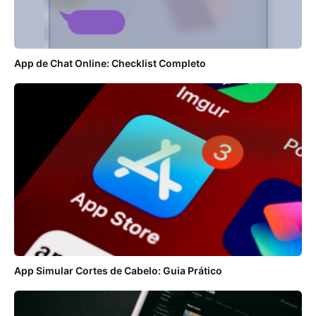
App de Chat Online: Checklist Completo
App Simular Cortes de Cabelo: Guia Prático