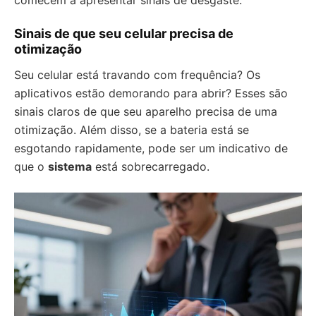
comecem a apresentar sinais de desgaste.
Sinais de que seu celular precisa de
otimização
Seu celular está travando com frequência? Os
aplicativos estão demorando para abrir? Esses são
sinais claros de que seu aparelho precisa de uma
otimização. Além disso, se a bateria está se
esgotando rapidamente, pode ser um indicativo de
que o
sistema
está sobrecarregado.