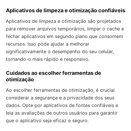
Aplicativos de limpeza e otimização confiáveis
Aplicativos de limpeza e otimização são projetados
para remover arquivos temporários, limpar o cache e
fechar aplicativos em segundo plano que consomem
recursos. Isso pode ajudar a melhorar
significativamente o desempenho do seu celular,
tornando-o mais rápido e responsivo.
Cuidados ao escolher ferramentas de
otimização
Ao escolher ferramentas de otimização, é crucial
considerar a segurança e a privacidade dos seus
dados. Opte por aplicativos de fontes confiáveis e
leia as avaliações de outros usuários para garantir
que o aplicativo seja eficaz e seguro.