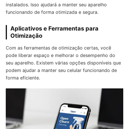
instalados. Isso ajudará a manter seu aparelho
funcionando de forma otimizada e segura.
Aplicativos e Ferramentas para
Otimização
Com as ferramentas de otimização certas, você
pode liberar espaço e melhorar o desempenho do
seu aparelho. Existem várias opções disponíveis que
podem ajudar a manter seu celular funcionando de
forma eficiente.