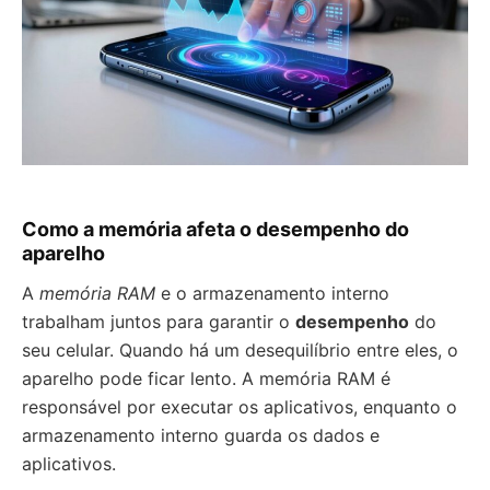
Como a memória afeta o desempenho do
aparelho
A
memória RAM
e o armazenamento interno
trabalham juntos para garantir o
desempenho
do
seu celular. Quando há um desequilíbrio entre eles, o
aparelho pode ficar lento. A memória RAM é
responsável por executar os aplicativos, enquanto o
armazenamento interno guarda os dados e
aplicativos.