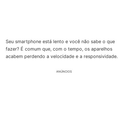
Seu smartphone está lento e você não sabe o que
fazer? É comum que, com o tempo, os aparelhos
acabem perdendo a velocidade e a responsividade.
ANÚNCIOS