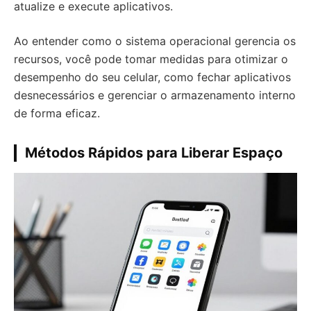
atualize e execute aplicativos.
Ao entender como o sistema operacional gerencia os
recursos, você pode tomar medidas para otimizar o
desempenho do seu celular, como fechar aplicativos
desnecessários e gerenciar o armazenamento interno
de forma eficaz.
Métodos Rápidos para Liberar Espaço