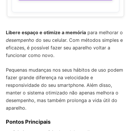
Libere espaço e otimize a memória
para melhorar o
desempenho
do seu celular. Com métodos simples e
eficazes, é possível fazer seu aparelho voltar a
funcionar como novo.
Pequenas mudanças nos seus hábitos de uso podem
fazer grande diferença na velocidade e
responsividade do seu smartphone. Além disso,
manter o sistema otimizado não apenas melhora o
desempenho, mas também prolonga a vida útil do
aparelho.
Pontos Principais