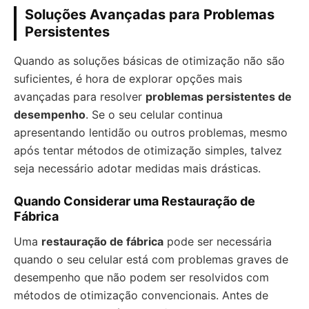
Soluções Avançadas para Problemas
Persistentes
Quando as soluções básicas de otimização não são
suficientes, é hora de explorar opções mais
avançadas para resolver
problemas persistentes de
desempenho
. Se o seu celular continua
apresentando lentidão ou outros problemas, mesmo
após tentar métodos de otimização simples, talvez
seja necessário adotar medidas mais drásticas.
Quando Considerar uma Restauração de
Fábrica
Uma
restauração de fábrica
pode ser necessária
quando o seu celular está com problemas graves de
desempenho que não podem ser resolvidos com
métodos de otimização convencionais. Antes de