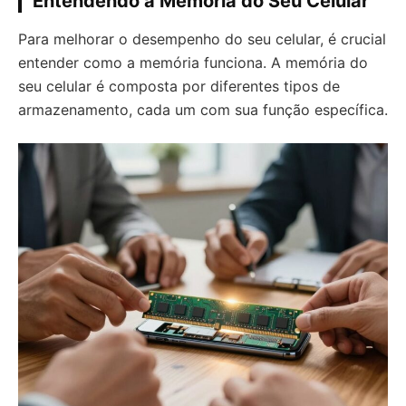
Entendendo a Memória do Seu Celular
Para melhorar o desempenho do seu celular, é crucial
entender como a memória funciona. A memória do
seu celular é composta por diferentes tipos de
armazenamento, cada um com sua função específica.