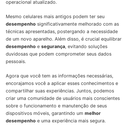
operacional atualizado.
Mesmo celulares mais antigos podem ter seu
desempenho
significativamente melhorado com as
técnicas apresentadas, postergando a necessidade
de um novo aparelho. Além disso, é crucial equilibrar
desempenho
e
segurança
, evitando soluções
duvidosas que podem comprometer seus dados
pessoais.
Agora que você tem as informações necessárias,
encorajamos você a aplicar esses conhecimentos e
compartilhar suas experiências. Juntos, podemos
criar uma comunidade de usuários mais conscientes
sobre o funcionamento e manutenção de seus
dispositivos móveis, garantindo um
melhor
desempenho
e uma experiência mais segura.