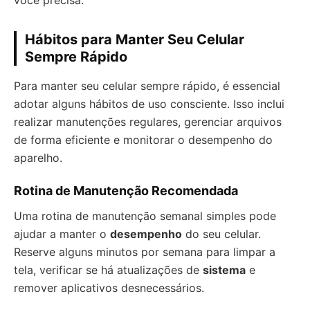
você precisa.
Hábitos para Manter Seu Celular
Sempre Rápido
Para manter seu celular sempre rápido, é essencial
adotar alguns hábitos de uso consciente. Isso inclui
realizar manutenções regulares, gerenciar arquivos
de forma eficiente e monitorar o desempenho do
aparelho.
Rotina de Manutenção Recomendada
Uma rotina de manutenção semanal simples pode
ajudar a manter o
desempenho
do seu celular.
Reserve alguns minutos por semana para limpar a
tela, verificar se há atualizações de
sistema
e
remover aplicativos desnecessários.