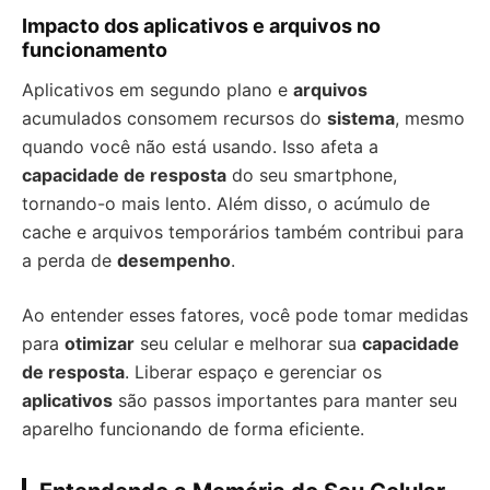
Impacto dos aplicativos e arquivos no
funcionamento
Aplicativos em segundo plano e
arquivos
acumulados consomem recursos do
sistema
, mesmo
quando você não está usando. Isso afeta a
capacidade de resposta
do seu smartphone,
tornando-o mais lento. Além disso, o acúmulo de
cache e arquivos temporários também contribui para
a perda de
desempenho
.
Ao entender esses fatores, você pode tomar medidas
para
otimizar
seu celular e melhorar sua
capacidade
de resposta
. Liberar espaço e gerenciar os
aplicativos
são passos importantes para manter seu
aparelho funcionando de forma eficiente.