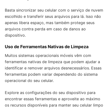
Basta sincronizar seu celular com o serviço de nuvem
escolhido e transferir seus arquivos para lá. Isso não
apenas libera espaço, mas também protege seus
arquivos contra perda em caso de danos ao
dispositivo.
Uso de Ferramentas Nativas de Limpeza
Muitos sistemas operacionais móveis vêm com
ferramentas nativas de limpeza que podem ajudar a
identificar e remover arquivos desnecessários. Essas
ferramentas podem variar dependendo do sistema
operacional do seu celular.
Explore as configurações do seu dispositivo para
encontrar essas ferramentas e aproveite ao máximo
os recursos disponíveis para manter seu celular limpo