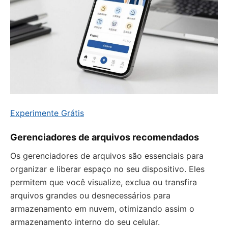
Experimente Grátis
Gerenciadores de arquivos recomendados
Os gerenciadores de arquivos são essenciais para
organizar e liberar espaço no seu dispositivo. Eles
permitem que você visualize, exclua ou transfira
arquivos grandes ou desnecessários para
armazenamento em nuvem, otimizando assim o
armazenamento interno do seu celular.