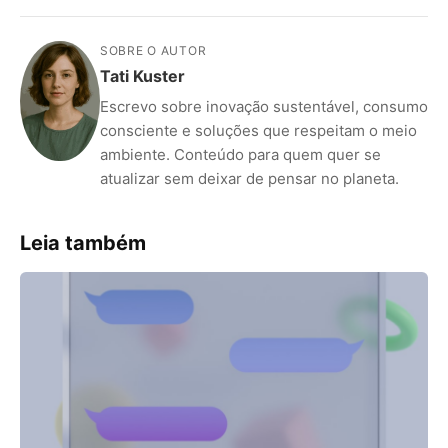
SOBRE O AUTOR
Tati Kuster
Escrevo sobre inovação sustentável, consumo
consciente e soluções que respeitam o meio
ambiente. Conteúdo para quem quer se
atualizar sem deixar de pensar no planeta.
Leia também