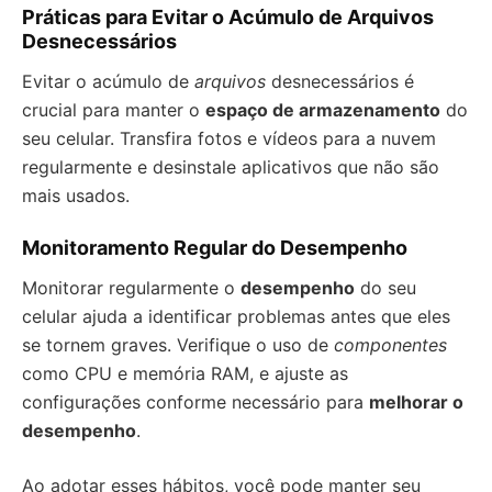
Práticas para Evitar o Acúmulo de Arquivos
Desnecessários
Evitar o acúmulo de
arquivos
desnecessários é
crucial para manter o
espaço de armazenamento
do
seu celular. Transfira fotos e vídeos para a nuvem
regularmente e desinstale aplicativos que não são
mais usados.
Monitoramento Regular do Desempenho
Monitorar regularmente o
desempenho
do seu
celular ajuda a identificar problemas antes que eles
se tornem graves. Verifique o uso de
componentes
como CPU e memória RAM, e ajuste as
configurações conforme necessário para
melhorar o
desempenho
.
Ao adotar esses hábitos, você pode manter seu