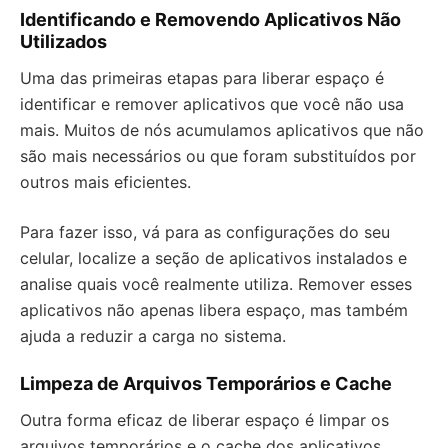
Identificando e Removendo Aplicativos Não
Utilizados
Uma das primeiras etapas para liberar espaço é
identificar e remover aplicativos que você não usa
mais. Muitos de nós acumulamos aplicativos que não
são mais necessários ou que foram substituídos por
outros mais eficientes.
Para fazer isso, vá para as configurações do seu
celular, localize a seção de aplicativos instalados e
analise quais você realmente utiliza. Remover esses
aplicativos não apenas libera espaço, mas também
ajuda a reduzir a carga no sistema.
Limpeza de Arquivos Temporários e Cache
Outra forma eficaz de liberar espaço é limpar os
arquivos temporários e o cache dos aplicativos.