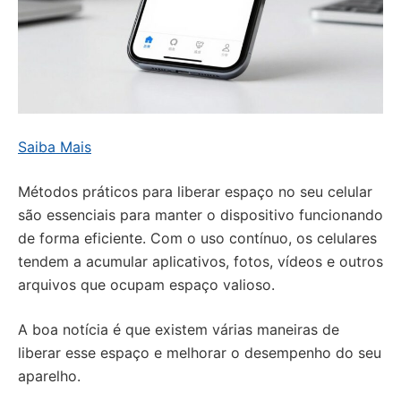
Saiba Mais
Métodos práticos para liberar espaço no seu celular
são essenciais para manter o dispositivo funcionando
de forma eficiente. Com o uso contínuo, os celulares
tendem a acumular aplicativos, fotos, vídeos e outros
arquivos que ocupam espaço valioso.
A boa notícia é que existem várias maneiras de
liberar esse espaço e melhorar o desempenho do seu
aparelho.