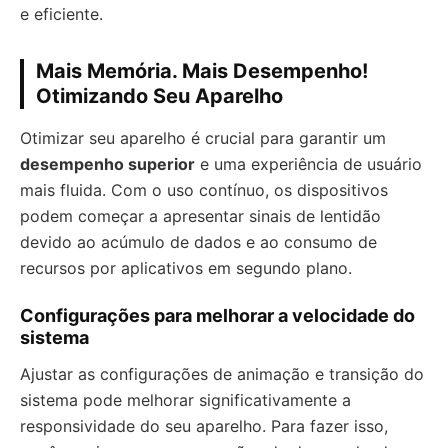
e eficiente.
Mais Memória. Mais Desempenho!
Otimizando Seu Aparelho
Otimizar seu aparelho é crucial para garantir um
desempenho superior
e uma experiência de usuário
mais fluida. Com o uso contínuo, os dispositivos
podem começar a apresentar sinais de lentidão
devido ao acúmulo de dados e ao consumo de
recursos por aplicativos em segundo plano.
Configurações para melhorar a velocidade do
sistema
Ajustar as configurações de animação e transição do
sistema pode melhorar significativamente a
responsividade do seu aparelho. Para fazer isso,