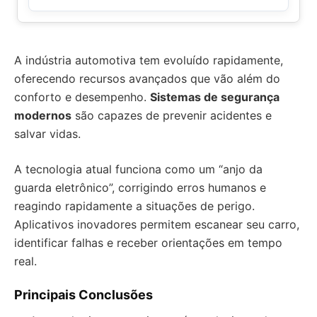
A indústria automotiva tem evoluído rapidamente,
oferecendo recursos avançados que vão além do
conforto e desempenho.
Sistemas de segurança
modernos
são capazes de prevenir acidentes e
salvar vidas.
A tecnologia atual funciona como um “anjo da
guarda eletrônico”, corrigindo erros humanos e
reagindo rapidamente a situações de perigo.
Aplicativos inovadores permitem escanear seu carro,
identificar falhas e receber orientações em tempo
real.
Principais Conclusões