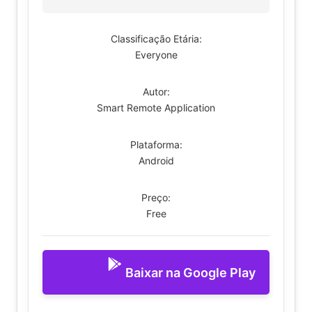
Classificação Etária:
Everyone
Autor:
Smart Remote Application
Plataforma:
Android
Preço:
Free
Baixar na Google Play