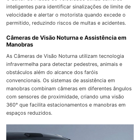
inteligentes para identificar sinalizações de limite de
velocidade e alertar o motorista quando excede o
permitido, reduzindo riscos de multas e acidentes.
Câmeras de Visão Noturna e Assistência em
Manobras
As Câmeras de Visão Noturna utilizam tecnologia
infravermelha para detectar pedestres, animais e
obstáculos além do alcance dos faróis
convencionais. Os sistemas de assistência em
manobras combinam câmeras em diferentes ângulos
com sensores de proximidade, criando uma visão
360° que facilita estacionamentos e manobras em
espaços reduzidos.