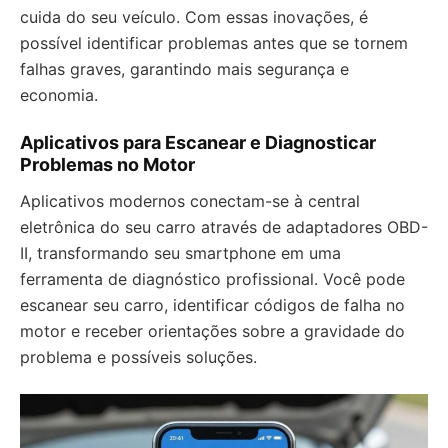
cuida do seu veículo. Com essas inovações, é
possível identificar problemas antes que se tornem
falhas graves, garantindo mais segurança e
economia.
Aplicativos para Escanear e Diagnosticar
Problemas no Motor
Aplicativos modernos conectam-se à central
eletrônica do seu carro através de adaptadores OBD-
II, transformando seu smartphone em uma
ferramenta de diagnóstico profissional. Você pode
escanear seu carro, identificar códigos de falha no
motor e receber orientações sobre a gravidade do
problema e possíveis soluções.