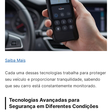
Saiba Mais
Cada uma dessas tecnologias trabalha para proteger
seu veículo e proporcionar tranquilidade, sabendo
que seu carro está constantemente monitorado.
Tecnologias Avançadas para
Segurança em Diferentes Condições