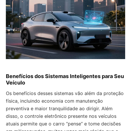
Benefícios dos Sistemas Inteligentes para Seu
Veículo
Os benefícios desses sistemas vão além da proteção
física, incluindo economia com manutenção
preventiva e maior tranquilidade ao dirigir. Além
disso, o controle eletrônico presente nos veículos
atuais permite que o carro “pense” e tome decisões