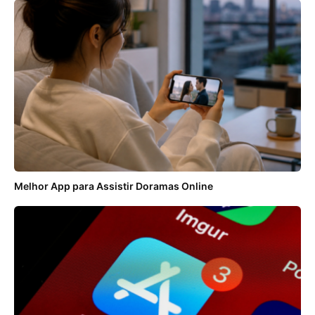
Melhor App para Assistir Doramas Online