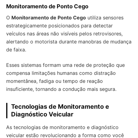
Monitoramento de Ponto Cego
O
Monitoramento de Ponto Cego
utiliza sensores
estrategicamente posicionados para detectar
veículos nas áreas não visíveis pelos retrovisores,
alertando o motorista durante manobras de mudança
de faixa.
Esses sistemas formam uma rede de proteção que
compensa limitações humanas como distração
momentânea, fadiga ou tempo de reação
insuficiente, tornando a condução mais segura.
Tecnologias de Monitoramento e
Diagnóstico Veicular
As tecnologias de monitoramento e diagnóstico
veicular estão revolucionando a forma como você