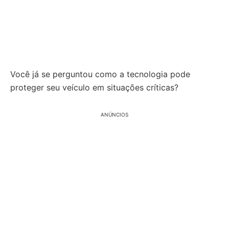
Você já se perguntou como a tecnologia pode
proteger seu veículo em situações críticas?
ANÚNCIOS