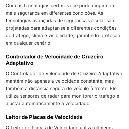
Com as tecnologias certas, você pode dirigir com
mais segurança em diferentes condições. As
tecnologias avançadas de segurança veicular são
projetadas para adaptar-se a diferentes condições
de tráfego, clima e visibilidade, garantindo proteção
em qualquer cenário.
Controlador de Velocidade de Cruzeiro
Adaptativo
O Controlador de Velocidade de Cruzeiro Adaptativo
mantém não apenas a velocidade constante, mas
também a distância segura do veículo à frente. Ele
utiliza sensores de radar para monitorar o tráfego e
ajustar automaticamente a velocidade.
Leitor de Placas de Velocidade
O Leitor de Placas de Velocidade utiliza câmeras