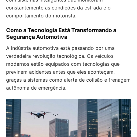
constantemente as condições da estrada e o
comportamento do motorista.
Como a Tecnologia Está Transformando a
Segurança Automotiva
A indústria automotiva está passando por uma
verdadeira revolução tecnológica. Os veículos
modernos estão equipados com tecnologias que
previnem acidentes antes que eles aconteçam,
graças a sistemas como alerta de colisão e frenagem
autônoma de emergência.