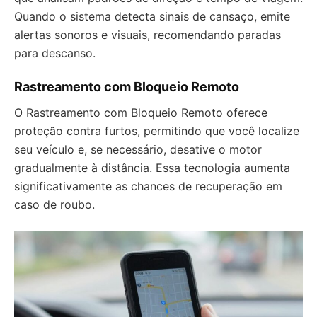
Quando o sistema detecta sinais de cansaço, emite
alertas sonoros e visuais, recomendando paradas
para descanso.
Rastreamento com Bloqueio Remoto
O Rastreamento com Bloqueio Remoto oferece
proteção contra furtos, permitindo que você localize
seu veículo e, se necessário, desative o motor
gradualmente à distância. Essa tecnologia aumenta
significativamente as chances de recuperação em
caso de roubo.