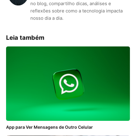
no blog, compartilho dicas, análises e
reflexões sobre como a tecnologia impacta
nosso dia a dia.
Leia também
App para Ver Mensagens de Outro Celular