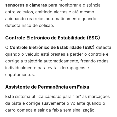
sensores e câmeras
para monitorar a distância
entre veículos, emitindo alertas e até mesmo
acionando os freios automaticamente quando
detecta risco de colisão.
Controle Eletrônico de Estabilidade (ESC)
O
Controle Eletrônico de Estabilidade (ESC)
detecta
quando o veículo está prestes a perder o controle e
corrige a trajetória automaticamente, freando rodas
individualmente para evitar derrapagens e
capotamentos.
Assistente de Permanência em Faixa
Este sistema utiliza
câmeras
para “ler” as marcações
da pista e corrige suavemente o volante quando o
carro começa a sair da faixa sem sinalização.