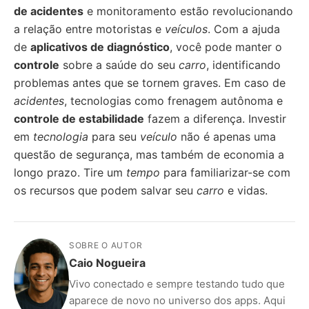
de acidentes
e monitoramento estão revolucionando
a relação entre motoristas e
veículos
. Com a ajuda
de
aplicativos de diagnóstico
, você pode manter o
controle
sobre a saúde do seu
carro
, identificando
problemas antes que se tornem graves. Em caso de
acidentes
, tecnologias como frenagem autônoma e
controle de estabilidade
fazem a diferença. Investir
em
tecnologia
para seu
veículo
não é apenas uma
questão de segurança, mas também de economia a
longo prazo. Tire um
tempo
para familiarizar-se com
os recursos que podem salvar seu
carro
e vidas.
SOBRE O AUTOR
Caio Nogueira
Vivo conectado e sempre testando tudo que
aparece de novo no universo dos apps. Aqui