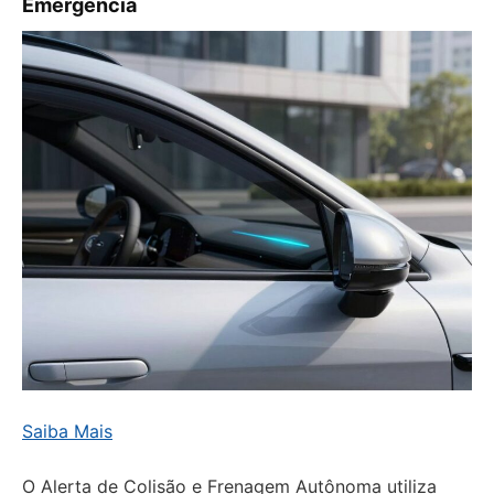
Emergência
Saiba Mais
O Alerta de Colisão e Frenagem Autônoma utiliza