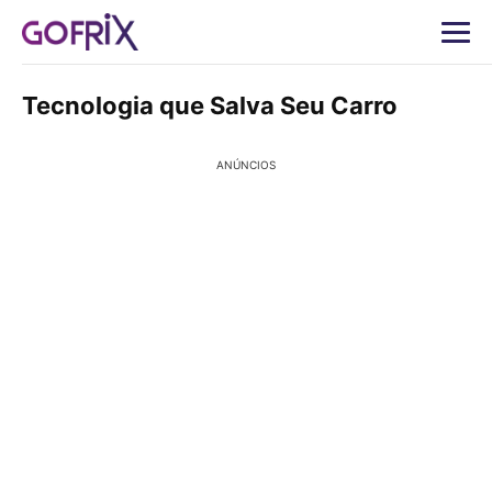
Tecnologia que Salva Seu Carro
ANÚNCIOS