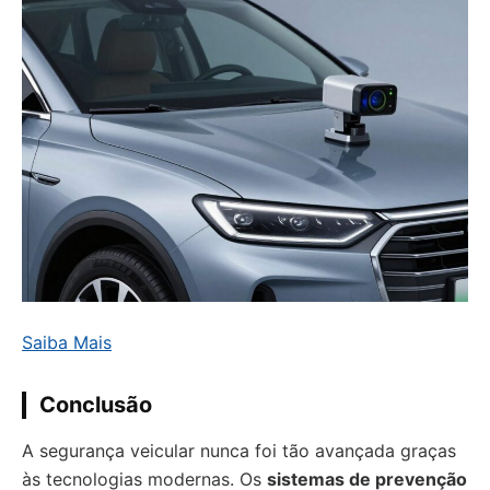
Saiba Mais
Conclusão
A segurança veicular nunca foi tão avançada graças
às tecnologias modernas. Os
sistemas de prevenção