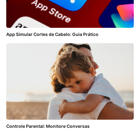
App Simular Cortes de Cabelo: Guia Prático
Controle Parental: Monitore Conversas