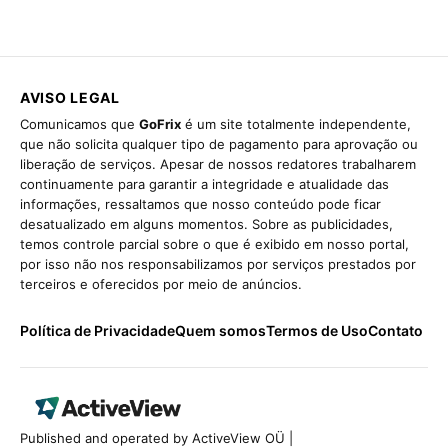
AVISO LEGAL
Comunicamos que
GoFrix
é um site totalmente independente,
que não solicita qualquer tipo de pagamento para aprovação ou
liberação de serviços. Apesar de nossos redatores trabalharem
continuamente para garantir a integridade e atualidade das
informações, ressaltamos que nosso conteúdo pode ficar
desatualizado em alguns momentos. Sobre as publicidades,
temos controle parcial sobre o que é exibido em nosso portal,
por isso não nos responsabilizamos por serviços prestados por
terceiros e oferecidos por meio de anúncios.
Política de Privacidade
Quem somos
Termos de Uso
Contato
Published and operated by ActiveView OÜ |