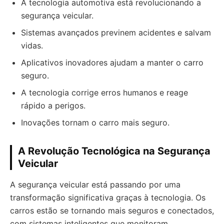
A tecnologia automotiva está revolucionando a
segurança veicular.
Sistemas avançados previnem acidentes e salvam
vidas.
Aplicativos inovadores ajudam a manter o carro
seguro.
A tecnologia corrige erros humanos e reage
rápido a perigos.
Inovações tornam o carro mais seguro.
A Revolução Tecnológica na Segurança
Veicular
A segurança veicular está passando por uma
transformação significativa graças à tecnologia. Os
carros estão se tornando mais seguros e conectados,
com sistemas inteligentes que monitoram