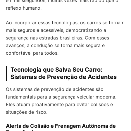
em milissegundos, muitas vezes mais rápido que o
reflexo humano.
Ao incorporar essas tecnologias, os carros se tornam
mais seguros e acessíveis, democratizando a
segurança nas estradas brasileiras. Com esses
avanços, a condução se torna mais segura e
confortável para todos.
Tecnologia que Salva Seu Carro:
Sistemas de Prevenção de Acidentes
Os sistemas de prevenção de acidentes são
fundamentais para a segurança veicular moderna.
Eles atuam proativamente para evitar colisões e
situações de risco.
Alerta de Colisão e Frenagem Autônoma de