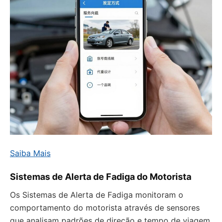
Saiba Mais
Sistemas de Alerta de Fadiga do Motorista
Os Sistemas de Alerta de Fadiga monitoram o
comportamento do motorista através de sensores
que analisam padrões de direção e tempo de viagem.