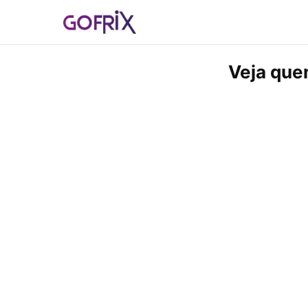
Veja que