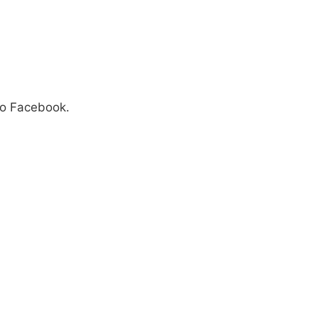
o Facebook.