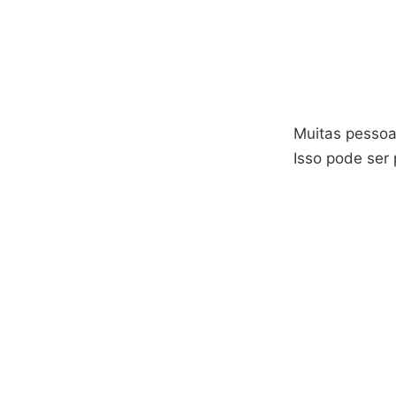
Muitas pesso
Isso pode ser 