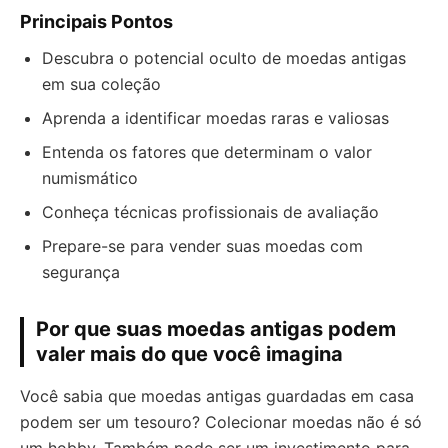
Principais Pontos
Descubra o potencial oculto de moedas antigas
em sua coleção
Aprenda a identificar moedas raras e valiosas
Entenda os fatores que determinam o valor
numismático
Conheça técnicas profissionais de avaliação
Prepare-se para vender suas moedas com
segurança
Por que suas moedas antigas podem
valer mais do que você imagina
Você sabia que moedas antigas guardadas em casa
podem ser um tesouro? Colecionar moedas não é só