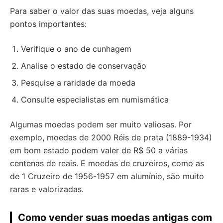
Para saber o valor das suas moedas, veja alguns
pontos importantes:
Verifique o ano de cunhagem
Analise o estado de conservação
Pesquise a raridade da moeda
Consulte especialistas em numismática
Algumas moedas podem ser muito valiosas. Por
exemplo, moedas de 2000 Réis de prata (1889-1934)
em bom estado podem valer de R$ 50 a várias
centenas de reais. E moedas de cruzeiros, como as
de 1 Cruzeiro de 1956-1957 em alumínio, são muito
raras e valorizadas.
Como vender suas moedas antigas com