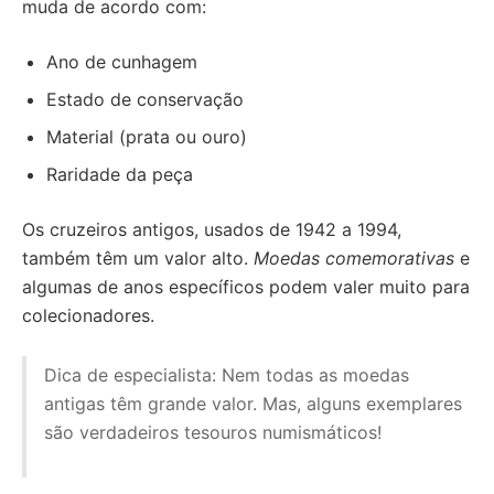
muda de acordo com:
Ano de cunhagem
Estado de conservação
Material (prata ou ouro)
Raridade da peça
Os cruzeiros antigos, usados de 1942 a 1994,
também têm um valor alto.
Moedas comemorativas
e
algumas de anos específicos podem valer muito para
colecionadores.
Dica de especialista: Nem todas as moedas
antigas têm grande valor. Mas, alguns exemplares
são verdadeiros tesouros numismáticos!