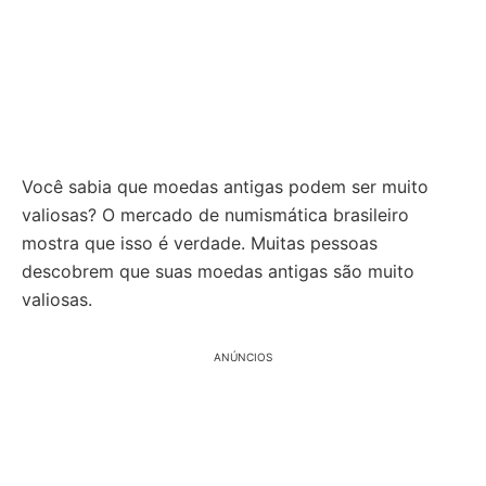
Você sabia que moedas antigas podem ser muito
valiosas? O mercado de numismática brasileiro
mostra que isso é verdade. Muitas pessoas
descobrem que suas moedas antigas são muito
valiosas.
ANÚNCIOS