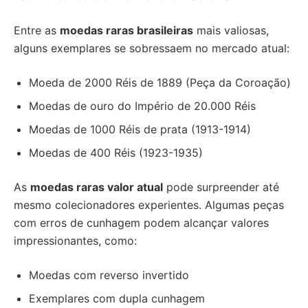
Entre as
moedas raras brasileiras
mais valiosas,
alguns exemplares se sobressaem no mercado atual:
Moeda de 2000 Réis de 1889 (Peça da Coroação)
Moedas de ouro do Império de 20.000 Réis
Moedas de 1000 Réis de prata (1913-1914)
Moedas de 400 Réis (1923-1935)
As
moedas raras valor atual
pode surpreender até
mesmo colecionadores experientes. Algumas peças
com erros de cunhagem podem alcançar valores
impressionantes, como:
Moedas com reverso invertido
Exemplares com dupla cunhagem