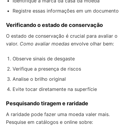
Identifique a marca da casa da moeda
Registre essas informações em um documento
Verificando o estado de conservação
O estado de conservação é crucial para avaliar o
valor.
Como avaliar moedas
envolve olhar bem:
Observe sinais de desgaste
Verifique a presença de riscos
Analise o brilho original
Evite tocar diretamente na superfície
Pesquisando tiragem e raridade
A raridade pode fazer uma moeda valer mais.
Pesquise em catálogos e online sobre: