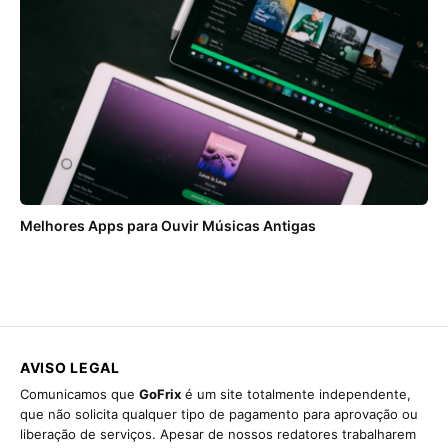
Melhores Apps para Ouvir Músicas Antigas
AVISO LEGAL
Comunicamos que
GoFrix
é um site totalmente independente,
que não solicita qualquer tipo de pagamento para aprovação ou
liberação de serviços. Apesar de nossos redatores trabalharem