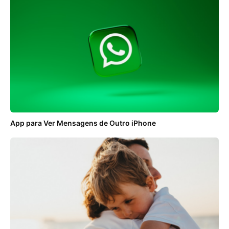
App para Ver Mensagens de Outro iPhone