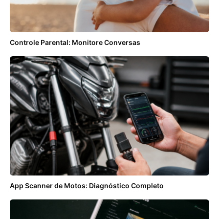
Controle Parental: Monitore Conversas
App Scanner de Motos: Diagnóstico Completo