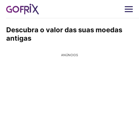
Descubra o valor das suas moedas
antigas
ANÚNCIOS