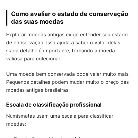
Como avaliar o estado de conservação
das suas moedas
Explorar moedas antigas exige entender seu estado
de conservação. Isso ajuda a saber o valor delas.
Cada detalhe é importante, tornando a moeda
valiosa para colecionar.
Uma moeda bem conservada pode valer muito mais.
Pequenos detalhes podem mudar muito o preço das
moedas antigas brasileiras.
Escala de classificação profissional
Numismatas usam uma escala para classificar
moedas: