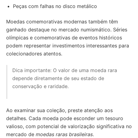
Peças com falhas no disco metálico
Moedas comemorativas modernas também têm
ganhado destaque no mercado numismático. Séries
olímpicas e comemorativas de eventos históricos
podem representar investimentos interessantes para
colecionadores atentos.
Dica importante: O valor de uma moeda rara
depende diretamente de seu estado de
conservação e raridade.
Ao examinar sua coleção, preste atenção aos
detalhes. Cada moeda pode esconder um tesouro
valioso, com potencial de valorização significativa no
mercado de
moedas raras brasileiras
.