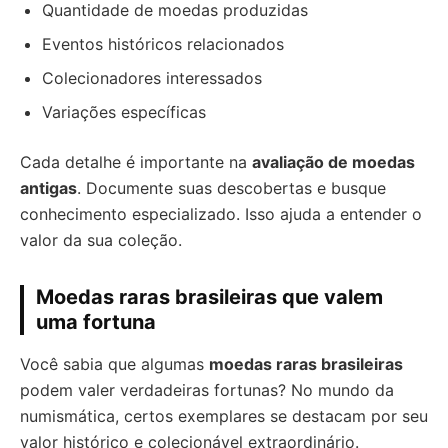
Quantidade de moedas produzidas
Eventos históricos relacionados
Colecionadores interessados
Variações específicas
Cada detalhe é importante na
avaliação de moedas
antigas
. Documente suas descobertas e busque
conhecimento especializado. Isso ajuda a entender o
valor da sua coleção.
Moedas raras brasileiras que valem
uma fortuna
Você sabia que algumas
moedas raras brasileiras
podem valer verdadeiras fortunas? No mundo da
numismática, certos exemplares se destacam por seu
valor histórico e colecionável extraordinário.