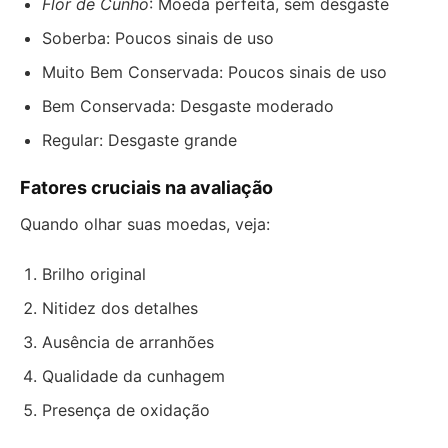
Flor de Cunho
: Moeda perfeita, sem desgaste
Soberba: Poucos sinais de uso
Muito Bem Conservada: Poucos sinais de uso
Bem Conservada: Desgaste moderado
Regular: Desgaste grande
Fatores cruciais na avaliação
Quando olhar suas moedas, veja:
Brilho original
Nitidez dos detalhes
Ausência de arranhões
Qualidade da cunhagem
Presença de oxidação