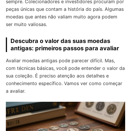
sempre. Colecionadores e investidores procuram por
peças únicas que contam a história do país. Algumas
moedas que antes não valiam muito agora podem
ser muito valiosas.
Descubra o valor das suas moedas
antigas: primeiros passos para avaliar
Avaliar moedas antigas pode parecer difícil. Mas,
com técnicas básicas, você pode entender o valor da
sua coleção. É preciso atenção aos detalhes e
conhecimento específico. Vamos ver como começar
a avaliar.