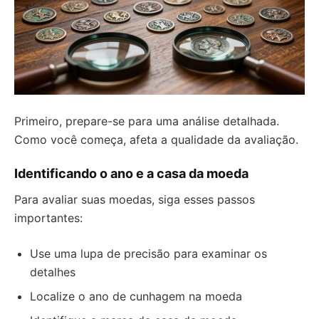
Primeiro, prepare-se para uma análise detalhada.
Como você começa, afeta a qualidade da avaliação.
Identificando o ano e a casa da moeda
Para avaliar suas moedas, siga esses passos
importantes:
Use uma lupa de precisão para examinar os
detalhes
Localize o ano de cunhagem na moeda