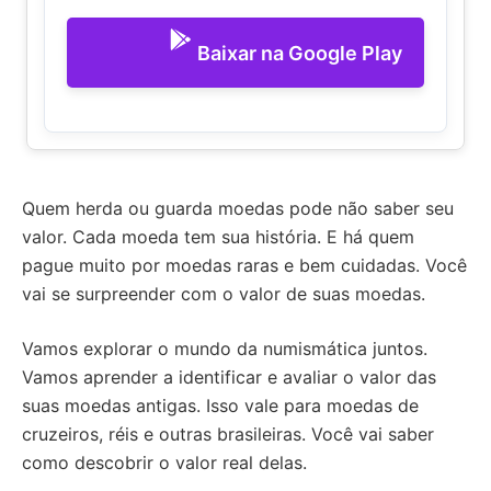
Baixar na Google Play
Quem herda ou guarda moedas pode não saber seu
valor. Cada moeda tem sua história. E há quem
pague muito por moedas raras e bem cuidadas. Você
vai se surpreender com o valor de suas moedas.
Vamos explorar o mundo da numismática juntos.
Vamos aprender a identificar e avaliar o valor das
suas moedas antigas. Isso vale para moedas de
cruzeiros, réis e outras brasileiras. Você vai saber
como descobrir o valor real delas.