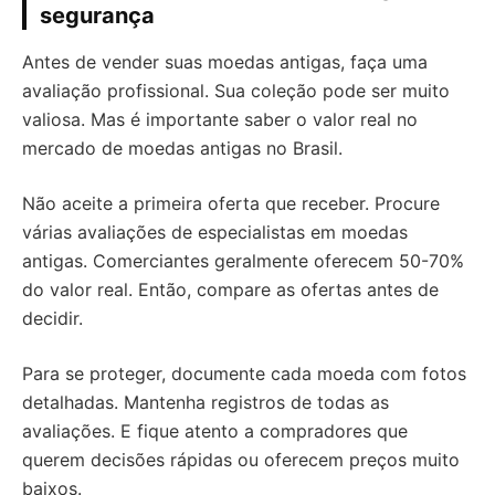
segurança
Antes de vender suas moedas antigas, faça uma
avaliação profissional. Sua coleção pode ser muito
valiosa. Mas é importante saber o valor real no
mercado de moedas antigas no Brasil.
Não aceite a primeira oferta que receber. Procure
várias avaliações de especialistas em moedas
antigas. Comerciantes geralmente oferecem 50-70%
do valor real. Então, compare as ofertas antes de
decidir.
Para se proteger, documente cada moeda com fotos
detalhadas. Mantenha registros de todas as
avaliações. E fique atento a compradores que
querem decisões rápidas ou oferecem preços muito
baixos.