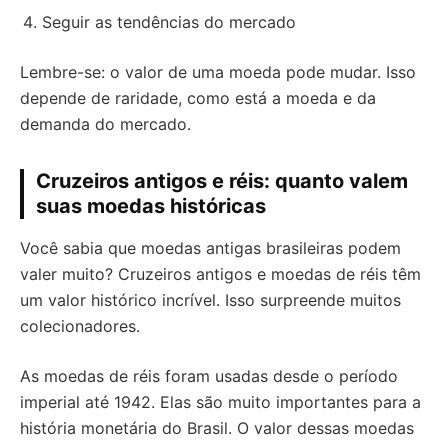
Seguir as tendências do mercado
Lembre-se: o valor de uma moeda pode mudar. Isso
depende de raridade, como está a moeda e da
demanda do mercado.
Cruzeiros antigos e réis: quanto valem
suas moedas históricas
Você sabia que moedas antigas brasileiras podem
valer muito? Cruzeiros antigos e moedas de réis têm
um valor histórico incrível. Isso surpreende muitos
colecionadores.
As moedas de réis foram usadas desde o período
imperial até 1942. Elas são muito importantes para a
história monetária do Brasil. O valor dessas moedas