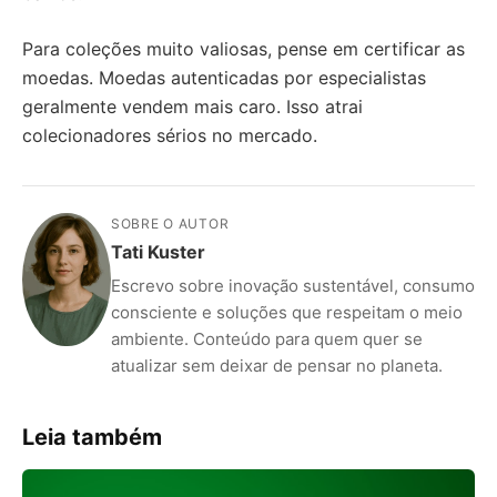
Para coleções muito valiosas, pense em certificar as
moedas. Moedas autenticadas por especialistas
geralmente vendem mais caro. Isso atrai
colecionadores sérios no mercado.
SOBRE O AUTOR
Tati Kuster
Escrevo sobre inovação sustentável, consumo
consciente e soluções que respeitam o meio
ambiente. Conteúdo para quem quer se
atualizar sem deixar de pensar no planeta.
Leia também