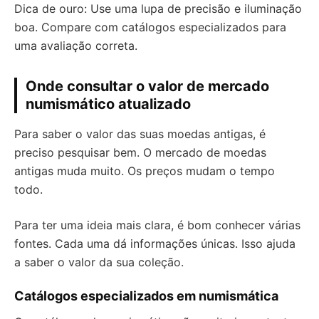
Dica de ouro: Use uma lupa de precisão e iluminação
boa. Compare com catálogos especializados para
uma avaliação correta.
Onde consultar o valor de mercado
numismático atualizado
Para saber o valor das suas moedas antigas, é
preciso pesquisar bem. O mercado de moedas
antigas muda muito. Os preços mudam o tempo
todo.
Para ter uma ideia mais clara, é bom conhecer várias
fontes. Cada uma dá informações únicas. Isso ajuda
a saber o valor da sua coleção.
Catálogos especializados em numismática