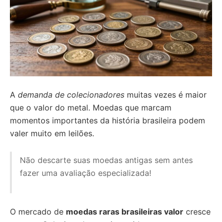
A
demanda de colecionadores
muitas vezes é maior
que o valor do metal. Moedas que marcam
momentos importantes da história brasileira podem
valer muito em leilões.
Não descarte suas moedas antigas sem antes
fazer uma avaliação especializada!
O mercado de
moedas raras brasileiras valor
cresce