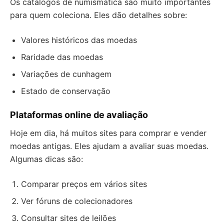
Os catálogos de numismática são muito importantes
para quem coleciona. Eles dão detalhes sobre:
Valores históricos das moedas
Raridade das moedas
Variações de cunhagem
Estado de conservação
Plataformas online de avaliação
Hoje em dia, há muitos sites para comprar e vender
moedas antigas. Eles ajudam a avaliar suas moedas.
Algumas dicas são:
Comparar preços em vários sites
Ver fóruns de colecionadores
Consultar sites de leilões