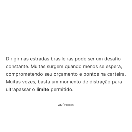
Dirigir nas estradas brasileiras pode ser um desafio
constante. Multas surgem quando menos se espera,
comprometendo seu orçamento e pontos na carteira.
Muitas vezes, basta um momento de distração para
ultrapassar o
limite
permitido.
ANÚNCIOS