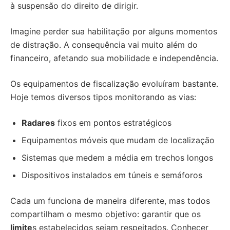
à suspensão do direito de dirigir.
Imagine perder sua habilitação por alguns momentos
de distração. A consequência vai muito além do
financeiro, afetando sua mobilidade e independência.
Os equipamentos de fiscalização evoluíram bastante.
Hoje temos diversos tipos monitorando as vias:
Radares
fixos em pontos estratégicos
Equipamentos móveis que mudam de localização
Sistemas que medem a média em trechos longos
Dispositivos instalados em túneis e semáforos
Cada um funciona de maneira diferente, mas todos
compartilham o mesmo objetivo: garantir que os
limite
s estabelecidos sejam respeitados. Conhecer