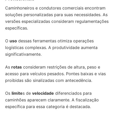
Caminhoneiros e condutores comerciais encontram
soluções personalizadas para suas necessidades. As
versões especializadas consideram regulamentações
específicas.
O
uso
dessas ferramentas otimiza operações
logísticas complexas. A produtividade aumenta
significativamente.
As
rotas
consideram restrições de altura, peso e
acesso para veículos pesados. Pontes baixas e vias
proibidas são sinalizadas com antecedência.
Os
limite
s de
velocidade
diferenciados para
caminhões aparecem claramente. A fiscalização
específica para essa categoria é destacada.