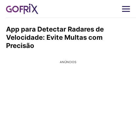
App para Detectar Radares de
Velocidade: Evite Multas com
Precisão
ANÚNCIOS