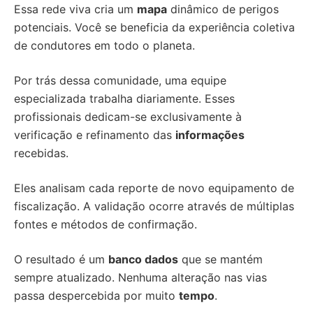
Essa rede viva cria um
mapa
dinâmico de perigos
potenciais. Você se beneficia da experiência coletiva
de condutores em todo o planeta.
Por trás dessa comunidade, uma equipe
especializada trabalha diariamente. Esses
profissionais dedicam-se exclusivamente à
verificação e refinamento das
informações
recebidas.
Eles analisam cada reporte de novo equipamento de
fiscalização. A validação ocorre através de múltiplas
fontes e métodos de confirmação.
O resultado é um
banco dados
que se mantém
sempre atualizado. Nenhuma alteração nas vias
passa despercebida por muito
tempo
.