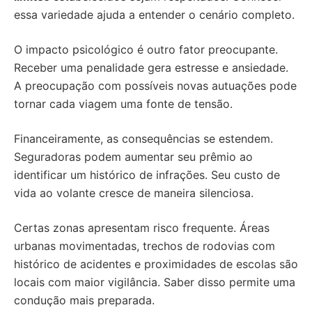
essa variedade ajuda a entender o cenário completo.
O impacto psicológico é outro fator preocupante.
Receber uma penalidade gera estresse e ansiedade.
A preocupação com possíveis novas autuações pode
tornar cada viagem uma fonte de tensão.
Financeiramente, as consequências se estendem.
Seguradoras podem aumentar seu prêmio ao
identificar um histórico de infrações. Seu custo de
vida ao volante cresce de maneira silenciosa.
Certas zonas apresentam risco frequente. Áreas
urbanas movimentadas, trechos de rodovias com
histórico de acidentes e proximidades de escolas são
locais com maior vigilância. Saber disso permite uma
condução mais preparada.