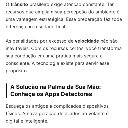
O
trânsito
brasileiro exige atenção constante. Ter
recursos que ampliam sua percepção do ambiente é
uma vantagem estratégica. Essa preparação faz toda
diferença no resultado final.
As penalidades por excesso de
velocidade
não são
inevitáveis. Com os recursos certos, você transforma
sua condução em uma prática mais segura e
consciente. A tecnologia existe para servir esse
propósito.
A Solução na Palma da Sua Mão:
Conheça os Apps Detectores
Esqueça os antigos e complicados dispositivos
físicos. A nova geração de aliados ao volante é
digital e inteligente.