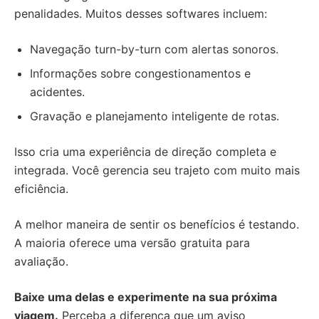
penalidades. Muitos desses softwares incluem:
Navegação turn-by-turn com alertas sonoros.
Informações sobre congestionamentos e
acidentes.
Gravação e planejamento inteligente de rotas.
Isso cria uma experiência de direção completa e
integrada. Você gerencia seu trajeto com muito mais
eficiência.
A melhor maneira de sentir os benefícios é testando.
A maioria oferece uma versão gratuita para
avaliação.
Baixe uma delas e experimente na sua próxima
viagem.
Perceba a diferença que um aviso