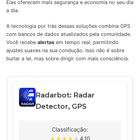
Elas oferecem mais segurança e economia no seu dia
a dia.
A tecnologia por trás dessas soluções combina GPS
com bancos de dados atualizados pela comunidade.
Você recebe
alertas
em tempo real, permitindo
ajustes suaves na sua condução. Isso não é sobre
burlar a lei, mas sobre dirigir com mais consciência.
Radarbot: Radar
Detector, GPS
Classificação:
4.10
★
★
★
★
★