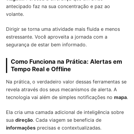
antecipado faz na sua concentração e paz ao
volante.
Dirigir se torna uma atividade mais fluida e menos
estressante. Você aproveita a jornada com a
segurança de estar bem informado.
Como Funciona na Prática: Alertas em
Tempo Real e Offline
Na prática, o verdadeiro valor dessas ferramentas se
revela através dos seus mecanismos de alerta. A
tecnologia vai além de simples notificações no
mapa
.
Ela cria uma camada adicional de inteligência sobre
sua
direção
. Cada viagem se beneficia de
informações
precisas e contextualizadas.