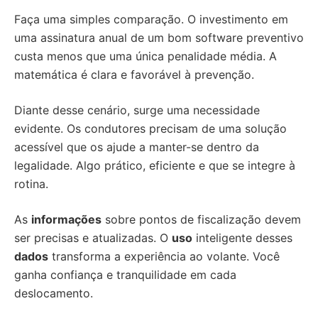
Faça uma simples comparação. O investimento em
uma assinatura anual de um bom software preventivo
custa menos que uma única penalidade média. A
matemática é clara e favorável à prevenção.
Diante desse cenário, surge uma necessidade
evidente. Os condutores precisam de uma solução
acessível que os ajude a manter-se dentro da
legalidade. Algo prático, eficiente e que se integre à
rotina.
As
informações
sobre pontos de fiscalização devem
ser precisas e atualizadas. O
uso
inteligente desses
dados
transforma a experiência ao volante. Você
ganha confiança e tranquilidade em cada
deslocamento.