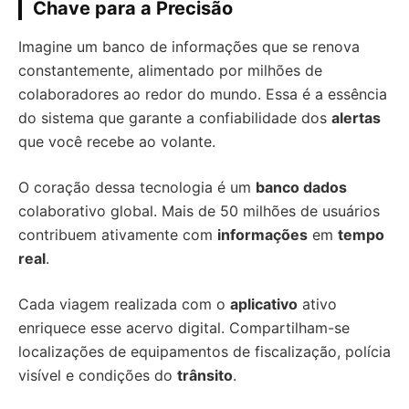
Chave para a Precisão
Imagine um banco de informações que se renova
constantemente, alimentado por milhões de
colaboradores ao redor do mundo. Essa é a essência
do sistema que garante a confiabilidade dos
alertas
que você recebe ao volante.
O coração dessa tecnologia é um
banco dados
colaborativo global. Mais de 50 milhões de usuários
contribuem ativamente com
informações
em
tempo
real
.
Cada viagem realizada com o
aplicativo
ativo
enriquece esse acervo digital. Compartilham-se
localizações de equipamentos de fiscalização, polícia
visível e condições do
trânsito
.