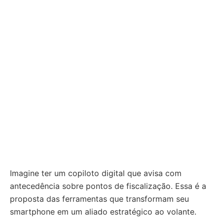
Imagine ter um copiloto digital que avisa com
antecedência sobre pontos de fiscalização. Essa é a
proposta das ferramentas que transformam seu
smartphone em um aliado estratégico ao volante.