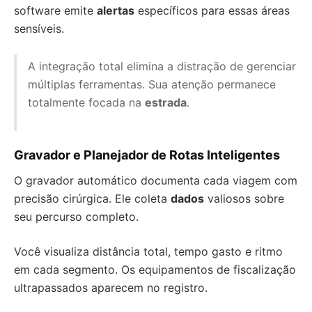
software emite
alertas
específicos para essas áreas
sensíveis.
A integração total elimina a distração de gerenciar
múltiplas ferramentas. Sua atenção permanece
totalmente focada na
estrada
.
Gravador e Planejador de Rotas Inteligentes
O gravador automático documenta cada viagem com
precisão cirúrgica. Ele coleta
dados
valiosos sobre
seu percurso completo.
Você visualiza distância total, tempo gasto e ritmo
em cada segmento. Os equipamentos de fiscalização
ultrapassados aparecem no registro.