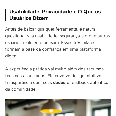
Usabilidade, Privacidade e O Que os
Usuários Dizem
Antes de baixar qualquer ferramenta, é natural
questionar sua usabilidade, segurança e o que outros
usuários realmente pensam. Esses três pilares
formam a base da confiança em uma plataforma
digital.
A experiência prática vai muito além dos recursos
técnicos anunciados. Ela envolve design intuitivo,
transparência com seus
dados
e feedback autêntico
da comunidade.