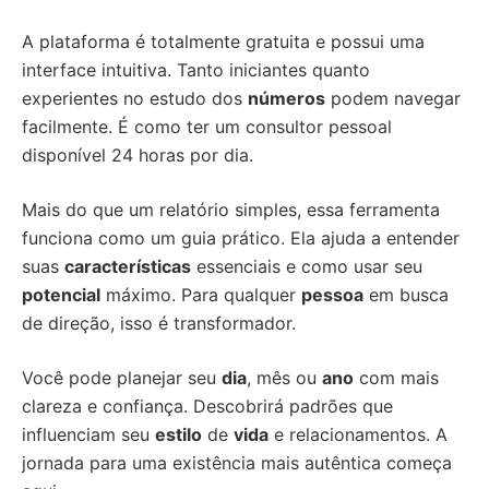
A plataforma é totalmente gratuita e possui uma
interface intuitiva. Tanto iniciantes quanto
experientes no estudo dos
números
podem navegar
facilmente. É como ter um consultor pessoal
disponível 24 horas por dia.
Mais do que um relatório simples, essa ferramenta
funciona como um guia prático. Ela ajuda a entender
suas
características
essenciais e como usar seu
potencial
máximo. Para qualquer
pessoa
em busca
de direção, isso é transformador.
Você pode planejar seu
dia
, mês ou
ano
com mais
clareza e confiança. Descobrirá padrões que
influenciam seu
estilo
de
vida
e relacionamentos. A
jornada para uma existência mais autêntica começa