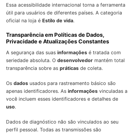
Essa acessibilidade internacional torna a ferramenta
útil para usuários de diferentes países. A categoria
oficial na loja é
Estilo de vida
.
Transparência em Políticas de Dados,
Privacidade e Atualizações Constantes
A segurança das suas
informações
é tratada com
seriedade absoluta. O
desenvolvedor
mantém total
transparência sobre as
práticas
de coleta.
Os
dados
usados para rastreamento básico são
apenas identificadores. As
informações
vinculadas a
você incluem esses identificadores e detalhes de
uso
.
Dados de diagnóstico não são vinculados ao seu
perfil pessoal. Todas as transmissões são