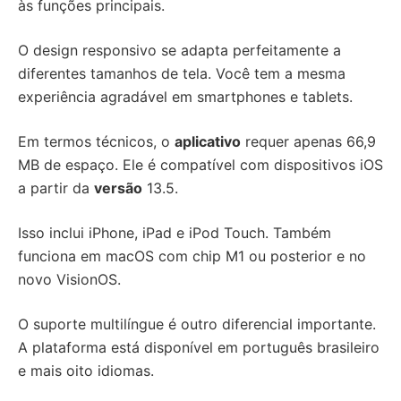
às funções principais.
O design responsivo se adapta perfeitamente a
diferentes tamanhos de tela. Você tem a mesma
experiência agradável em smartphones e tablets.
Em termos técnicos, o
aplicativo
requer apenas 66,9
MB de espaço. Ele é compatível com dispositivos iOS
a partir da
versão
13.5.
Isso inclui iPhone, iPad e iPod Touch. Também
funciona em macOS com chip M1 ou posterior e no
novo VisionOS.
O suporte multilíngue é outro diferencial importante.
A plataforma está disponível em português brasileiro
e mais oito idiomas.