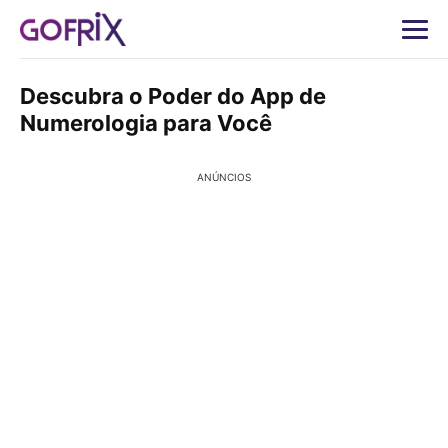
Descubra o Poder do App de
Numerologia para Você
ANÚNCIOS