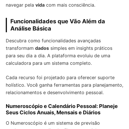
navegar pela
vida
com mais consciência.
Funcionalidades que Vão Além da
Análise Básica
Descubra como funcionalidades avançadas
transformam
dados
simples em insights práticos
para seu dia a dia. A plataforma evoluiu de uma
calculadora para um sistema completo.
Cada recurso foi projetado para oferecer suporte
holístico. Você ganha ferramentas para planejamento,
relacionamentos e desenvolvimento pessoal.
Numeroscópio e Calendário Pessoal: Planeje
Seus Ciclos Anuais, Mensais e Diários
O Numeroscópio é um sistema de previsão