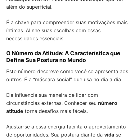
além do superficial.
É a chave para compreender suas motivações mais
íntimas. Alinhe suas escolhas com essas
necessidades essenciais.
O Número da Atitude: A Característica que
Define Sua Postura no Mundo
Este número descreve como você se apresenta aos
outros. É a “máscara social” que usa no dia a dia.
Ele influencia sua maneira de lidar com
circunstâncias externas. Conhecer seu
número
atitude
torna desafios mais fáceis.
Ajustar-se a essa energia facilita o aproveitamento
de oportunidades. Sua postura diante da
vida
se