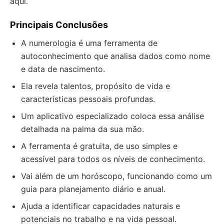
aqui.
Principais Conclusões
A numerologia é uma ferramenta de
autoconhecimento que analisa dados como nome
e data de nascimento.
Ela revela talentos, propósito de vida e
características pessoais profundas.
Um aplicativo especializado coloca essa análise
detalhada na palma da sua mão.
A ferramenta é gratuita, de uso simples e
acessível para todos os níveis de conhecimento.
Vai além de um horóscopo, funcionando como um
guia para planejamento diário e anual.
Ajuda a identificar capacidades naturais e
potenciais no trabalho e na vida pessoal.