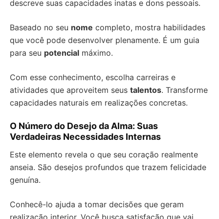
descreve suas capacidades inatas e dons pessoais.
Baseado no seu
nome
completo, mostra habilidades
que você pode desenvolver plenamente. É um guia
para seu
potencial
máximo.
Com esse conhecimento, escolha carreiras e
atividades que aproveitem seus
talentos
. Transforme
capacidades naturais em realizações concretas.
O Número do Desejo da Alma: Suas
Verdadeiras Necessidades Internas
Este elemento revela o que seu coração realmente
anseia. São desejos profundos que trazem felicidade
genuína.
Conhecê-lo ajuda a tomar decisões que geram
realização interior. Você busca satisfação que vai