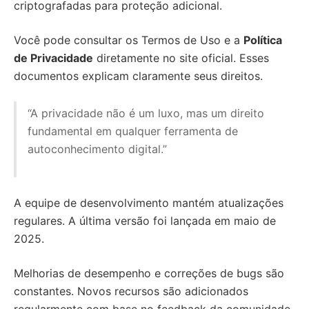
criptografadas para proteção adicional.
Você pode consultar os Termos de Uso e a
Política
de Privacidade
diretamente no site oficial. Esses
documentos explicam claramente seus direitos.
“A privacidade não é um luxo, mas um direito
fundamental em qualquer ferramenta de
autoconhecimento digital.”
A equipe de desenvolvimento mantém atualizações
regulares. A última versão foi lançada em maio de
2025.
Melhorias de desempenho e correções de bugs são
constantes. Novos recursos são adicionados