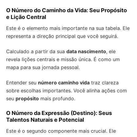
O Número do Caminho da Vida: Seu Propósito
e Lição Central
Este é o elemento mais importante na sua tabela. Ele
representa a direção principal que você seguirá.
Calculado a partir da sua
data nascimento
, ele
revela lições centrais e missão única. É como um
mapa para sua jornada pessoal.
Entender seu
número caminho vida
traz clareza
sobre escolhas importantes. Você alinha ações com
seu
propósito
mais profundo.
O Número da Expressão (Destino): Seus
Talentos Naturais e Potencial
Este é o segundo componente mais crucial. Ele