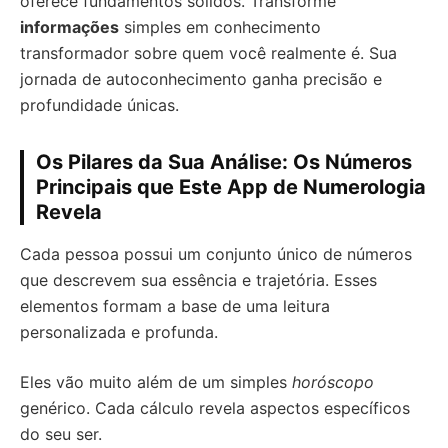
oferece fundamentos sólidos. Transforme
informações
simples em conhecimento
transformador sobre quem você realmente é. Sua
jornada de autoconhecimento ganha precisão e
profundidade únicas.
Os Pilares da Sua Análise: Os Números
Principais que Este App de Numerologia
Revela
Cada pessoa possui um conjunto único de números
que descrevem sua essência e trajetória. Esses
elementos formam a base de uma leitura
personalizada e profunda.
Eles vão muito além de um simples
horóscopo
genérico. Cada cálculo revela aspectos específicos
do seu ser.