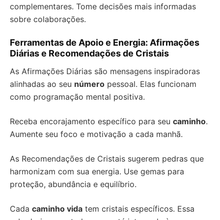
complementares. Tome decisões mais informadas
sobre colaborações.
Ferramentas de Apoio e Energia: Afirmações
Diárias e Recomendações de Cristais
As Afirmações Diárias são mensagens inspiradoras
alinhadas ao seu
número
pessoal. Elas funcionam
como programação mental positiva.
Receba encorajamento específico para seu
caminho
.
Aumente seu foco e motivação a cada manhã.
As Recomendações de Cristais sugerem pedras que
harmonizam com sua energia. Use gemas para
proteção, abundância e equilíbrio.
Cada
caminho vida
tem cristais específicos. Essa