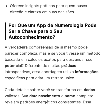
Oferece insights práticos para quem busca
direção e clareza em suas decisões.
Por Que um App de Numerologia Pode
Ser a Chave para o Seu
Autoconhecimento?
A verdadeira compreensão de si mesmo pode
parecer complexa, mas e se você tivesse um método
baseado em cálculos exatos para desvendar seu
potencial
? Diferente de muitas
práticas
introspectivas, essa abordagem utiliza
informações
específicas para criar um retrato único.
Cada detalhe sobre você se transforma em
dados
valiosos. Sua
data nascimento
e
nome
completo
revelam padrões energéticos consistentes. Essa