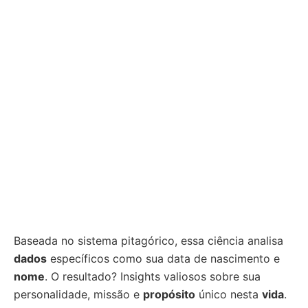
Baseada no sistema pitagórico, essa ciência analisa
dados
específicos como sua data de nascimento e
nome
. O resultado? Insights valiosos sobre sua
personalidade, missão e
propósito
único nesta
vida
.