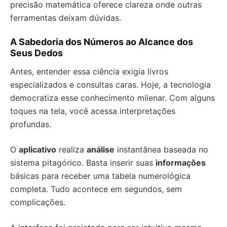
precisão matemática oferece clareza onde outras
ferramentas deixam dúvidas.
A Sabedoria dos Números ao Alcance dos
Seus Dedos
Antes, entender essa ciência exigia livros
especializados e consultas caras. Hoje, a tecnologia
democratiza esse conhecimento milenar. Com alguns
toques na tela, você acessa interpretações
profundas.
O
aplicativo
realiza
análise
instantânea baseada no
sistema pitagórico. Basta inserir suas
informações
básicas para receber uma tabela numerológica
completa. Tudo acontece em segundos, sem
complicações.