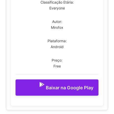
Classificação Etária:
Everyone
Autor:
Mirofox
Plataforma:
Android
Preço:
Free
Baixar na Google Play