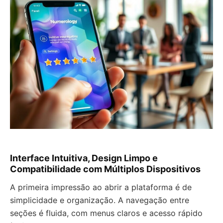
Interface Intuitiva, Design Limpo e
Compatibilidade com Múltiplos Dispositivos
A primeira impressão ao abrir a plataforma é de
simplicidade e organização. A navegação entre
seções é fluida, com menus claros e acesso rápido