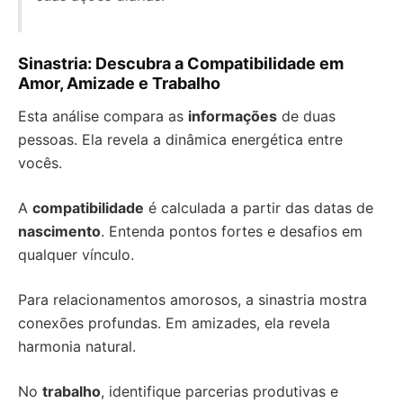
Sinastria: Descubra a Compatibilidade em
Amor, Amizade e Trabalho
Esta análise compara as
informações
de duas
pessoas. Ela revela a dinâmica energética entre
vocês.
A
compatibilidade
é calculada a partir das datas de
nascimento
. Entenda pontos fortes e desafios em
qualquer vínculo.
Para relacionamentos amorosos, a sinastria mostra
conexões profundas. Em amizades, ela revela
harmonia natural.
No
trabalho
, identifique parcerias produtivas e