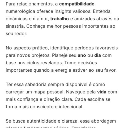
Para relacionamentos, a
compatibilidade
numerológica oferece insights valiosos. Entenda
dinâmicas em amor,
trabalho
e amizades através da
sinastria. Conheça melhor pessoas importantes ao
seu redor.
No aspecto prático, identifique períodos favoráveis
para novos projetos. Planeje seu
ano
ou
dia
com
base nos ciclos revelados. Tome decisões
importantes quando a energia estiver ao seu favor.
Ter essa sabedoria sempre disponível é como
carregar um mapa pessoal. Navegue pela
vida
com
mais confiança e direção clara. Cada escolha se
torna mais consciente e intencional.
Se busca autenticidade e clareza, essa abordagem