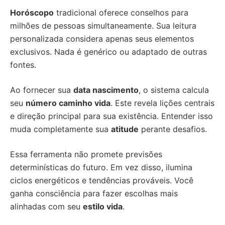
Horóscopo
tradicional oferece conselhos para
milhões de pessoas simultaneamente. Sua leitura
personalizada considera apenas seus elementos
exclusivos. Nada é genérico ou adaptado de outras
fontes.
Ao fornecer sua
data nascimento
, o sistema calcula
seu
número caminho vida
. Este revela lições centrais
e direção principal para sua existência. Entender isso
muda completamente sua
atitude
perante desafios.
Essa ferramenta não promete previsões
determinísticas do futuro. Em vez disso, ilumina
ciclos energéticos e tendências prováveis. Você
ganha consciência para fazer escolhas mais
alinhadas com seu
estilo vida
.