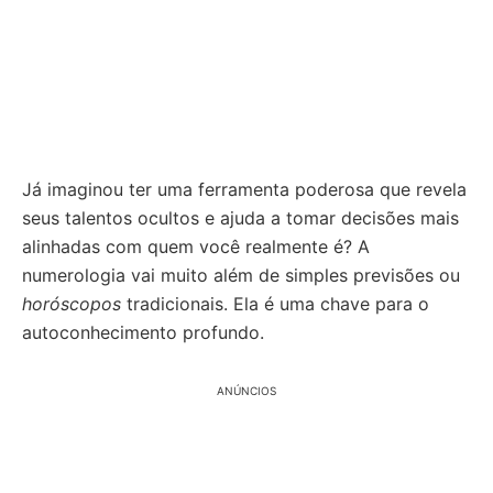
Já imaginou ter uma ferramenta poderosa que revela
seus talentos ocultos e ajuda a tomar decisões mais
alinhadas com quem você realmente é? A
numerologia vai muito além de simples previsões ou
horóscopos
tradicionais. Ela é uma chave para o
autoconhecimento profundo.
ANÚNCIOS