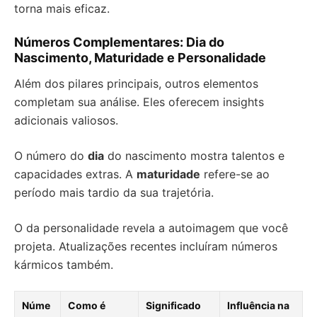
torna mais eficaz.
Números Complementares: Dia do
Nascimento, Maturidade e Personalidade
Além dos pilares principais, outros elementos
completam sua análise. Eles oferecem insights
adicionais valiosos.
O número do
dia
do nascimento mostra talentos e
capacidades extras. A
maturidade
refere-se ao
período mais tardio da sua trajetória.
O da personalidade revela a autoimagem que você
projeta. Atualizações recentes incluíram números
kármicos também.
Núme
Como é
Significado
Influência na