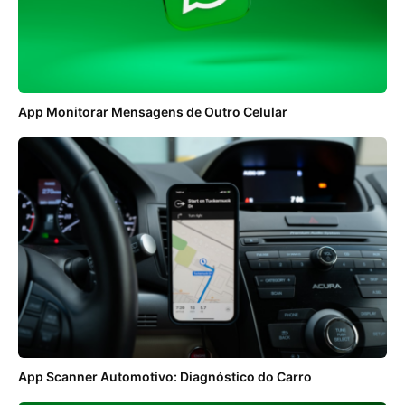
App Monitorar Mensagens de Outro Celular
App Scanner Automotivo: Diagnóstico do Carro