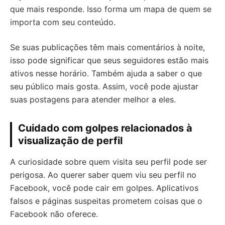
que mais responde. Isso forma um mapa de quem se
importa com seu conteúdo.
Se suas publicações têm mais comentários à noite,
isso pode significar que seus seguidores estão mais
ativos nesse horário. Também ajuda a saber o que
seu público mais gosta. Assim, você pode ajustar
suas postagens para atender melhor a eles.
Cuidado com golpes relacionados à
visualização de perfil
A curiosidade sobre quem visita seu perfil pode ser
perigosa. Ao querer saber quem viu seu perfil no
Facebook, você pode cair em golpes. Aplicativos
falsos e páginas suspeitas prometem coisas que o
Facebook não oferece.