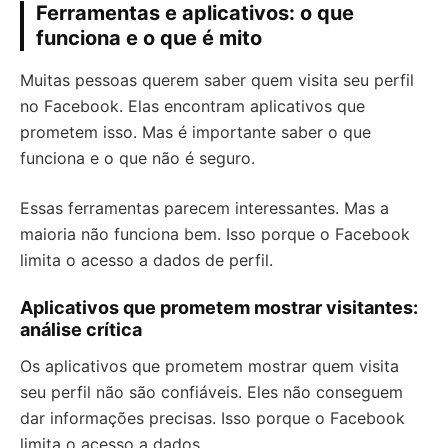
Ferramentas e aplicativos: o que
funciona e o que é mito
Muitas pessoas querem saber quem visita seu perfil
no Facebook. Elas encontram aplicativos que
prometem isso. Mas é importante saber o que
funciona e o que não é seguro.
Essas ferramentas parecem interessantes. Mas a
maioria não funciona bem. Isso porque o Facebook
limita o acesso a dados de perfil.
Aplicativos que prometem mostrar visitantes:
análise crítica
Os aplicativos que prometem mostrar quem visita
seu perfil não são confiáveis. Eles não conseguem
dar informações precisas. Isso porque o Facebook
limita o acesso a dados.