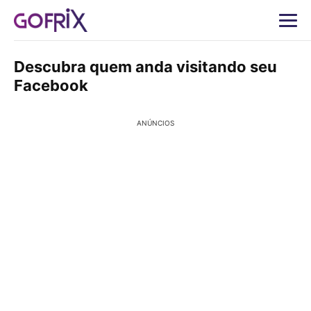
Descubra quem anda visitando seu
Facebook
ANÚNCIOS