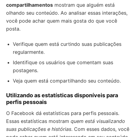
compartilhamentos
mostram que alguém está
olhando seu conteúdo. Ao analisar essas interações,
você pode achar quem mais gosta do que você
posta.
Verifique quem está curtindo suas publicações
regularmente.
Identifique os usuários que comentam suas
postagens.
Veja quem está compartilhando seu conteúdo.
Utilizando as estatísticas disponíveis para
perfis pessoais
O Facebook dá estatísticas para perfis pessoais.
Essas estatísticas mostram
quem está visualizando
suas publicações e histórias
. Com esses dados, você