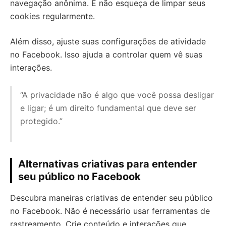
navegação anônima. E não esqueça de limpar seus
cookies regularmente.
Além disso, ajuste suas configurações de atividade
no Facebook. Isso ajuda a controlar quem vê suas
interações.
“A privacidade não é algo que você possa desligar
e ligar; é um direito fundamental que deve ser
protegido.”
Alternativas criativas para entender
seu público no Facebook
Descubra maneiras criativas de entender seu público
no Facebook. Não é necessário usar ferramentas de
rastreamento. Crie conteúdo e interações que