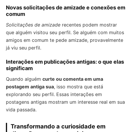
Novas solicitações de amizade e conexões em
comum
Solicitações de amizade
recentes podem mostrar
que alguém visitou seu perfil. Se alguém com muitos
amigos em comum te pede amizade, provavelmente
já viu seu perfil.
Interações em publicações antigas: o que elas
significam
Quando alguém
curte ou comenta em uma
postagem antiga sua
, isso mostra que está
explorando seu perfil. Essas interações em
postagens antigas mostram um interesse real em sua
vida passada.
Transformando a curiosidade em