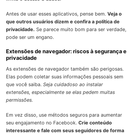
Antes de usar esses aplicativos, pense bem.
Veja o
que outros usuários dizem e confira a política de
privacidade.
Se parece muito bom para ser verdade,
pode ser um engano.
Extensões de navegador: riscos à segurança e
privacidade
As extensões de navegador também são perigosas.
Elas podem coletar suas informações pessoais sem
que você saiba.
Seja cuidadoso ao instalar
extensões, especialmente se elas pedem muitas
permissões.
Em vez disso, use métodos seguros para aumentar
seu engajamento no Facebook.
Crie conteúdo
interessante e fale com seus seguidores de forma