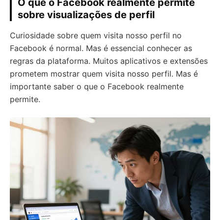
O que o Facebook realmente permite
sobre visualizações de perfil
Curiosidade sobre quem visita nosso perfil no
Facebook é normal. Mas é essencial conhecer as
regras da plataforma. Muitos aplicativos e extensões
prometem mostrar quem visita nosso perfil. Mas é
importante saber o que o Facebook realmente
permite.