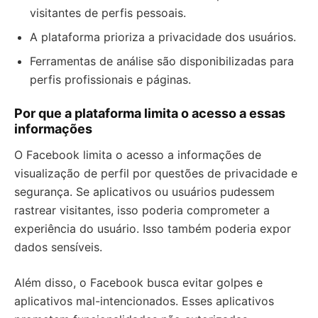
visitantes de perfis pessoais.
A plataforma prioriza a privacidade dos usuários.
Ferramentas de análise são disponibilizadas para
perfis profissionais e páginas.
Por que a plataforma limita o acesso a essas
informações
O Facebook limita o acesso a informações de
visualização de perfil por questões de privacidade e
segurança. Se aplicativos ou usuários pudessem
rastrear visitantes, isso poderia comprometer a
experiência do usuário. Isso também poderia expor
dados sensíveis.
Além disso, o Facebook busca evitar golpes e
aplicativos mal-intencionados. Esses aplicativos