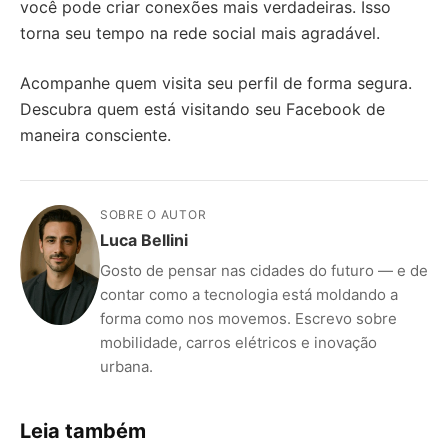
você pode criar conexões mais verdadeiras. Isso
torna seu tempo na rede social mais agradável.
Acompanhe quem visita seu perfil de forma segura.
Descubra quem está visitando seu Facebook de
maneira consciente.
SOBRE O AUTOR
Luca Bellini
Gosto de pensar nas cidades do futuro — e de
contar como a tecnologia está moldando a
forma como nos movemos. Escrevo sobre
mobilidade, carros elétricos e inovação
urbana.
Leia também