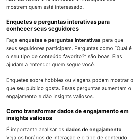
mostrem quem está interessado.
Enquetes e perguntas interativas para
conhecer seus seguidores
Faça
enquetes e perguntas interativas
para que
seus seguidores participem. Perguntas como “Qual é
o seu tipo de conteúdo favorito?” são boas. Elas
ajudam a entender quem segue você.
Enquetes sobre hobbies ou viagens podem mostrar o
que seu público gosta. Essas perguntas aumentam o
engajamento e dão insights valiosos.
Como transformar dados de engajamento em
insights valiosos
É importante analisar os
dados de engajamento
.
Veja os horários de interação e o tipo de conteúdo