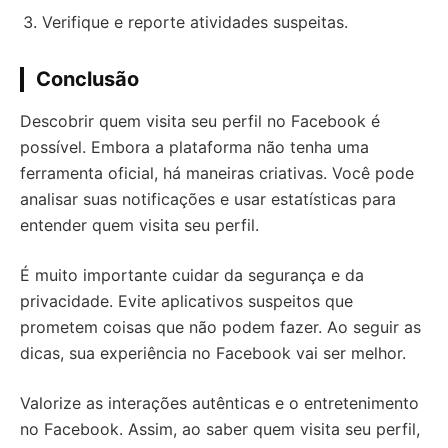
Verifique e reporte atividades suspeitas.
Conclusão
Descobrir quem visita seu perfil no Facebook é
possível. Embora a plataforma não tenha uma
ferramenta oficial, há maneiras criativas. Você pode
analisar suas notificações e usar estatísticas para
entender quem visita seu perfil.
É muito importante cuidar da segurança e da
privacidade. Evite aplicativos suspeitos que
prometem coisas que não podem fazer. Ao seguir as
dicas, sua experiência no Facebook vai ser melhor.
Valorize as interações autênticas e o entretenimento
no Facebook. Assim, ao saber quem visita seu perfil,