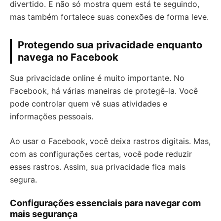
divertido. E não só mostra quem está te seguindo,
mas também fortalece suas conexões de forma leve.
Protegendo sua privacidade enquanto
navega no Facebook
Sua privacidade online é muito importante. No
Facebook, há várias maneiras de protegê-la. Você
pode controlar quem vê suas atividades e
informações pessoais.
Ao usar o Facebook, você deixa rastros digitais. Mas,
com as configurações certas, você pode reduzir
esses rastros. Assim, sua privacidade fica mais
segura.
Configurações essenciais para navegar com
mais segurança