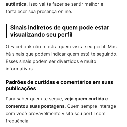
autêntica.
Isso vai te fazer se sentir melhor e
fortalecer sua presença online.
Sinais indiretos de quem pode estar
visualizando seu perfil
O Facebook não mostra quem visita seu perfil. Mas,
há sinais que podem indicar quem está te seguindo.
Esses sinais podem ser divertidos e muito
informativos.
Padrões de curtidas e comentários em suas
publicações
Para saber quem te segue,
veja quem curtida e
comentou suas postagens
. Quem sempre interage
com você provavelmente visita seu perfil com
frequência.