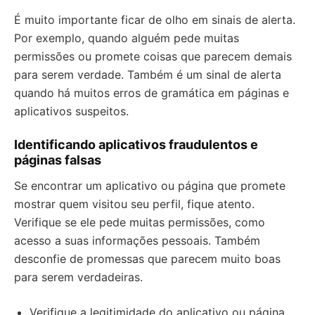
É muito importante ficar de olho em sinais de alerta.
Por exemplo, quando alguém pede muitas
permissões ou promete coisas que parecem demais
para serem verdade. Também é um sinal de alerta
quando há muitos erros de gramática em páginas e
aplicativos suspeitos.
Identificando aplicativos fraudulentos e
páginas falsas
Se encontrar um aplicativo ou página que promete
mostrar quem visitou seu perfil, fique atento.
Verifique se ele pede muitas permissões, como
acesso a suas informações pessoais. Também
desconfie de promessas que parecem muito boas
para serem verdadeiras.
Verifique a legitimidade do aplicativo ou página.