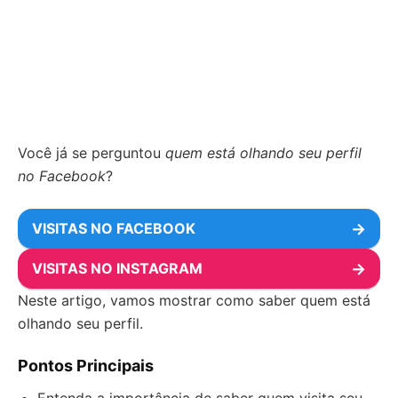
Você já se perguntou
quem está olhando seu perfil
no Facebook
?
VISITAS NO FACEBOOK
→
VISITAS NO INSTAGRAM
→
Neste artigo, vamos mostrar como saber quem está
olhando seu perfil.
Pontos Principais