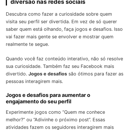
diversão nas redes sociais
Descubra como fazer a curiosidade sobre quem
visita seu perfil ser divertida. Em vez de só querer
saber quem está olhando, faça jogos e desafios. Isso
vai fazer mais gente se envolver e mostrar quem
realmente te segue.
Quando você faz conteúdo interativo, não só resolve
sua curiosidade. Também faz seu Facebook mais
divertido.
Jogos e desafios
são ótimos para fazer as
pessoas interagirem mais.
Jogos e desafios para aumentar o
engajamento do seu perfil
Experimente jogos como “Quem me conhece
melhor?” ou “Adivinhe o próximo post”. Essas
atividades fazem os seguidores interagirem mais