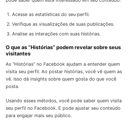
pode saber quem está interessado em seu conteúdo.
Acesse as estatísticas do seu perfil.
Verifique as visualizações de suas publicações.
Analise as interações com suas histórias.
O que as “Histórias” podem revelar sobre seus
visitantes
As “Histórias” no Facebook ajudam a entender quem
visita seu perfil. Ao postar histórias, você vê quem as
vê. Isso dá insights sobre quem gosta do que você
posta.
Usando esses métodos, você pode saber quem visita
seu perfil no Facebook. E pode ajustar seu conteúdo
para engajar mais seu público.