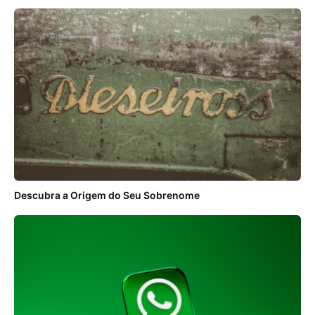
Descubra a Origem do Seu Sobrenome