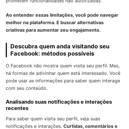
prometem funcionalidades não autorizadas.
Ao entender essas limitações, você pode navegar
melhor na plataforma. E buscar alternativas
criativas para aumentar seu engajamento.
Descubra quem anda visitando seu
Facebook: métodos possíveis
O Facebook não mostra quem visita seu perfil. Mas,
há formas de adivinhar quem está interessado. Você
pode usar as informações para saber quem interage
com seu conteúdo.
Analisando suas notificações e interações
recentes
Para saber quem visita seu perfil, veja suas
notificações e interações.
Curtidas, comentários e