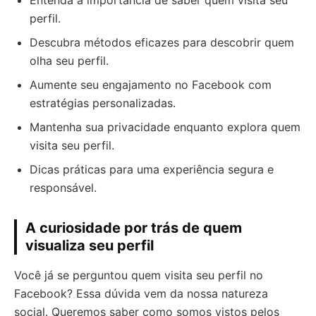
Entenda a importância de saber quem visita seu
perfil.
Descubra métodos eficazes para descobrir quem
olha seu perfil.
Aumente seu engajamento no Facebook com
estratégias personalizadas.
Mantenha sua privacidade enquanto explora quem
visita seu perfil.
Dicas práticas para uma experiência segura e
responsável.
A curiosidade por trás de quem
visualiza seu perfil
Você já se perguntou quem visita seu perfil no
Facebook? Essa dúvida vem da nossa natureza
social. Queremos saber como somos vistos pelos