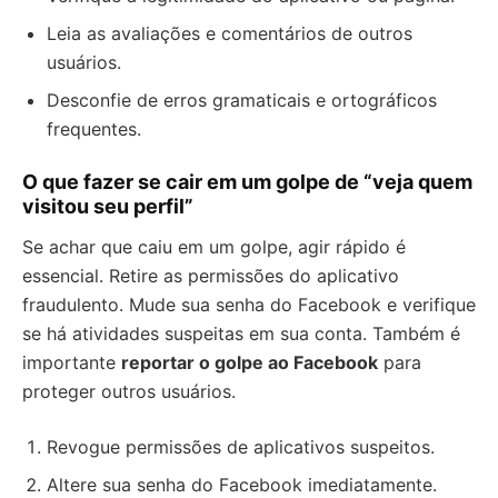
Leia as avaliações e comentários de outros
usuários.
Desconfie de erros gramaticais e ortográficos
frequentes.
O que fazer se cair em um golpe de “veja quem
visitou seu perfil”
Se achar que caiu em um golpe, agir rápido é
essencial. Retire as permissões do aplicativo
fraudulento. Mude sua senha do Facebook e verifique
se há atividades suspeitas em sua conta. Também é
importante
reportar o golpe ao Facebook
para
proteger outros usuários.
Revogue permissões de aplicativos suspeitos.
Altere sua senha do Facebook imediatamente.