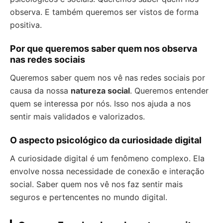
observa. E também queremos ser vistos de forma
positiva.
Por que queremos saber quem nos observa
nas redes sociais
Queremos saber quem nos vê nas redes sociais por
causa da nossa
natureza social
. Queremos entender
quem se interessa por nós. Isso nos ajuda a nos
sentir mais validados e valorizados.
O aspecto psicológico da curiosidade digital
A curiosidade digital é um fenômeno complexo. Ela
envolve nossa necessidade de conexão e interação
social. Saber quem nos vê nos faz sentir mais
seguros e pertencentes no mundo digital.