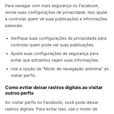
Para navegar com mais segurança no Facebook,
revise suas configurações de privacidade. Isso ajuda
a controlar quem vê suas publicações e informações
pessoais.
Verifique suas configurações de privacidade para
controlar quem pode ver suas publicações.
Ajuste suas configurações de segurança para
evitar que estranhos vejam suas informações.
Use a opção de “Modo de navegação anônima” ao
visitar perfis.
Como evitar deixar rastros digitais ao visitar
outros perfis
Ao visitar perfis no Facebook, você pode deixar
rastros digitais. Para evitar isso, use o modo de