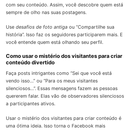
com seu conteúdo. Assim, você descobre quem está
sempre de olho nas suas postagens.
Use
desafios de foto antiga
ou “Compartilhe sua
história”. Isso faz os seguidores participarem mais. E
você entende quem está olhando seu perfil.
Como usar o mistério dos visitantes para criar
conteúdo divertido
Faça posts intrigantes como “Sei que você está
vendo isso…” ou “Para os meus visitantes
silenciosos…”. Essas mensagens fazem as pessoas
quererem falar. Elas vão de observadores silenciosos
a participantes ativos.
Usar o mistério dos visitantes para criar conteúdo é
uma ótima ideia. Isso torna o Facebook mais