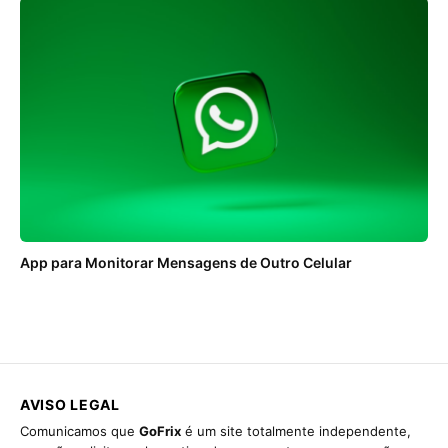
App para Monitorar Mensagens de Outro Celular
AVISO LEGAL
Comunicamos que
GoFrix
é um site totalmente independente,