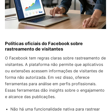
Políticas oficiais do Facebook sobre
rastreamento de visitantes
O Facebook tem regras claras sobre rastreamento de
visitantes. A plataforma não permite que aplicativos
ou extensões acessem informações de visitantes de
forma não autorizada. Em vez disso, oferece
ferramentas para análise em perfis profissionais.
Essas ferramentas dão insights sobre o engajamento
e alcance das publicações.
Não há uma funcionalidade nativa para rastrear