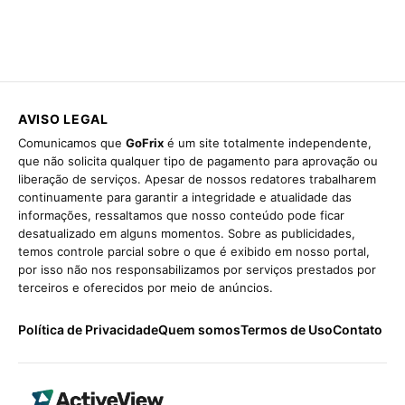
AVISO LEGAL
Comunicamos que
GoFrix
é um site totalmente independente,
que não solicita qualquer tipo de pagamento para aprovação ou
liberação de serviços. Apesar de nossos redatores trabalharem
continuamente para garantir a integridade e atualidade das
informações, ressaltamos que nosso conteúdo pode ficar
desatualizado em alguns momentos. Sobre as publicidades,
temos controle parcial sobre o que é exibido em nosso portal,
por isso não nos responsabilizamos por serviços prestados por
terceiros e oferecidos por meio de anúncios.
Política de Privacidade
Quem somos
Termos de Uso
Contato