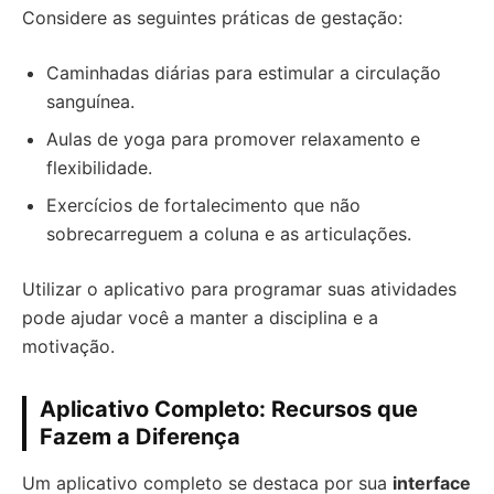
Considere as seguintes práticas de gestação:
Caminhadas diárias para estimular a circulação
sanguínea.
Aulas de yoga para promover relaxamento e
flexibilidade.
Exercícios de fortalecimento que não
sobrecarreguem a coluna e as articulações.
Utilizar o aplicativo para programar suas atividades
pode ajudar você a manter a disciplina e a
motivação.
Aplicativo Completo: Recursos que
Fazem a Diferença
Um aplicativo completo se destaca por sua
interface