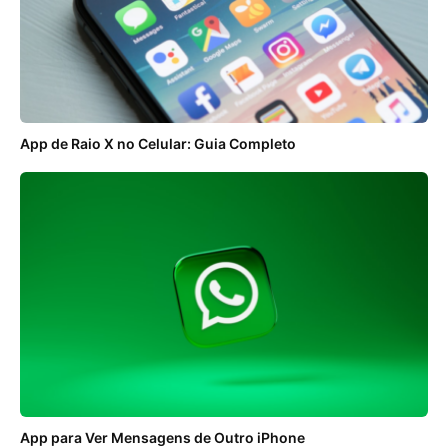
App de Raio X no Celular: Guia Completo
App para Ver Mensagens de Outro iPhone