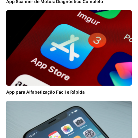
App Scanner de Motos: Diagnóstico Completo
App para Alfabetização Fácil e Rápida