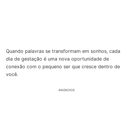
Quando palavras se transformam em sonhos, cada
dia de gestação é uma nova oportunidade de
conexão com o pequeno ser que cresce dentro de
você.
ANÚNCIOS