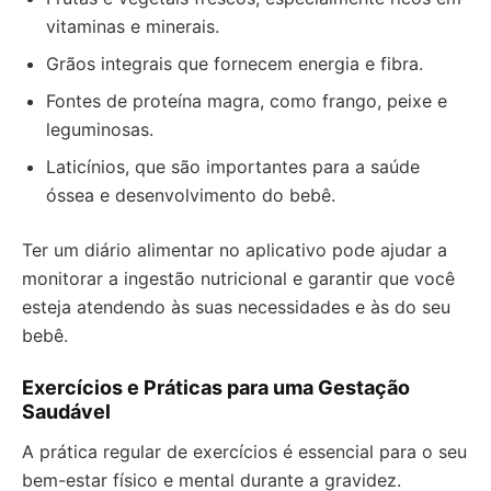
vitaminas e minerais.
Grãos integrais que fornecem energia e fibra.
Fontes de proteína magra, como frango, peixe e
leguminosas.
Laticínios, que são importantes para a saúde
óssea e desenvolvimento do bebê.
Ter um diário alimentar no aplicativo pode ajudar a
monitorar a ingestão nutricional e garantir que você
esteja atendendo às suas necessidades e às do seu
bebê.
Exercícios e Práticas para uma Gestação
Saudável
A prática regular de exercícios é essencial para o seu
bem-estar físico e mental durante a gravidez.