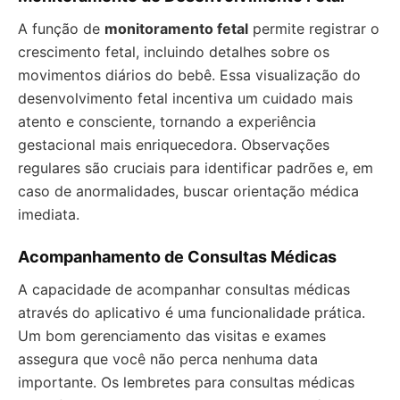
A função de
monitoramento fetal
permite registrar o
crescimento fetal, incluindo detalhes sobre os
movimentos diários do bebê. Essa visualização do
desenvolvimento fetal incentiva um cuidado mais
atento e consciente, tornando a experiência
gestacional mais enriquecedora. Observações
regulares são cruciais para identificar padrões e, em
caso de anormalidades, buscar orientação médica
imediata.
Acompanhamento de Consultas Médicas
A capacidade de acompanhar consultas médicas
através do aplicativo é uma funcionalidade prática.
Um bom gerenciamento das visitas e exames
assegura que você não perca nenhuma data
importante. Os lembretes para consultas médicas