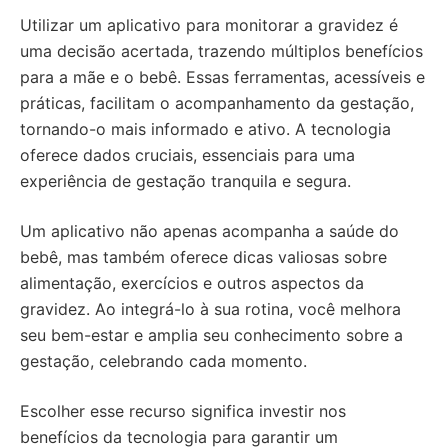
Utilizar um aplicativo para monitorar a gravidez é
uma decisão acertada, trazendo múltiplos benefícios
para a mãe e o bebê. Essas ferramentas, acessíveis e
práticas, facilitam o acompanhamento da gestação,
tornando-o mais informado e ativo. A tecnologia
oferece dados cruciais, essenciais para uma
experiência de gestação tranquila e segura.
Um aplicativo não apenas acompanha a saúde do
bebê, mas também oferece dicas valiosas sobre
alimentação, exercícios e outros aspectos da
gravidez. Ao integrá-lo à sua rotina, você melhora
seu bem-estar e amplia seu conhecimento sobre a
gestação, celebrando cada momento.
Escolher esse recurso significa investir nos
benefícios da tecnologia para garantir um