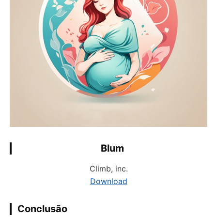
Blum
Climb, inc.
Download
Conclusão