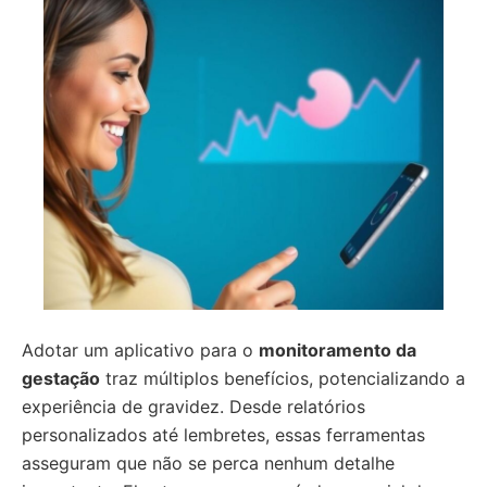
Adotar um aplicativo para o
monitoramento da
gestação
traz múltiplos benefícios, potencializando a
experiência de gravidez. Desde relatórios
personalizados até lembretes, essas ferramentas
asseguram que não se perca nenhum detalhe