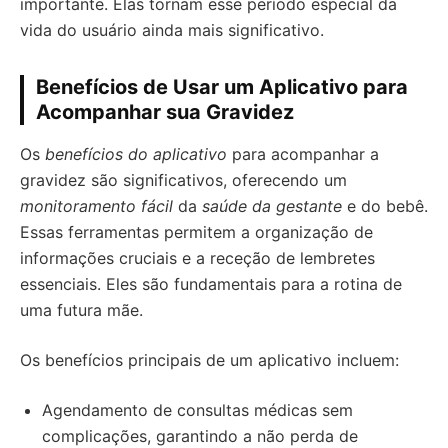
importante. Elas tornam esse período especial da
vida do usuário ainda mais significativo.
Benefícios de Usar um Aplicativo para
Acompanhar sua Gravidez
Os
benefícios do aplicativo
para acompanhar a
gravidez são significativos, oferecendo um
monitoramento fácil
da
saúde da gestante
e do bebê.
Essas ferramentas permitem a organização de
informações cruciais e a receção de lembretes
essenciais. Eles são fundamentais para a rotina de
uma futura mãe.
Os benefícios principais de um aplicativo incluem:
Agendamento de consultas médicas sem
complicações, garantindo a não perda de