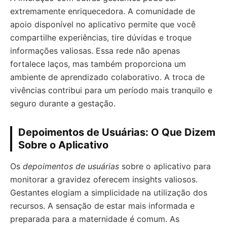
extremamente enriquecedora. A comunidade de
apoio disponível no aplicativo permite que você
compartilhe experiências, tire dúvidas e troque
informações valiosas. Essa rede não apenas
fortalece laços, mas também proporciona um
ambiente de aprendizado colaborativo. A troca de
vivências contribui para um período mais tranquilo e
seguro durante a gestação.
Depoimentos de Usuárias: O Que Dizem
Sobre o Aplicativo
Os
depoimentos de usuárias
sobre o aplicativo para
monitorar a gravidez oferecem insights valiosos.
Gestantes elogiam a simplicidade na utilização dos
recursos. A sensação de estar mais informada e
preparada para a maternidade é comum. As