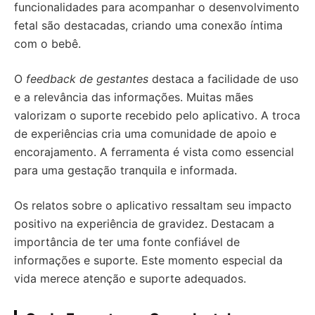
funcionalidades para acompanhar o desenvolvimento
fetal são destacadas, criando uma conexão íntima
com o bebê.
O
feedback de gestantes
destaca a facilidade de uso
e a relevância das informações. Muitas mães
valorizam o suporte recebido pelo aplicativo. A troca
de experiências cria uma comunidade de apoio e
encorajamento. A ferramenta é vista como essencial
para uma gestação tranquila e informada.
Os relatos sobre o aplicativo ressaltam seu impacto
positivo na experiência de gravidez. Destacam a
importância de ter uma fonte confiável de
informações e suporte. Este momento especial da
vida merece atenção e suporte adequados.