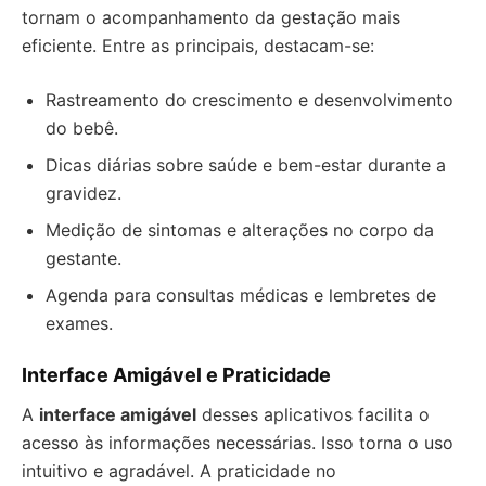
tornam o acompanhamento da gestação mais
eficiente. Entre as principais, destacam-se:
Rastreamento do crescimento e desenvolvimento
do bebê.
Dicas diárias sobre saúde e bem-estar durante a
gravidez.
Medição de sintomas e alterações no corpo da
gestante.
Agenda para consultas médicas e lembretes de
exames.
Interface Amigável e Praticidade
A
interface amigável
desses aplicativos facilita o
acesso às informações necessárias. Isso torna o uso
intuitivo e agradável. A praticidade no