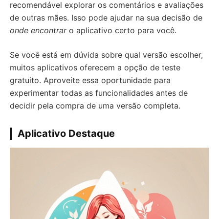
recomendável explorar os comentários e avaliações
de outras mães. Isso pode ajudar na sua decisão de
onde encontrar
o aplicativo certo para você.
Se você está em dúvida sobre qual versão escolher,
muitos aplicativos oferecem a opção de teste
gratuito. Aproveite essa oportunidade para
experimentar todas as funcionalidades antes de
decidir pela compra de uma versão completa.
Aplicativo Destaque