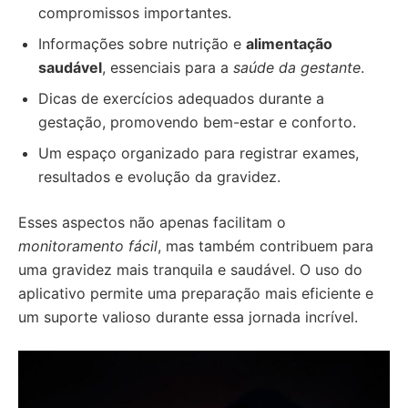
compromissos importantes.
Informações sobre nutrição e
alimentação
saudável
, essenciais para a
saúde da gestante
.
Dicas de exercícios adequados durante a
gestação, promovendo bem-estar e conforto.
Um espaço organizado para registrar exames,
resultados e evolução da gravidez.
Esses aspectos não apenas facilitam o
monitoramento fácil
, mas também contribuem para
uma gravidez mais tranquila e saudável. O uso do
aplicativo permite uma preparação mais eficiente e
um suporte valioso durante essa jornada incrível.