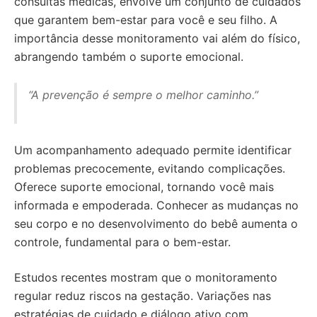
consultas médicas, envolve um conjunto de cuidados
que garantem bem-estar para você e seu filho. A
importância desse monitoramento vai além do físico,
abrangendo também o suporte emocional.
“A prevenção é sempre o melhor caminho.”
Um acompanhamento adequado permite identificar
problemas precocemente, evitando complicações.
Oferece suporte emocional, tornando você mais
informada e empoderada. Conhecer as mudanças no
seu corpo e no desenvolvimento do bebê aumenta o
controle, fundamental para o bem-estar.
Estudos recentes mostram que o monitoramento
regular reduz riscos na gestação. Variações nas
estratégias de cuidado e diálogo ativo com