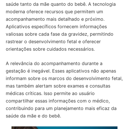
saúde tanto da mãe quanto do bebê. A tecnologia
moderna oferece recursos que permitem um
acompanhamento mais detalhado e próximo.
Aplicativos específicos fornecem informações
valiosas sobre cada fase da gravidez, permitindo
rastrear o desenvolvimento fetal e oferecer
orientações sobre cuidados necessários.
A relevância do acompanhamento durante a
gestação é inegável. Esses aplicativos não apenas
informam sobre os marcos do desenvolvimento fetal,
mas também alertam sobre exames e consultas
médicas críticas. Isso permite ao usuário
compartilhar essas informações com o médico,
contribuindo para um planejamento mais eficaz da
saúde da mãe e do bebê.