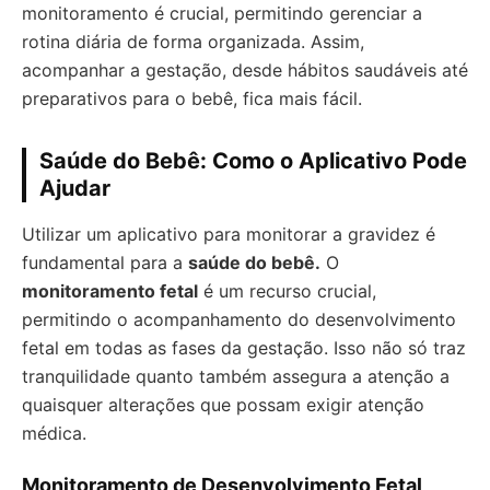
monitoramento é crucial, permitindo gerenciar a
rotina diária de forma organizada. Assim,
acompanhar a gestação, desde hábitos saudáveis até
preparativos para o bebê, fica mais fácil.
Saúde do Bebê: Como o Aplicativo Pode
Ajudar
Utilizar um aplicativo para monitorar a gravidez é
fundamental para a
saúde do bebê.
O
monitoramento fetal
é um recurso crucial,
permitindo o acompanhamento do desenvolvimento
fetal em todas as fases da gestação. Isso não só traz
tranquilidade quanto também assegura a atenção a
quaisquer alterações que possam exigir atenção
médica.
Monitoramento de Desenvolvimento Fetal