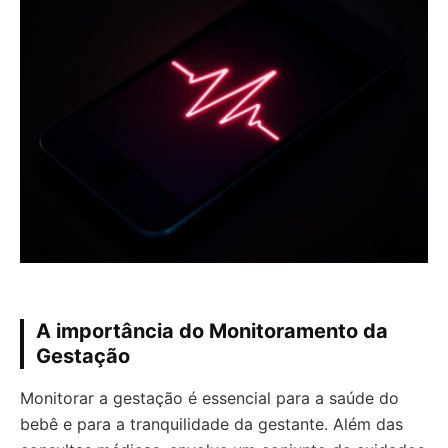
A importância do Monitoramento da
Gestação
Monitorar a gestação é essencial para a saúde do
bebê e para a tranquilidade da gestante. Além das