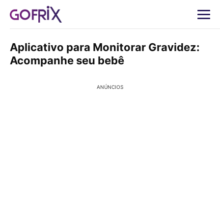
Aplicativo para Monitorar Gravidez:
Acompanhe seu bebê
ANÚNCIOS