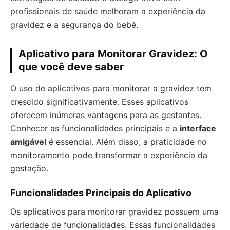
profissionais de saúde melhoram a experiência da
gravidez e a segurança do bebê.
Aplicativo para Monitorar Gravidez: O
que você deve saber
O uso de aplicativos para monitorar a gravidez tem
crescido significativamente. Esses aplicativos
oferecem inúmeras vantagens para as gestantes.
Conhecer as funcionalidades principais e a
interface
amigável
é essencial. Além disso, a praticidade no
monitoramento pode transformar a experiência da
gestação.
Funcionalidades Principais do Aplicativo
Os aplicativos para monitorar gravidez possuem uma
variedade de funcionalidades. Essas funcionalidades