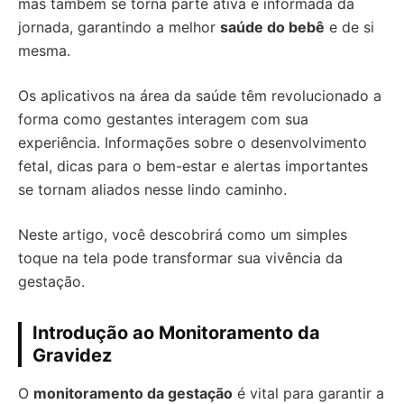
mas também se torna parte ativa e informada da
jornada, garantindo a melhor
saúde do bebê
e de si
mesma.
Os aplicativos na área da saúde têm revolucionado a
forma como gestantes interagem com sua
experiência. Informações sobre o desenvolvimento
fetal, dicas para o bem-estar e alertas importantes
se tornam aliados nesse lindo caminho.
Neste artigo, você descobrirá como um simples
toque na tela pode transformar sua vivência da
gestação.
Introdução ao Monitoramento da
Gravidez
O
monitoramento da gestação
é vital para garantir a