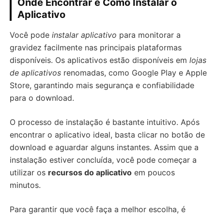
Onde Encontrar e Como Instalar o
Aplicativo
Você pode
instalar aplicativo
para monitorar a
gravidez facilmente nas principais plataformas
disponíveis. Os aplicativos estão disponíveis em
lojas
de aplicativos
renomadas, como Google Play e Apple
Store, garantindo mais segurança e confiabilidade
para o download.
O processo de instalação é bastante intuitivo. Após
encontrar o aplicativo ideal, basta clicar no botão de
download e aguardar alguns instantes. Assim que a
instalação estiver concluída, você pode começar a
utilizar os
recursos do aplicativo
em poucos
minutos.
Para garantir que você faça a melhor escolha, é