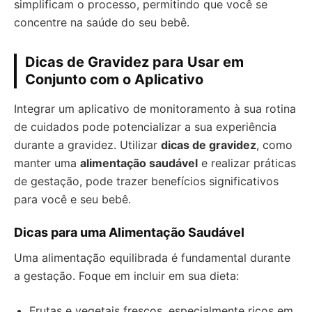
simplificam o processo, permitindo que você se
concentre na saúde do seu bebê.
Dicas de Gravidez para Usar em
Conjunto com o Aplicativo
Integrar um aplicativo de monitoramento à sua rotina
de cuidados pode potencializar a sua experiência
durante a gravidez. Utilizar
dicas de gravidez
, como
manter uma
alimentação saudável
e realizar práticas
de gestação, pode trazer benefícios significativos
para você e seu bebê.
Dicas para uma Alimentação Saudável
Uma alimentação equilibrada é fundamental durante
a gestação. Foque em incluir em sua dieta:
Frutas e vegetais frescos, especialmente ricos em