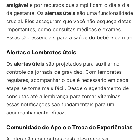
amigável
e por recursos que simplificam o dia a dia
da gestante. Os
alertas úteis
são uma funcionalidade
crucial. Eles asseguram que você não esqueça datas
importantes, como consultas médicas e exames.
Essas são essenciais para a saúde do bebê e da mãe.
Alertas e Lembretes úteis
Os
alertas úteis
são projetados para auxiliar no
controle da jornada de gravidez. Com lembretes
regulares, acompanhar o que é necessário em cada
etapa se torna mais fácil. Desde o agendamento de
consultas até a lembrança para tomar vitaminas,
essas notificações são fundamentais para um
acompanhamento eficaz.
Comunidade de Apoio e Troca de Experiências
A interação com outras gestantes pode ser