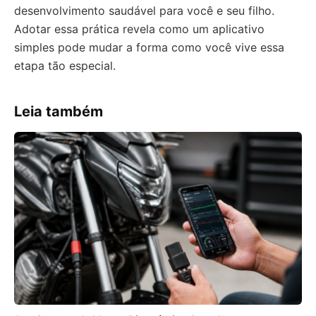
desenvolvimento saudável para você e seu filho.
Adotar essa prática revela como um aplicativo
simples pode mudar a forma como você vive essa
etapa tão especial.
Leia também