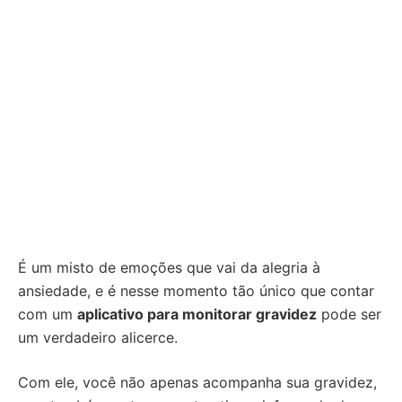
É um misto de emoções que vai da alegria à
ansiedade, e é nesse momento tão único que contar
com um
aplicativo para monitorar gravidez
pode ser
um verdadeiro alicerce.
Com ele, você não apenas acompanha sua gravidez,