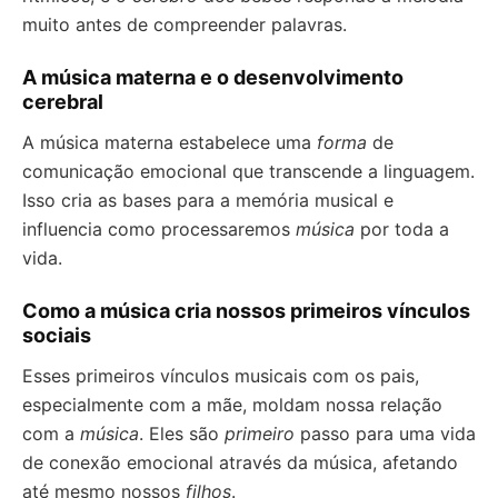
muito antes de compreender palavras.
A música materna e o desenvolvimento
cerebral
A música materna estabelece uma
forma
de
comunicação emocional que transcende a linguagem.
Isso cria as bases para a memória musical e
influencia como processaremos
música
por toda a
vida.
Como a música cria nossos primeiros vínculos
sociais
Esses primeiros vínculos musicais com os pais,
especialmente com a mãe, moldam nossa relação
com a
música
. Eles são
primeiro
passo para uma vida
de conexão emocional através da música, afetando
até mesmo nossos
filhos
.