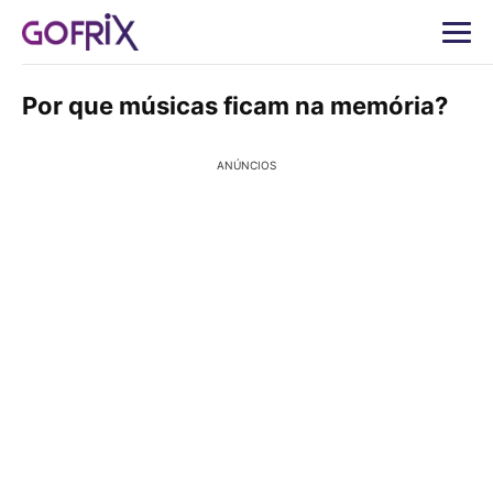
Por que músicas ficam na memória?
ANÚNCIOS