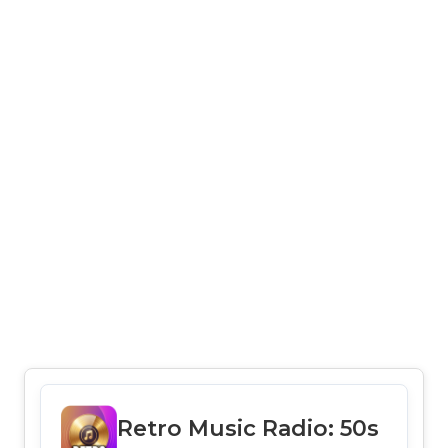
Retro Music Radio: 50s