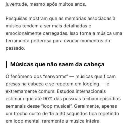
juventude, mesmo após muitos anos.
Pesquisas mostram que as memórias associadas à
música tendem a ser mais detalhadas e
emocionalmente carregadas. Isso torna a música uma
ferramenta poderosa para evocar momentos do
passado.
Músicas que não saem da cabeça
O fenômeno dos “earworms” — músicas que ficam
presas na cabeça e se repetem em looping — é
extremamente comum. Estudos internacionais
estimam que até 90% das pessoas tenham episódios
semanais desse “loop musical”. Geralmente, apenas
um trecho curto de 15 a 30 segundos fica repetindo
em loop mental, raramente a música inteira.