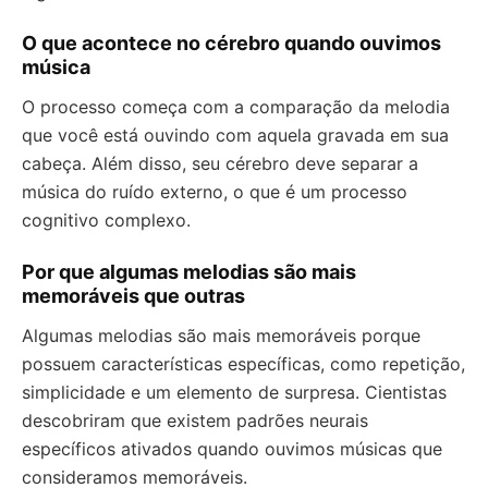
O que acontece no cérebro quando ouvimos
música
O processo começa com a comparação da melodia
que você está ouvindo com aquela gravada em sua
cabeça. Além disso, seu cérebro deve separar a
música do ruído externo, o que é um processo
cognitivo complexo.
Por que algumas melodias são mais
memoráveis que outras
Algumas melodias são mais memoráveis porque
possuem características específicas, como repetição,
simplicidade e um elemento de surpresa. Cientistas
descobriram que existem padrões neurais
específicos ativados quando ouvimos músicas que
consideramos memoráveis.