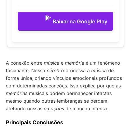
Baixar na Google Play
A conexão entre
música
e
memória
é um fenômeno
fascinante. Nosso
cérebro
processa a
música
de
forma única, criando vínculos emocionais profundos
com determinadas canções. Isso explica por que as
memórias
musicais podem permanecer intactas
mesmo quando outras lembranças se perdem,
afetando nossas
emoções
de maneira intensa.
Principais Conclusões