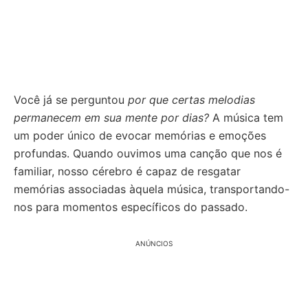
Você já se perguntou
por que certas melodias
permanecem em sua mente por dias?
A música tem
um poder único de evocar memórias e emoções
profundas. Quando ouvimos uma canção que nos é
familiar, nosso cérebro é capaz de resgatar
memórias associadas àquela música, transportando-
nos para momentos específicos do passado.
ANÚNCIOS