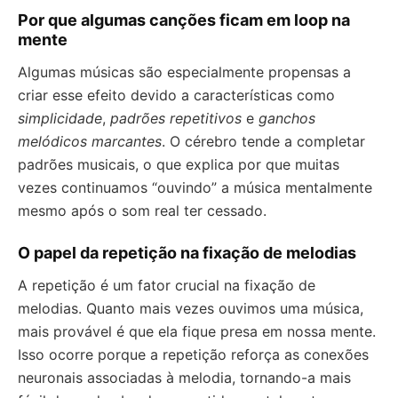
Por que algumas canções ficam em loop na
mente
Algumas músicas são especialmente propensas a
criar esse efeito devido a características como
simplicidade
,
padrões repetitivos
e
ganchos
melódicos marcantes
. O cérebro tende a completar
padrões musicais, o que explica por que muitas
vezes continuamos “ouvindo” a música mentalmente
mesmo após o som real ter cessado.
O papel da repetição na fixação de melodias
A repetição é um fator crucial na fixação de
melodias. Quanto mais vezes ouvimos uma música,
mais provável é que ela fique presa em nossa mente.
Isso ocorre porque a repetição reforça as conexões
neuronais associadas à melodia, tornando-a mais