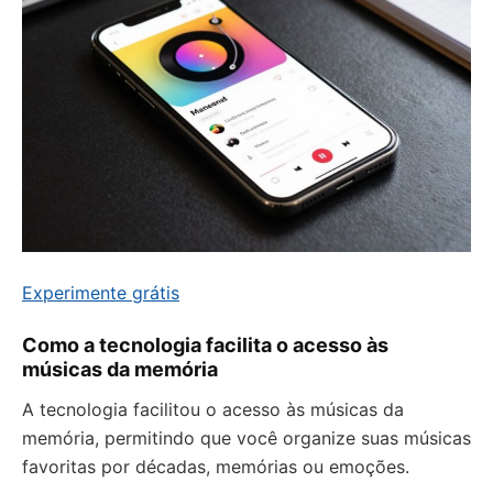
Experimente grátis
Como a tecnologia facilita o acesso às
músicas da memória
A tecnologia facilitou o acesso às músicas da
memória, permitindo que você organize suas músicas
favoritas por décadas, memórias ou emoções.