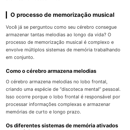
O processo de memorização musical
Você já se perguntou como seu cérebro consegue
armazenar tantas melodias ao longo da vida? O
processo de memorização musical é complexo e
envolve múltiplos sistemas de memória trabalhando
em conjunto.
Como o cérebro armazena melodias
O cérebro armazena melodias no lobo frontal,
criando uma espécie de “discoteca mental” pessoal.
Isso ocorre porque o lobo frontal é responsável por
processar informações complexas e armazenar
memórias de curto e longo prazo.
Os diferentes sistemas de memória ativados