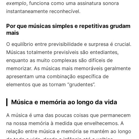
exemplo
, funciona como uma assinatura sonora
instantaneamente reconhecível.
Por que músicas simples e repetitivas grudam
mais
O equilíbrio entre previsibilidade e surpresa é crucial.
Músicas totalmente previsíveis são entediantes,
enquanto as muito complexas são difíceis de
memorizar. As músicas mais memoráveis geralmente
apresentam uma combinação específica de
elementos que as tornam “grudentes”.
Música e memória ao longo da vida
A música é uma das poucas coisas que permanecem
na nossa memória à medida que envelhecemos. A
relação entre música e memória se mantém ao longo