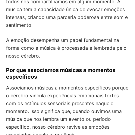
todos nós compartilhamos em algum momento. A
música tem a capacidade única de evocar emoções
intensas, criando uma parceria poderosa entre som e
sentimento.
A emoção desempenha um papel fundamental na
forma como a música é processada e lembrada pelo
nosso cérebro.
Por que associamos músicas a momentos
específicos
Associamos músicas a momentos específicos porque
o cérebro vincula experiências emocionais fortes
com os estímulos sensoriais presentes naquele
momento. Isso significa que, quando ouvimos uma
música que nos lembra um evento ou período
específico, nosso cérebro revive as emoções
associadas àquela experiência.