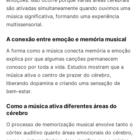
emoções. Isso ocorre porque várias áreas cerebrais
são ativadas simultaneamente quando ouvimos uma
música significativa, formando uma experiência
multissensorial.
A conexão entre emoção e memória musical
A forma como a música conecta memória e emoção
explica por que algumas canções permanecem
conosco por toda a vida. Estudos mostram que a
música ativa o centro de prazer do cérebro,
liberando dopamina e criando uma sensação de
bem-estar.
Como a música ativa diferentes áreas do
cérebro
O processo de memorização musical envolve tanto o
córtex auditivo quanto áreas emocionais do cérebro,