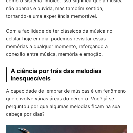
como o sistema límbico. Isso significa que a música
não apenas é ouvida, mas também sentida,
tornando-a uma experiência memorável.
Com a facilidade de ter clássicos da música no
celular hoje em dia, podemos revisitar essas
memórias a qualquer momento, reforçando a
conexão entre música, memória e emoção.
A ciência por trás das melodias
inesquecíveis
A capacidade de lembrar de músicas é um fenômeno
que envolve várias áreas do cérebro. Você já se
perguntou por que algumas melodias ficam na sua
cabeça por dias?