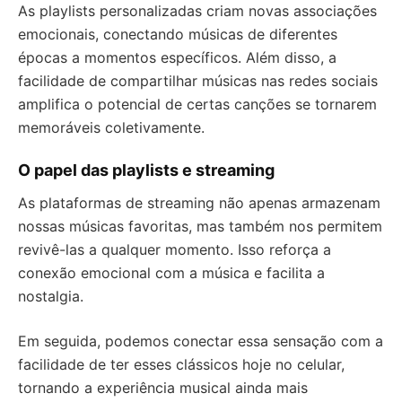
As playlists personalizadas criam novas associações
emocionais, conectando músicas de diferentes
épocas a momentos específicos. Além disso, a
facilidade de compartilhar músicas nas redes sociais
amplifica o potencial de certas canções se tornarem
memoráveis coletivamente.
O papel das playlists e streaming
As plataformas de streaming não apenas armazenam
nossas músicas favoritas, mas também nos permitem
revivê-las a qualquer momento. Isso reforça a
conexão emocional com a música e facilita a
nostalgia.
Em seguida, podemos conectar essa sensação com a
facilidade de ter esses clássicos hoje no celular,
tornando a experiência musical ainda mais