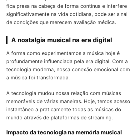
fica presa na cabeça de forma contínua e interfere
significativamente na vida cotidiana, pode ser sinal
de condições que merecem avaliação médica.
A nostalgia musical na era digital
A forma como experimentamos a música hoje é
profundamente influenciada pela era digital. Com a
tecnologia moderna, nossa conexão emocional com
a música foi transformada.
A tecnologia mudou nossa relação com músicas
memoráveis de várias maneiras. Hoje, temos acesso
instantâneo a praticamente todas as músicas do
mundo através de plataformas de streaming.
Impacto da tecnologia na memória musical