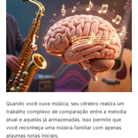
Quando você ouve música, seu cérebro realiza um
trabalho complexo de comparação entre a melodia
atual e aquelas já armazenadas. Isso permite que
você reconheça uma música familiar com apenas
algumas notas iniciais.