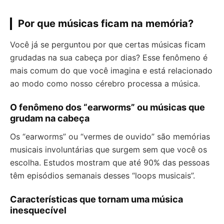
Por que músicas ficam na memória?
Você já se perguntou por que certas músicas ficam
grudadas na sua cabeça por dias? Esse fenômeno é
mais comum do que você imagina e está relacionado
ao modo como nosso cérebro processa a música.
O fenômeno dos “earworms” ou músicas que
grudam na cabeça
Os “earworms” ou “vermes de ouvido” são memórias
musicais involuntárias que surgem sem que você os
escolha. Estudos mostram que até 90% das pessoas
têm episódios semanais desses “loops musicais”.
Características que tornam uma música
inesquecível