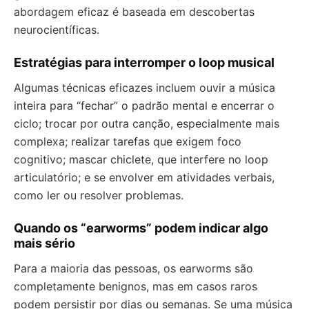
abordagem eficaz é baseada em descobertas
neurocientíficas.
Estratégias para interromper o loop musical
Algumas técnicas eficazes incluem ouvir a música
inteira para “fechar” o padrão mental e encerrar o
ciclo; trocar por outra canção, especialmente mais
complexa; realizar tarefas que exigem foco
cognitivo; mascar chiclete, que interfere no loop
articulatório; e se envolver em atividades verbais,
como ler ou resolver problemas.
Quando os “earworms” podem indicar algo
mais sério
Para a maioria das pessoas, os earworms são
completamente benignos, mas em casos raros
podem persistir por dias ou semanas. Se uma música