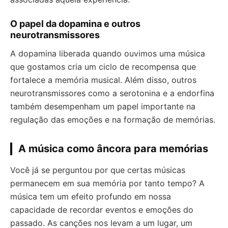
O papel da dopamina e outros
neurotransmissores
A dopamina liberada quando ouvimos uma música
que gostamos cria um ciclo de recompensa que
fortalece a memória musical. Além disso, outros
neurotransmissores como a serotonina e a endorfina
também desempenham um papel importante na
regulação das emoções e na formação de memórias.
A música como âncora para memórias
Você já se perguntou por que certas músicas
permanecem em sua memória por tanto tempo? A
música tem um efeito profundo em nossa
capacidade de recordar eventos e emoções do
passado. As canções nos levam a um lugar, um