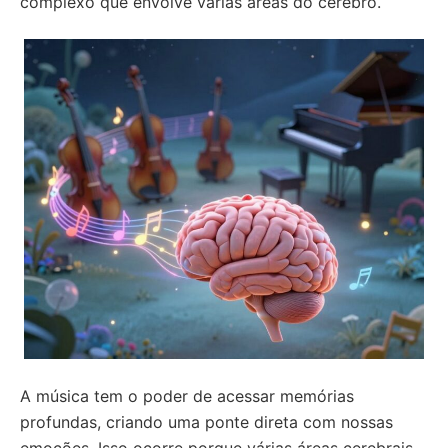
complexo que envolve várias áreas do cérebro.
A música tem o poder de acessar memórias
profundas, criando uma ponte direta com nossas