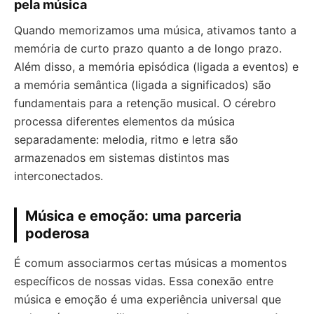
pela música
Quando memorizamos uma música, ativamos tanto a
memória de curto prazo quanto a de longo prazo.
Além disso, a memória episódica (ligada a eventos) e
a memória semântica (ligada a significados) são
fundamentais para a retenção musical. O cérebro
processa diferentes elementos da música
separadamente: melodia, ritmo e letra são
armazenados em sistemas distintos mas
interconectados.
Música e emoção: uma parceria
poderosa
É comum associarmos certas músicas a momentos
específicos de nossas vidas. Essa conexão entre
música e emoção é uma experiência universal que