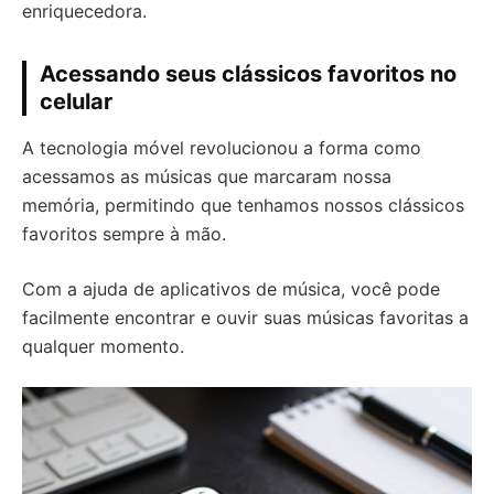
enriquecedora.
Acessando seus clássicos favoritos no
celular
A tecnologia móvel revolucionou a forma como
acessamos as músicas que marcaram nossa
memória, permitindo que tenhamos nossos clássicos
favoritos sempre à mão.
Com a ajuda de aplicativos de música, você pode
facilmente encontrar e ouvir suas músicas favoritas a
qualquer momento.