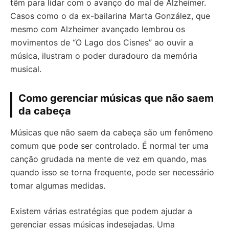
têm para lidar com o avanço do mal de Alzheimer.
Casos como o da ex-bailarina Marta González, que
mesmo com Alzheimer avançado lembrou os
movimentos de “O Lago dos Cisnes” ao ouvir a
música, ilustram o poder duradouro da memória
musical.
Como gerenciar músicas que não saem
da cabeça
Músicas que não saem da cabeça são um fenômeno
comum que pode ser controlado. É normal ter uma
canção grudada na mente de vez em quando, mas
quando isso se torna frequente, pode ser necessário
tomar algumas medidas.
Existem várias estratégias que podem ajudar a
gerenciar essas músicas indesejadas. Uma