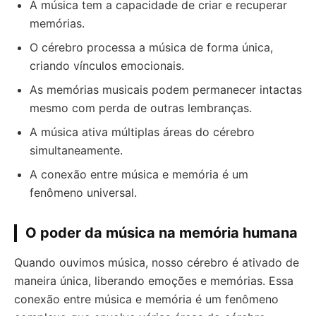
A música tem a capacidade de criar e recuperar
memórias.
O cérebro processa a música de forma única,
criando vínculos emocionais.
As memórias musicais podem permanecer intactas
mesmo com perda de outras lembranças.
A música ativa múltiplas áreas do cérebro
simultaneamente.
A conexão entre música e memória é um
fenômeno universal.
O poder da música na memória humana
Quando ouvimos música, nosso cérebro é ativado de
maneira única, liberando emoções e memórias. Essa
conexão entre música e memória é um fenômeno