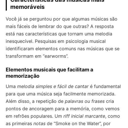
memoráveis
Você já se perguntou por que algumas músicas são
mais fáceis de lembrar do que outras? A resposta
está nas características que tornam uma melodia
inesquecível. Pesquisas em psicologia musical
identificaram elementos comuns nas músicas que se
transformam em “earworms”.
Elementos musicais que facilitam a
memorização
Uma
melodia simples e fácil de cantar
é fundamental
para que uma música seja facilmente memorizada.
Além disso, a repetição de
palavras ou frases
cria
pontos de ancoragem para a memória, como vemos
em refrões populares. Um
riff inicial marcante
, como
as primeiras
notas
de “Smoke on the Water”, por