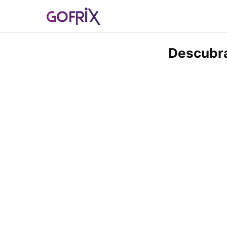
Descubra