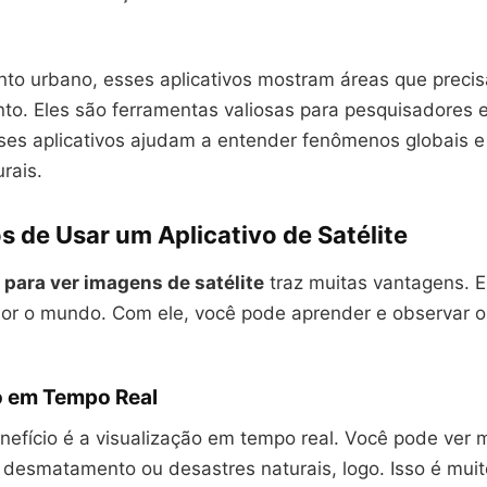
to urbano, esses aplicativos mostram áreas que preci
to. Eles são ferramentas valiosas para pesquisadores e
es aplicativos ajudam a entender fenômenos globais e 
rais.
s de Usar um Aplicativo de Satélite
o para ver imagens de satélite
traz muitas vantagens. E
or o mundo. Com ele, você pode aprender e observar 
o em Tempo Real
efício é a visualização em tempo real. Você pode ver
desmatamento ou desastres naturais, logo. Isso é muito